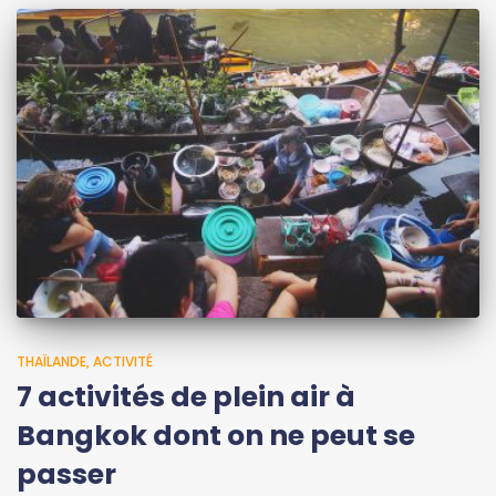
THAÏLANDE
ACTIVITÉ
7 activités de plein air à
Bangkok dont on ne peut se
passer