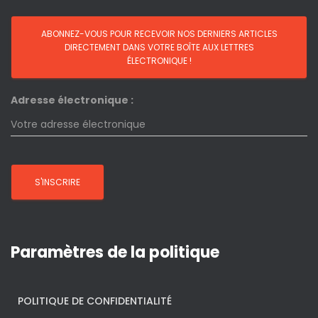
Adresse électronique :
Paramètres de la politique
POLITIQUE DE CONFIDENTIALITÉ