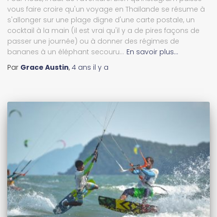
vous faire croire qu'un voyage en Thaïlande se résume à
s'allonger sur une plage digne d'une carte postale, un
cocktail à la main (il est vrai qu'il y a de pires façons de
passer une journée) ou à donner des régimes de
bananes à un éléphant secouru...
En savoir plus…
Par
Grace Austin
,
4 ans
il y a