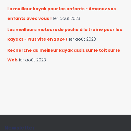
Le meilleur kayak pour les enfants - Amenez vos
enfants avec vous !
1er août 2023
Les meilleurs moteurs de pêche à la traîne pour les
kayaks - Plus vite en 2024 !
1er août 2023
Recherche du meilleur kayak assis sur le toit sur le
Web
1er août 2023
Newsletter