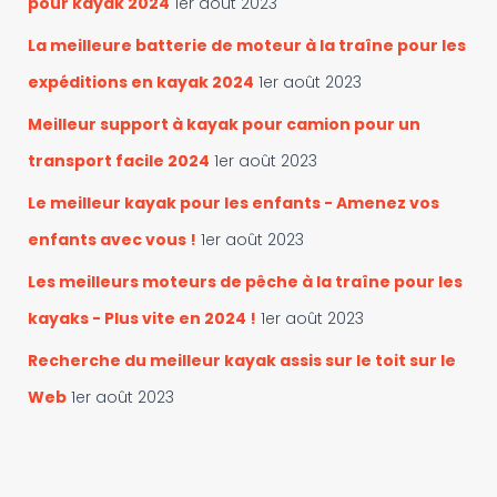
pour kayak 2024
1er août 2023
La meilleure batterie de moteur à la traîne pour les
expéditions en kayak 2024
1er août 2023
Meilleur support à kayak pour camion pour un
transport facile 2024
1er août 2023
Le meilleur kayak pour les enfants - Amenez vos
enfants avec vous !
1er août 2023
Les meilleurs moteurs de pêche à la traîne pour les
kayaks - Plus vite en 2024 !
1er août 2023
Recherche du meilleur kayak assis sur le toit sur le
Web
1er août 2023