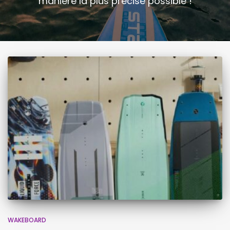
manière la plus précise possible !
WAKEBOARD