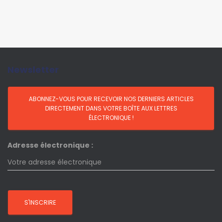
Newsletter
Adresse électronique :