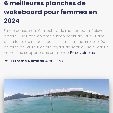
6 meilleures planches de
wakeboard pour femmes en
2024
En me consacrant à la lecture de mon auteur médiéval
préféré - De Pizan, comme à mon habitude, j'ai eu l'idée
de surfer et de ne pas souffrir. Je me suis nourri de l'idée
de force de l'auteur en prévoyant de sortir au soleil car un
humain ne supporte pas un monde
En savoir plus…
Par
Extreme Nomads
,
4 ans
il y a