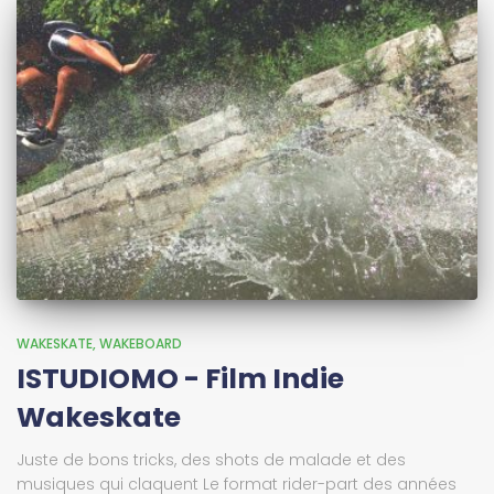
WAKESKATE
WAKEBOARD
ISTUDIOMO - Film Indie
Wakeskate
Juste de bons tricks, des shots de malade et des
musiques qui claquent Le format rider-part des années