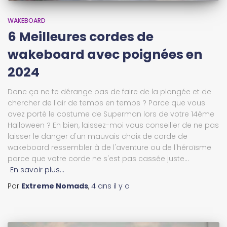
WAKEBOARD
6 Meilleures cordes de
wakeboard avec poignées en
2024
Donc ça ne te dérange pas de faire de la plongée et de
chercher de l'air de temps en temps ? Parce que vous
avez porté le costume de Superman lors de votre 14ème
Halloween ? Eh bien, laissez-moi vous conseiller de ne pas
laisser le danger d'un mauvais choix de corde de
wakeboard ressembler à de l'aventure ou de l'héroïsme
parce que votre corde ne s'est pas cassée juste...
En savoir plus…
Par
Extreme Nomads
,
4 ans
il y a