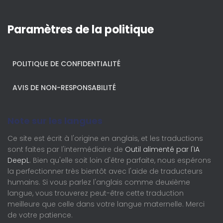
Paramètres de la politique
POLITIQUE DE CONFIDENTIALITÉ
AVIS DE NON-RESPONSABILITÉ
Note sur les langues
Ce site est écrit à l'origine en anglais, et les traductions
sont faites par l'intermédiaire de
Outil alimenté par l'IA
DeepL
. Bien qu'elle soit loin d'être parfaite, nous espérons
la perfectionner très bientôt avec l'aide de traducteurs
humains. Si vous parlez l'anglais comme deuxième
langue, vous trouverez peut-être cette traduction
meilleure que celle dans votre langue maternelle. Merci
de votre patience.