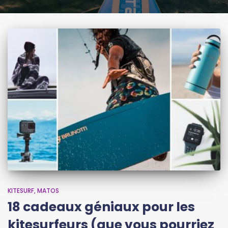
KITESURF
MATOS
18 cadeaux géniaux pour les
kitesurfeurs (que vous pourriez