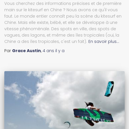
Vous cherchez des informations précises et de première
main sur le kitesurf en Chine ? Nous avons ce qu'il vous
faut. Le monde entier connaît peu la scène du kitesurf en
Chine. Mais elle existe, bébé, et elle se développe à une
vitesse phénoménale. Des spots en ville, des spots de
vagues, des lagons, et même des îles tropicales (oui, la
Chine a des îles tropicales, c'est un fait).
En savoir plus…
Par
Grace Austin
,
4 ans
il y a