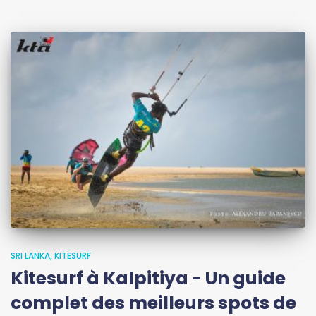
SRI LANKA
KITESURF
Kitesurf à Kalpitiya - Un guide
complet des meilleurs spots de