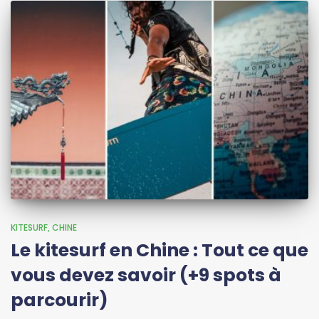
KITESURF
CHINE
Le kitesurf en Chine : Tout ce que
vous devez savoir (+9 spots à
parcourir)