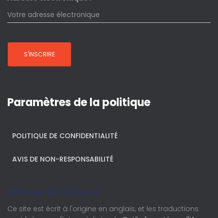
Paramètres de la politique
POLITIQUE DE CONFIDENTIALITÉ
AVIS DE NON-RESPONSABILITÉ
Note sur les langues
Ce site est écrit à l'origine en anglais, et les traductions