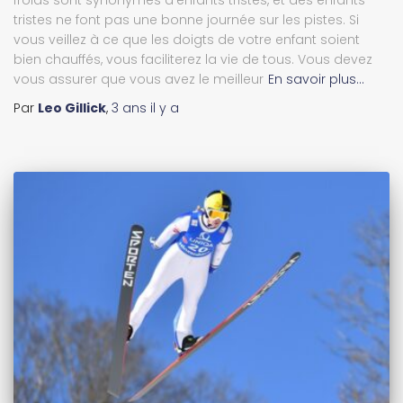
tristes ne font pas une bonne journée sur les pistes. Si
vous veillez à ce que les doigts de votre enfant soient
bien chauffés, vous faciliterez la vie de tous. Vous devez
vous assurer que vous avez le meilleur
En savoir plus…
Par
Leo Gillick
,
3 ans
il y a