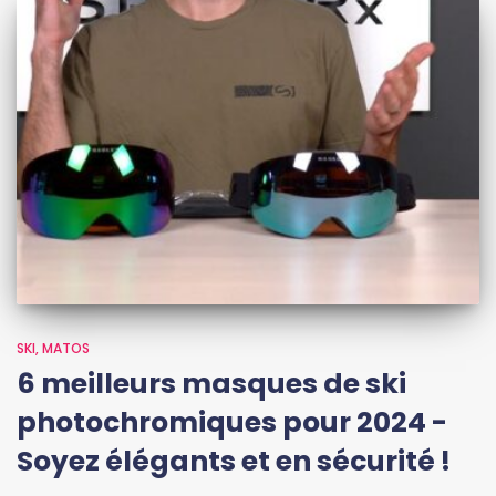
SKI
MATOS
6 meilleurs masques de ski
photochromiques pour 2024 -
Soyez élégants et en sécurité !