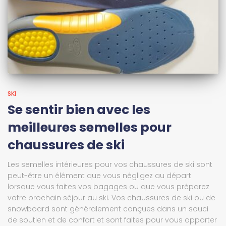
SKI
Se sentir bien avec les
meilleures semelles pour
chaussures de ski
Les semelles intérieures pour vos chaussures de ski sont
peut-être un élément que vous négligez au départ
lorsque vous faites vos bagages ou que vous préparez
votre prochain séjour au ski. Vos chaussures de ski ou de
snowboard sont généralement conçues dans un souci
de soutien et de confort et sont faites pour vous apporter