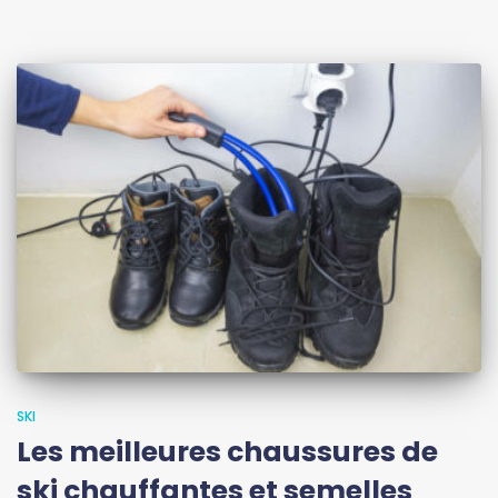
SKI
Les meilleures chaussures de
ski chauffantes et semelles