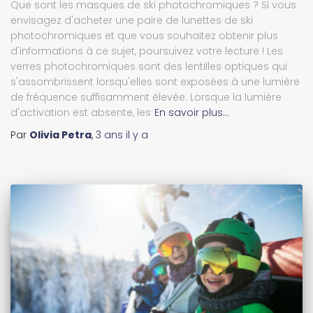
Que sont les masques de ski photochromiques ? Si vous
envisagez d'acheter une paire de lunettes de ski
photochromiques et que vous souhaitez obtenir plus
d'informations à ce sujet, poursuivez votre lecture ! Les
verres photochromiques sont des lentilles optiques qui
s'assombrissent lorsqu'elles sont exposées à une lumière
de fréquence suffisamment élevée. Lorsque la lumière
d'activation est absente, les
En savoir plus…
Par
Olivia Petra
,
3 ans
il y a