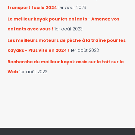
transport facile 2024
1er août 2023
Le meilleur kayak pour les enfants - Amenez vos
enfants avec vous !
1er août 2023
Les meilleurs moteurs de pêche à la traîne pour les
kayaks - Plus vite en 2024 !
1er août 2023
Recherche du meilleur kayak assis sur le toit sur le
Web
1er août 2023