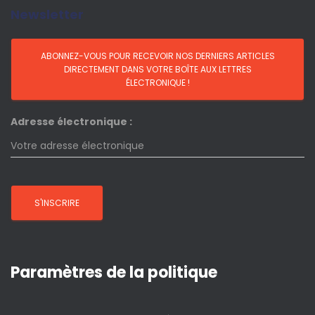
Newsletter
Adresse électronique :
Paramètres de la politique