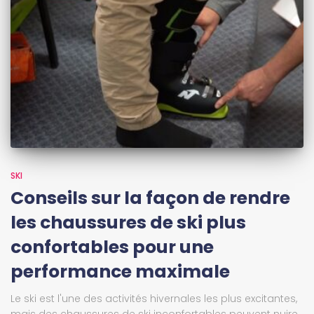
SKI
Conseils sur la façon de rendre
les chaussures de ski plus
confortables pour une
performance maximale
Le ski est l'une des activités hivernales les plus excitantes,