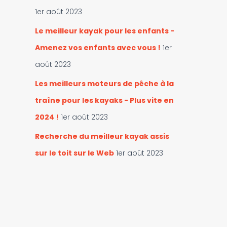
1er août 2023
Le meilleur kayak pour les enfants -
Amenez vos enfants avec vous !
1er
août 2023
Les meilleurs moteurs de pêche à la
traîne pour les kayaks - Plus vite en
2024 !
1er août 2023
Recherche du meilleur kayak assis
sur le toit sur le Web
1er août 2023