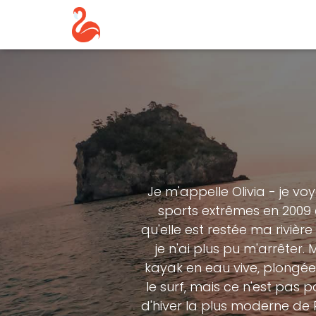
Je m'appelle Olivia - je voy
sports extrêmes en 2009 e
qu'elle est restée ma rivière
je n'ai plus pu m'arrêter.
kayak en eau vive, plongée 
le surf, mais ce n'est pas
d'hiver la plus moderne de 