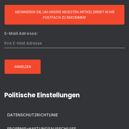
E-Mail Adresse:
Politische Einstellungen
DATENSCHUTZRICHTLINIE
ERGEBNIS-HAFTUNGSAUSSCHLUSS