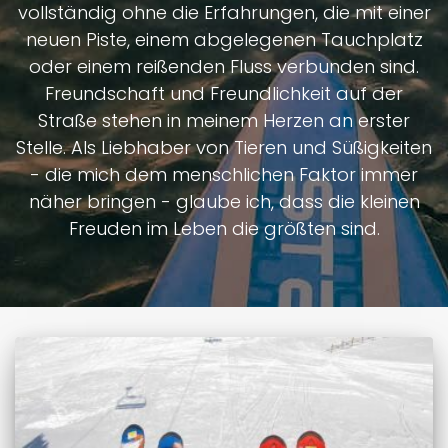
vollständig ohne die Erfahrungen, die mit einer
neuen Piste, einem abgelegenen Tauchplatz
oder einem reißenden Fluss verbunden sind.
Freundschaft und Freundlichkeit auf der
Straße stehen in meinem Herzen an erster
Stelle. Als Liebhaber von Tieren und Süßigkeiten
- die mich dem menschlichen Faktor immer
näher bringen - glaube ich, dass die kleinen
Freuden im Leben die größten sind.