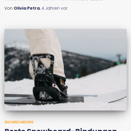
Von
Olivia Petra
,
4 Jahren
vor
SNOWBOARDING