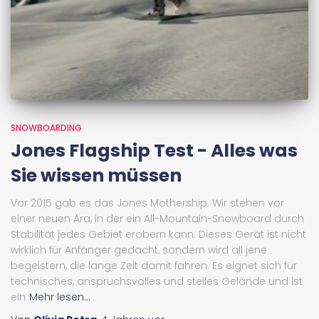
SNOWBOARDING
Jones Flagship Test - Alles was
Sie wissen müssen
Vor 2015 gab es das Jones Mothership. Wir stehen vor
einer neuen Ära, in der ein All-Mountain-Snowboard durch
Stabilität jedes Gebiet erobern kann. Dieses Gerät ist nicht
wirklich für Anfänger gedacht, sondern wird all jene
begeistern, die lange Zeit damit fahren. Es eignet sich für
technisches, anspruchsvolles und steiles Gelände und ist
ein
Mehr lesen...