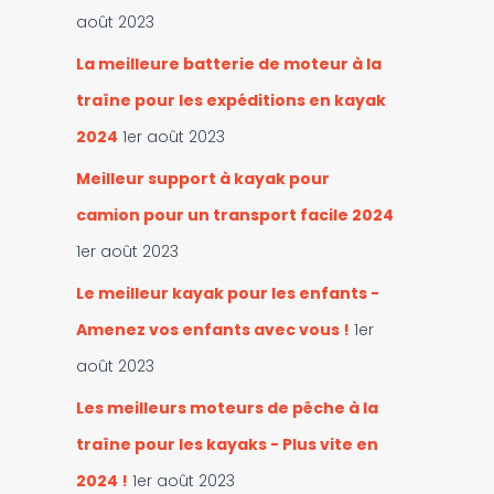
août 2023
La meilleure batterie de moteur à la
traîne pour les expéditions en kayak
2024
1er août 2023
Meilleur support à kayak pour
camion pour un transport facile 2024
1er août 2023
Le meilleur kayak pour les enfants -
Amenez vos enfants avec vous !
1er
août 2023
Les meilleurs moteurs de pêche à la
traîne pour les kayaks - Plus vite en
2024 !
1er août 2023