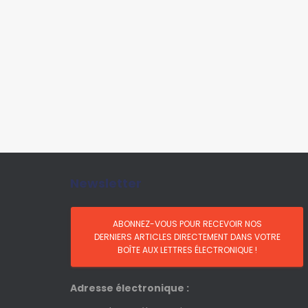
Newsletter
Adresse électronique :