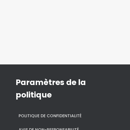
Paramètres de la
politique
POLITIQUE DE CONFIDENTIALITÉ
AVIS DE NON-RESPONSABILITÉ