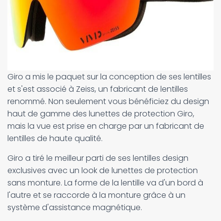
Giro a mis le paquet sur la conception de ses lentilles
et s'est associé à Zeiss, un fabricant de lentilles
renommé. Non seulement vous bénéficiez du design
haut de gamme des lunettes de protection Giro,
mais la vue est prise en charge par un fabricant de
lentilles de haute qualité.
Giro a tiré le meilleur parti de ses lentilles design
exclusives avec un look de lunettes de protection
sans monture. La forme de la lentille va d'un bord à
l'autre et se raccorde à la monture grâce à un
système d'assistance magnétique.