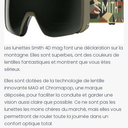
Les lunettes Smith 4D mag font une déclaration sur la
montagne. Elles sont superbes, ont des couleurs de
lentilles fantastiques et montrent que vous êtes
sérieux.
Elles sont dotées de la technologie de lentille
innovante MAG et Chromapop, une marque
déposée, pour faciliter la conduite et garder une
vision aussi claire que possible. Ce ne sont pas les
lunettes les moins chères du marché, mais elles vous
permettront de rouler toute la journée dans un
confort optique total.