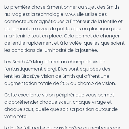
La première chose à mentionner au sujet des Smith
4D Mag est la technologie MAG. Elle utilise des
connecteurs magnétiques à l'intérieur de la lentille et
de la monture avec de petits clips en plastique pour
maintenir le tout en place. Cela permet de changer
de lentille rapidement et à la volée, quelles que soient
les conditions de luminosité de la journée.
Les Smith 4D Mag offrent un champ de vision
fantastiquement élargi. Elles sont équipées des
lentilles BirdsEye Vision de Smith qui offrent une
augmentation totale de 25% du champ de vision.
Cette excellente vision périphérique vous permet
d'appréhender chaque skieur, chaque virage et
chaque saut, quelle que soit sa position autour de
votre tête.
La buée fait partie du passé grâce au rembourrage