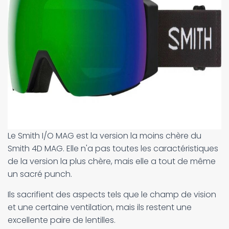
Le Smith I/O MAG est la version la moins chère du
Smith 4D MAG. Elle n'a pas toutes les caractéristiques
de la version la plus chère, mais elle a tout de même
un sacré punch.
Ils sacrifient des aspects tels que le champ de vision
et une certaine ventilation, mais ils restent une
excellente paire de lentilles.