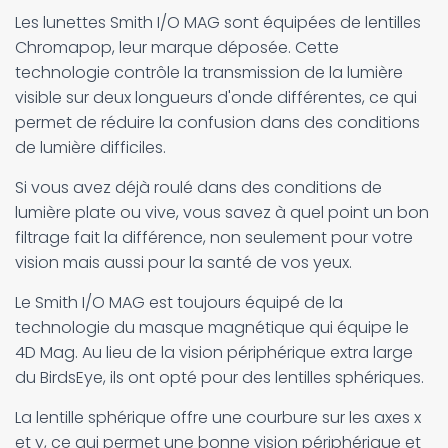
Les lunettes Smith I/O MAG sont équipées de lentilles
Chromapop, leur marque déposée. Cette
technologie contrôle la transmission de la lumière
visible sur deux longueurs d'onde différentes, ce qui
permet de réduire la confusion dans des conditions
de lumière difficiles.
Si vous avez déjà roulé dans des conditions de
lumière plate ou vive, vous savez à quel point un bon
filtrage fait la différence, non seulement pour votre
vision mais aussi pour la santé de vos yeux.
Le Smith I/O MAG est toujours équipé de la
technologie du masque magnétique qui équipe le
4D Mag. Au lieu de la vision périphérique extra large
du BirdsEye, ils ont opté pour des lentilles sphériques.
La lentille sphérique offre une courbure sur les axes x
et y, ce qui permet une bonne vision périphérique et