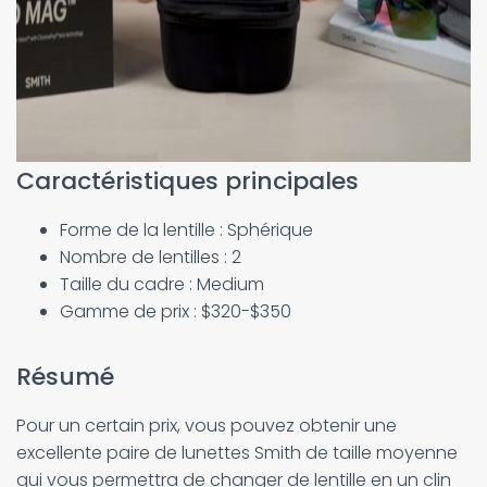
Caractéristiques principales
Forme de la lentille : Sphérique
Nombre de lentilles : 2
Taille du cadre : Medium
Gamme de prix : $320-$350
Résumé
Pour un certain prix, vous pouvez obtenir une
excellente paire de lunettes Smith de taille moyenne
qui vous permettra de changer de lentille en un clin