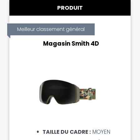
PRODUIT
Meilleur classement général
Magasin Smith 4D
TAILLE DU CADRE :
MOYEN