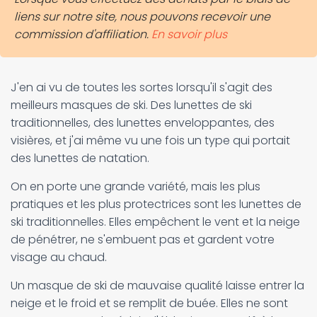
liens sur notre site, nous pouvons recevoir une
commission d'affiliation.
En savoir plus
J'en ai vu de toutes les sortes lorsqu'il s'agit des
meilleurs masques de ski. Des lunettes de ski
traditionnelles, des lunettes enveloppantes, des
visières, et j'ai même vu une fois un type qui portait
des lunettes de natation.
On en porte une grande variété, mais les plus
pratiques et les plus protectrices sont les lunettes de
ski traditionnelles. Elles empêchent le vent et la neige
de pénétrer, ne s'embuent pas et gardent votre
visage au chaud.
Un masque de ski de mauvaise qualité laisse entrer la
neige et le froid et se remplit de buée. Elles ne sont