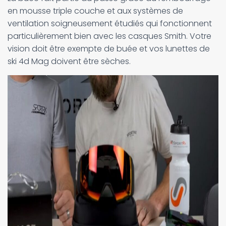
en mousse triple couche et aux systèmes de
ventilation soigneusement étudiés qui fonctionnent
particulièrement bien avec les casques Smith. Votre
vision doit être exempte de buée et vos lunettes de
ski 4d Mag doivent être sèches.