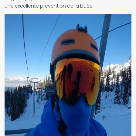
une excellente prévention de la buée.