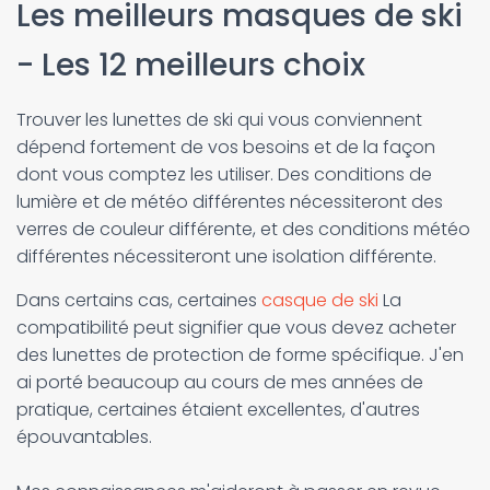
Les meilleurs masques de ski
- Les 12 meilleurs choix
Trouver les lunettes de ski qui vous conviennent
dépend fortement de vos besoins et de la façon
dont vous comptez les utiliser. Des conditions de
lumière et de météo différentes nécessiteront des
verres de couleur différente, et des conditions météo
différentes nécessiteront une isolation différente.
Dans certains cas, certaines
casque de ski
La
compatibilité peut signifier que vous devez acheter
des lunettes de protection de forme spécifique. J'en
ai porté beaucoup au cours de mes années de
pratique, certaines étaient excellentes, d'autres
épouvantables.