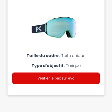
Taille du cadre :
Taille unique
Type d'objectif :
Torique
Vérifier le prix sur evo