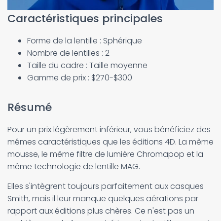
Caractéristiques principales
Forme de la lentille : Sphérique
Nombre de lentilles : 2
Taille du cadre : Taille moyenne
Gamme de prix : $270-$300
Résumé
Pour un prix légèrement inférieur, vous bénéficiez des
mêmes caractéristiques que les éditions 4D. La même
mousse, le même filtre de lumière Chromapop et la
même technologie de lentille MAG.
Elles s'intègrent toujours parfaitement aux casques
Smith, mais il leur manque quelques aérations par
rapport aux éditions plus chères. Ce n'est pas un