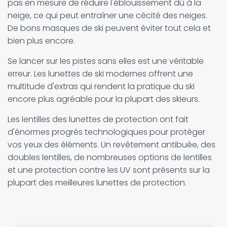
pas en mesure de réduire l'éblouissement dû à la
neige, ce qui peut entraîner une cécité des neiges.
De bons masques de ski peuvent éviter tout cela et
bien plus encore.
Se lancer sur les pistes sans elles est une véritable
erreur. Les lunettes de ski modernes offrent une
multitude d'extras qui rendent la pratique du ski
encore plus agréable pour la plupart des skieurs.
Les lentilles des lunettes de protection ont fait
d'énormes progrès technologiques pour protéger
vos yeux des éléments. Un revêtement antibuée, des
doubles lentilles, de nombreuses options de lentilles
et une protection contre les UV sont présents sur la
plupart des meilleures lunettes de protection.