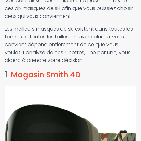
Mes connaissances m'aideront à passer en revue
ces dix masques de ski afin que vous puissiez choisir
ceux qui vous conviennent.
Les meilleurs masques de ski existent dans toutes les
formes et toutes les tailles. Trouver celui qui vous
convient dépend entièrement de ce que vous
voulez. L'analyse de ces lunettes, une par une, vous
aidera à prendre votre décision.
1.
Magasin Smith 4D