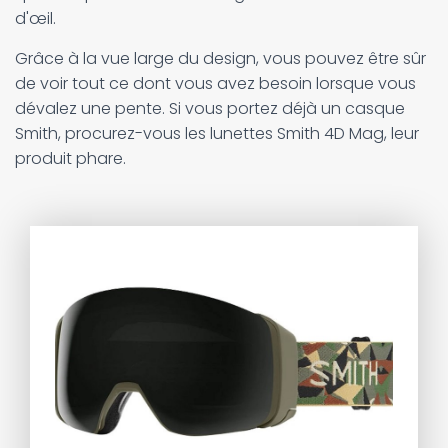
d'œil.
Grâce à la vue large du design, vous pouvez être sûr
de voir tout ce dont vous avez besoin lorsque vous
dévalez une pente. Si vous portez déjà un casque
Smith, procurez-vous les lunettes Smith 4D Mag, leur
produit phare.