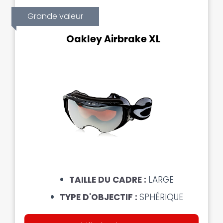
Grande valeur
Oakley Airbrake XL
TAILLE DU CADRE :
LARGE
TYPE D'OBJECTIF :
SPHÉRIQUE