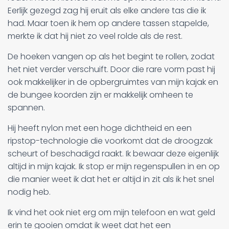
Eerlijk gezegd zag hij eruit als elke andere tas die ik
had. Maar toen ik hem op andere tassen stapelde,
merkte ik dat hij niet zo veel rolde als de rest.
De hoeken vangen op als het begint te rollen, zodat
het niet verder verschuift. Door die rare vorm past hij
ook makkelijker in de opbergruimtes van mijn kajak en
de bungee koorden zijn er makkelijk omheen te
spannen.
Hij heeft nylon met een hoge dichtheid en een
ripstop-technologie die voorkomt dat de droogzak
scheurt of beschadigd raakt. Ik bewaar deze eigenlijk
altijd in mijn kajak. Ik stop er mijn regenspullen in en op
die manier weet ik dat het er altijd in zit als ik het snel
nodig heb.
Ik vind het ook niet erg om mijn telefoon en wat geld
erin te gooien omdat ik weet dat het een