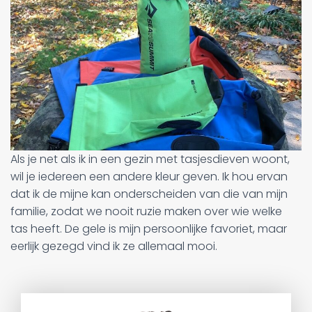
Als je net als ik in een gezin met tasjesdieven woont,
wil je iedereen een andere kleur geven. Ik hou ervan
dat ik de mijne kan onderscheiden van die van mijn
familie, zodat we nooit ruzie maken over wie welke
tas heeft. De gele is mijn persoonlijke favoriet, maar
eerlijk gezegd vind ik ze allemaal mooi.