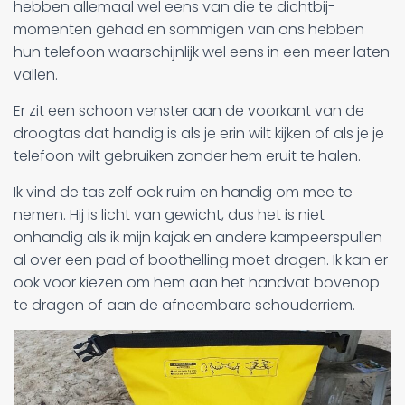
hebben allemaal wel eens van die te dichtbij-
momenten gehad en sommigen van ons hebben
hun telefoon waarschijnlijk wel eens in een meer laten
vallen.
Er zit een schoon venster aan de voorkant van de
droogtas dat handig is als je erin wilt kijken of als je je
telefoon wilt gebruiken zonder hem eruit te halen.
Ik vind de tas zelf ook ruim en handig om mee te
nemen. Hij is licht van gewicht, dus het is niet
onhandig als ik mijn kajak en andere kampeerspullen
al over een pad of boothelling moet dragen. Ik kan er
ook voor kiezen om hem aan het handvat bovenop
te dragen of aan de afneembare schouderriem.