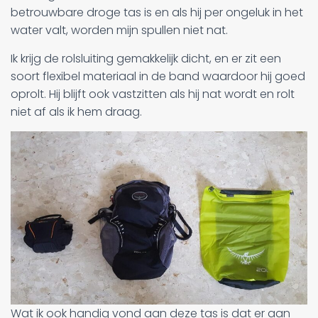
betrouwbare droge tas is en als hij per ongeluk in het
water valt, worden mijn spullen niet nat.
Ik krijg de rolsluiting gemakkelijk dicht, en er zit een
soort flexibel materiaal in de band waardoor hij goed
oprolt. Hij blijft ook vastzitten als hij nat wordt en rolt
niet af als ik hem draag.
Wat ik ook handig vond aan deze tas is dat er aan