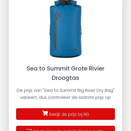
Sea to Summit Grote Rivier
Droogtas
De prijs van "Sea to Summit Big River Dry Bag"
varieert, dus controleer de laatste prijs op
Bekijk de prijs bij REI