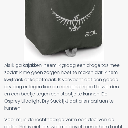
Als ik ga kajakken, neem ik graag een droge tas mee
zodat ik me geen zorgen hoef te maken dat ik hem
kwijtraak of kapotmaak. Ik verwacht dat een goede
dry bag er tegen kan om rondgeslingerd te worden
en een beetje tegen een stootje te kunnen. De
Osprey Ultralight Dry Sack lijkt dat allemaal aan te
kunnen.
Voor mij is de rechthoekige vorm een deel van de
reden. Het is niet iets wat me opviel toen ik hem kocht.