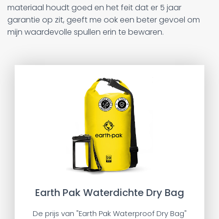
materiaal houdt goed en het feit dat er 5 jaar
garantie op zit, geeft me ook een beter gevoel om
mijn waardevolle spullen erin te bewaren.
Earth Pak Waterdichte Dry Bag
De prijs van "Earth Pak Waterproof Dry Bag"