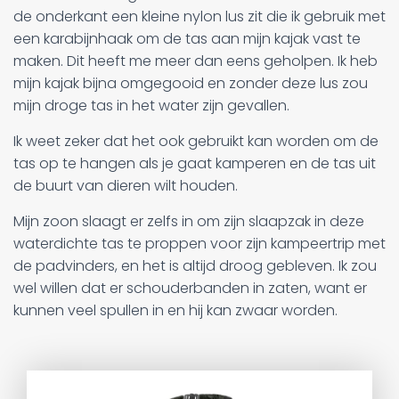
de onderkant een kleine nylon lus zit die ik gebruik met
een karabijnhaak om de tas aan mijn kajak vast te
maken. Dit heeft me meer dan eens geholpen. Ik heb
mijn kajak bijna omgegooid en zonder deze lus zou
mijn droge tas in het water zijn gevallen.
Ik weet zeker dat het ook gebruikt kan worden om de
tas op te hangen als je gaat kamperen en de tas uit
de buurt van dieren wilt houden.
Mijn zoon slaagt er zelfs in om zijn slaapzak in deze
waterdichte tas te proppen voor zijn kampeertrip met
de padvinders, en het is altijd droog gebleven. Ik zou
wel willen dat er schouderbanden in zaten, want er
kunnen veel spullen in en hij kan zwaar worden.