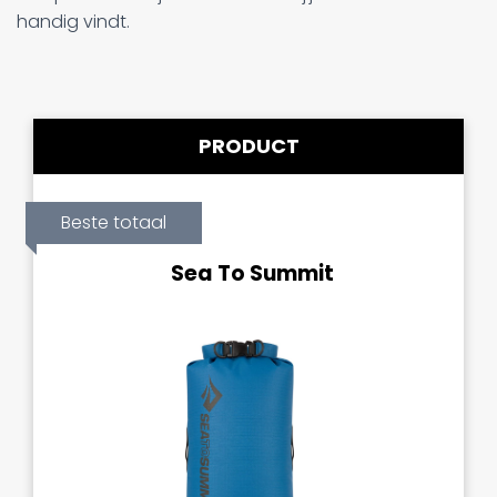
handig vindt.
PRODUCT
Beste totaal
Sea To Summit