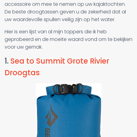
accessoire om mee te nemen op uw kajaktochten.
De beste droogtassen geven u de zekerheid dat al
uw waardevolle spullen veilig zijn op het water.
Hier is een lijst van al mijn toppers die ik heb
geprobeerd en de moeite waard vond om te bekijken
voor uw gemak.
1.
Sea to Summit Grote Rivier
Droogtas