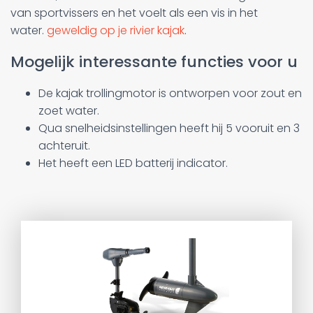
van sportvissers en het voelt als een vis in het
water.
geweldig op je rivier kajak
.
Mogelijk interessante functies voor u
De kajak trollingmotor is ontworpen voor zout en
zoet water.
Qua snelheidsinstellingen heeft hij 5 vooruit en 3
achteruit.
Het heeft een LED batterij indicator.