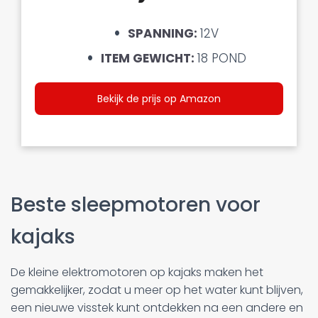
SPANNING:
12V
ITEM GEWICHT:
18 POND
Bekijk de prijs op Amazon
Beste sleepmotoren voor
kajaks
De kleine elektromotoren op kajaks maken het
gemakkelijker, zodat u meer op het water kunt blijven,
een nieuwe visstek kunt ontdekken na een andere en