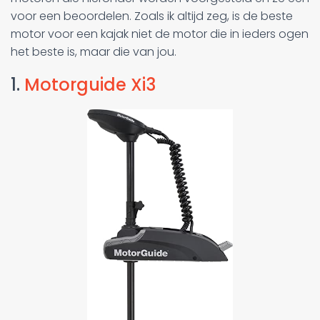
voor een beoordelen. Zoals ik altijd zeg, is de beste
motor voor een kajak niet de motor die in ieders ogen
het beste is, maar die van jou.
1.
Motorguide Xi3