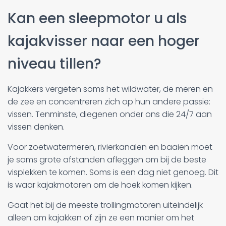
Kan een sleepmotor u als
kajakvisser naar een hoger
niveau tillen?
Kajakkers vergeten soms het wildwater, de meren en
de zee en concentreren zich op hun andere passie:
vissen. Tenminste, diegenen onder ons die 24/7 aan
vissen denken.
Voor zoetwatermeren, rivierkanalen en baaien moet
je soms grote afstanden afleggen om bij de beste
visplekken te komen. Soms is een dag niet genoeg. Dit
is waar kajakmotoren om de hoek komen kijken.
Gaat het bij de meeste trollingmotoren uiteindelijk
alleen om kajakken of zijn ze een manier om het