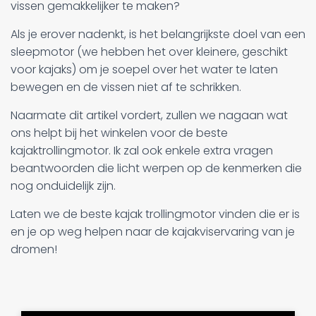
vissen gemakkelijker te maken?
Als je erover nadenkt, is het belangrijkste doel van een
sleepmotor (we hebben het over kleinere, geschikt
voor kajaks) om je soepel over het water te laten
bewegen en de vissen niet af te schrikken.
Naarmate dit artikel vordert, zullen we nagaan wat
ons helpt bij het winkelen voor de beste
kajaktrollingmotor. Ik zal ook enkele extra vragen
beantwoorden die licht werpen op de kenmerken die
nog onduidelijk zijn.
Laten we de beste kajak trollingmotor vinden die er is
en je op weg helpen naar de kajakviservaring van je
dromen!