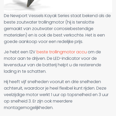
De Newport Vessels Kayak Series staat bekend als de
beste zoutwater trollingmotor (hij is tenslotte
gemaakt van zoutwater corrosiebestendige
materialen) en is ook de best verkochte. Het is een
goede aankoop voor een redelijke prijs.
Je hebt een 12V
beste trollingmotor accu
om de
motor aan te drijven. De LED-indicator voor de
levensduur van de batterij helpt u de resterende
lading in te schatten.
Hij heeft vijf snelheden vooruit en drie snelheden
achteruit, waardoor je heel flexibel kunt rijden. Deze
veelzijdige motor werkt 1 uur op topsnelheid en 3 uur
op snelheid 3. Er zijn ook meerdere
montagemogelijkheden.