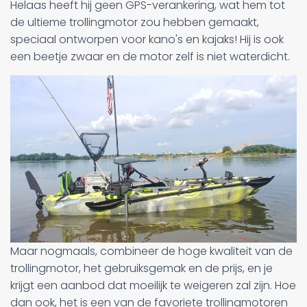
Helaas heeft hij geen GPS-verankering, wat hem tot
de ultieme trollingmotor zou hebben gemaakt,
speciaal ontworpen voor kano's en kajaks! Hij is ook
een beetje zwaar en de motor zelf is niet waterdicht.
Maar nogmaals, combineer de hoge kwaliteit van de
trollingmotor, het gebruiksgemak en de prijs, en je
krijgt een aanbod dat moeilijk te weigeren zal zijn. Hoe
dan ook, het is een van de favoriete trollingmotoren