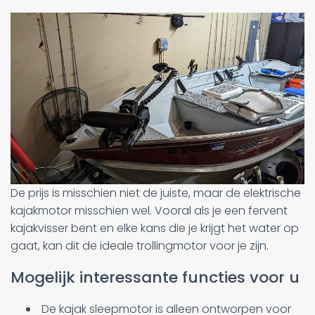
De prijs is misschien niet de juiste, maar de elektrische
kajakmotor misschien wel. Vooral als je een fervent
kajakvisser bent en elke kans die je krijgt het water op
gaat, kan dit de ideale trollingmotor voor je zijn.
Mogelijk interessante functies voor u
De kajak sleepmotor is alleen ontworpen voor