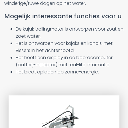
winderige/ruwe dagen op het water.
Mogelijk interessante functies voor u
De kajak trollingmotor is ontworpen voor zout en
zoet water.
Het is ontworpen voor kajaks en kano's, met
vissers in het achterhoofd.
Het heeft een display in de boordcomputer
(batterij-indicator) met real-life informatie.
Het biedt opladen op zonne-energie.