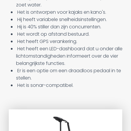
zoet water.
Het is ontworpen voor kajaks en kano's.
Hij heeft variabele snelheidsinstellingen.
Hij is 40% stiller dan zijn concurrenten.
Het wordt op afstand bestuurd.
Het heeft GPS verankering.
Het heeft een LED-dashboard dat u onder alle
lichtomstandigheden informeert over de vier
belangrijkste functies.
Er is een optie om een draadloos pedaal in te
stellen.
Het is sonar-compatibel.