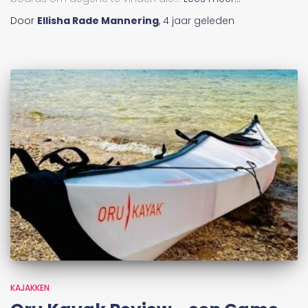
Door
Ellisha Rade Mannering
,
4 jaar
geleden
KAJAKKEN