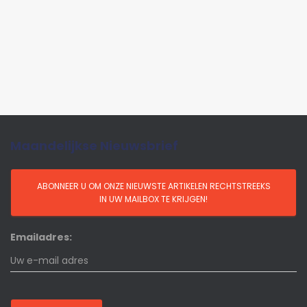
Maandelijkse Nieuwsbrief
Emailadres: