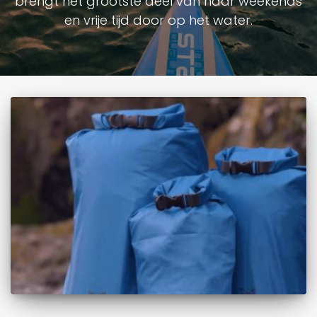
brengt het grootste deel van haar weekends
en vrije tijd door op het water.