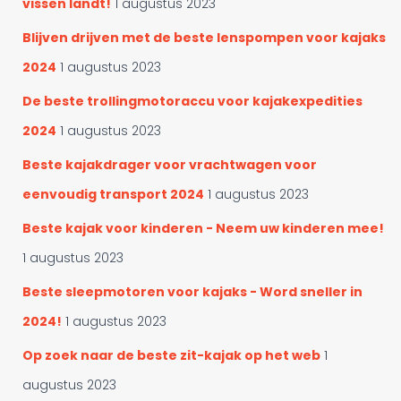
vissen landt!
1 augustus 2023
Blijven drijven met de beste lenspompen voor kajaks
2024
1 augustus 2023
De beste trollingmotoraccu voor kajakexpedities
2024
1 augustus 2023
Beste kajakdrager voor vrachtwagen voor
eenvoudig transport 2024
1 augustus 2023
Beste kajak voor kinderen - Neem uw kinderen mee!
1 augustus 2023
Beste sleepmotoren voor kajaks - Word sneller in
2024!
1 augustus 2023
Op zoek naar de beste zit-kajak op het web
1
augustus 2023