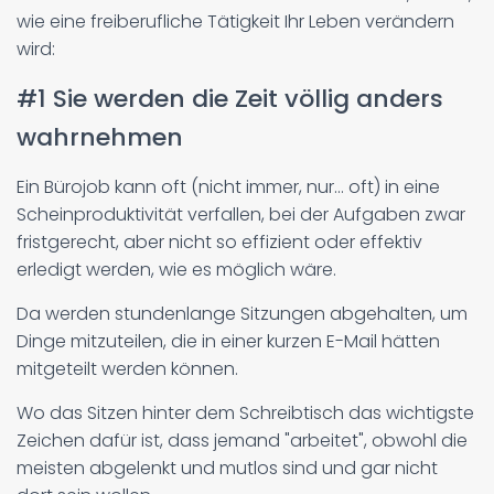
wie eine freiberufliche Tätigkeit Ihr Leben verändern
wird:
#1 Sie werden die Zeit völlig anders
wahrnehmen
Ein Bürojob kann oft (nicht immer, nur... oft) in eine
Scheinproduktivität verfallen, bei der Aufgaben zwar
fristgerecht, aber nicht so effizient oder effektiv
erledigt werden, wie es möglich wäre.
Da werden stundenlange Sitzungen abgehalten, um
Dinge mitzuteilen, die in einer kurzen E-Mail hätten
mitgeteilt werden können.
Wo das Sitzen hinter dem Schreibtisch das wichtigste
Zeichen dafür ist, dass jemand "arbeitet", obwohl die
meisten abgelenkt und mutlos sind und gar nicht