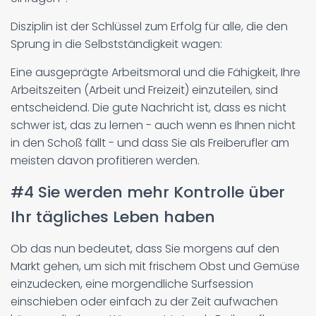
Disziplin ist der Schlüssel zum Erfolg für alle, die den
Sprung in die Selbstständigkeit wagen:
Eine ausgeprägte Arbeitsmoral und die Fähigkeit, Ihre
Arbeitszeiten (Arbeit und Freizeit) einzuteilen, sind
entscheidend. Die gute Nachricht ist, dass es nicht
schwer ist, das zu lernen - auch wenn es Ihnen nicht
in den Schoß fällt - und dass Sie als Freiberufler am
meisten davon profitieren werden.
#4 Sie werden mehr Kontrolle über
Ihr tägliches Leben haben
Ob das nun bedeutet, dass Sie morgens auf den
Markt gehen, um sich mit frischem Obst und Gemüse
einzudecken, eine morgendliche Surfsession
einschieben oder einfach zu der Zeit aufwachen