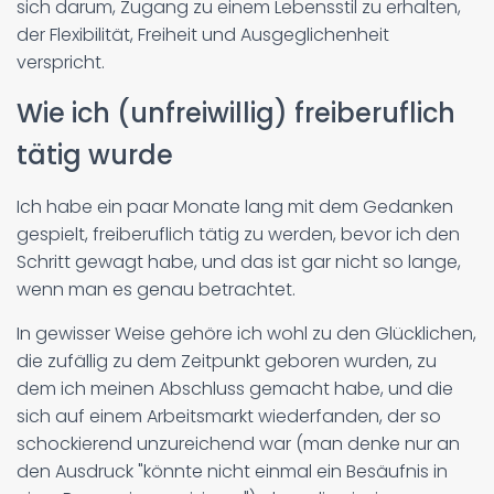
sich darum, Zugang zu einem Lebensstil zu erhalten,
der Flexibilität, Freiheit und Ausgeglichenheit
verspricht.
Wie ich (unfreiwillig) freiberuflich
tätig wurde
Ich habe ein paar Monate lang mit dem Gedanken
gespielt, freiberuflich tätig zu werden, bevor ich den
Schritt gewagt habe, und das ist gar nicht so lange,
wenn man es genau betrachtet.
In gewisser Weise gehöre ich wohl zu den Glücklichen,
die zufällig zu dem Zeitpunkt geboren wurden, zu
dem ich meinen Abschluss gemacht habe, und die
sich auf einem Arbeitsmarkt wiederfanden, der so
schockierend unzureichend war (man denke nur an
den Ausdruck "könnte nicht einmal ein Besäufnis in