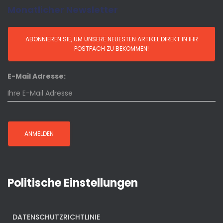
Monatlicher Newsletter
E-Mail Adresse:
Politische Einstellungen
DATENSCHUTZRICHTLINIE