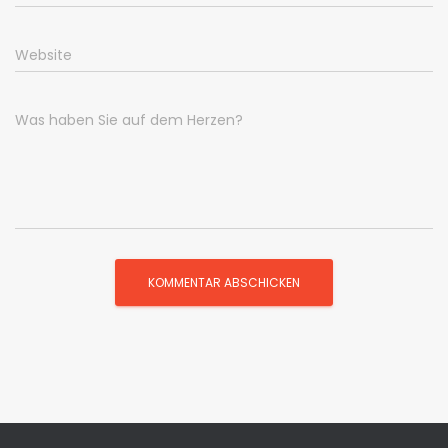
Website
Was haben Sie auf dem Herzen?