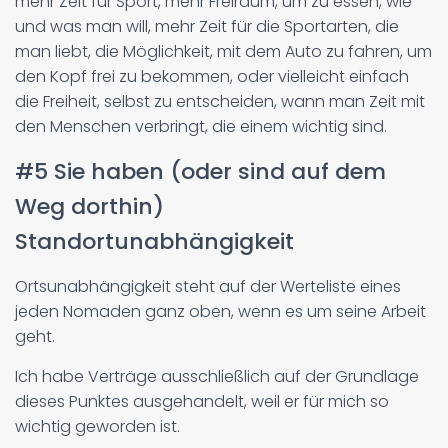
mehr Zeit für Sport, mehr Freiraum, um zu essen, wie
und was man will, mehr Zeit für die Sportarten, die
man liebt, die Möglichkeit, mit dem Auto zu fahren, um
den Kopf frei zu bekommen, oder vielleicht einfach
die Freiheit, selbst zu entscheiden, wann man Zeit mit
den Menschen verbringt, die einem wichtig sind.
#5 Sie haben (oder sind auf dem
Weg dorthin)
Standortunabhängigkeit
Ortsunabhängigkeit steht auf der Werteliste eines
jeden Nomaden ganz oben, wenn es um seine Arbeit
geht.
Ich habe Verträge ausschließlich auf der Grundlage
dieses Punktes ausgehandelt, weil er für mich so
wichtig geworden ist.