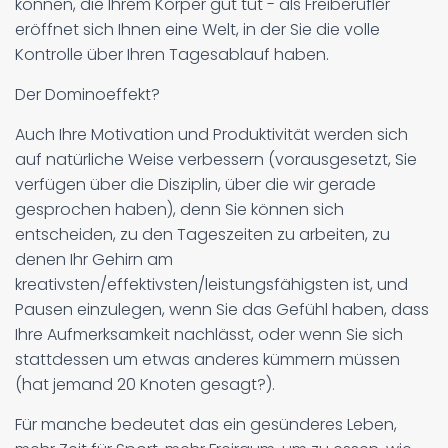
können, die Ihrem Körper gut tut - als Freiberufler
eröffnet sich Ihnen eine Welt, in der Sie die volle
Kontrolle über Ihren Tagesablauf haben.
Der Dominoeffekt?
Auch Ihre Motivation und Produktivität werden sich
auf natürliche Weise verbessern (vorausgesetzt, Sie
verfügen über die Disziplin, über die wir gerade
gesprochen haben), denn Sie können sich
entscheiden, zu den Tageszeiten zu arbeiten, zu
denen Ihr Gehirn am
kreativsten/effektivsten/leistungsfähigsten ist, und
Pausen einzulegen, wenn Sie das Gefühl haben, dass
Ihre Aufmerksamkeit nachlässt, oder wenn Sie sich
stattdessen um etwas anderes kümmern müssen
(hat jemand 20 Knoten gesagt?).
Für manche bedeutet das ein gesünderes Leben,