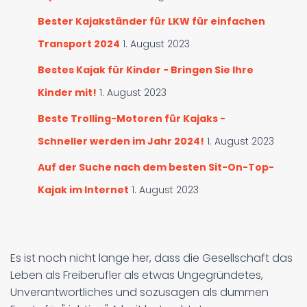
Bester Kajakständer für LKW für einfachen
Transport 2024
1. August 2023
Bestes Kajak für Kinder - Bringen Sie Ihre
Kinder mit!
1. August 2023
Beste Trolling-Motoren für Kajaks -
Schneller werden im Jahr 2024!
1. August 2023
Auf der Suche nach dem besten Sit-On-Top-
Kajak im Internet
1. August 2023
Es ist noch nicht lange her, dass die Gesellschaft das
Leben als Freiberufler als etwas Ungegründetes,
Unverantwortliches und sozusagen als dummen