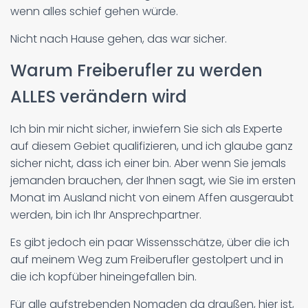
wenn alles schief gehen würde.
Nicht nach Hause gehen, das war sicher.
Warum Freiberufler zu werden
ALLES verändern wird
Ich bin mir nicht sicher, inwiefern Sie sich als Experte
auf diesem Gebiet qualifizieren, und ich glaube ganz
sicher nicht, dass ich einer bin. Aber wenn Sie jemals
jemanden brauchen, der Ihnen sagt, wie Sie im ersten
Monat im Ausland nicht von einem Affen ausgeraubt
werden, bin ich Ihr Ansprechpartner.
Es gibt jedoch ein paar Wissensschätze, über die ich
auf meinem Weg zum Freiberufler gestolpert und in
die ich kopfüber hineingefallen bin.
Für alle aufstrebenden Nomaden da draußen, hier ist,