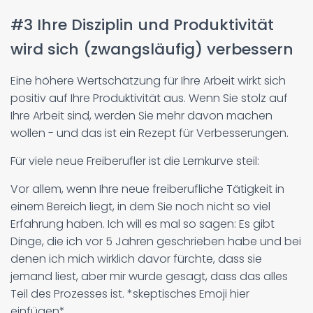
#3 Ihre Disziplin und Produktivität
wird sich (zwangsläufig) verbessern
Eine höhere Wertschätzung für Ihre Arbeit wirkt sich
positiv auf Ihre Produktivität aus. Wenn Sie stolz auf
Ihre Arbeit sind, werden Sie mehr davon machen
wollen - und das ist ein Rezept für Verbesserungen.
Für viele neue Freiberufler ist die Lernkurve steil:
Vor allem, wenn Ihre neue freiberufliche Tätigkeit in
einem Bereich liegt, in dem Sie noch nicht so viel
Erfahrung haben. Ich will es mal so sagen: Es gibt
Dinge, die ich vor 5 Jahren geschrieben habe und bei
denen ich mich wirklich davor fürchte, dass sie
jemand liest, aber mir wurde gesagt, dass das alles
Teil des Prozesses ist. *skeptisches Emoji hier
einfügen*.