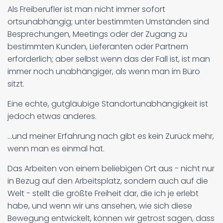
Als Freiberufler ist man nicht immer sofort
ortsunabhängig; unter bestimmten Umständen sind
Besprechungen, Meetings oder der Zugang zu
bestimmten Kunden, Lieferanten oder Partnern
erforderlich; aber selbst wenn das der Fall ist, ist man
immer noch unabhängiger, als wenn man im Büro
sitzt.
Eine echte, gutgläubige Standortunabhängigkeit ist
jedoch etwas anderes.
...und meiner Erfahrung nach gibt es kein Zurück mehr,
wenn man es einmal hat.
Das Arbeiten von einem beliebigen Ort aus - nicht nur
in Bezug auf den Arbeitsplatz, sondern auch auf die
Welt - stellt die größte Freiheit dar, die ich je erlebt
habe, und wenn wir uns ansehen, wie sich diese
Bewegung entwickelt, können wir getrost sagen, dass