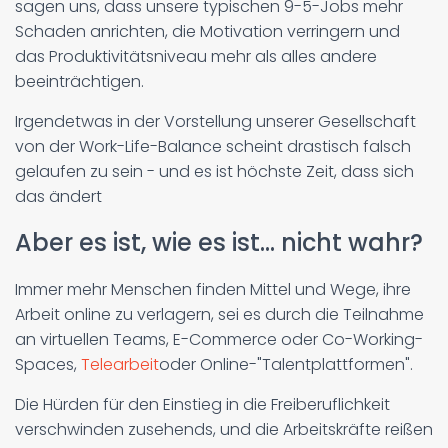
sagen uns, dass unsere typischen 9-5-Jobs mehr
Schaden anrichten, die Motivation verringern und
das Produktivitätsniveau mehr als alles andere
beeinträchtigen.
Irgendetwas in der Vorstellung unserer Gesellschaft
von der Work-Life-Balance scheint drastisch falsch
gelaufen zu sein - und es ist höchste Zeit, dass sich
das ändert
Aber es ist, wie es ist... nicht wahr?
Immer mehr Menschen finden Mittel und Wege, ihre
Arbeit online zu verlagern, sei es durch die Teilnahme
an virtuellen Teams, E-Commerce oder Co-Working-
Spaces,
Telearbeit
oder Online-"Talentplattformen".
Die Hürden für den Einstieg in die Freiberuflichkeit
verschwinden zusehends, und die Arbeitskräfte reißen