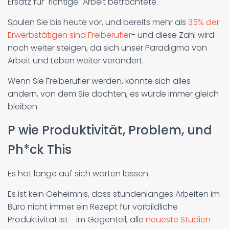
Ersatz für "richtige" Arbeit betrachtete.
Spulen Sie bis heute vor, und bereits mehr als
35% der
Erwerbstätigen sind Freiberufler
- und diese Zahl wird
noch weiter steigen, da sich unser Paradigma von
Arbeit und Leben weiter verändert.
Wenn Sie Freiberufler werden, könnte sich alles
ändern, von dem Sie dachten, es würde immer gleich
bleiben.
P wie Produktivität, Problem, und
Ph*ck This
Es hat lange auf sich warten lassen.
Es ist kein Geheimnis, dass stundenlanges Arbeiten im
Büro nicht immer ein Rezept für vorbildliche
Produktivität ist - im Gegenteil, alle
neueste Studien