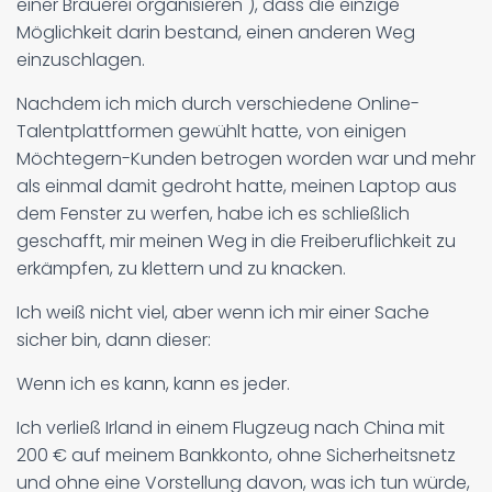
einer Brauerei organisieren"), dass die einzige
Möglichkeit darin bestand, einen anderen Weg
einzuschlagen.
Nachdem ich mich durch verschiedene Online-
Talentplattformen gewühlt hatte, von einigen
Möchtegern-Kunden betrogen worden war und mehr
als einmal damit gedroht hatte, meinen Laptop aus
dem Fenster zu werfen, habe ich es schließlich
geschafft, mir meinen Weg in die Freiberuflichkeit zu
erkämpfen, zu klettern und zu knacken.
Ich weiß nicht viel, aber wenn ich mir einer Sache
sicher bin, dann dieser:
Wenn ich es kann, kann es jeder.
Ich verließ Irland in einem Flugzeug nach China mit
200 € auf meinem Bankkonto, ohne Sicherheitsnetz
und ohne eine Vorstellung davon, was ich tun würde,