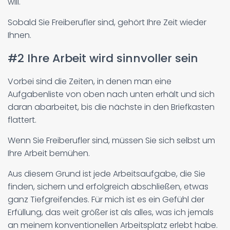
will.
Sobald Sie Freiberufler sind, gehört Ihre Zeit wieder
Ihnen.
#2 Ihre Arbeit wird sinnvoller sein
Vorbei sind die Zeiten, in denen man eine
Aufgabenliste von oben nach unten erhält und sich
daran abarbeitet, bis die nächste in den Briefkasten
flattert.
Wenn Sie Freiberufler sind, müssen Sie sich selbst um
Ihre Arbeit bemühen.
Aus diesem Grund ist jede Arbeitsaufgabe, die Sie
finden, sichern und erfolgreich abschließen, etwas
ganz Tiefgreifendes. Für mich ist es ein Gefühl der
Erfüllung, das weit größer ist als alles, was ich jemals
an meinem konventionellen Arbeitsplatz erlebt habe.