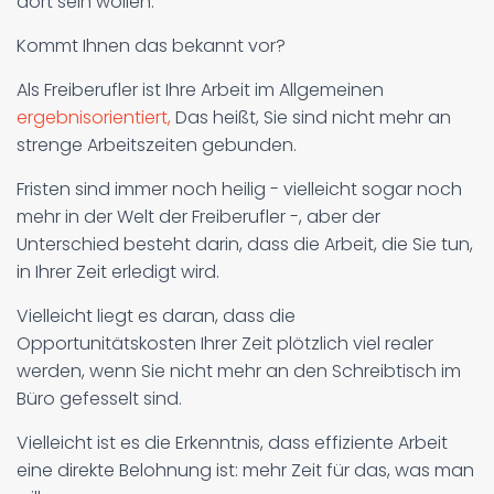
dort sein wollen.
Kommt Ihnen das bekannt vor?
Als Freiberufler ist Ihre Arbeit im Allgemeinen
ergebnisorientiert,
Das heißt, Sie sind nicht mehr an
strenge Arbeitszeiten gebunden.
Fristen sind immer noch heilig - vielleicht sogar noch
mehr in der Welt der Freiberufler -, aber der
Unterschied besteht darin, dass die Arbeit, die Sie tun,
in Ihrer Zeit erledigt wird.
Vielleicht liegt es daran, dass die
Opportunitätskosten Ihrer Zeit plötzlich viel realer
werden, wenn Sie nicht mehr an den Schreibtisch im
Büro gefesselt sind.
Vielleicht ist es die Erkenntnis, dass effiziente Arbeit
eine direkte Belohnung ist: mehr Zeit für das, was man