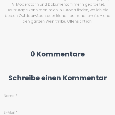
TV-Moderatorin und Dokumentarfilmerin gearbeitet.
Heutzutage kann man mich in Europa finden, wo ich die
besten Outdoor-Abenteuer Irlands auskundschafte - und
den ganzen Wein trinke. Offensichtlich.
0 Kommentare
Schreibe einen Kommentar
Name
*
E-Mail
*