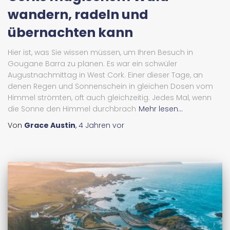
wandern, radeln und
übernachten kann
Hier ist, was Sie wissen müssen, um Ihren Besuch in
Gougane Barra zu planen. Es war ein schwüler
Augustnachmittag in West Cork. Einer dieser Tage, an
denen Regen und Sonnenschein in gleichen Dosen vom
Himmel strömten, oft auch gleichzeitig. Jedes Mal, wenn
die Sonne den Himmel durchbrach
Mehr lesen...
Von
Grace Austin
,
4 Jahren
vor