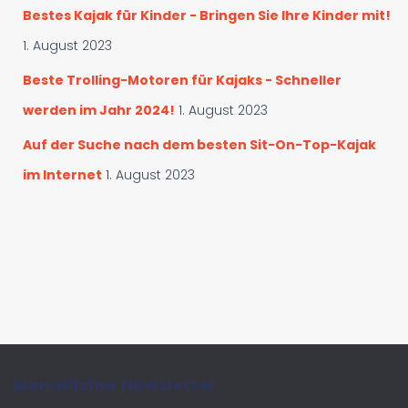
Bestes Kajak für Kinder - Bringen Sie Ihre Kinder mit!
1. August 2023
Beste Trolling-Motoren für Kajaks - Schneller
werden im Jahr 2024!
1. August 2023
Auf der Suche nach dem besten Sit-On-Top-Kajak
im Internet
1. August 2023
Monatlicher Newsletter