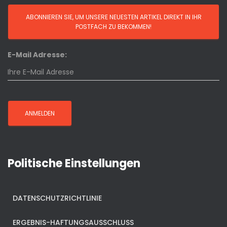
E-Mail Adresse:
Politische Einstellungen
DATENSCHUTZRICHTLINIE
ERGEBNIS-HAFTUNGSAUSSCHLUSS