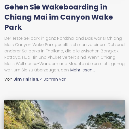
Gehen Sie Wakeboarding in
Chiang Mai im Canyon Wake
Park
Der erste Seilpark in ganz Nordthailand Das war's! Chiang
Mais Canyon Wake Park gesellt sich nun zu einem Dutzend
anderer Seilparks in Thailand, die alle zwischen Bangkok,
Pattaya, Hua Hin und Phuket verteilt sind. Wenn Chiang
Mai's Weltklasse-Wandern und Mountainbiken nicht genug
war, um Sie zu überzeugen, den
Mehr lesen...
Von
Jim Thirion
,
4 Jahren
vor