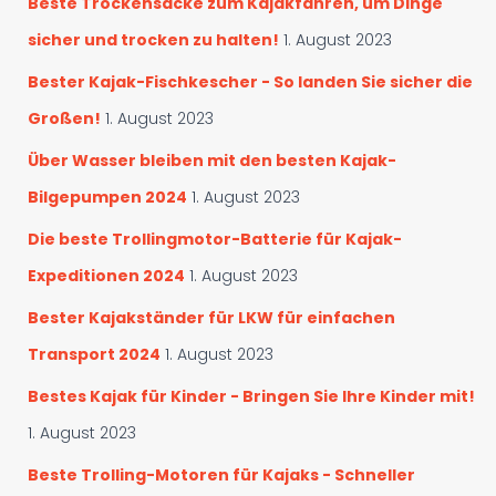
Beste Trockensäcke zum Kajakfahren, um Dinge
e
sicher und trocken zu halten!
1. August 2023
n
Bester Kajak-Fischkescher - So landen Sie sicher die
Großen!
1. August 2023
Über Wasser bleiben mit den besten Kajak-
Bilgepumpen 2024
1. August 2023
Die beste Trollingmotor-Batterie für Kajak-
Expeditionen 2024
1. August 2023
Bester Kajakständer für LKW für einfachen
Transport 2024
1. August 2023
Bestes Kajak für Kinder - Bringen Sie Ihre Kinder mit!
1. August 2023
Beste Trolling-Motoren für Kajaks - Schneller