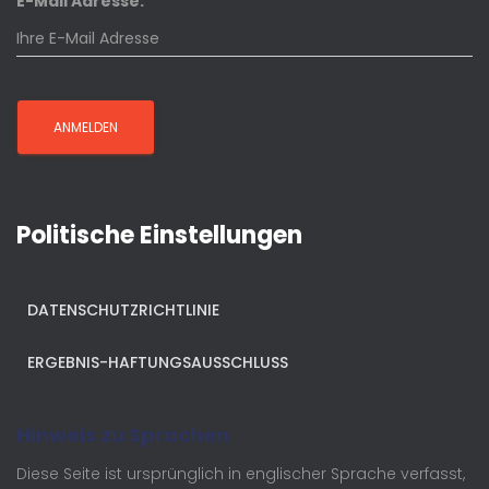
E-Mail Adresse:
Politische Einstellungen
DATENSCHUTZRICHTLINIE
ERGEBNIS-HAFTUNGSAUSSCHLUSS
Hinweis zu Sprachen
Diese Seite ist ursprünglich in englischer Sprache verfasst,