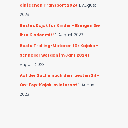
einfachen Transport 2024
1. August
2023
Bestes Kajak für Kinder - Bringen Sie
Ihre Kinder mit!
1. August 2023
Beste Trolling-Motoren für Kajaks -
Schneller werden im Jahr 2024!
1.
August 2023
Auf der Suche nach dem besten Sit-
On-Top-Kajak im Internet
1. August
2023