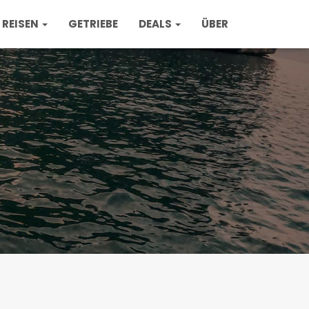
REISEN
GETRIEBE
DEALS
ÜBER