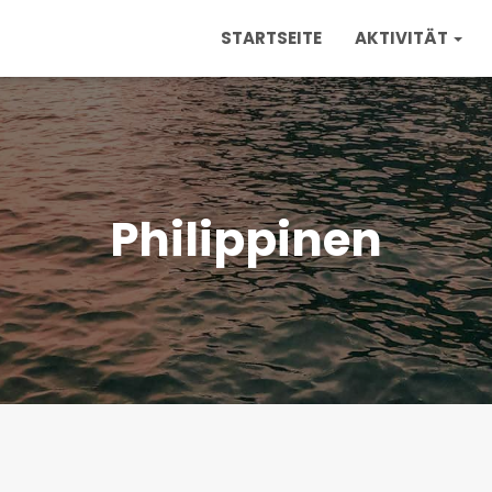
STARTSEITE
AKTIVITÄT
Philippinen