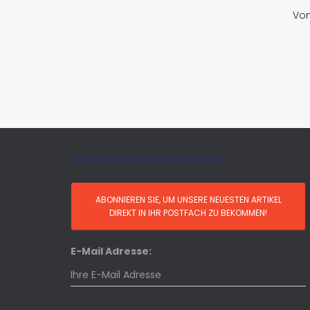
Vo
Monatlicher Newsletter
E-Mail Adresse: