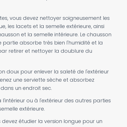
ttes, vous devez nettoyer soigneusement les
e, les lacets et la semelle extérieure, ainsi
hausson et la semelle intérieure. Le chausson
 partie absorbe très bien l'humidité et la
 retirer et nettoyer la doublure du
 doux pour enlever la saleté de l'extérieur
, prenez une serviette sèche et absorbez
 dans un endroit sec.
'intérieur ou à l'extérieur des autres parties
emelle extérieure.
us devez étudier la version longue pour un