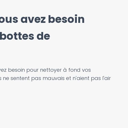
vous avez besoin
 bottes de
avez besoin pour nettoyer à fond vos
ne sentent pas mauvais et n'aient pas l'air