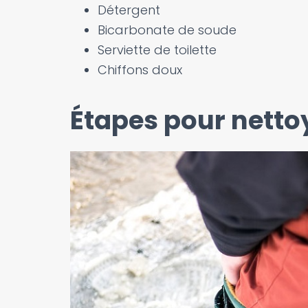
Détergent
Bicarbonate de soude
Serviette de toilette
Chiffons doux
Étapes pour nettoy