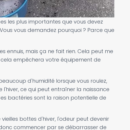
es les plus importantes que vous devez
 Vous vous demandez pourquoi ? Parce que
 ennuis, mais ça ne fait rien. Cela peut me
s cela empêchera votre équipement de
beaucoup d'humidité lorsque vous roulez,
 l'hiver, ce qui peut entraîner la naissance
es bactéries sont la raison potentielle de
vieilles bottes d'hiver, l'odeur peut devenir
faut donc commencer par se débarrasser de