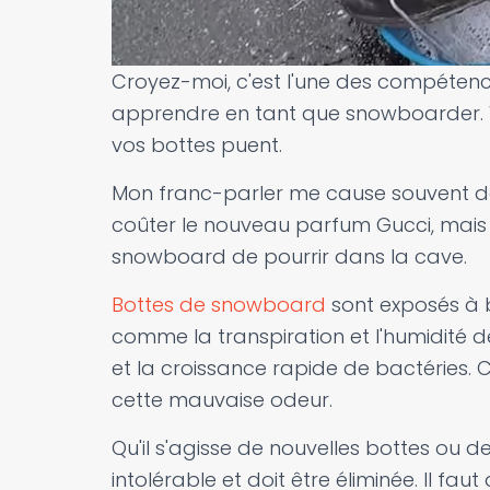
Croyez-moi, c'est l'une des compétenc
apprendre en tant que snowboarder.
vos bottes puent.
Mon franc-parler me cause souvent des
coûter le nouveau parfum Gucci, mai
snowboard de pourrir dans la cave.
Bottes de snowboard
sont exposés à 
comme la transpiration et l'humidité de
et la croissance rapide de bactéries. C
cette mauvaise odeur.
Qu'il s'agisse de nouvelles bottes ou de 
intolérable et doit être éliminée. Il 