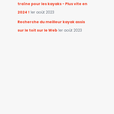
traîne pour les kayaks - Plus vite en
2024 !
1er août 2023
Recherche du meilleur kayak assis
sur le toit sur le Web
1er août 2023