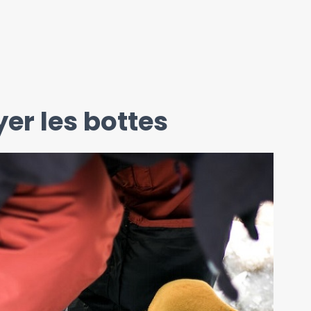
er les bottes