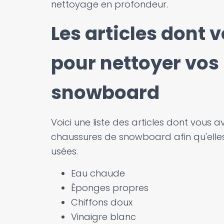
nettoyage en profondeur.
Les articles dont 
pour nettoyer vos
snowboard
Voici une liste des articles dont vous 
chaussures de snowboard afin qu'elles 
usées.
Eau chaude
Éponges propres
Chiffons doux
Vinaigre blanc