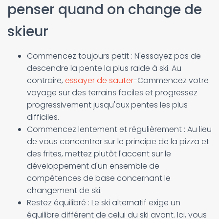
penser quand on change de
skieur
Commencez toujours petit : N'essayez pas de
descendre la pente la plus raide à ski. Au
contraire,
essayer de sauter
-Commencez votre
voyage sur des terrains faciles et progressez
progressivement jusqu'aux pentes les plus
difficiles.
Commencez lentement et régulièrement : Au lieu
de vous concentrer sur le principe de la pizza et
des frites, mettez plutôt l'accent sur le
développement d'un ensemble de
compétences de base concernant le
changement de ski.
Restez équilibré : Le ski alternatif exige un
équilibre différent de celui du ski avant. Ici, vous