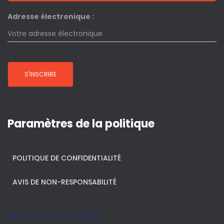
Adresse électronique :
Paramètres de la politique
POLITIQUE DE CONFIDENTIALITÉ
AVIS DE NON-RESPONSABILITÉ
Note sur les langues