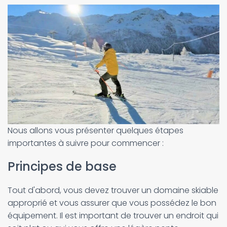
Nous allons vous présenter quelques étapes
importantes à suivre pour commencer :
Principes de base
Tout d'abord, vous devez trouver un domaine skiable
approprié et vous assurer que vous possédez le bon
équipement. Il est important de trouver un endroit qui