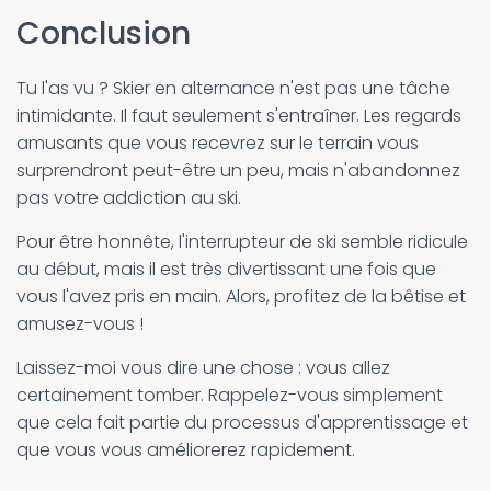
Conclusion
Tu l'as vu ? Skier en alternance n'est pas une tâche
intimidante. Il faut seulement s'entraîner. Les regards
amusants que vous recevrez sur le terrain vous
surprendront peut-être un peu, mais n'abandonnez
pas votre addiction au ski.
Pour être honnête, l'interrupteur de ski semble ridicule
au début, mais il est très divertissant une fois que
vous l'avez pris en main. Alors, profitez de la bêtise et
amusez-vous !
Laissez-moi vous dire une chose : vous allez
certainement tomber. Rappelez-vous simplement
que cela fait partie du processus d'apprentissage et
que vous vous améliorerez rapidement.