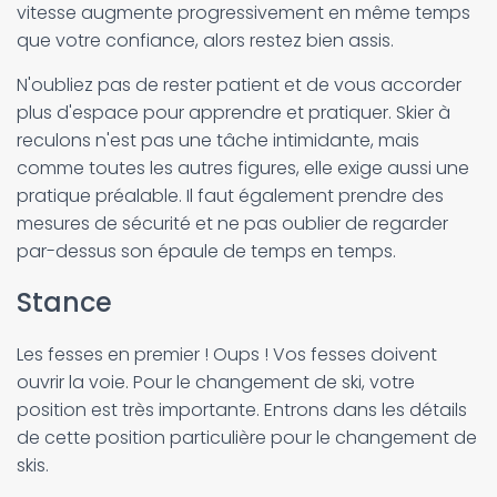
vitesse augmente progressivement en même temps
que votre confiance, alors restez bien assis.
N'oubliez pas de rester patient et de vous accorder
plus d'espace pour apprendre et pratiquer. Skier à
reculons n'est pas une tâche intimidante, mais
comme toutes les autres figures, elle exige aussi une
pratique préalable. Il faut également prendre des
mesures de sécurité et ne pas oublier de regarder
par-dessus son épaule de temps en temps.
Stance
Les fesses en premier ! Oups ! Vos fesses doivent
ouvrir la voie. Pour le changement de ski, votre
position est très importante. Entrons dans les détails
de cette position particulière pour le changement de
skis.