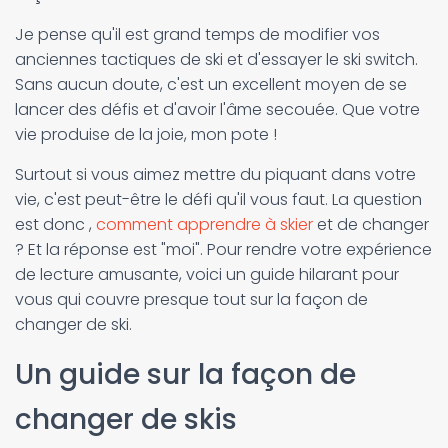
Je pense qu'il est grand temps de modifier vos
anciennes tactiques de ski et d'essayer le ski switch.
Sans aucun doute, c'est un excellent moyen de se
lancer des défis et d'avoir l'âme secouée. Que votre
vie produise de la joie, mon pote !
Surtout si vous aimez mettre du piquant dans votre
vie, c'est peut-être le défi qu'il vous faut. La question
est donc ,
comment apprendre à skier
et de changer
? Et la réponse est "moi". Pour rendre votre expérience
de lecture amusante, voici un guide hilarant pour
vous qui couvre presque tout sur la façon de
changer de ski.
Un guide sur la façon de
changer de skis