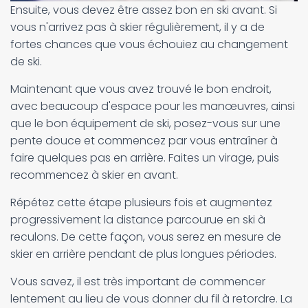
Ensuite, vous devez être assez bon en ski avant. Si
vous n'arrivez pas à skier régulièrement, il y a de
fortes chances que vous échouiez au changement
de ski.
Maintenant que vous avez trouvé le bon endroit,
avec beaucoup d'espace pour les manœuvres, ainsi
que le bon équipement de ski, posez-vous sur une
pente douce et commencez par vous entraîner à
faire quelques pas en arrière. Faites un virage, puis
recommencez à skier en avant.
Répétez cette étape plusieurs fois et augmentez
progressivement la distance parcourue en ski à
reculons. De cette façon, vous serez en mesure de
skier en arrière pendant de plus longues périodes.
Vous savez, il est très important de commencer
lentement au lieu de vous donner du fil à retordre. La