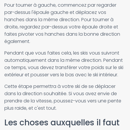
Pour tourner à gauche, commencez par regarder
par-dessus l'épaule gauche et déplacez vos
hanches dans la même direction. Pour tourner à
droite, regardez par-dessus votre épaule droite et
faites pivoter vos hanches dans la bonne direction
également.
Pendant que vous faites cela, les skis vous suivront
automatiquement dans la même direction. Pendant
ce temps, vous devez transférer votre poids sur le ski
extérieur et pousser vers le bas avec le ski intérieur.
Cette étape permettra à votre ski de se déplacer
dans la direction souhaitée. Si vous avez envie de
prendre de la vitesse, poussez-vous vers une pente
plus raide, et c'est tout.
Les choses auxquelles il faut