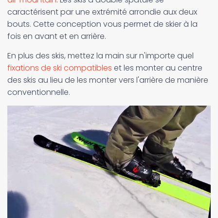
caractérisent par une extrémité arrondie aux deux
bouts. Cette conception vous permet de skier à la
fois en avant et en arrière.
En plus des skis, mettez la main sur n'importe quel
fixations de ski compatibles
et les monter au centre
des skis au lieu de les monter vers l'arrière de manière
conventionnelle.