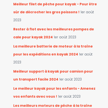
Meilleur filet de pêche pour kayak - Pour être
sûr de décrocher les gros poissons !
1er août
2023
Rester à flot avec les meilleures pompes de
cale pour kayak 2024
1er août 2023
La meilleure batterie de moteur à la traîne
pour les expéditions en kayak 2024
1er août
2023
Meilleur support à kayak pour camion pour
un transport facile 2024
1er août 2023
Le meilleur kayak pour les enfants - Amenez
vos enfants avec vous !
1er août 2023
Les meilleurs moteurs de pêche à la traîne