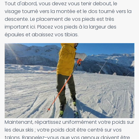
Tout d'abord, vous devez vous tenir debout, le
visage tourné vers la montée et le dos tourné vers la
descente. Le placement de vos pieds est très
important ici. Placez vos pieds à la largeur des
épaules et abaissez vos tibias.
Maintenant, répartissez uniformément votre poids sur
les deux skis ; votre poids doit être centré sur vos
talons. Rappelez-vous que vos genoux doivent être