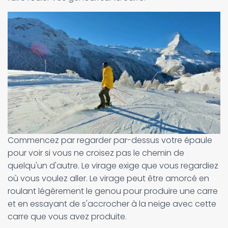
Commencez par regarder par-dessus votre épaule
pour voir si vous ne croisez pas le chemin de
quelqu'un d'autre. Le virage exige que vous regardiez
où vous voulez aller. Le virage peut être amorcé en
roulant légèrement le genou pour produire une carre
et en essayant de s'accrocher à la neige avec cette
carre que vous avez produite.