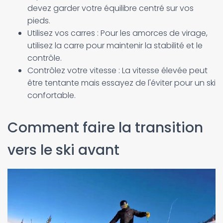
devez garder votre équilibre centré sur vos
pieds.
Utilisez vos carres : Pour les amorces de virage,
utilisez la carre pour maintenir la stabilité et le
contrôle.
Contrôlez votre vitesse : La vitesse élevée peut
être tentante mais essayez de l'éviter pour un ski
confortable.
Comment faire la transition
vers le ski avant