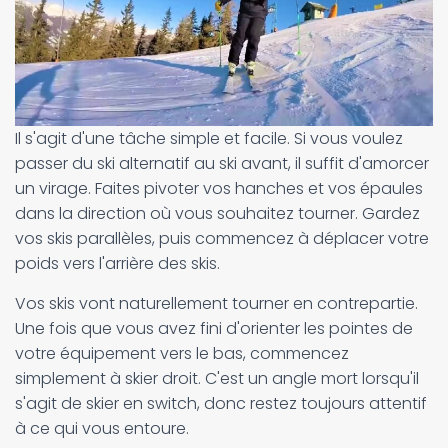
Il s'agit d'une tâche simple et facile. Si vous voulez
passer du ski alternatif au ski avant, il suffit d'amorcer
un virage. Faites pivoter vos hanches et vos épaules
dans la direction où vous souhaitez tourner. Gardez
vos skis parallèles, puis commencez à déplacer votre
poids vers l'arrière des skis.
Vos skis vont naturellement tourner en contrepartie.
Une fois que vous avez fini d'orienter les pointes de
votre équipement vers le bas, commencez
simplement à skier droit. C'est un angle mort lorsqu'il
s'agit de skier en switch, donc restez toujours attentif
à ce qui vous entoure.