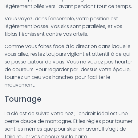
légèrement pliés vers l'avant pendant tout ce temps.
Vous voyez, dans l'ensemble, votre position est
légèrement basse. Vos skis sont parallèles, et vos
tibias fléchissent contre vos orteils.
Comme vous faites face à la direction dans laquelle
vous allez, restez toujours vigilant et attentif à ce qui
se passe autour de vous. Vous ne voulez pas heurter
de coureurs. Pour regarder par-dessus votre épaule,
tournez un peu vos hanches pour faciliter le
mouvement.
Tournage
La clé est de suivre votre nez ; l'endroit idéal est une
pente douce de montagne. Et les règles pour tourner
sont les mêmes que pour skier en avant. Il s'agit de
faire rouler vos genoux sur la carre.