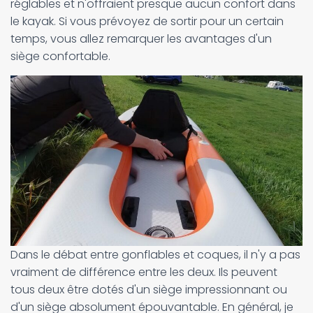
réglables et n'offraient presque aucun confort dans
le kayak. Si vous prévoyez de sortir pour un certain
temps, vous allez remarquer les avantages d'un
siège confortable.
Dans le débat entre gonflables et coques, il n'y a pas
vraiment de différence entre les deux. Ils peuvent
tous deux être dotés d'un siège impressionnant ou
d'un siège absolument épouvantable. En général, je