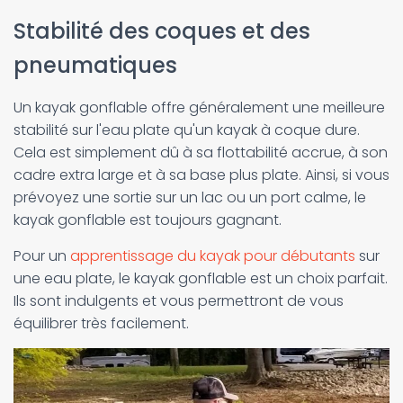
Stabilité des coques et des
pneumatiques
Un kayak gonflable offre généralement une meilleure
stabilité sur l'eau plate qu'un kayak à coque dure.
Cela est simplement dû à sa flottabilité accrue, à son
cadre extra large et à sa base plus plate. Ainsi, si vous
prévoyez une sortie sur un lac ou un port calme, le
kayak gonflable est toujours gagnant.
Pour un
apprentissage du kayak pour débutants
sur
une eau plate, le kayak gonflable est un choix parfait.
Ils sont indulgents et vous permettront de vous
équilibrer très facilement.