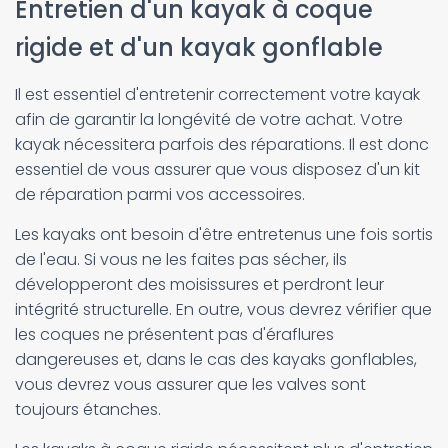
Entretien d'un kayak à coque
rigide et d'un kayak gonflable
Il est essentiel d'entretenir correctement votre kayak
afin de garantir la longévité de votre achat. Votre
kayak nécessitera parfois des réparations. Il est donc
essentiel de vous assurer que vous disposez d'un kit
de réparation parmi vos accessoires.
Les kayaks ont besoin d'être entretenus une fois sortis
de l'eau. Si vous ne les faites pas sécher, ils
développeront des moisissures et perdront leur
intégrité structurelle. En outre, vous devrez vérifier que
les coques ne présentent pas d'éraflures
dangereuses et, dans le cas des kayaks gonflables,
vous devrez vous assurer que les valves sont
toujours étanches.