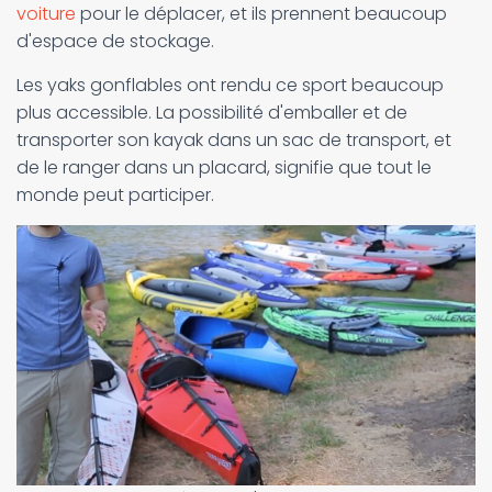
voiture
pour le déplacer, et ils prennent beaucoup
d'espace de stockage.
Les yaks gonflables ont rendu ce sport beaucoup
plus accessible. La possibilité d'emballer et de
transporter son kayak dans un sac de transport, et
de le ranger dans un placard, signifie que tout le
monde peut participer.