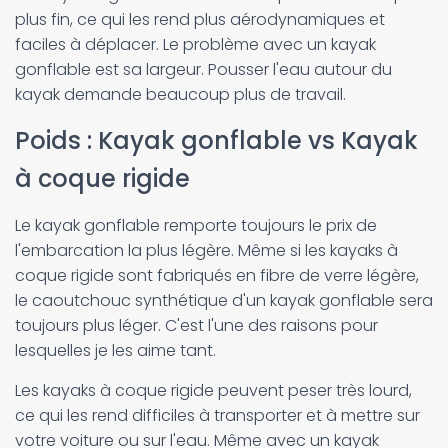
plus fin, ce qui les rend plus aérodynamiques et
faciles à déplacer. Le problème avec un kayak
gonflable est sa largeur. Pousser l'eau autour du
kayak demande beaucoup plus de travail.
Poids : Kayak gonflable vs Kayak
à coque rigide
Le kayak gonflable remporte toujours le prix de
l'embarcation la plus légère. Même si les kayaks à
coque rigide sont fabriqués en fibre de verre légère,
le caoutchouc synthétique d'un kayak gonflable sera
toujours plus léger. C'est l'une des raisons pour
lesquelles je les aime tant.
Les kayaks à coque rigide peuvent peser très lourd,
ce qui les rend difficiles à transporter et à mettre sur
votre voiture ou sur l'eau. Même avec un kayak