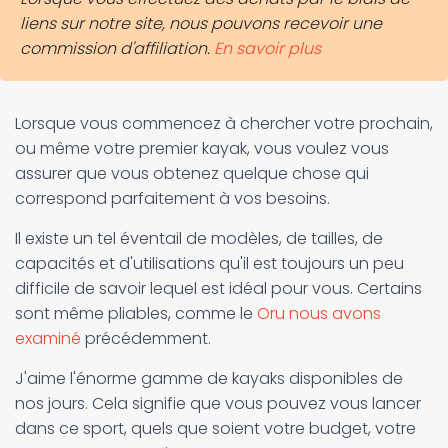
liens sur notre site, nous pouvons recevoir une
commission d'affiliation.
En savoir plus
Lorsque vous commencez à chercher votre prochain,
ou même votre premier kayak, vous voulez vous
assurer que vous obtenez quelque chose qui
correspond parfaitement à vos besoins.
Il existe un tel éventail de modèles, de tailles, de
capacités et d'utilisations qu'il est toujours un peu
difficile de savoir lequel est idéal pour vous. Certains
sont même pliables, comme le
Oru nous avons
examiné
précédemment.
J'aime l'énorme gamme de kayaks disponibles de
nos jours. Cela signifie que vous pouvez vous lancer
dans ce sport, quels que soient votre budget, votre