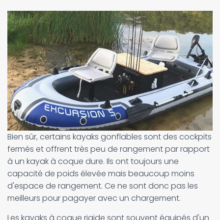
Bien sûr, certains kayaks gonflables sont des cockpits
fermés et offrent très peu de rangement par rapport
à un kayak à coque dure. Ils ont toujours une
capacité de poids élevée mais beaucoup moins
d'espace de rangement. Ce ne sont donc pas les
meilleurs pour pagayer avec un chargement.
Les kayaks à coque rigide sont souvent équipés d'un