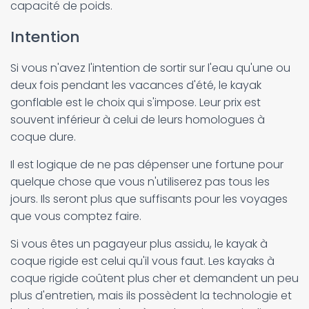
capacité de poids.
Intention
Si vous n'avez l'intention de sortir sur l'eau qu'une ou
deux fois pendant les vacances d'été, le kayak
gonflable est le choix qui s'impose. Leur prix est
souvent inférieur à celui de leurs homologues à
coque dure.
Il est logique de ne pas dépenser une fortune pour
quelque chose que vous n'utiliserez pas tous les
jours. Ils seront plus que suffisants pour les voyages
que vous comptez faire.
Si vous êtes un pagayeur plus assidu, le kayak à
coque rigide est celui qu'il vous faut. Les kayaks à
coque rigide coûtent plus cher et demandent un peu
plus d'entretien, mais ils possèdent la technologie et