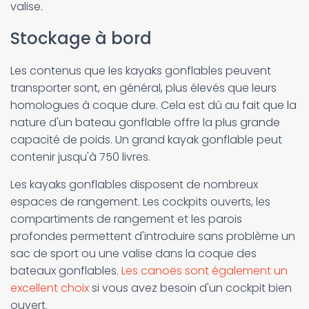
valise.
Stockage à bord
Les contenus que les kayaks gonflables peuvent
transporter sont, en général, plus élevés que leurs
homologues à coque dure. Cela est dû au fait que la
nature d'un bateau gonflable offre la plus grande
capacité de poids. Un grand kayak gonflable peut
contenir jusqu'à 750 livres.
Les kayaks gonflables disposent de nombreux
espaces de rangement. Les cockpits ouverts, les
compartiments de rangement et les parois
profondes permettent d'introduire sans problème un
sac de sport ou une valise dans la coque des
bateaux gonflables.
Les canoës sont également un
excellent choix
si vous avez besoin d'un cockpit bien
ouvert.