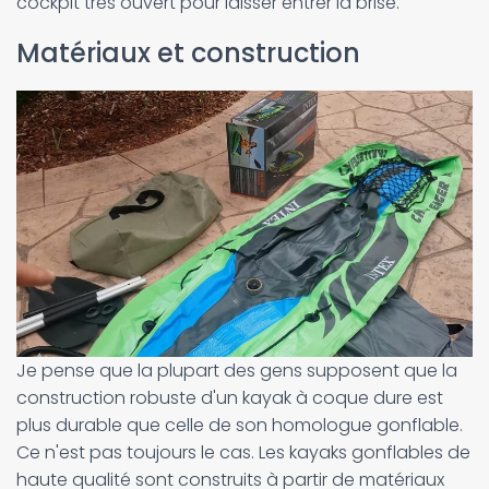
cockpit très ouvert pour laisser entrer la brise.
Matériaux et construction
Je pense que la plupart des gens supposent que la
construction robuste d'un kayak à coque dure est
plus durable que celle de son homologue gonflable.
Ce n'est pas toujours le cas. Les kayaks gonflables de
haute qualité sont construits à partir de matériaux