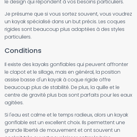
le design qui répondent à vos besoins particuliers.
Je présume que si vous sortez souvent, vous voudrez
un kayak spécialisé dans un but précis. Les coques
rigides sont beaucoup plus adaptées à des styles
particuliers.
Conditions
Il existe des kayaks gonflables qui peuvent affronter
le clapot et le sillage, mais en général, la position
assise basse d'un kayak à coque rigide offre
beaucoup plus de stabilité. De plus, la quille et le
centre de gravité plus bas sont parfaits pour les eaux
agitées.
Si l'eau est calme et le temps radieux, alors un kayak
gonflable est un excellent choix. Ils permettent une
grande liberté de mouvement et ont souvent un