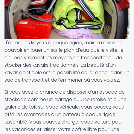
J'adore les kayaks à coque rigide, mais à moins de
pouvoir en louer un sur le plan d'eau que je visite, je
n'ai pas vraiment les moyens de transporter ou de
stocker des kayaks traditionnels. La beauté d'un
kayak gonflable est la possibilité de le ranger dans un
sac de transport et de l'emmener où vous voulez.
Si vous avez la chance de disposer d'un espace de
stockage comme un garage ou une remise et d'une
galerie de toit sur votre véhicule, vous pouvez vous
offrir les avantages d'un bateau à coque rigide
assemblé. Vous pouvez charger votre voiture pour
les vacances et laisser votre coffre libre pour une