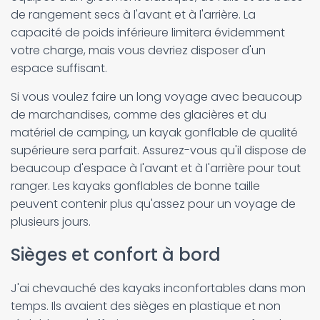
de rangement secs à l'avant et à l'arrière. La
capacité de poids inférieure limitera évidemment
votre charge, mais vous devriez disposer d'un
espace suffisant.
Si vous voulez faire un long voyage avec beaucoup
de marchandises, comme des glacières et du
matériel de camping, un kayak gonflable de qualité
supérieure sera parfait. Assurez-vous qu'il dispose de
beaucoup d'espace à l'avant et à l'arrière pour tout
ranger. Les kayaks gonflables de bonne taille
peuvent contenir plus qu'assez pour un voyage de
plusieurs jours.
Sièges et confort à bord
J'ai chevauché des kayaks inconfortables dans mon
temps. Ils avaient des sièges en plastique et non