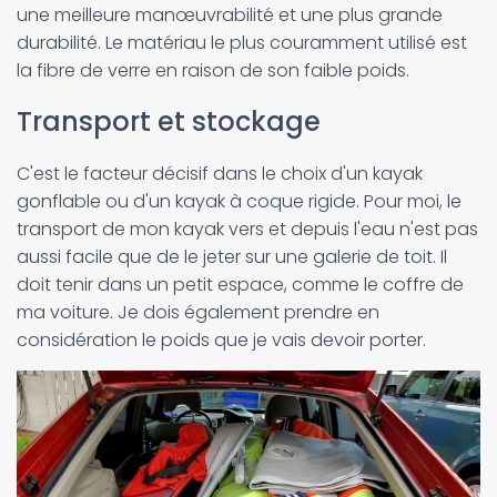
une meilleure manœuvrabilité et une plus grande
durabilité. Le matériau le plus couramment utilisé est
la fibre de verre en raison de son faible poids.
Transport et stockage
C'est le facteur décisif dans le choix d'un kayak
gonflable ou d'un kayak à coque rigide. Pour moi, le
transport de mon kayak vers et depuis l'eau n'est pas
aussi facile que de le jeter sur une galerie de toit. Il
doit tenir dans un petit espace, comme le coffre de
ma voiture. Je dois également prendre en
considération le poids que je vais devoir porter.