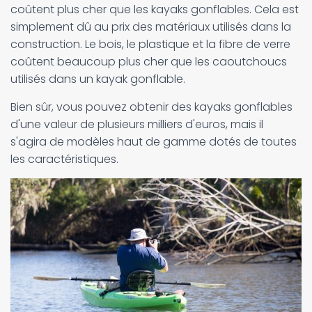
coûtent plus cher que les kayaks gonflables. Cela est
simplement dû au prix des matériaux utilisés dans la
construction. Le bois, le plastique et la fibre de verre
coûtent beaucoup plus cher que les caoutchoucs
utilisés dans un kayak gonflable.
Bien sûr, vous pouvez obtenir des kayaks gonflables
d'une valeur de plusieurs milliers d'euros, mais il
s'agira de modèles haut de gamme dotés de toutes
les caractéristiques.