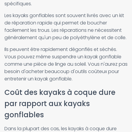
spécifiques.
Les kayaks gonflables sont souvent livrés avec un kit
de réparation rapide qui permet de boucher
facilement les trous. Les réparations ne nécessitent
généralement qu'un peu de polyéthylène et de colle.
Ils peuvent être rapidement dégonflés et séchés.
Vous pouvez même suspendre un kayak gonflable
comme une pièce de linge au soleil. Vous n'aurez pas
besoin d'acheter beaucoup d'outils coûteux pour
entretenir un kayak gonflable.
Coût des kayaks à coque dure
par rapport aux kayaks
gonflables
Dans la plupart des cas, les kayaks à coque dure