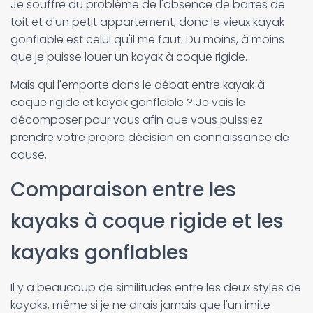
Je souffre du problème de l'absence de barres de
toit et d'un petit appartement, donc le vieux kayak
gonflable est celui qu'il me faut. Du moins, à moins
que je puisse louer un kayak à coque rigide.
Mais qui l'emporte dans le débat entre kayak à
coque rigide et kayak gonflable ? Je vais le
décomposer pour vous afin que vous puissiez
prendre votre propre décision en connaissance de
cause.
Comparaison entre les
kayaks à coque rigide et les
kayaks gonflables
Il y a beaucoup de similitudes entre les deux styles de
kayaks, même si je ne dirais jamais que l'un imite