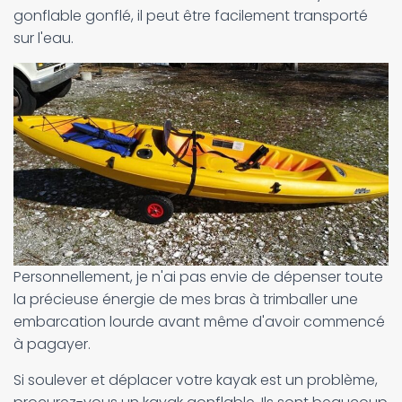
gonflable gonflé, il peut être facilement transporté
sur l'eau.
Personnellement, je n'ai pas envie de dépenser toute
la précieuse énergie de mes bras à trimballer une
embarcation lourde avant même d'avoir commencé
à pagayer.
Si soulever et déplacer votre kayak est un problème,