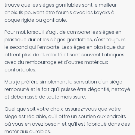
trouve que les sièges gonflables sont le meilleur
choix. Ils peuvent être fournis avec les kayaks à
coque rigide ou gonflable.
Pour moi, lorsqu'il s'agit de comparer les sièges en
plastique dur et les sièges gonflables, c'est toujours
le second qui l'emporte. Les sièges en plastique dur
offrent plus de durabilité et sont souvent fabriqués
avec du rembourrage et d'autres matériaux
confortables.
Mais je préfère simplement la sensation d'un siège
rembourré et le fait qu'il puisse être dégonflé, nettoyé
et débarrassé de toute moisissure.
Quel que soit votre choix, assurez-vous que votre
siège est réglable, qu'il offre un soutien aux endroits
où vous en avez besoin et qu'il est fabriqué dans des
matériaux durables.