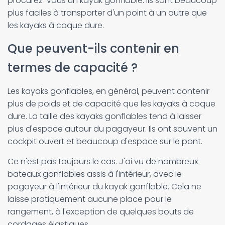
procurez-vous un kayak gonflable. Ils sont beaucoup
plus faciles à transporter d'un point à un autre que
les kayaks à coque dure.
Que peuvent-ils contenir en
termes de capacité ?
Les kayaks gonflables, en général, peuvent contenir
plus de poids et de capacité que les kayaks à coque
dure. La taille des kayaks gonflables tend à laisser
plus d'espace autour du pagayeur. Ils ont souvent un
cockpit ouvert et beaucoup d'espace sur le pont.
Ce n'est pas toujours le cas. J'ai vu de nombreux
bateaux gonflables assis à l'intérieur, avec le
pagayeur à l'intérieur du kayak gonflable. Cela ne
laisse pratiquement aucune place pour le
rangement, à l'exception de quelques bouts de
cordages élastiques.