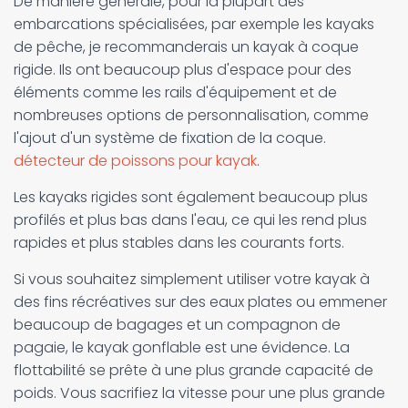
De manière générale, pour la plupart des
embarcations spécialisées, par exemple les kayaks
de pêche, je recommanderais un kayak à coque
rigide. Ils ont beaucoup plus d'espace pour des
éléments comme les rails d'équipement et de
nombreuses options de personnalisation, comme
l'ajout d'un système de fixation de la coque.
détecteur de poissons pour kayak
.
Les kayaks rigides sont également beaucoup plus
profilés et plus bas dans l'eau, ce qui les rend plus
rapides et plus stables dans les courants forts.
Si vous souhaitez simplement utiliser votre kayak à
des fins récréatives sur des eaux plates ou emmener
beaucoup de bagages et un compagnon de
pagaie, le kayak gonflable est une évidence. La
flottabilité se prête à une plus grande capacité de
poids. Vous sacrifiez la vitesse pour une plus grande