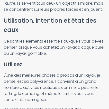
l'autre. Ils servent tous deux un objectif similaire, mais
se concentrent sur leurs propres forces et en jouent.
Utilisation, intention et état des
eaux
Ce sont les éléments essentiels auxquels vous devez
penser lorsque vous achetez un kayak à coque dure
ou un kayak gonflable.
Utilisez
L'une des meilleures choses à propos d'un kayak, je
pense, est sa polyvalence. Il convient à un grand
nombre d'activités nautiques, comme la pêche, le
rafting, le camping et même le surf si vous vous
sentez très courageux.