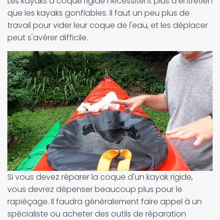
Les kayaks à coque rigide nécessitent plus d'entretien
que les kayaks gonflables. Il faut un peu plus de
travail pour vider leur coque de l'eau, et les déplacer
peut s'avérer difficile.
Si vous devez réparer la coque d'un kayak rigide,
vous devrez dépenser beaucoup plus pour le
rapiéçage. Il faudra généralement faire appel à un
spécialiste ou acheter des outils de réparation