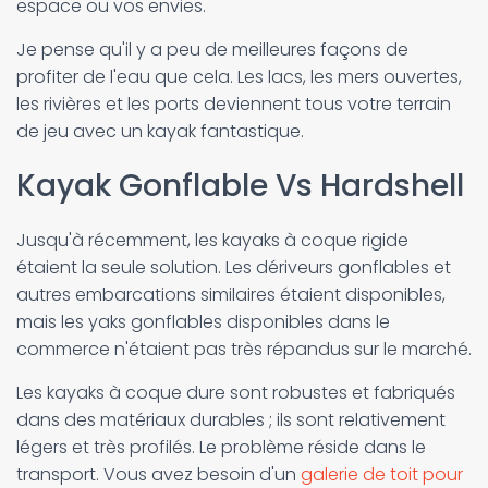
espace ou vos envies.
Je pense qu'il y a peu de meilleures façons de
profiter de l'eau que cela. Les lacs, les mers ouvertes,
les rivières et les ports deviennent tous votre terrain
de jeu avec un kayak fantastique.
Kayak Gonflable Vs Hardshell
Jusqu'à récemment, les kayaks à coque rigide
étaient la seule solution. Les dériveurs gonflables et
autres embarcations similaires étaient disponibles,
mais les yaks gonflables disponibles dans le
commerce n'étaient pas très répandus sur le marché.
Les kayaks à coque dure sont robustes et fabriqués
dans des matériaux durables ; ils sont relativement
légers et très profilés. Le problème réside dans le
transport. Vous avez besoin d'un
galerie de toit pour