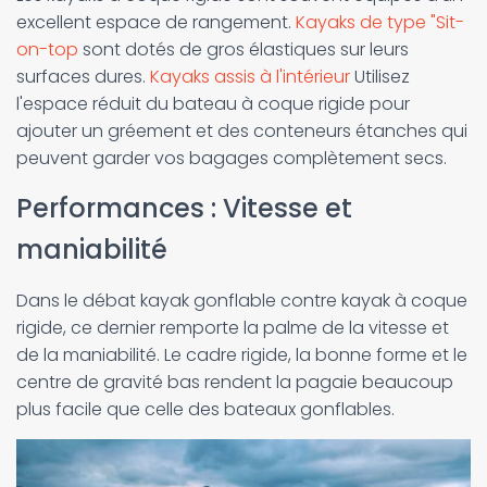
excellent espace de rangement.
Kayaks de type "Sit-
on-top
sont dotés de gros élastiques sur leurs
surfaces dures.
Kayaks assis à l'intérieur
Utilisez
l'espace réduit du bateau à coque rigide pour
ajouter un gréement et des conteneurs étanches qui
peuvent garder vos bagages complètement secs.
Performances : Vitesse et
maniabilité
Dans le débat kayak gonflable contre kayak à coque
rigide, ce dernier remporte la palme de la vitesse et
de la maniabilité. Le cadre rigide, la bonne forme et le
centre de gravité bas rendent la pagaie beaucoup
plus facile que celle des bateaux gonflables.