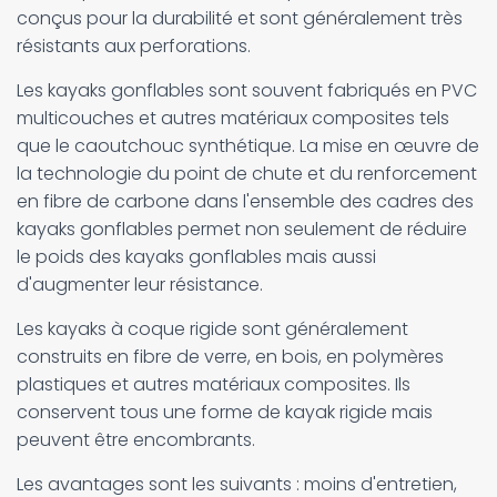
conçus pour la durabilité et sont généralement très
résistants aux perforations.
Les kayaks gonflables sont souvent fabriqués en PVC
multicouches et autres matériaux composites tels
que le caoutchouc synthétique. La mise en œuvre de
la technologie du point de chute et du renforcement
en fibre de carbone dans l'ensemble des cadres des
kayaks gonflables permet non seulement de réduire
le poids des kayaks gonflables mais aussi
d'augmenter leur résistance.
Les kayaks à coque rigide sont généralement
construits en fibre de verre, en bois, en polymères
plastiques et autres matériaux composites. Ils
conservent tous une forme de kayak rigide mais
peuvent être encombrants.
Les avantages sont les suivants : moins d'entretien,