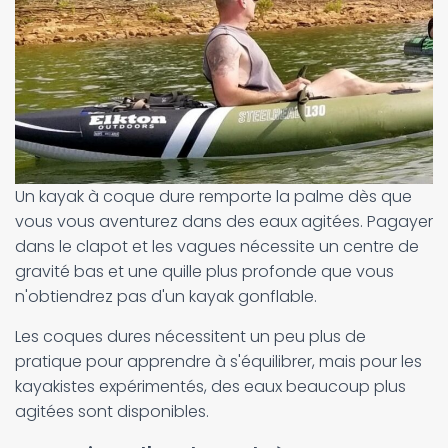
Un kayak à coque dure remporte la palme dès que
vous vous aventurez dans des eaux agitées. Pagayer
dans le clapot et les vagues nécessite un centre de
gravité bas et une quille plus profonde que vous
n'obtiendrez pas d'un kayak gonflable.
Les coques dures nécessitent un peu plus de
pratique pour apprendre à s'équilibrer, mais pour les
kayakistes expérimentés, des eaux beaucoup plus
agitées sont disponibles.