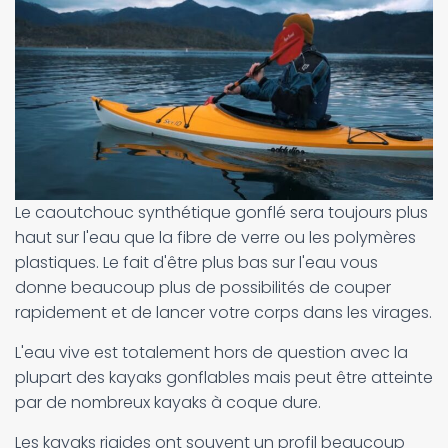
Le caoutchouc synthétique gonflé sera toujours plus
haut sur l'eau que la fibre de verre ou les polymères
plastiques. Le fait d'être plus bas sur l'eau vous
donne beaucoup plus de possibilités de couper
rapidement et de lancer votre corps dans les virages.
L'eau vive est totalement hors de question avec la
plupart des kayaks gonflables mais peut être atteinte
par de nombreux kayaks à coque dure.
Les kayaks rigides ont souvent un profil beaucoup