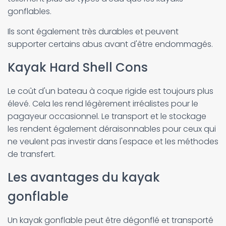
gonflables.
Ils sont également très durables et peuvent
supporter certains abus avant d'être endommagés.
Kayak Hard Shell Cons
Le coût d'un bateau à coque rigide est toujours plus
élevé. Cela les rend légèrement irréalistes pour le
pagayeur occasionnel. Le transport et le stockage
les rendent également déraisonnables pour ceux qui
ne veulent pas investir dans l'espace et les méthodes
de transfert.
Les avantages du kayak
gonflable
Un kayak gonflable peut être dégonflé et transporté