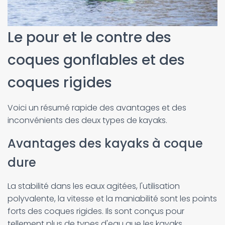
Le pour et le contre des
coques gonflables et des
coques rigides
Voici un résumé rapide des avantages et des
inconvénients des deux types de kayaks.
Avantages des kayaks à coque
dure
La stabilité dans les eaux agitées, l'utilisation
polyvalente, la vitesse et la maniabilité sont les points
forts des coques rigides. Ils sont conçus pour
tellement plus de types d'eau que les kayaks