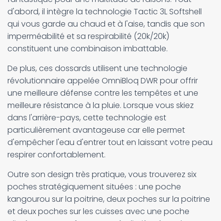
d'abord, il intègre la technologie Tactic 3L Softshell
qui vous garde au chaud et à l'aise, tandis que son
imperméabilité et sa respirabilité (20k/20k)
constituent une combinaison imbattable.
De plus, ces dossards utilisent une technologie
révolutionnaire appelée OmniBloq DWR pour offrir
une meilleure défense contre les tempêtes et une
meilleure résistance à la pluie. Lorsque vous skiez
dans l'arrière-pays, cette technologie est
particulièrement avantageuse car elle permet
d'empêcher l'eau d'entrer tout en laissant votre peau
respirer confortablement.
Outre son design très pratique, vous trouverez six
poches stratégiquement situées : une poche
kangourou sur la poitrine, deux poches sur la poitrine
et deux poches sur les cuisses avec une poche