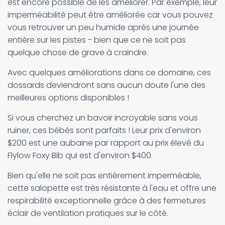
est encore possible de les améliorer. Par exemple, leur
imperméabilité peut être améliorée car vous pouvez
vous retrouver un peu humide après une journée
entière sur les pistes - bien que ce ne soit pas
quelque chose de grave à craindre.
Avec quelques améliorations dans ce domaine, ces
dossards deviendront sans aucun doute l'une des
meilleures options disponibles !
Si vous cherchez un bavoir incroyable sans vous
ruiner, ces bébés sont parfaits ! Leur prix d'environ
$200 est une aubaine par rapport au prix élevé du
Flylow Foxy Bib qui est d'environ $400.
Bien qu'elle ne soit pas entièrement imperméable,
cette salopette est très résistante à l'eau et offre une
respirabilité exceptionnelle grâce à des fermetures
éclair de ventilation pratiques sur le côté.