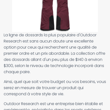
La ligne de dossards la plus populaire d'Outdoor
Research est sans aucun doute une excellente
option pour ceux qui recherchent une qualité de
premier ordre et un prix abordable. La collection offre
des dossards allant d'un peu plus de $140 à environ
$300, selon le niveau de technologie incorporé dans
chaque paire.
Ainsi, quel que soit votre budget ou vos besoins, vous
serez en mesure de trouver un produit qui
correspond à votre style de vie.
Outdoor Research est une entreprise bien établie et
expérimentée, spécialisée dans les sports extrêmes,