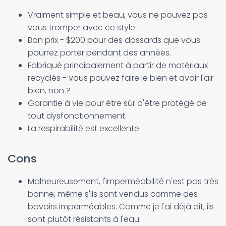
Vraiment simple et beau, vous ne pouvez pas
vous tromper avec ce style.
Bon prix - $200 pour des dossards que vous
pourrez porter pendant des années.
Fabriqué principalement à partir de matériaux
recyclés - vous pouvez faire le bien et avoir l'air
bien, non ?
Garantie à vie pour être sûr d'être protégé de
tout dysfonctionnement.
La respirabilité est excellente.
Cons
Malheureusement, l'imperméabilité n'est pas très
bonne, même s'ils sont vendus comme des
bavoirs imperméables. Comme je l'ai déjà dit, ils
sont plutôt résistants à l'eau.