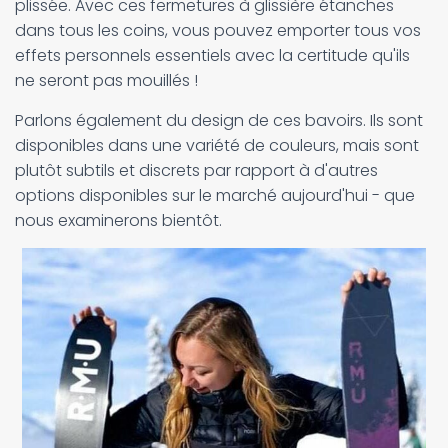
plissée. Avec ces fermetures à glissière étanches
dans tous les coins, vous pouvez emporter tous vos
effets personnels essentiels avec la certitude qu'ils
ne seront pas mouillés !
Parlons également du design de ces bavoirs. Ils sont
disponibles dans une variété de couleurs, mais sont
plutôt subtils et discrets par rapport à d'autres
options disponibles sur le marché aujourd'hui - que
nous examinerons bientôt.