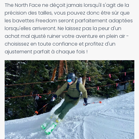
The North Face ne déçoit jamais lorsqu'il s'agit de la
précision des tailles, vous pouvez donc être sûr que
les bavettes Freedom seront parfaitement adaptées
lorsqu'elles arriveront. Ne laissez pas la peur d'un
achat mal ajusté ruiner votre aventure en plein air -
choisissez en toute confiance et profitez d'un
ajustement parfait à chaque fois !