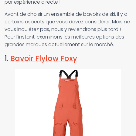
par expérience directe !
Avant de choisir un ensemble de bavoirs de ski, il y a
certains aspects que vous devez considérer. Mais ne
vous inquiétez pas, nous y reviendrons plus tard !
Pour l'instant, examinons les meilleures options des
grandes marques actuellement sur le marché.
1.
Bavoir Flylow Foxy