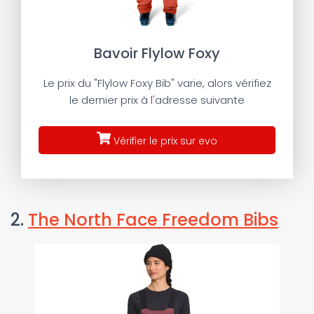
Bavoir Flylow Foxy
Le prix du "Flylow Foxy Bib" varie, alors vérifiez
le dernier prix à l'adresse suivante
Vérifier le prix sur evo
2.
The North Face Freedom Bibs