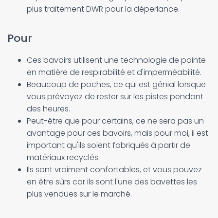
plus traitement DWR pour la déperlance.
Pour
Ces bavoirs utilisent une technologie de pointe
en matière de respirabilité et d'imperméabilité.
Beaucoup de poches, ce qui est génial lorsque
vous prévoyez de rester sur les pistes pendant
des heures.
Peut-être que pour certains, ce ne sera pas un
avantage pour ces bavoirs, mais pour moi, il est
important qu'ils soient fabriqués à partir de
matériaux recyclés.
Ils sont vraiment confortables, et vous pouvez
en être sûrs car ils sont l'une des bavettes les
plus vendues sur le marché.