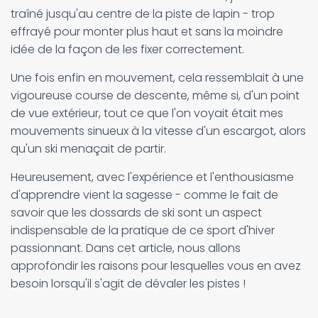
traîné jusqu'au centre de la piste de lapin - trop
effrayé pour monter plus haut et sans la moindre
idée de la façon de les fixer correctement.
Une fois enfin en mouvement, cela ressemblait à une
vigoureuse course de descente, même si, d'un point
de vue extérieur, tout ce que l'on voyait était mes
mouvements sinueux à la vitesse d'un escargot, alors
qu'un ski menaçait de partir.
Heureusement, avec l'expérience et l'enthousiasme
d'apprendre vient la sagesse - comme le fait de
savoir que les dossards de ski sont un aspect
indispensable de la pratique de ce sport d'hiver
passionnant. Dans cet article, nous allons
approfondir les raisons pour lesquelles vous en avez
besoin lorsqu'il s'agit de dévaler les pistes !