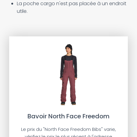
La poche cargo n'est pas placée à un endroit
utile.
Bavoir North Face Freedom
Le prix du "North Face Freedom Bibs" varie,
vérifiez le prix le plus récent à l'adresse