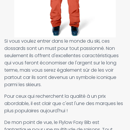
Si vous voulez entrer dans le monde du ski, ces
dossards sont un must pour tout passionné. Non
seulement ils offrent d'excellentes caractéristiques
qui vous feront économiser de l'argent sur le long
terme, mais vous serez également sûr de les voir
partout car ils sont devenus un symbole iconique
parmi les skieurs.
Pour ceux qui recherchent la qualité à un prix
abordable, il est clair que c'est l'une des marques les
plus populaires aujourd'hui !
De mon point de vue, le Flylow Foxy Bib est
fantastique pour une multitude de raisons. Tout