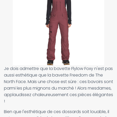
Je dois admettre que la bavette Flylow Foxy n'est pas
aussi esthétique que la bavette Freedom de The
North Face. Mais une chose est sûre : ces bavoirs sont
parmi les plus mignons du marché ! Alors mesdames,
applaudissez chaleureusement ces pièces élégantes
!
Bien que l'esthétique de ces dossards soit louable, il