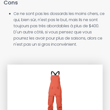
Cons
Ce ne sont pas les dossards les moins chers, ce
qui, bien sûr, n'est pas le but, mais ils ne sont
toujours pas très abordables à plus de $400.
D'un autre côté, si vous pensez que vous
pourrez les avoir pour plus de saisons, alors ce
n'est pas un si gros inconvénient.