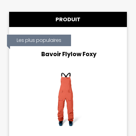
PRODUIT
Les plus populaires
Bavoir Flylow Foxy