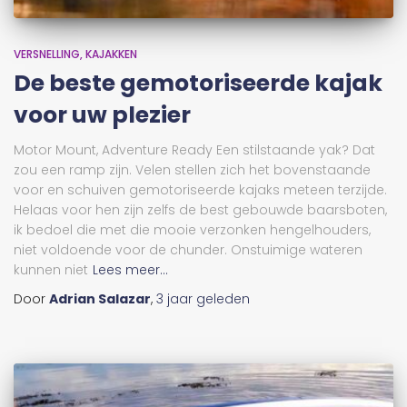
VERSNELLING
KAJAKKEN
De beste gemotoriseerde kajak
voor uw plezier
Motor Mount, Adventure Ready Een stilstaande yak? Dat
zou een ramp zijn. Velen stellen zich het bovenstaande
voor en schuiven gemotoriseerde kajaks meteen terzijde.
Helaas voor hen zijn zelfs de best gebouwde baarsboten,
ik bedoel die met die mooie verzonken hengelhouders,
niet voldoende voor de chunder. Onstuimige wateren
kunnen niet
Lees meer...
Door
Adrian Salazar
,
3 jaar
geleden