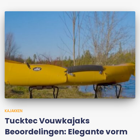
KAJAKKEN
Tucktec Vouwkajaks
Beoordelingen: Elegante vorm