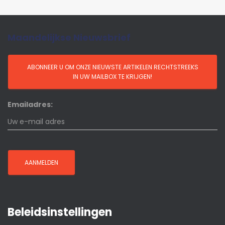
Maandelijkse Nieuwsbrief
Emailadres:
Beleidsinstellingen