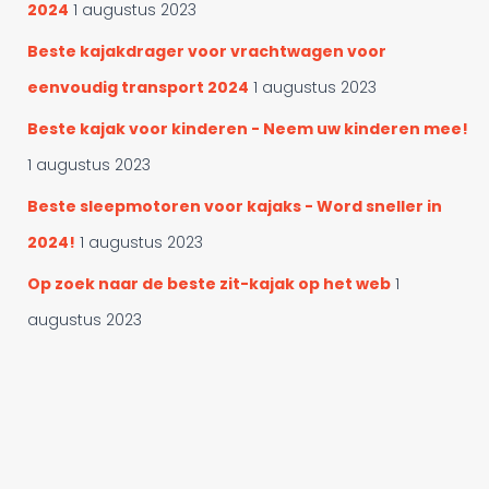
2024
1 augustus 2023
Beste kajakdrager voor vrachtwagen voor
eenvoudig transport 2024
1 augustus 2023
Beste kajak voor kinderen - Neem uw kinderen mee!
1 augustus 2023
Beste sleepmotoren voor kajaks - Word sneller in
2024!
1 augustus 2023
Op zoek naar de beste zit-kajak op het web
1
augustus 2023