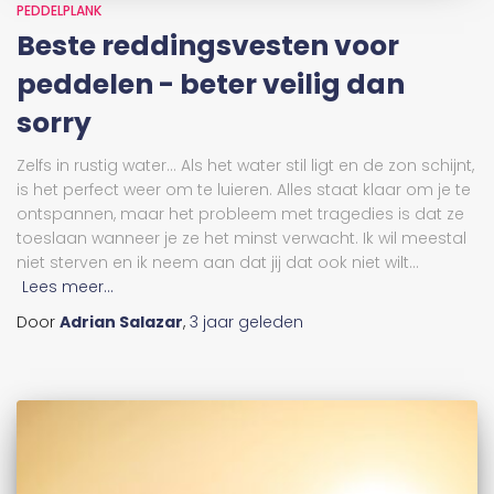
PEDDELPLANK
Beste reddingsvesten voor
peddelen - beter veilig dan
sorry
Zelfs in rustig water... Als het water stil ligt en de zon schijnt,
is het perfect weer om te luieren. Alles staat klaar om je te
ontspannen, maar het probleem met tragedies is dat ze
toeslaan wanneer je ze het minst verwacht. Ik wil meestal
niet sterven en ik neem aan dat jij dat ook niet wilt...
Lees meer...
Door
Adrian Salazar
,
3 jaar
geleden