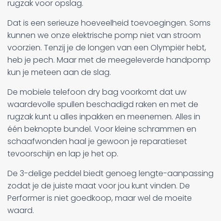
rugzak voor opslag.
Dat is een serieuze hoeveelheid toevoegingen. Soms
kunnen we onze elektrische pomp niet van stroom
voorzien. Tenzij je de longen van een Olympiër hebt,
heb je pech. Maar met de meegeleverde handpomp
kun je meteen aan de slag.
De mobiele telefoon dry bag voorkomt dat uw
waardevolle spullen beschadigd raken en met de
rugzak kunt u alles inpakken en meenemen. Alles in
één beknopte bundel. Voor kleine schrammen en
schaafwonden haal je gewoon je reparatieset
tevoorschijn en lap je het op.
De 3-delige peddel biedt genoeg lengte-aanpassing
zodat je de juiste maat voor jou kunt vinden. De
Performer is niet goedkoop, maar wel de moeite
waard.