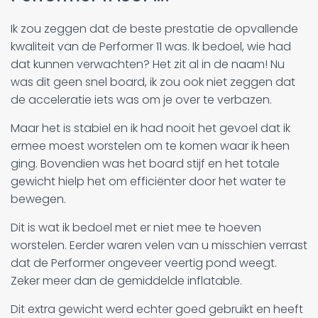
Ik zou zeggen dat de beste prestatie de opvallende
kwaliteit van de Performer 11 was. Ik bedoel, wie had
dat kunnen verwachten? Het zit al in de naam! Nu
was dit geen snel board, ik zou ook niet zeggen dat
de acceleratie iets was om je over te verbazen.
Maar het is stabiel en ik had nooit het gevoel dat ik
ermee moest worstelen om te komen waar ik heen
ging. Bovendien was het board stijf en het totale
gewicht hielp het om efficiënter door het water te
bewegen.
Dit is wat ik bedoel met er niet mee te hoeven
worstelen. Eerder waren velen van u misschien verrast
dat de Performer ongeveer veertig pond weegt.
Zeker meer dan de gemiddelde inflatable.
Dit extra gewicht werd echter goed gebruikt en heeft