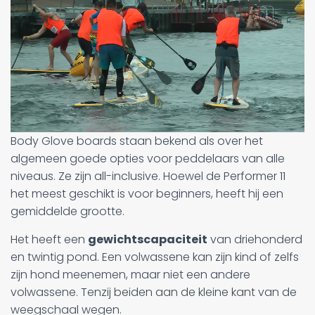
Body Glove boards staan bekend als over het
algemeen goede opties voor peddelaars van alle
niveaus. Ze zijn all-inclusive. Hoewel de Performer 11
het meest geschikt is voor beginners, heeft hij een
gemiddelde grootte.
Het heeft een
gewichtscapaciteit
van driehonderd
en twintig pond. Een volwassene kan zijn kind of zelfs
zijn hond meenemen, maar niet een andere
volwassene. Tenzij beiden aan de kleine kant van de
weegschaal wegen.