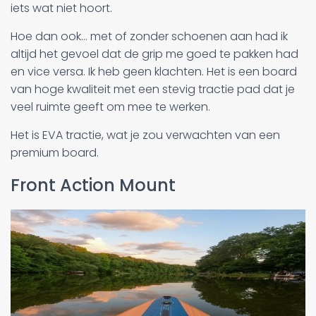
iets wat niet hoort.
Hoe dan ook... met of zonder schoenen aan had ik
altijd het gevoel dat de grip me goed te pakken had
en vice versa. Ik heb geen klachten. Het is een board
van hoge kwaliteit met een stevig tractie pad dat je
veel ruimte geeft om mee te werken.
Het is EVA tractie, wat je zou verwachten van een
premium board.
Front Action Mount