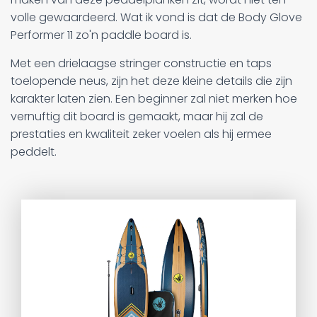
volle gewaardeerd. Wat ik vond is dat de Body Glove
Performer 11 zo'n paddle board is.
Met een drielaagse stringer constructie en taps
toelopende neus, zijn het deze kleine details die zijn
karakter laten zien. Een beginner zal niet merken hoe
vernuftig dit board is gemaakt, maar hij zal de
prestaties en kwaliteit zeker voelen als hij ermee
peddelt.