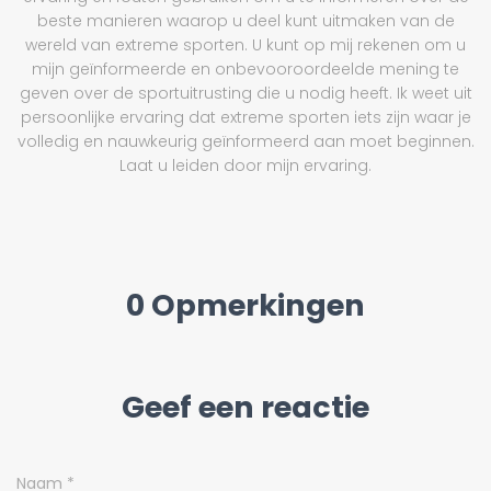
beste manieren waarop u deel kunt uitmaken van de
wereld van extreme sporten. U kunt op mij rekenen om u
mijn geïnformeerde en onbevooroordeelde mening te
geven over de sportuitrusting die u nodig heeft. Ik weet uit
persoonlijke ervaring dat extreme sporten iets zijn waar je
volledig en nauwkeurig geïnformeerd aan moet beginnen.
Laat u leiden door mijn ervaring.
0 Opmerkingen
Geef een reactie
Naam
*