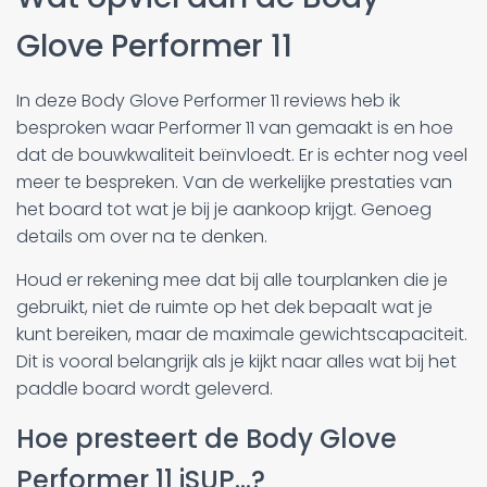
Glove Performer 11
In deze Body Glove Performer 11 reviews heb ik
besproken waar Performer 11 van gemaakt is en hoe
dat de bouwkwaliteit beïnvloedt. Er is echter nog veel
meer te bespreken. Van de werkelijke prestaties van
het board tot wat je bij je aankoop krijgt. Genoeg
details om over na te denken.
Houd er rekening mee dat bij alle tourplanken die je
gebruikt, niet de ruimte op het dek bepaalt wat je
kunt bereiken, maar de maximale gewichtscapaciteit.
Dit is vooral belangrijk als je kijkt naar alles wat bij het
paddle board wordt geleverd.
Hoe presteert de Body Glove
Performer 11 iSUP...?