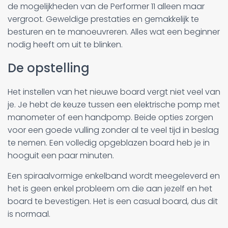
de mogelijkheden van de Performer 11 alleen maar
vergroot. Geweldige prestaties en gemakkelijk te
besturen en te manoeuvreren. Alles wat een beginner
nodig heeft om uit te blinken.
De opstelling
Het instellen van het nieuwe board vergt niet veel van
je. Je hebt de keuze tussen een elektrische pomp met
manometer of een handpomp. Beide opties zorgen
voor een goede vulling zonder al te veel tijd in beslag
te nemen. Een volledig opgeblazen board heb je in
hooguit een paar minuten.
Een spiraalvormige enkelband wordt meegeleverd en
het is geen enkel probleem om die aan jezelf en het
board te bevestigen. Het is een casual board, dus dit
is normaal.