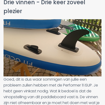
Drie vinnen - Drie keer zoveel
plezier
Goed, dit is dus waar sommigen van jullie een
probleem zullen hebben met de Performer 11 iSUP. Je
hebt geen vinkast nodig. Wat ik bedoel is dat de
vinopstelling van dit paddleboard vast is. De vinnen
zijn niet afneembaar en je moet het doen met wat je