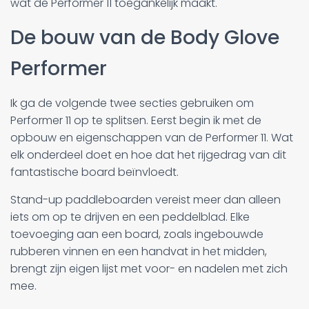
wat de Performer 11 toegankelijk maakt.
De bouw van de Body Glove
Performer
Ik ga de volgende twee secties gebruiken om
Performer 11 op te splitsen. Eerst begin ik met de
opbouw en eigenschappen van de Performer 11. Wat
elk onderdeel doet en hoe dat het rijgedrag van dit
fantastische board beïnvloedt.
Stand-up paddleboarden vereist meer dan alleen
iets om op te drijven en een peddelblad. Elke
toevoeging aan een board, zoals ingebouwde
rubberen vinnen en een handvat in het midden,
brengt zijn eigen lijst met voor- en nadelen met zich
mee.