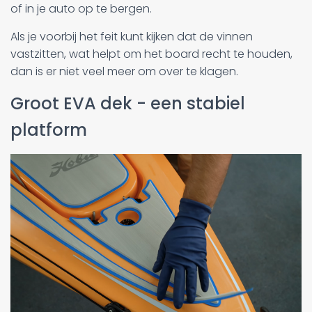
of in je auto op te bergen.
Als je voorbij het feit kunt kijken dat de vinnen
vastzitten, wat helpt om het board recht te houden,
dan is er niet veel meer om over te klagen.
Groot EVA dek - een stabiel
platform