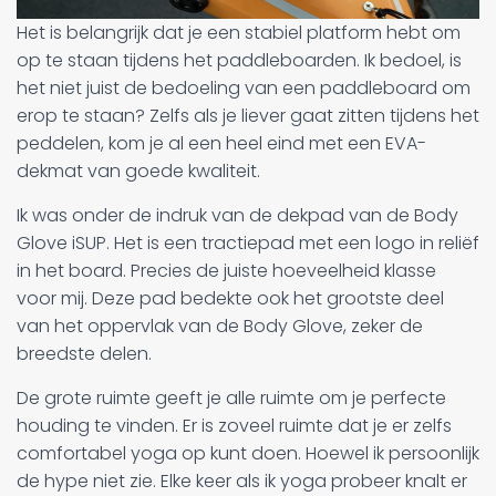
Het is belangrijk dat je een stabiel platform hebt om
op te staan tijdens het paddleboarden. Ik bedoel, is
het niet juist de bedoeling van een paddleboard om
erop te staan? Zelfs als je liever gaat zitten tijdens het
peddelen, kom je al een heel eind met een EVA-
dekmat van goede kwaliteit.
Ik was onder de indruk van de dekpad van de Body
Glove iSUP. Het is een tractiepad met een logo in reliëf
in het board. Precies de juiste hoeveelheid klasse
voor mij. Deze pad bedekte ook het grootste deel
van het oppervlak van de Body Glove, zeker de
breedste delen.
De grote ruimte geeft je alle ruimte om je perfecte
houding te vinden. Er is zoveel ruimte dat je er zelfs
comfortabel yoga op kunt doen. Hoewel ik persoonlijk
de hype niet zie. Elke keer als ik yoga probeer knalt er