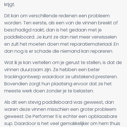
krijgt.
Dit kan om verschillende redenen een probleem
worden. Ten eerste, als een van de vinnen breekt of
beschadigd raakt, dan is het gedaan met je
paddleboard. Je kunt ze dan niet meer verwisselen
en zult het moeten doen met reparatiemateriaal. En
dan nog is er schade die niemand kan repareren.
Wat ik je kan vertellen om je gerust te stellen, is dat de
vinnen duurzaam zijn. Ze hebben een beter
trackingontwerp waardoor ze uitstekend presteren.
Bovendien zorgt hun plaatsing ervoor dat ze het
meeste werk doen zonder je te belasten.
Als dit een stevig paddleboard was geweest, dan
waren deze vinnen misschien een groter probleem
geweest. De Performer 11 is echter een opblaasbare
sup. Daardoor is het veel gemakkelijker om hem thuis