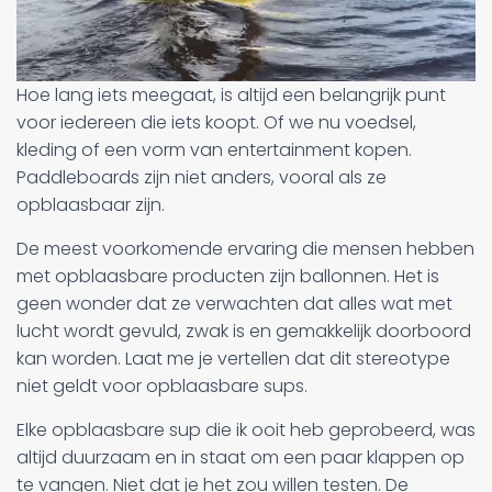
Hoe lang iets meegaat, is altijd een belangrijk punt
voor iedereen die iets koopt. Of we nu voedsel,
kleding of een vorm van entertainment kopen.
Paddleboards zijn niet anders, vooral als ze
opblaasbaar zijn.
De meest voorkomende ervaring die mensen hebben
met opblaasbare producten zijn ballonnen. Het is
geen wonder dat ze verwachten dat alles wat met
lucht wordt gevuld, zwak is en gemakkelijk doorboord
kan worden. Laat me je vertellen dat dit stereotype
niet geldt voor opblaasbare sups.
Elke opblaasbare sup die ik ooit heb geprobeerd, was
altijd duurzaam en in staat om een paar klappen op
te vangen. Niet dat je het zou willen testen. De