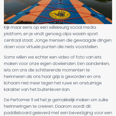
Kijk maar eens op een willekeurig social media
platform, en je vindt genoeg clips waarin sport
centraal staat. Jonge mensen die gewaagde dingen
doen voor virtuele punten die niets voorstellen.
Soms willen we echter een video of foto van iets
maken voor onze eigen doeleinden. Een aandenken,
iets om ons die schitterende momenten te
herinneren als ons haar grijs is geworden en ons
lichaam niet meer tegen het ruwe en onstuimige
karakter van het buitenleven kan.
De Performer 11 wil het je gemakkelijk maken om zulke
herinneringen te creëren. Daarom wordt dit
paddleboard geleverd met een bevestiging voor een