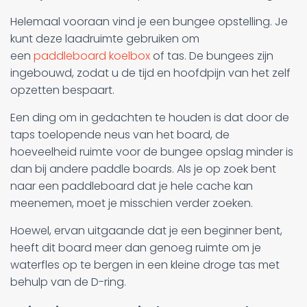
Helemaal vooraan vind je een bungee opstelling. Je
kunt deze laadruimte gebruiken om
een
paddleboard koelbox
of tas. De bungees zijn
ingebouwd, zodat u de tijd en hoofdpijn van het zelf
opzetten bespaart.
Een ding om in gedachten te houden is dat door de
taps toelopende neus van het board, de
hoeveelheid ruimte voor de bungee opslag minder is
dan bij andere paddle boards. Als je op zoek bent
naar een paddleboard dat je hele cache kan
meenemen, moet je misschien verder zoeken.
Hoewel, ervan uitgaande dat je een beginner bent,
heeft dit board meer dan genoeg ruimte om je
waterfles op te bergen in een kleine droge tas met
behulp van de D-ring.