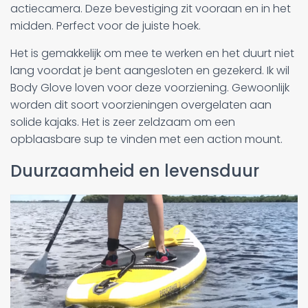
actiecamera. Deze bevestiging zit vooraan en in het
midden. Perfect voor de juiste hoek.
Het is gemakkelijk om mee te werken en het duurt niet
lang voordat je bent aangesloten en gezekerd. Ik wil
Body Glove loven voor deze voorziening. Gewoonlijk
worden dit soort voorzieningen overgelaten aan
solide kajaks. Het is zeer zeldzaam om een
opblaasbare sup te vinden met een action mount.
Duurzaamheid en levensduur