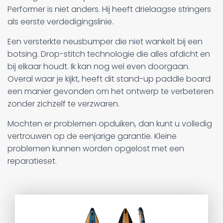
Performer is niet anders. Hij heeft drielaagse stringers
als eerste verdedigingslinie.
Een versterkte neusbumper die niet wankelt bij een
botsing. Drop-stitch technologie die alles afdicht en
bij elkaar houdt. Ik kan nog wel even doorgaan.
Overal waar je kijkt, heeft dit stand-up paddle board
een manier gevonden om het ontwerp te verbeteren
zonder zichzelf te verzwaren.
Mochten er problemen opduiken, dan kunt u volledig
vertrouwen op de eenjarige garantie. Kleine
problemen kunnen worden opgelost met een
reparatieset.