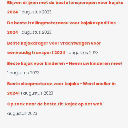
Blijven drijven met de beste lenspompen voor kajaks
2024
1 augustus 2023
De beste trollingmotoraccu voor kajakexpedities
2024
1 augustus 2023
Beste kajakdrager voor vrachtwagen voor
eenvoudig transport 2024
1 augustus 2023
Beste kajak voor kinderen - Neem uw kinderen mee!
1 augustus 2023
Beste sleepmotoren voor kajaks - Word sneller in
2024!
1 augustus 2023
Op zoek naar de beste zit-kajak op het web
1
augustus 2023