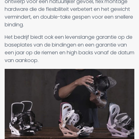
ontwerp voor een natuurlijker gevoel, flex montage
hardware die de flexibiliteit verbetert en het gewicht
vermindert, en double-take gespen voor een snellere
binding.
Het bedrijf biedt ook een levenslange garantie op de
baseplates van de bindingen en een garantie van
een jaar op de riemen en high backs vanaf de datum
van aankoop.