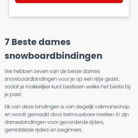
7 Beste dames
snowboardbindingen
We hebben zeven van de beste dames
snowboardbindingen voor je op een rijtje gezet,
zodat je makkelijker kunt beslissen welke het beste bij
je past.
Elk van deze bindingen is van degelijk vakmanschap
en wordt gemaakt door betrouwbare merken. Er zijn
damesbindingen voor gevorderde rijders,
gemiddelde rijders en beginners.