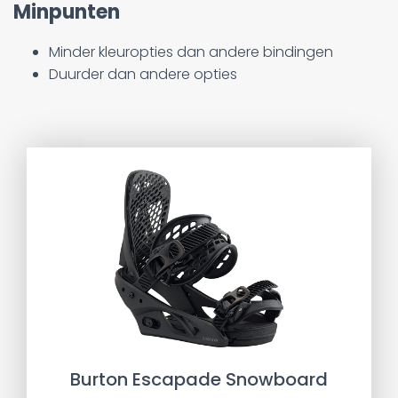
Minpunten
Minder kleuropties dan andere bindingen
Duurder dan andere opties
Burton Escapade Snowboard