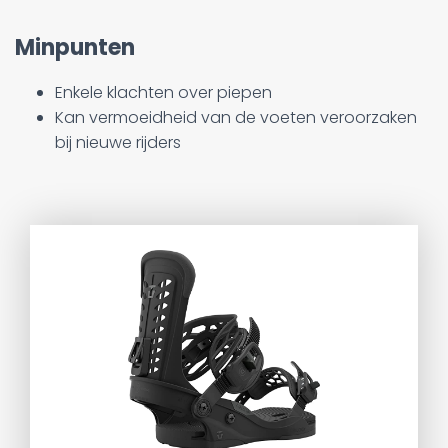
Minpunten
Enkele klachten over piepen
Kan vermoeidheid van de voeten veroorzaken
bij nieuwe rijders