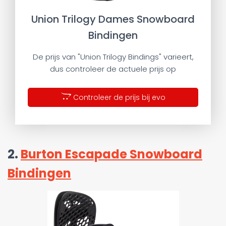
Union Trilogy Dames Snowboard
Bindingen
De prijs van "Union Trilogy Bindings" varieert,
dus controleer de actuele prijs op
Controleer de prijs bij evo
2.
Burton Escapade Snowboard
Bindingen