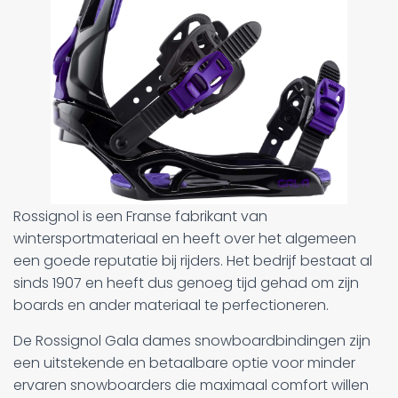
Rossignol is een Franse fabrikant van
wintersportmateriaal en heeft over het algemeen
een goede reputatie bij rijders. Het bedrijf bestaat al
sinds 1907 en heeft dus genoeg tijd gehad om zijn
boards en ander materiaal te perfectioneren.
De Rossignol Gala dames snowboardbindingen zijn
een uitstekende en betaalbare optie voor minder
ervaren snowboarders die maximaal comfort willen