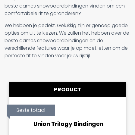
beste dames snowboardbindingen vinden om een
comfortabele rit te garanderen?
We hebben je gedekt. Gelukkig zijn er genoeg goede
opties om uit te kiezen. We zullen het hebben over de
beste dames snowboardbindingen en de
verschillende features waar je op moet letten om de
perfecte fit te vinden voor jouw rijstijl.
PRODUCT
Beste totaal
Union Trilogy Bindingen