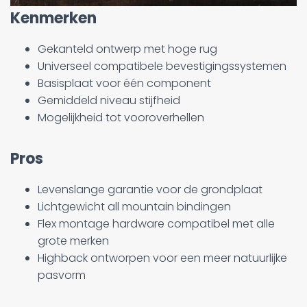
Kenmerken
Gekanteld ontwerp met hoge rug
Universeel compatibele bevestigingssystemen
Basisplaat voor één component
Gemiddeld niveau stijfheid
Mogelijkheid tot vooroverhellen
Pros
Levenslange garantie voor de grondplaat
Lichtgewicht all mountain bindingen
Flex montage hardware compatibel met alle
grote merken
Highback ontworpen voor een meer natuurlijke
pasvorm