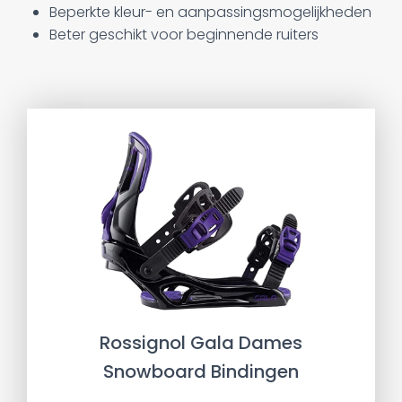
Beperkte kleur- en aanpassingsmogelijkheden
Beter geschikt voor beginnende ruiters
Rossignol Gala Dames
Snowboard Bindingen