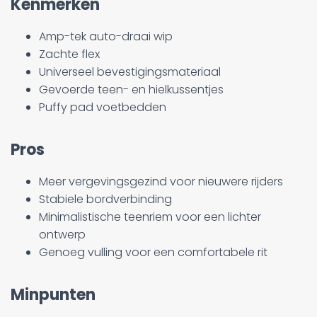
Kenmerken
Amp-tek auto-draai wip
Zachte flex
Universeel bevestigingsmateriaal
Gevoerde teen- en hielkussentjes
Puffy pad voetbedden
Pros
Meer vergevingsgezind voor nieuwere rijders
Stabiele bordverbinding
Minimalistische teenriem voor een lichter
ontwerp
Genoeg vulling voor een comfortabele rit
Minpunten