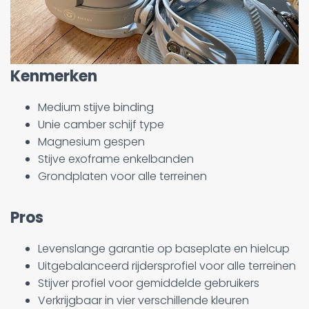
Kenmerken
Medium stijve binding
Unie camber schijf type
Magnesium gespen
Stijve exoframe enkelbanden
Grondplaten voor alle terreinen
Pros
Levenslange garantie op baseplate en hielcup
Uitgebalanceerd rijdersprofiel voor alle terreinen
Stijver profiel voor gemiddelde gebruikers
Verkrijgbaar in vier verschillende kleuren