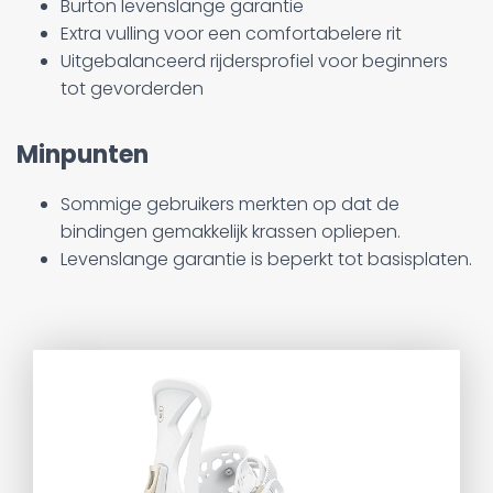
Burton levenslange garantie
Extra vulling voor een comfortabelere rit
Uitgebalanceerd rijdersprofiel voor beginners
tot gevorderden
Minpunten
Sommige gebruikers merkten op dat de
bindingen gemakkelijk krassen opliepen.
Levenslange garantie is beperkt tot basisplaten.