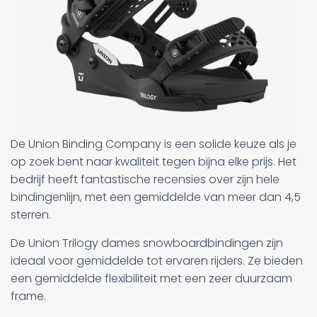
De Union Binding Company is een solide keuze als je
op zoek bent naar kwaliteit tegen bijna elke prijs. Het
bedrijf heeft fantastische recensies over zijn hele
bindingenlijn, met een gemiddelde van meer dan 4,5
sterren.
De Union Trilogy dames snowboardbindingen zijn
ideaal voor gemiddelde tot ervaren rijders. Ze bieden
een gemiddelde flexibiliteit met een zeer duurzaam
frame.