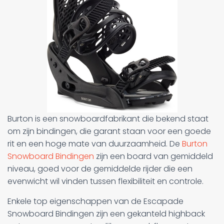
Burton is een snowboardfabrikant die bekend staat
om zijn bindingen, die garant staan voor een goede
rit en een hoge mate van duurzaamheid. De
Burton
Snowboard Bindingen
zijn een board van gemiddeld
niveau, goed voor de gemiddelde rijder die een
evenwicht wil vinden tussen flexibiliteit en controle.
Enkele top eigenschappen van de Escapade
Snowboard Bindingen zijn een gekanteld highback