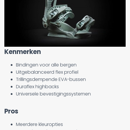
Kenmerken
Bindingen voor alle bergen
Uitgebalanceerd flex profiel
Trillingsdempende EVA-bussen
Duraflex highbacks
Universele bevestigingssystemen
Pros
Meerdere kleuropties