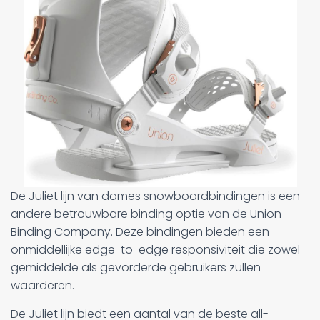
De Juliet lijn van dames snowboardbindingen is een
andere betrouwbare binding optie van de Union
Binding Company. Deze bindingen bieden een
onmiddellijke edge-to-edge responsiviteit die zowel
gemiddelde als gevorderde gebruikers zullen
waarderen.
De Juliet lijn biedt een aantal van de beste all-