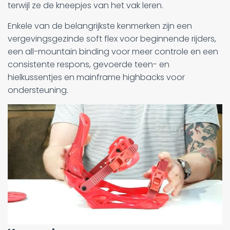
terwijl ze de kneepjes van het vak leren.
Enkele van de belangrijkste kenmerken zijn een
vergevingsgezinde soft flex voor beginnende rijders,
een all-mountain binding voor meer controle en een
consistente respons, gevoerde teen- en
hielkussentjes en mainframe highbacks voor
ondersteuning.