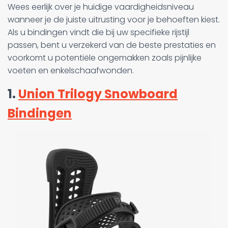
Wees eerlijk over je huidige vaardigheidsniveau
wanneer je de juiste uitrusting voor je behoeften kiest.
Als u bindingen vindt die bij uw specifieke rijstijl
passen, bent u verzekerd van de beste prestaties en
voorkomt u potentiële ongemakken zoals pijnlijke
voeten en enkelschaafwonden.
1.
Union Trilogy Snowboard
Bindingen