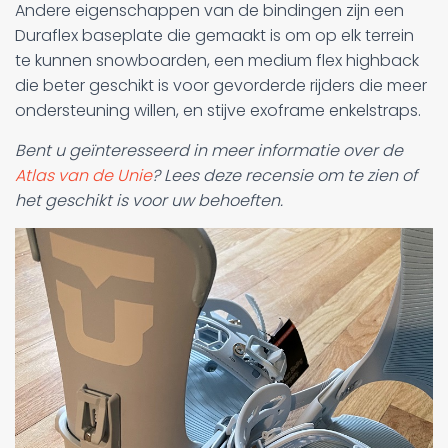
Andere eigenschappen van de bindingen zijn een
Duraflex baseplate die gemaakt is om op elk terrein
te kunnen snowboarden, een medium flex highback
die beter geschikt is voor gevorderde rijders die meer
ondersteuning willen, en stijve exoframe enkelstraps.
Bent u geïnteresseerd in meer informatie over de
Atlas van de Unie
? Lees deze recensie om te zien of
het geschikt is voor uw behoeften.