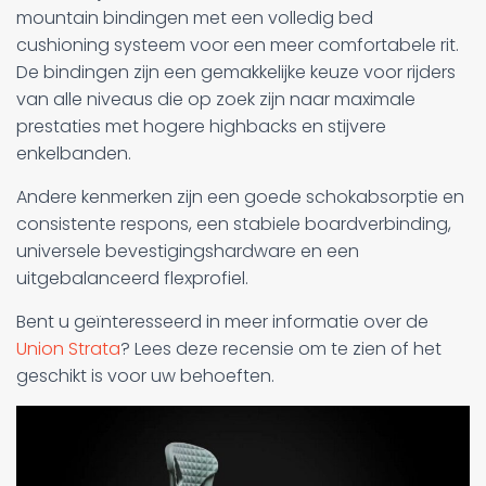
mountain bindingen met een volledig bed
cushioning systeem voor een meer comfortabele rit.
De bindingen zijn een gemakkelijke keuze voor rijders
van alle niveaus die op zoek zijn naar maximale
prestaties met hogere highbacks en stijvere
enkelbanden.
Andere kenmerken zijn een goede schokabsorptie en
consistente respons, een stabiele boardverbinding,
universele bevestigingshardware en een
uitgebalanceerd flexprofiel.
Bent u geïnteresseerd in meer informatie over de
Union Strata
? Lees deze recensie om te zien of het
geschikt is voor uw behoeften.