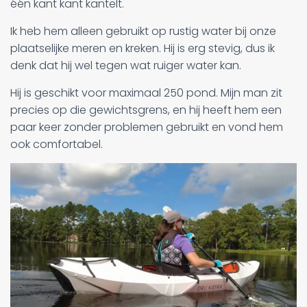
één kant kant kantelt.
Ik heb hem alleen gebruikt op rustig water bij onze
plaatselijke meren en kreken. Hij is erg stevig, dus ik
denk dat hij wel tegen wat ruiger water kan.
Hij is geschikt voor maximaal 250 pond. Mijn man zit
precies op die gewichtsgrens, en hij heeft hem een
paar keer zonder problemen gebruikt en vond hem
ook comfortabel.