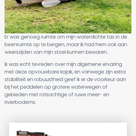
Er was genoeg ruimte om mijn waterdichte tas in de
beenruimte op te bergen, maar ik had hem ook aan
weerszijden van mijn stoel kunnen bewaren.
Ik was echt tevreden over mijn algemene ervaring
met deze opvouwbare kajak, en vanwege zijn extra
stabiliteit en robuustheid geef ik er de voorkeur aan
bij het peddelen op grotere waterwegen of
gebieden met rotsachtige of ruwe meer- en
rivierbodems.