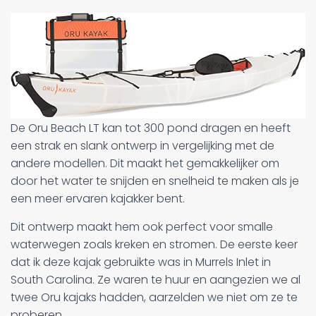
De Oru Beach LT kan tot 300 pond dragen en heeft
een strak en slank ontwerp in vergelijking met de
andere modellen. Dit maakt het gemakkelijker om
door het water te snijden en snelheid te maken als je
een meer ervaren kajakker bent.
Dit ontwerp maakt hem ook perfect voor smalle
waterwegen zoals kreken en stromen. De eerste keer
dat ik deze kajak gebruikte was in Murrels Inlet in
South Carolina. Ze waren te huur en aangezien we al
twee Oru kajaks hadden, aarzelden we niet om ze te
proberen.