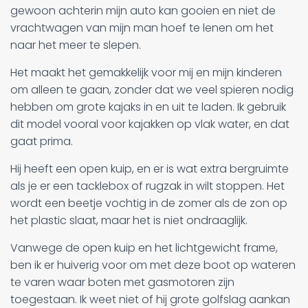
gewoon achterin mijn auto kan gooien en niet de
vrachtwagen van mijn man hoef te lenen om het
naar het meer te slepen.
Het maakt het gemakkelijk voor mij en mijn kinderen
om alleen te gaan, zonder dat we veel spieren nodig
hebben om grote kajaks in en uit te laden. Ik gebruik
dit model vooral voor kajakken op vlak water, en dat
gaat prima.
Hij heeft een open kuip, en er is wat extra bergruimte
als je er een tacklebox of rugzak in wilt stoppen. Het
wordt een beetje vochtig in de zomer als de zon op
het plastic slaat, maar het is niet ondraaglijk.
Vanwege de open kuip en het lichtgewicht frame,
ben ik er huiverig voor om met deze boot op wateren
te varen waar boten met gasmotoren zijn
toegestaan. Ik weet niet of hij grote golfslag aankan