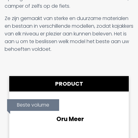
camper of zelfs op de fiets.
Ze zijn gemaakt van sterke en duurzame materialen
en bestaan in verschillende modellen, zodat kajakkers
van elk niveau er plezier aan kunnen beleven. Het is
aan u om te beslissen welk model het beste aan uw
behoeften voldoet.
PRODUCT
Beste volume
Oru Meer