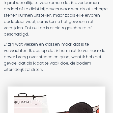
Ik probeer altijd te voorkomen dat ik over bomen
peddel of te dicht bij oevers waar wortels of scherpe
stenen kunnen uitsteken, maar zoals elke ervaren
peddelaar weet, soms kun je het gewoon niet
vermijden. Tot nu toe is er niets gescheurd of
beschadigd.
Er zijn wat vlekken en krassen, maar dat is te
verwachten. Ik pas op dat ik hem niet te ver naar de
oever breng over stenen en grind, want ik heb het
gevoel dat als ik dat te vaak doe, de bodem
uiteindelijk zal slijten.