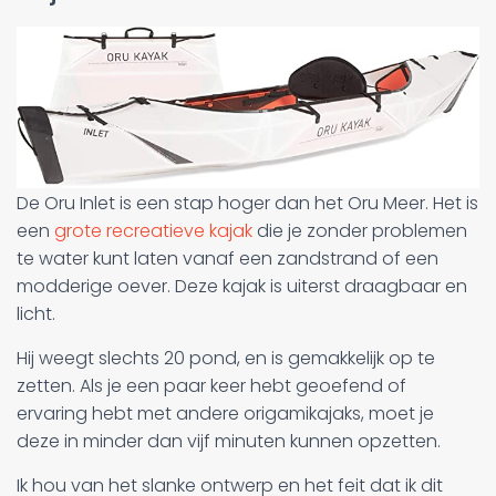
De Oru Inlet is een stap hoger dan het Oru Meer. Het is
een
grote recreatieve kajak
die je zonder problemen
te water kunt laten vanaf een zandstrand of een
modderige oever. Deze kajak is uiterst draagbaar en
licht.
Hij weegt slechts 20 pond, en is gemakkelijk op te
zetten. Als je een paar keer hebt geoefend of
ervaring hebt met andere origamikajaks, moet je
deze in minder dan vijf minuten kunnen opzetten.
Ik hou van het slanke ontwerp en het feit dat ik dit