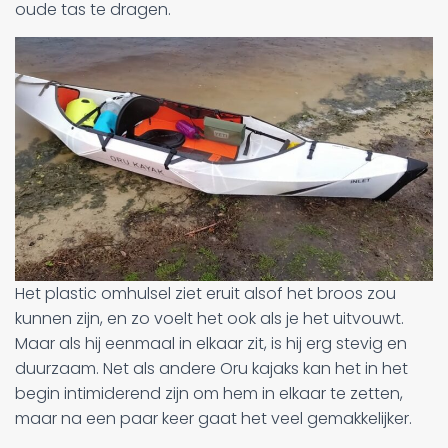
oude tas te dragen.
Het plastic omhulsel ziet eruit alsof het broos zou
kunnen zijn, en zo voelt het ook als je het uitvouwt.
Maar als hij eenmaal in elkaar zit, is hij erg stevig en
duurzaam. Net als andere Oru kajaks kan het in het
begin intimiderend zijn om hem in elkaar te zetten,
maar na een paar keer gaat het veel gemakkelijker.