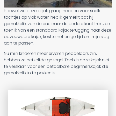
Hoewel we deze kajak graag hebben voor snelle
tochtjes op vlak water, heb ik gemerkt dat hij
gemakkelijk van de ene naar de andere kant trekt, en
toen ik van een standaard kajak terugging naar deze
opvouwbare kajak, kostte het enige tijd om mijn slag
aan te passen.
Nu mijn kinderen meer ervaren peddelaars zijn,
hebben ze hetzelfde gezegd. Toch is deze kajak niet
te verslaan voor een betaalbare beginnerskajak die
gemakkelijk in te pakken is.