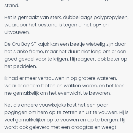
stand.
Het is gemaakt van sterk, dubbellaags polypropyleen,
waardoor het bestand is tegen al het op- en
uitvouwen.
De Oru Bay ST kajak kan een beetje wiebelig zijn door
het slanke frame, maar het duurt niet lang om er een
goed gevoel voor te krijgen. Hij reageert ook beter op
het peddelen.
Ik had er meer vertrouwen in op grotere wateren,
waar er andere boten en wakken waren, en het leek
me gemakkelijk om het evenwicht te bewaren.
Net als andere vouwkajaks kost het een paar
pogingen om hem op te zetten en uit te vouwen. Hij is
veel gemakkelijker op te vouwen en op te bergen. Hij
wordt ook geleverd met een draagtas en weegt