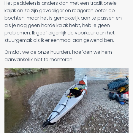
Het peddelen is anders dan met een traditionele
kajak en ze zijn gevoeliger en reageren beter op
bochten, maar het is gemakkelijk aan te passen en
als je nog geen harde kajak hebt, heb je geen
problemen. Ik geef eigenlijk de voorkeur aan het
stuurgemak als ik er eenmaal aan gewend ben.
Omdat we de onze huurden, hoefden we hem
aanvankelijk niet te monteren.