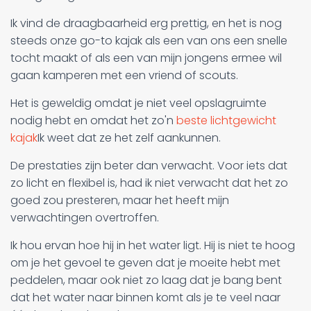
Ik vind de draagbaarheid erg prettig, en het is nog
steeds onze go-to kajak als een van ons een snelle
tocht maakt of als een van mijn jongens ermee wil
gaan kamperen met een vriend of scouts.
Het is geweldig omdat je niet veel opslagruimte
nodig hebt en omdat het zo'n
beste lichtgewicht
kajak
Ik weet dat ze het zelf aankunnen.
De prestaties zijn beter dan verwacht. Voor iets dat
zo licht en flexibel is, had ik niet verwacht dat het zo
goed zou presteren, maar het heeft mijn
verwachtingen overtroffen.
Ik hou ervan hoe hij in het water ligt. Hij is niet te hoog
om je het gevoel te geven dat je moeite hebt met
peddelen, maar ook niet zo laag dat je bang bent
dat het water naar binnen komt als je te veel naar