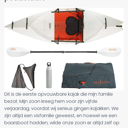
Dit is de eerste opvouwbare kajak die mijn familie
bezat. Mijn zoon kreeg hem voor zijn vijfde
verjaardag, voordat wij serieus gingen kajakken. We
zijn altijd een visfamilie geweest, en hoewel we een
baarsboot hadden, wilde onze zoon er altijd zelf op