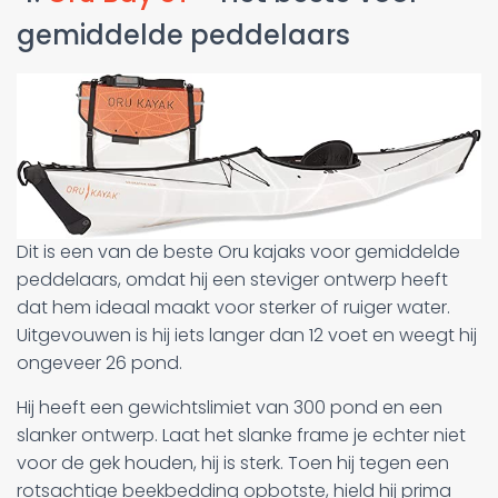
gemiddelde peddelaars
Dit is een van de beste Oru kajaks voor gemiddelde
peddelaars, omdat hij een steviger ontwerp heeft
dat hem ideaal maakt voor sterker of ruiger water.
Uitgevouwen is hij iets langer dan 12 voet en weegt hij
ongeveer 26 pond.
Hij heeft een gewichtslimiet van 300 pond en een
slanker ontwerp. Laat het slanke frame je echter niet
voor de gek houden, hij is sterk. Toen hij tegen een
rotsachtige beekbedding opbotste, hield hij prima