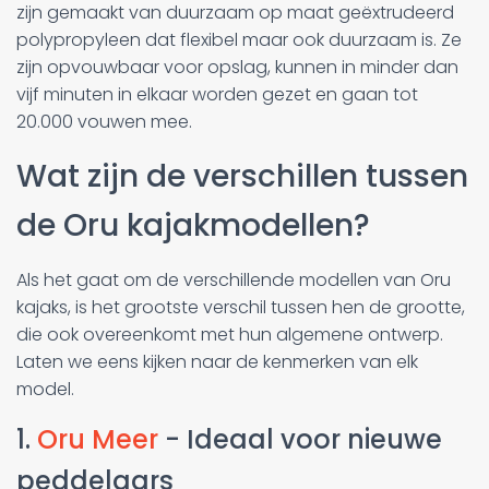
zijn gemaakt van duurzaam op maat geëxtrudeerd
polypropyleen dat flexibel maar ook duurzaam is. Ze
zijn opvouwbaar voor opslag, kunnen in minder dan
vijf minuten in elkaar worden gezet en gaan tot
20.000 vouwen mee.
Wat zijn de verschillen tussen
de Oru kajakmodellen?
Als het gaat om de verschillende modellen van Oru
kajaks, is het grootste verschil tussen hen de grootte,
die ook overeenkomt met hun algemene ontwerp.
Laten we eens kijken naar de kenmerken van elk
model.
1.
Oru Meer
- Ideaal voor nieuwe
peddelaars