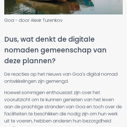
Goa - door Alexir Turenkov
Dus, wat denkt de digitale
nomaden gemeenschap van
deze plannen?
De reacties op het nieuws van Goa's digital nomad
ontwikkelingen zijn gemengd.
Hoewel sommigen enthousiast zijn over het
vooruitzicht om te kunnen genieten van het leven
aan de prachtige stranden van Goa en toch over de
faciliteiten te beschikken die nodig zijn om hun werk
uit te voeren, hebben anderen hun bezorgdheid