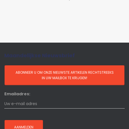
Maandelijkse Nieuwsbrief
Emailadres: