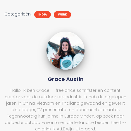
Categorieën:
INDIA
WERK
Grace Austin
Hallo! Ik ben Grace -- freelance schrijfster en content
creator voor de outdoor reisindustrie. Ik heb de afgelopen
jaren in China, Vietnam en Thailand gewoond en gewerkt
als blogger, TV presentator en documentairemaker.
Tegenwoordig kun je me in Europa vinden, op zoek naar
de beste outdoor-avonturen die Ierland te bieden heeft --
en drink ik ALLE wijn. Uiteraard.