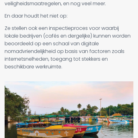
veiligheidsmaatregelen, en nog veel meer.
En daar houdt het niet op:
Ze stellen ook een inspectieproces voor waarbij
lokale bedrijven (cafés en dergelijke) kunnen worden
beoordeeld op een schaal van digitale
nomadvriendelijkheid op basis van factoren zoals
internetsnelheden, toegang tot stekkers en
beschikbare werkruimte.