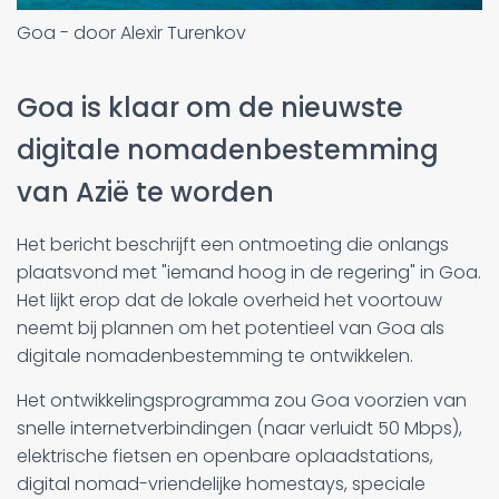
Goa - door Alexir Turenkov
Goa is klaar om de nieuwste
digitale nomadenbestemming
van Azië te worden
Het bericht beschrijft een ontmoeting die onlangs
plaatsvond met "iemand hoog in de regering" in Goa.
Het lijkt erop dat de lokale overheid het voortouw
neemt bij plannen om het potentieel van Goa als
digitale nomadenbestemming te ontwikkelen.
Het ontwikkelingsprogramma zou Goa voorzien van
snelle internetverbindingen (naar verluidt 50 Mbps),
elektrische fietsen en openbare oplaadstations,
digital nomad-vriendelijke homestays, speciale