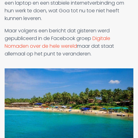
een laptop en een stabiele internetverbinding om
hun werk te doen, wat Goa tot nu toe niet heeft
kunnen leveren.
Maar volgens een bericht dat gisteren werd
gepubliceerd in de Facebook groep
Digitale
Nomaden over de hele wereld
maar dat staat
allemaal op het punt te veranderen.