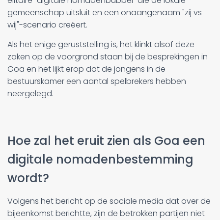
elitaire "digitale nomadenbubbel" die de lokale
gemeenschap uitsluit en een onaangenaam "zij vs
wij"-scenario creëert.
Als het enige geruststelling is, het klinkt alsof deze
zaken op de voorgrond staan bij de besprekingen in
Goa en het lijkt erop dat de jongens in de
bestuurskamer een aantal spelbrekers hebben
neergelegd.
Hoe zal het eruit zien als Goa een
digitale nomadenbestemming
wordt?
Volgens het bericht op de sociale media dat over de
bijeenkomst berichtte, zijn de betrokken partijen niet