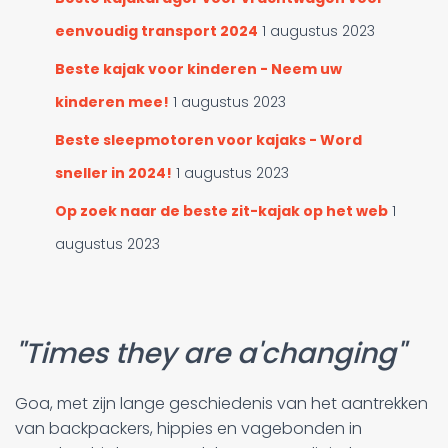
eenvoudig transport 2024
1 augustus 2023
Beste kajak voor kinderen - Neem uw
kinderen mee!
1 augustus 2023
Beste sleepmotoren voor kajaks - Word
sneller in 2024!
1 augustus 2023
Op zoek naar de beste zit-kajak op het web
1
augustus 2023
"Times they are a'changing"
Goa, met zijn lange geschiedenis van het aantrekken
van backpackers, hippies en vagebonden in