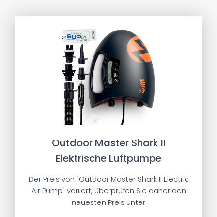
Outdoor Master Shark II
Elektrische Luftpumpe
Der Preis von "Outdoor Master Shark II Electric
Air Pump" variiert, überprüfen Sie daher den
neuesten Preis unter