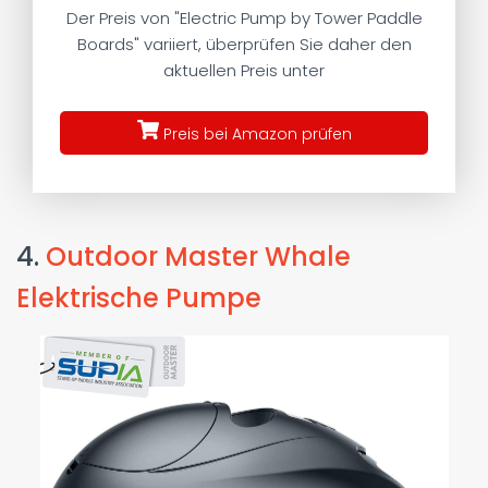
Der Preis von "Electric Pump by Tower Paddle
Boards" variiert, überprüfen Sie daher den
aktuellen Preis unter
Preis bei Amazon prüfen
4.
Outdoor Master Whale
Elektrische Pumpe