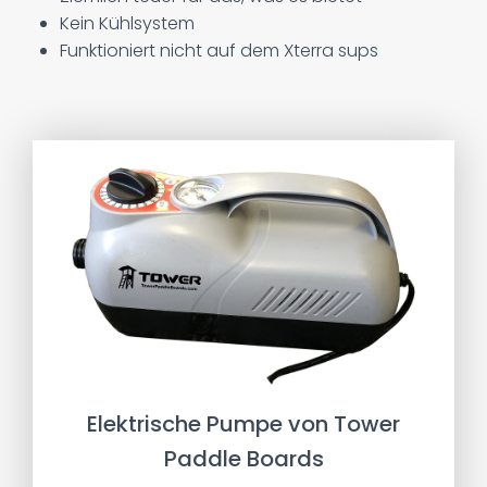
Kein Kühlsystem
Funktioniert nicht auf dem Xterra sups
Elektrische Pumpe von Tower
Paddle Boards