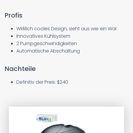
Profis
Wirklich cooles Design, sieht aus wie ein Wal
Innovatives Kühlsystem
2 Pumpgeschwindigkeiten
Automatische Abschaltung
Nachteile
Definitiv der Preis: $240