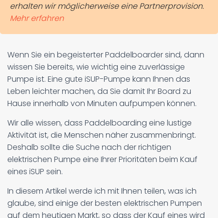
erhalten wir möglicherweise eine Partnerprovision.
Mehr erfahren
Wenn Sie ein begeisterter Paddelboarder sind, dann
wissen Sie bereits, wie wichtig eine zuverlässige
Pumpe ist. Eine gute iSUP-Pumpe kann Ihnen das
Leben leichter machen, da Sie damit Ihr Board zu
Hause innerhalb von Minuten aufpumpen können.
Wir alle wissen, dass Paddelboarding eine lustige
Aktivität ist, die Menschen näher zusammenbringt.
Deshalb sollte die Suche nach der richtigen
elektrischen Pumpe eine Ihrer Prioritäten beim Kauf
eines iSUP sein.
In diesem Artikel werde ich mit Ihnen teilen, was ich
glaube, sind einige der besten elektrischen Pumpen
auf dem heutigen Markt, so dass der Kauf eines wird