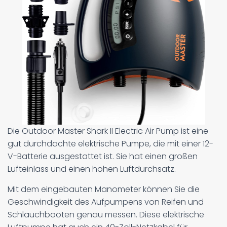
Die Outdoor Master Shark II Electric Air Pump ist eine
gut durchdachte elektrische Pumpe, die mit einer 12-
V-Batterie ausgestattet ist. Sie hat einen großen
Lufteinlass und einen hohen Luftdurchsatz.
Mit dem eingebauten Manometer können Sie die
Geschwindigkeit des Aufpumpens von Reifen und
Schlauchbooten genau messen. Diese elektrische