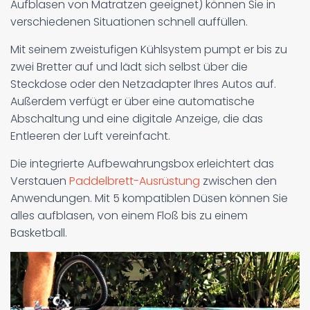
Aufblasen von Matratzen geeignet) können Sie in
verschiedenen Situationen schnell auffüllen.
Mit seinem zweistufigen Kühlsystem pumpt er bis zu
zwei Bretter auf und lädt sich selbst über die
Steckdose oder den Netzadapter Ihres Autos auf.
Außerdem verfügt er über eine automatische
Abschaltung und eine digitale Anzeige, die das
Entleeren der Luft vereinfacht.
Die integrierte Aufbewahrungsbox erleichtert das
Verstauen
Paddelbrett-Ausrüstung
zwischen den
Anwendungen. Mit 5 kompatiblen Düsen können Sie
alles aufblasen, von einem Floß bis zu einem
Basketball.