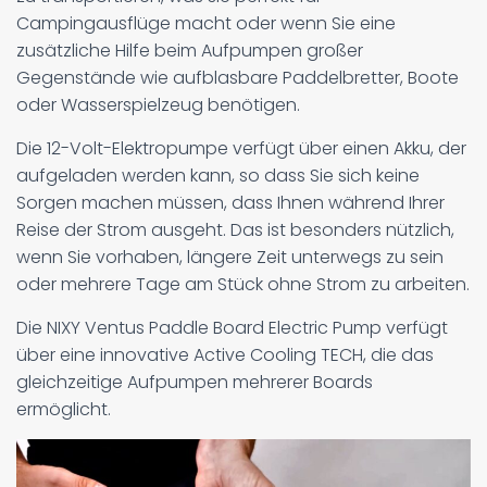
Campingausflüge macht oder wenn Sie eine
zusätzliche Hilfe beim Aufpumpen großer
Gegenstände wie aufblasbare Paddelbretter, Boote
oder Wasserspielzeug benötigen.
Die 12-Volt-Elektropumpe verfügt über einen Akku, der
aufgeladen werden kann, so dass Sie sich keine
Sorgen machen müssen, dass Ihnen während Ihrer
Reise der Strom ausgeht. Das ist besonders nützlich,
wenn Sie vorhaben, längere Zeit unterwegs zu sein
oder mehrere Tage am Stück ohne Strom zu arbeiten.
Die NIXY Ventus Paddle Board Electric Pump verfügt
über eine innovative Active Cooling TECH, die das
gleichzeitige Aufpumpen mehrerer Boards
ermöglicht.