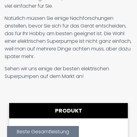
viel einfacher für Sie.
Natürlich müssen Sie einige Nachforschungen
anstellen, bevor Sie sich für das Gerät entscheiden,
das für Ihr Hobby am besten geeignet ist. Die Wahl
einer elektrischen Superpumpe ist nicht ganz einfach,
weil man auf mehrere Dinge achten muss, aber dazu
später mehr.
Sehen wir uns einige der besten elektrischen
Superpumpen auf dem Markt an!
PRODUKT
Beste Gesamtleistung