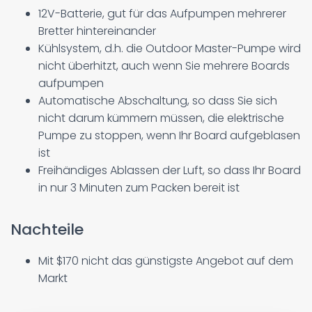
12V-Batterie, gut für das Aufpumpen mehrerer
Bretter hintereinander
Kühlsystem, d.h. die Outdoor Master-Pumpe wird
nicht überhitzt, auch wenn Sie mehrere Boards
aufpumpen
Automatische Abschaltung, so dass Sie sich
nicht darum kümmern müssen, die elektrische
Pumpe zu stoppen, wenn Ihr Board aufgeblasen
ist
Freihändiges Ablassen der Luft, so dass Ihr Board
in nur 3 Minuten zum Packen bereit ist
Nachteile
Mit $170 nicht das günstigste Angebot auf dem
Markt