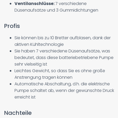
Ventilanschlüsse:
7 verschiedene
Düsenaufsätze und 3 Gummidichtungen
Profis
Sie können bis zu 10 Bretter aufblasen, dank der
aktiven Kühltechnologie
Sie haben 7 verschiedene Düsenaufsätze, was
bedeutet, dass diese batteriebetriebene Pumpe
sehr vielseitig ist
Leichtes Gewicht, so dass Sie es ohne große
Anstrengung tragen können
Automatische Abschaltung, d.h. die elektrische
Pumpe schaltet ab, wenn der gewünschte Druck
erreicht ist
Nachteile