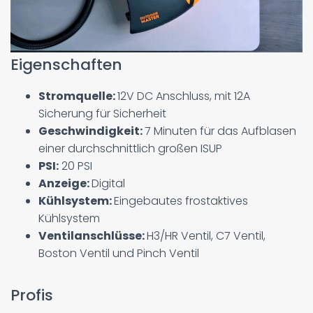
Eigenschaften
Stromquelle:
12V DC Anschluss, mit 12A
Sicherung für Sicherheit
Geschwindigkeit:
7 Minuten für das Aufblasen
einer durchschnittlich großen ISUP
PSI:
20 PSI
Anzeige:
Digital
Kühlsystem:
Eingebautes frostaktives
Kühlsystem
Ventilanschlüsse:
H3/HR Ventil, C7 Ventil,
Boston Ventil und Pinch Ventil
Profis