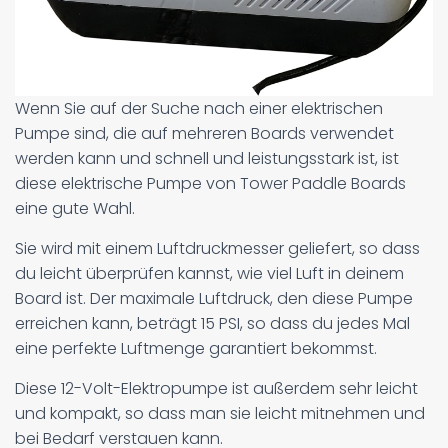
Wenn Sie auf der Suche nach einer elektrischen
Pumpe sind, die auf mehreren Boards verwendet
werden kann und schnell und leistungsstark ist, ist
diese elektrische Pumpe von Tower Paddle Boards
eine gute Wahl.
Sie wird mit einem Luftdruckmesser geliefert, so dass
du leicht überprüfen kannst, wie viel Luft in deinem
Board ist. Der maximale Luftdruck, den diese Pumpe
erreichen kann, beträgt 15 PSI, so dass du jedes Mal
eine perfekte Luftmenge garantiert bekommst.
Diese 12-Volt-Elektropumpe ist außerdem sehr leicht
und kompakt, so dass man sie leicht mitnehmen und
bei Bedarf verstauen kann.