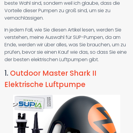
beste Wahl sind, sondern weil ich glaube, dass die
Vorteile dieser Pumpen zu groß sind, um sie zu
vernachlässigen.
In jedem Fall, wie Sie diesen Artikel lesen, werden Sie
verstehen, meine Auswahl für SUP-Pumpen, da am
Ende, werden wir über alles, was Sie brauchen, um zu
prüfen, bevor sie einen Kauf wie das, so dass Sie eine
der besten elektrischen Luftpumpen gibt.
1.
Outdoor Master Shark II
Elektrische Luftpumpe