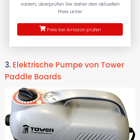
variiert, überprüfen Sie daher den aktuellen
Preis unter
Preis bei Amazon prüfen
3.
Elektrische Pumpe von Tower
Paddle Boards