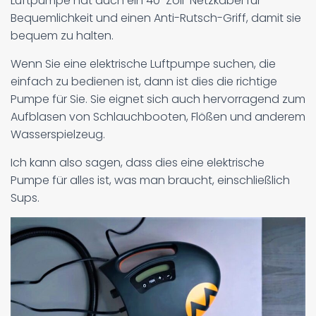
Luftpumpe hat auch ein 40-Zoll-Netzkabel für
Bequemlichkeit und einen Anti-Rutsch-Griff, damit sie
bequem zu halten.
Wenn Sie eine elektrische Luftpumpe suchen, die
einfach zu bedienen ist, dann ist dies die richtige
Pumpe für Sie. Sie eignet sich auch hervorragend zum
Aufblasen von Schlauchbooten, Flößen und anderem
Wasserspielzeug.
Ich kann also sagen, dass dies eine elektrische
Pumpe für alles ist, was man braucht, einschließlich
Sups.