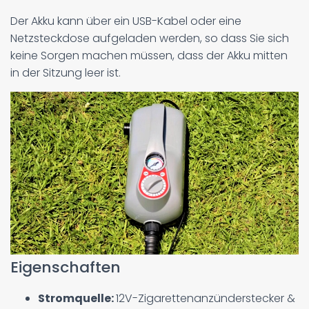
Der Akku kann über ein USB-Kabel oder eine
Netzsteckdose aufgeladen werden, so dass Sie sich
keine Sorgen machen müssen, dass der Akku mitten
in der Sitzung leer ist.
Eigenschaften
Stromquelle:
12V-Zigarettenanzünderstecker &