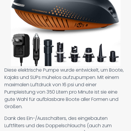
Diese elektrische Pumpe wurde entwickelt, um Boote,
Kajaks und SUPs mühelos aufzupumpen. Mit einem
maximalen Luftdruck von 16 psi und einer
Pumpleistung von 350 Litern pro Minute ist sie eine
gute Wahl für aufblasbare Boote aller Formen und
Größen.
Dank des Ein-/Ausschalters, des eingebauten
Luftfilters und des Doppelschlauchs (auch zum