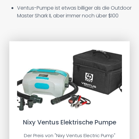
Ventus-Pumpe ist etwas billiger als die Outdoor
Master Shark II, aber immer noch über $100
Nixy Ventus Elektrische Pumpe
Der Preis von "Nixy Ventus Electric Pump"