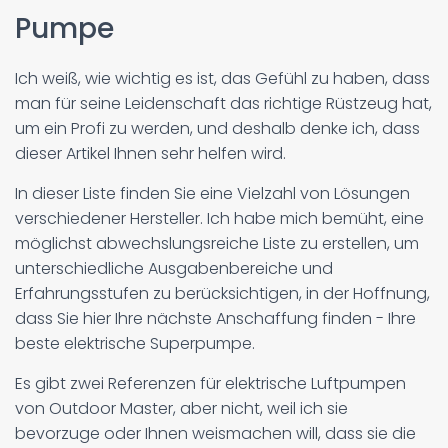
Pumpe
Ich weiß, wie wichtig es ist, das Gefühl zu haben, dass
man für seine Leidenschaft das richtige Rüstzeug hat,
um ein Profi zu werden, und deshalb denke ich, dass
dieser Artikel Ihnen sehr helfen wird.
In dieser Liste finden Sie eine Vielzahl von Lösungen
verschiedener Hersteller. Ich habe mich bemüht, eine
möglichst abwechslungsreiche Liste zu erstellen, um
unterschiedliche Ausgabenbereiche und
Erfahrungsstufen zu berücksichtigen, in der Hoffnung,
dass Sie hier Ihre nächste Anschaffung finden - Ihre
beste elektrische Superpumpe.
Es gibt zwei Referenzen für elektrische Luftpumpen
von Outdoor Master, aber nicht, weil ich sie
bevorzuge oder Ihnen weismachen will, dass sie die