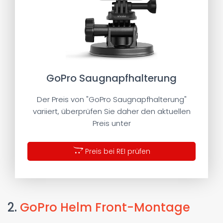
GoPro Saugnapfhalterung
Der Preis von "GoPro Saugnapfhalterung"
variiert, überprüfen Sie daher den aktuellen
Preis unter
Preis bei REI prüfen
2.
GoPro Helm Front-Montage