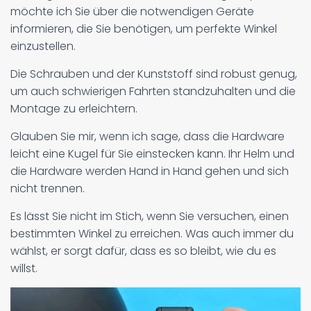
möchte ich Sie über die notwendigen Geräte
informieren, die Sie benötigen, um perfekte Winkel
einzustellen.
Die Schrauben und der Kunststoff sind robust genug,
um auch schwierigen Fahrten standzuhalten und die
Montage zu erleichtern.
Glauben Sie mir, wenn ich sage, dass die Hardware
leicht eine Kugel für Sie einstecken kann. Ihr Helm und
die Hardware werden Hand in Hand gehen und sich
nicht trennen.
Es lässt Sie nicht im Stich, wenn Sie versuchen, einen
bestimmten Winkel zu erreichen. Was auch immer du
wählst, er sorgt dafür, dass es so bleibt, wie du es
willst.