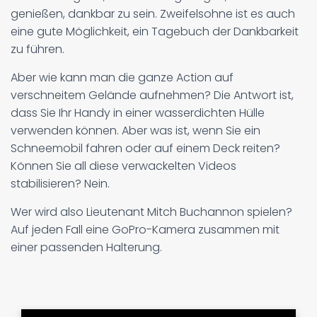
genießen, dankbar zu sein. Zweifelsohne ist es auch
eine gute Möglichkeit, ein Tagebuch der Dankbarkeit
zu führen.
Aber wie kann man die ganze Action auf
verschneitem Gelände aufnehmen? Die Antwort ist,
dass Sie Ihr Handy in einer wasserdichten Hülle
verwenden können. Aber was ist, wenn Sie ein
Schneemobil fahren oder auf einem Deck reiten?
Können Sie all diese verwackelten Videos
stabilisieren? Nein.
Wer wird also Lieutenant Mitch Buchannon spielen?
Auf jeden Fall eine GoPro-Kamera zusammen mit
einer passenden Halterung.