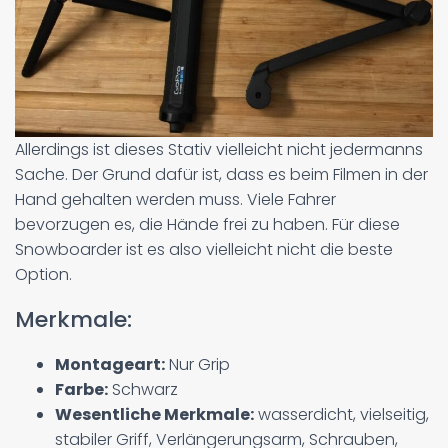
Allerdings ist dieses Stativ vielleicht nicht jedermanns
Sache. Der Grund dafür ist, dass es beim Filmen in der
Hand gehalten werden muss. Viele Fahrer
bevorzugen es, die Hände frei zu haben. Für diese
Snowboarder ist es also vielleicht nicht die beste
Option.
Merkmale:
Montageart:
Nur Grip
Farbe:
Schwarz
Wesentliche Merkmale:
wasserdicht, vielseitig,
stabiler Griff, Verlängerungsarm, Schrauben,