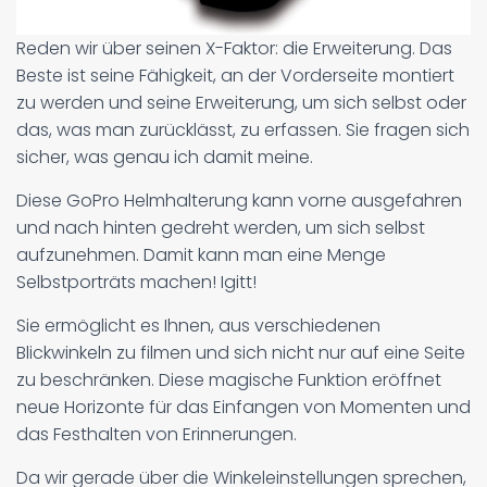
Reden wir über seinen X-Faktor: die Erweiterung. Das
Beste ist seine Fähigkeit, an der Vorderseite montiert
zu werden und seine Erweiterung, um sich selbst oder
das, was man zurücklässt, zu erfassen. Sie fragen sich
sicher, was genau ich damit meine.
Diese GoPro Helmhalterung kann vorne ausgefahren
und nach hinten gedreht werden, um sich selbst
aufzunehmen. Damit kann man eine Menge
Selbstporträts machen! Igitt!
Sie ermöglicht es Ihnen, aus verschiedenen
Blickwinkeln zu filmen und sich nicht nur auf eine Seite
zu beschränken. Diese magische Funktion eröffnet
neue Horizonte für das Einfangen von Momenten und
das Festhalten von Erinnerungen.
Da wir gerade über die Winkeleinstellungen sprechen,