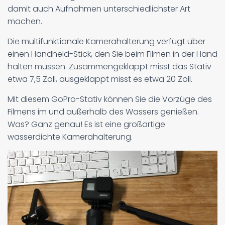
damit auch Aufnahmen unterschiedlichster Art
machen.
Die multifunktionale Kamerahalterung verfügt über
einen Handheld-Stick, den Sie beim Filmen in der Hand
halten müssen. Zusammengeklappt misst das Stativ
etwa 7,5 Zoll, ausgeklappt misst es etwa 20 Zoll.
Mit diesem GoPro-Stativ können Sie die Vorzüge des
Filmens im und außerhalb des Wassers genießen.
Was? Ganz genau! Es ist eine großartige
wasserdichte Kamerahalterung.