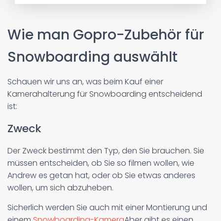
Wie man Gopro-Zubehör für
Snowboarding auswählt
Schauen wir uns an, was beim Kauf einer
Kamerahalterung für Snowboarding entscheidend
ist:
Zweck
Der Zweck bestimmt den Typ, den Sie brauchen. Sie
müssen entscheiden, ob Sie so filmen wollen, wie
Andrew es getan hat, oder ob Sie etwas anderes
wollen, um sich abzuheben.
Sicherlich werden Sie auch mit einer Montierung und
einem
Snowboarding-Kamera
Aber gibt es einen