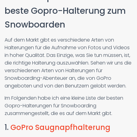
beste Gopro-Halterung zum
Snowboarden
Auf dem Markt gibt es verschiedene Arten von
Halterungen für die Aufnahme von Fotos und Videos
in hoher Qualität. Das Einzige, was Sie tun müssen, ist,
die richtige Halterung auszuwählen. Sehen wir uns die
verschiedenen Arten von Halterungen für
Snowboarding-Abenteuer an, die von GoPro
angeboten und von den Benutzern gelobt werden.
Im Folgenden habe ich eine kleine Liste der besten
Gopro-Halterungen für Snowboarding
zusammengestellt, die es auf dem Markt gibt.
1.
GoPro Saugnapfhalterung