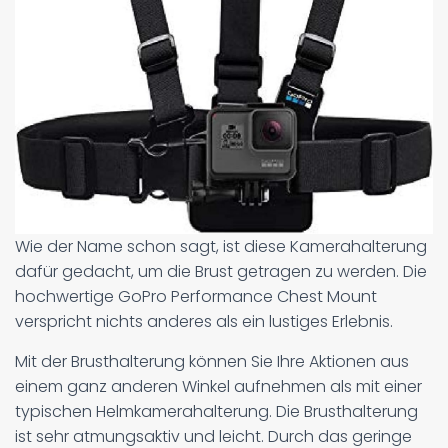
Wie der Name schon sagt, ist diese Kamerahalterung
dafür gedacht, um die Brust getragen zu werden. Die
hochwertige GoPro Performance Chest Mount
verspricht nichts anderes als ein lustiges Erlebnis.
Mit der Brusthalterung können Sie Ihre Aktionen aus
einem ganz anderen Winkel aufnehmen als mit einer
typischen Helmkamerahalterung. Die Brusthalterung
ist sehr atmungsaktiv und leicht. Durch das geringe