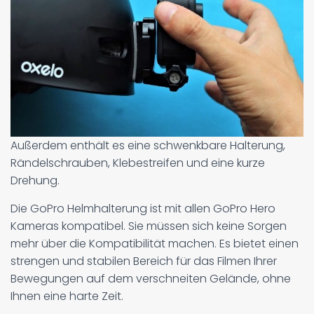
Außerdem enthält es eine schwenkbare Halterung,
Rändelschrauben, Klebestreifen und eine kurze
Drehung.
Die GoPro Helmhalterung ist mit allen GoPro Hero
Kameras kompatibel. Sie müssen sich keine Sorgen
mehr über die Kompatibilität machen. Es bietet einen
strengen und stabilen Bereich für das Filmen Ihrer
Bewegungen auf dem verschneiten Gelände, ohne
Ihnen eine harte Zeit.