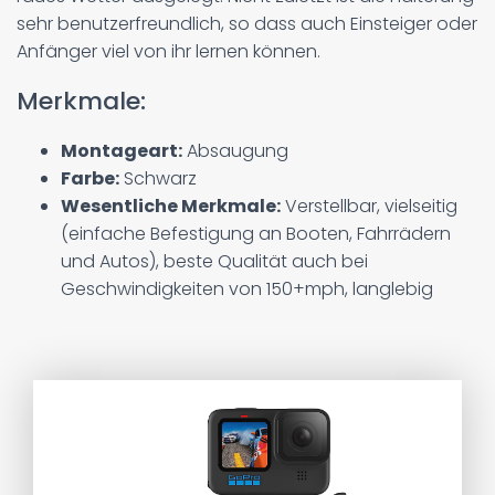
sehr benutzerfreundlich, so dass auch Einsteiger oder
Anfänger viel von ihr lernen können.
Merkmale:
Montageart:
Absaugung
Farbe:
Schwarz
Wesentliche Merkmale:
Verstellbar, vielseitig
(einfache Befestigung an Booten, Fahrrädern
und Autos), beste Qualität auch bei
Geschwindigkeiten von 150+mph, langlebig