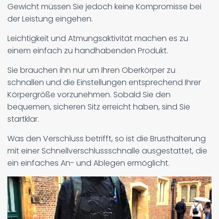
Gewicht müssen Sie jedoch keine Kompromisse bei
der Leistung eingehen.
Leichtigkeit und Atmungsaktivität machen es zu
einem einfach zu handhabenden Produkt.
Sie brauchen ihn nur um Ihren Oberkörper zu
schnallen und die Einstellungen entsprechend Ihrer
Körpergröße vorzunehmen. Sobald Sie den
bequemen, sicheren Sitz erreicht haben, sind Sie
startklar.
Was den Verschluss betrifft, so ist die Brusthalterung
mit einer Schnellverschlussschnalle ausgestattet, die
ein einfaches An- und Ablegen ermöglicht.