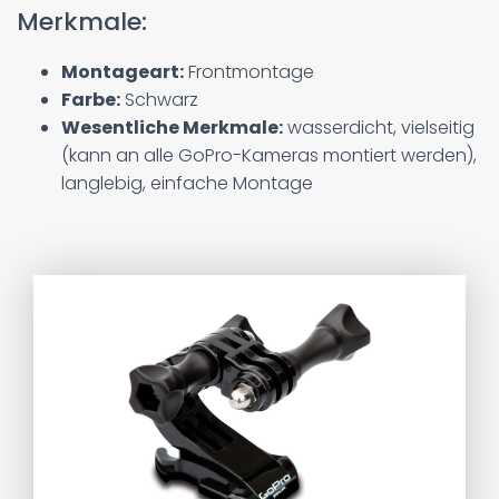
Merkmale:
Montageart:
Frontmontage
Farbe:
Schwarz
Wesentliche Merkmale:
wasserdicht, vielseitig
(kann an alle GoPro-Kameras montiert werden),
langlebig, einfache Montage