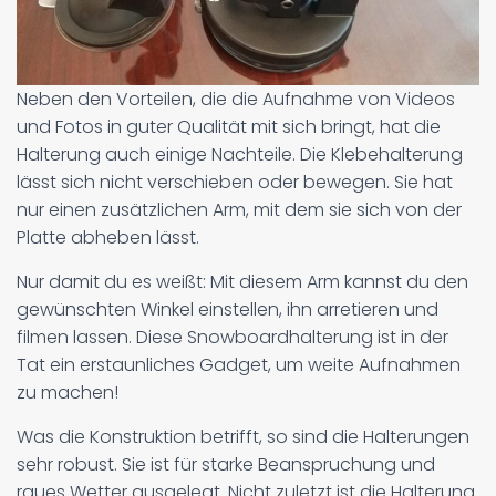
Neben den Vorteilen, die die Aufnahme von Videos
und Fotos in guter Qualität mit sich bringt, hat die
Halterung auch einige Nachteile. Die Klebehalterung
lässt sich nicht verschieben oder bewegen. Sie hat
nur einen zusätzlichen Arm, mit dem sie sich von der
Platte abheben lässt.
Nur damit du es weißt: Mit diesem Arm kannst du den
gewünschten Winkel einstellen, ihn arretieren und
filmen lassen. Diese Snowboardhalterung ist in der
Tat ein erstaunliches Gadget, um weite Aufnahmen
zu machen!
Was die Konstruktion betrifft, so sind die Halterungen
sehr robust. Sie ist für starke Beanspruchung und
raues Wetter ausgelegt. Nicht zuletzt ist die Halterung