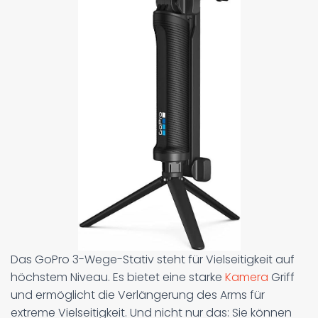
Das GoPro 3-Wege-Stativ steht für Vielseitigkeit auf
höchstem Niveau. Es bietet eine starke
Kamera
Griff
und ermöglicht die Verlängerung des Arms für
extreme Vielseitigkeit. Und nicht nur das: Sie können