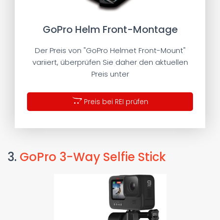
GoPro Helm Front-Montage
Der Preis von "GoPro Helmet Front-Mount"
variiert, überprüfen Sie daher den aktuellen
Preis unter
Preis bei REI prüfen
3.
GoPro 3-Way Selfie Stick