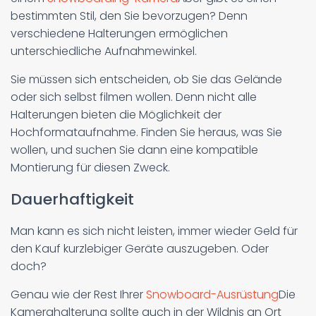
bestimmten Stil, den Sie bevorzugen? Denn
verschiedene Halterungen ermöglichen
unterschiedliche Aufnahmewinkel.
Sie müssen sich entscheiden, ob Sie das Gelände
oder sich selbst filmen wollen. Denn nicht alle
Halterungen bieten die Möglichkeit der
Hochformataufnahme. Finden Sie heraus, was Sie
wollen, und suchen Sie dann eine kompatible
Montierung für diesen Zweck.
Dauerhaftigkeit
Man kann es sich nicht leisten, immer wieder Geld für
den Kauf kurzlebiger Geräte auszugeben. Oder
doch?
Genau wie der Rest Ihrer
Snowboard-Ausrüstung
Die
Kamerahalterung sollte auch in der Wildnis an Ort