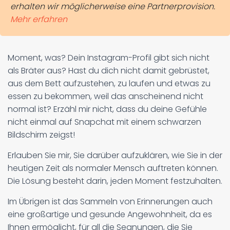
erhalten wir möglicherweise eine Partnerprovision.
Mehr erfahren
Moment, was? Dein Instagram-Profil gibt sich nicht
als Bräter aus? Hast du dich nicht damit gebrüstet,
aus dem Bett aufzustehen, zu laufen und etwas zu
essen zu bekommen, weil das anscheinend nicht
normal ist? Erzähl mir nicht, dass du deine Gefühle
nicht einmal auf Snapchat mit einem schwarzen
Bildschirm zeigst!
Erlauben Sie mir, Sie darüber aufzuklären, wie Sie in der
heutigen Zeit als normaler Mensch auftreten können.
Die Lösung besteht darin, jeden Moment festzuhalten.
Im Übrigen ist das Sammeln von Erinnerungen auch
eine großartige und gesunde Angewohnheit, da es
Ihnen ermöglicht, für all die Segnungen, die Sie