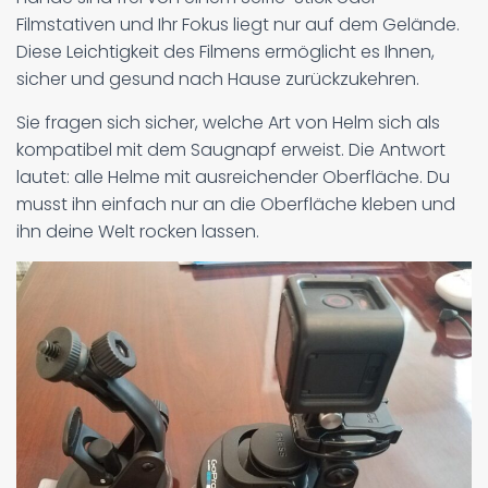
Filmstativen und Ihr Fokus liegt nur auf dem Gelände.
Diese Leichtigkeit des Filmens ermöglicht es Ihnen,
sicher und gesund nach Hause zurückzukehren.
Sie fragen sich sicher, welche Art von Helm sich als
kompatibel mit dem Saugnapf erweist. Die Antwort
lautet: alle Helme mit ausreichender Oberfläche. Du
musst ihn einfach nur an die Oberfläche kleben und
ihn deine Welt rocken lassen.