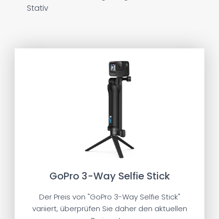
Stativ
GoPro 3-Way Selfie Stick
Der Preis von "GoPro 3-Way Selfie Stick"
variiert, überprüfen Sie daher den aktuellen