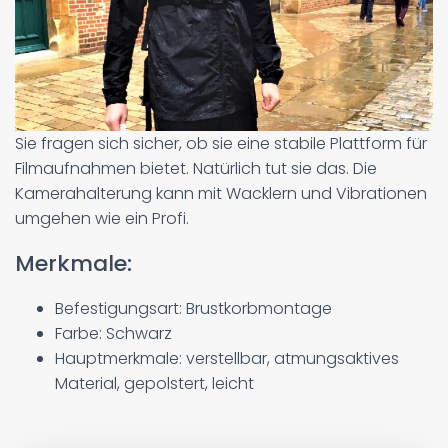
Sie fragen sich sicher, ob sie eine stabile Plattform für
Filmaufnahmen bietet. Natürlich tut sie das. Die
Kamerahalterung kann mit Wacklern und Vibrationen
umgehen wie ein Profi.
Merkmale:
Befestigungsart: Brustkorbmontage
Farbe: Schwarz
Hauptmerkmale: verstellbar, atmungsaktives
Material, gepolstert, leicht