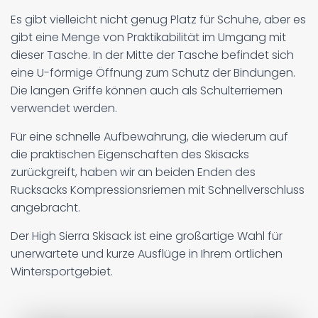
Es gibt vielleicht nicht genug Platz für Schuhe, aber es
gibt eine Menge von Praktikabilität im Umgang mit
dieser Tasche. In der Mitte der Tasche befindet sich
eine U-förmige Öffnung zum Schutz der Bindungen.
Die langen Griffe können auch als Schulterriemen
verwendet werden.
Für eine schnelle Aufbewahrung, die wiederum auf
die praktischen Eigenschaften des Skisacks
zurückgreift, haben wir an beiden Enden des
Rucksacks Kompressionsriemen mit Schnellverschluss
angebracht.
Der High Sierra Skisack ist eine großartige Wahl für
unerwartete und kurze Ausflüge in Ihrem örtlichen
Wintersportgebiet.