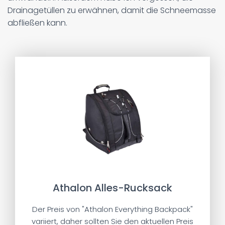
Drainagetüllen zu erwähnen, damit die Schneemasse
abfließen kann.
Athalon Alles-Rucksack
Der Preis von "Athalon Everything Backpack"
variiert, daher sollten Sie den aktuellen Preis