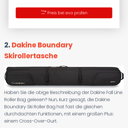
Preis bei evo prüfen
2.
Dakine Boundary
Skirollertasche
Haben Sie die obige Beschreibung der Dakine Fall Line
Roller Bag gelesen? Nun, kurz gesagt, die Dakine
Boundary Ski Roller Bag hat fast die gleichen
durchdachten Funktionen, mit einem großen Plus:
einem Cross-Over-Gurt.