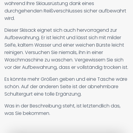
während Ihre Skiausrüstung dank eines
durchgehenden Reißverschlusses sicher aufbewahrt
wird.
Dieser Skisack eignet sich auch hervorragend zur
Aufbewahrung. Er ist leicht und lässt sich mit milder
Seife, kaltem Wasser und einer weichen Bürste leicht
reinigen. Versuchen Sie niemals, ihn in einer
Waschmaschine zu waschen. Vergewissern Sie sich
vor der Aufbewahrung, dass er vollständig trocken ist.
Es könnte mehr Größen geben und eine Tasche wäre
schön. Auf der anderen Seite ist der abnehmbare
Schultergurt eine tolle Ergänzung.
Was in der Beschreibung steht, ist letztendlich das,
was Sie bekommen.