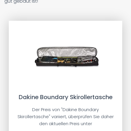
gut gebaut ist!
Dakine Boundary Skirollertasche
Der Preis von "Dakine Boundary
Skirollertasche" variiert, überprüfen Sie daher
den aktuellen Preis unter