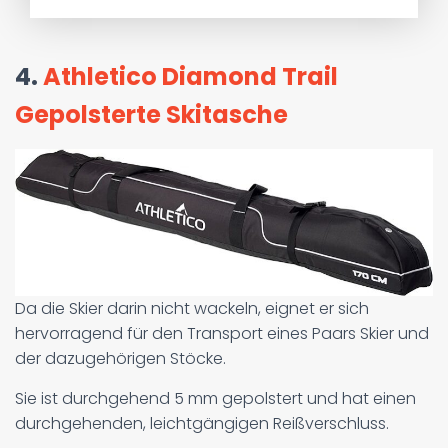
4.
Athletico Diamond Trail
Gepolsterte Skitasche
Da die Skier darin nicht wackeln, eignet er sich
hervorragend für den Transport eines Paars Skier und
der dazugehörigen Stöcke.
Sie ist durchgehend 5 mm gepolstert und hat einen
durchgehenden, leichtgängigen Reißverschluss.