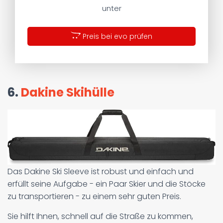
unter
Preis bei evo prüfen
6.
Dakine Skihülle
Das Dakine Ski Sleeve ist robust und einfach und
erfüllt seine Aufgabe - ein Paar Skier und die Stöcke
zu transportieren - zu einem sehr guten Preis.
Sie hilft Ihnen, schnell auf die Straße zu kommen,