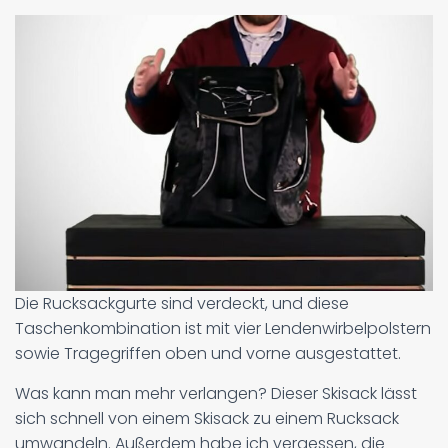
Die Rucksackgurte sind verdeckt, und diese
Taschenkombination ist mit vier Lendenwirbelpolstern
sowie Tragegriffen oben und vorne ausgestattet.
Was kann man mehr verlangen? Dieser Skisack lässt
sich schnell von einem Skisack zu einem Rucksack
umwandeln. Außerdem habe ich vergessen, die