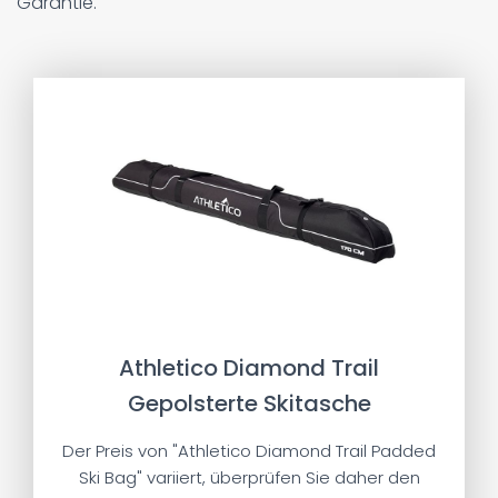
Garantie.
Athletico Diamond Trail
Gepolsterte Skitasche
Der Preis von "Athletico Diamond Trail Padded
Ski Bag" variiert, überprüfen Sie daher den