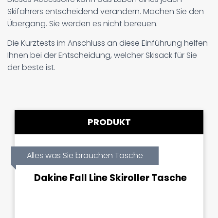
Skifahrers entscheidend verändern. Machen Sie den
Übergang. Sie werden es nicht bereuen.
Die Kurztests im Anschluss an diese Einführung helfen
Ihnen bei der Entscheidung, welcher Skisack für Sie
der beste ist.
PRODUKT
Alles was Sie brauchen Tasche
Dakine Fall Line Skiroller Tasche