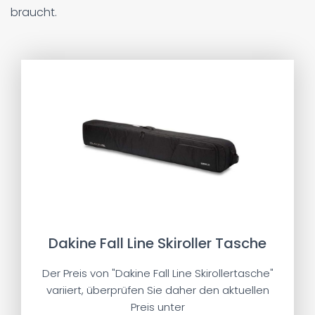
braucht.
Dakine Fall Line Skiroller Tasche
Der Preis von "Dakine Fall Line Skirollertasche"
variiert, überprüfen Sie daher den aktuellen
Preis unter