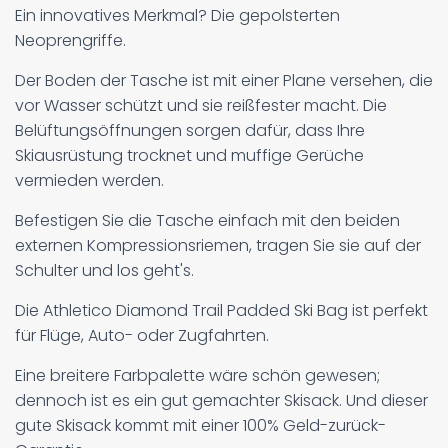
Ein innovatives Merkmal? Die gepolsterten
Neoprengriffe.
Der Boden der Tasche ist mit einer Plane versehen, die
vor Wasser schützt und sie reißfester macht. Die
Belüftungsöffnungen sorgen dafür, dass Ihre
Skiausrüstung trocknet und muffige Gerüche
vermieden werden.
Befestigen Sie die Tasche einfach mit den beiden
externen Kompressionsriemen, tragen Sie sie auf der
Schulter und los geht's.
Die Athletico Diamond Trail Padded Ski Bag ist perfekt
für Flüge, Auto- oder Zugfahrten.
Eine breitere Farbpalette wäre schön gewesen;
dennoch ist es ein gut gemachter Skisack. Und dieser
gute Skisack kommt mit einer 100% Geld-zurück-