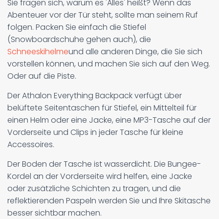
Sie fragen sich, warum es 'Alles' heißt? Wenn das
Abenteuer vor der Tür steht, sollte man seinem Ruf
folgen. Packen Sie einfach die Stiefel
(Snowboardschuhe gehen auch), die
Schneeskihelme
und alle anderen Dinge, die Sie sich
vorstellen können, und machen Sie sich auf den Weg.
Oder auf die Piste.
Der Athalon Everything Backpack verfügt über
belüftete Seitentaschen für Stiefel, ein Mittelteil für
einen Helm oder eine Jacke, eine MP3-Tasche auf der
Vorderseite und Clips in jeder Tasche für kleine
Accessoires.
Der Boden der Tasche ist wasserdicht. Die Bungee-
Kordel an der Vorderseite wird helfen, eine Jacke
oder zusätzliche Schichten zu tragen, und die
reflektierenden Paspeln werden Sie und Ihre Skitasche
besser sichtbar machen.