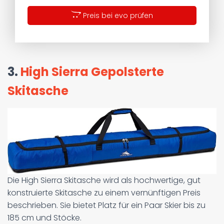
Preis bei evo prüfen
3.
High Sierra Gepolsterte
Skitasche
Die High Sierra Skitasche wird als hochwertige, gut
konstruierte Skitasche zu einem vernünftigen Preis
beschrieben. Sie bietet Platz für ein Paar Skier bis zu
185 cm und Stöcke.