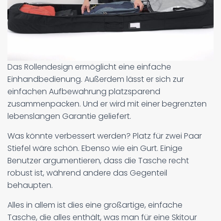
Das Rollendesign ermöglicht eine einfache
Einhandbedienung. Außerdem lässt er sich zur
einfachen Aufbewahrung platzsparend
zusammenpacken. Und er wird mit einer begrenzten
lebenslangen Garantie geliefert.
Was könnte verbessert werden? Platz für zwei Paar
Stiefel wäre schön. Ebenso wie ein Gurt. Einige
Benutzer argumentieren, dass die Tasche recht
robust ist, während andere das Gegenteil
behaupten.
Alles in allem ist dies eine großartige, einfache
Tasche, die alles enthält, was man für eine Skitour