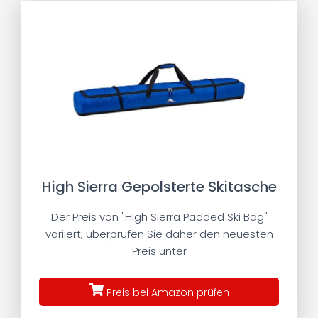
High Sierra Gepolsterte Skitasche
Der Preis von "High Sierra Padded Ski Bag"
variiert, überprüfen Sie daher den neuesten
Preis unter
Preis bei Amazon prüfen