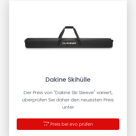
Dakine Skihülle
Der Preis von "Dakine Ski Sleeve" variiert,
überprüfen Sie daher den neuesten Preis
unter
Preis bei evo prüfen