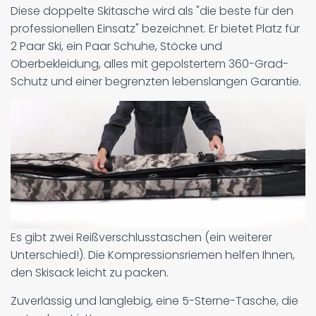
Diese doppelte Skitasche wird als "die beste für den
professionellen Einsatz" bezeichnet. Er bietet Platz für
2 Paar Ski, ein Paar Schuhe, Stöcke und
Oberbekleidung, alles mit gepolstertem 360-Grad-
Schutz und einer begrenzten lebenslangen Garantie.
Es gibt zwei Reißverschlusstaschen (ein weiterer
Unterschied!). Die Kompressionsriemen helfen Ihnen,
den Skisack leicht zu packen.
Zuverlässig und langlebig, eine 5-Sterne-Tasche, die