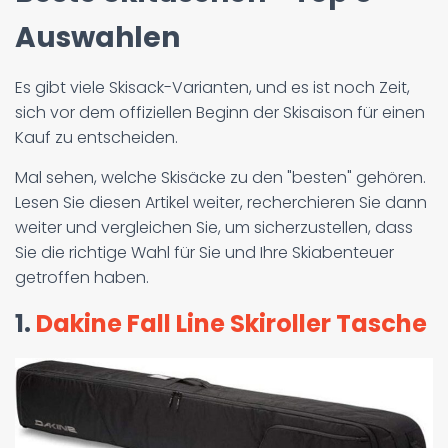
Auswahlen
Es gibt viele Skisack-Varianten, und es ist noch Zeit,
sich vor dem offiziellen Beginn der Skisaison für einen
Kauf zu entscheiden.
Mal sehen, welche Skisäcke zu den "besten" gehören.
Lesen Sie diesen Artikel weiter, recherchieren Sie dann
weiter und vergleichen Sie, um sicherzustellen, dass
Sie die richtige Wahl für Sie und Ihre Skiabenteuer
getroffen haben.
1.
Dakine Fall Line Skiroller Tasche