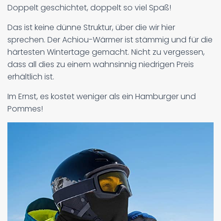
Doppelt geschichtet, doppelt so viel Spaß!
Das ist keine dünne Struktur, über die wir hier
sprechen. Der Achiou-Wärmer ist stämmig und für die
härtesten Wintertage gemacht. Nicht zu vergessen,
dass all dies zu einem wahnsinnig niedrigen Preis
erhältlich ist.
Im Ernst, es kostet weniger als ein Hamburger und
Pommes!