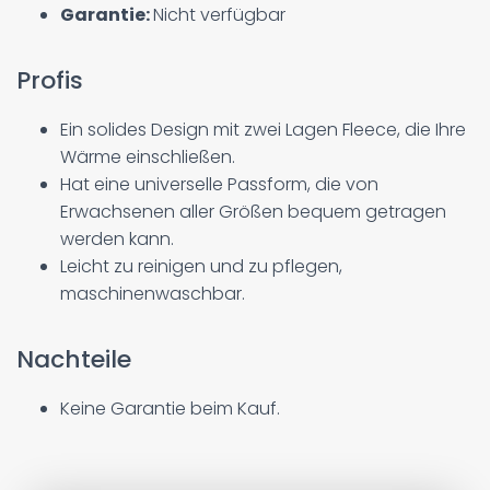
Garantie:
Nicht verfügbar
Profis
Ein solides Design mit zwei Lagen Fleece, die Ihre
Wärme einschließen.
Hat eine universelle Passform, die von
Erwachsenen aller Größen bequem getragen
werden kann.
Leicht zu reinigen und zu pflegen,
maschinenwaschbar.
Nachteile
Keine Garantie beim Kauf.