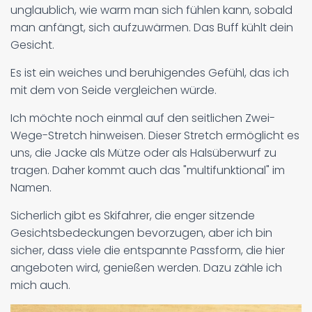
unglaublich, wie warm man sich fühlen kann, sobald
man anfängt, sich aufzuwärmen. Das Buff kühlt dein
Gesicht.
Es ist ein weiches und beruhigendes Gefühl, das ich
mit dem von Seide vergleichen würde.
Ich möchte noch einmal auf den seitlichen Zwei-
Wege-Stretch hinweisen. Dieser Stretch ermöglicht es
uns, die Jacke als Mütze oder als Halsüberwurf zu
tragen. Daher kommt auch das "multifunktional" im
Namen.
Sicherlich gibt es Skifahrer, die enger sitzende
Gesichtsbedeckungen bevorzugen, aber ich bin
sicher, dass viele die entspannte Passform, die hier
angeboten wird, genießen werden. Dazu zähle ich
mich auch.