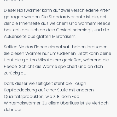
Dieser Halswärmer kann auf zwei verschiedene Arten
getragen werden. Die Standardvariante ist die, bei
der die Innenseite aus weichem und warmem Fleece
besteht, das sich an dein Gesicht schmiegt, und die
Außenseite aus glatten Mikrofasern.
Sollten Sie das Fleece einmal satt haben, brauchen
Sie diesen Wärmer nur umzudrehen. Jetzt kann deine
Haut die glatten Mikrofasern genießen, während die
Fleece-Schicht die Wärme speichert und an dich
zurückgibt.
Dank dieser Vielseitigkeit steht die Tough-
Kopfbedeckung auf einer Stufe mit anderen
Qualitätsprodukten, wie z. B. dem Exio-
Winterhalswärmer. Zu allem Überfluss ist sie vierfach
dehnbar.