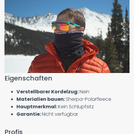
Eigenschaften
Verstellbarer Kordelzug:
Nein
Materialien bauen:
Sherpa-Polarfleece
Hauptmerkmal:
Kein Schlupfsitz
Garantie:
Nicht verfügbar
Profis