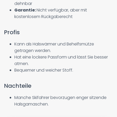
dehnbar
Garantie:
Nicht verfügbar, aber mit
kostenlosem Rückgaberecht
Profis
Kann als Halswärmer und Behelfsmütze
getragen werden.
Hat eine lockere Passform und lässt Sie besser
atmen.
Bequemer und weicher Stoff.
Nachteile
Manche Skifahrer bevorzugen enger sitzende
Halsgamaschen.