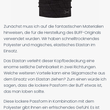
Zunächst muss ich auf die fantastischen Materialien
hinweisen, die für die Herstellung des BUFF-Originals
verwendet wurden. Wir haben schnelltrocknendes
Polyester und magisches, elastisches Elastan im
Einsatz.
Das Elastan verleiht dieser Kopfbedeckung eine
enorme seitliche Dehnbarkeit in zwei Richtungen.
Welche weiteren Vorteile kann eine Skigamasche aus
dem Einsatz von Elastan ziehen? Zum einen würde ich
sagen, dass die lockere Passform der Buff etwas ist,
das man loben sollte.
Diese lockere Passform in Kombination mit dem
Polyester gibt Ihnen ein erfrischendes Gefühl. Es ist