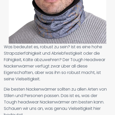
Was bedeutet es, robust zu sein? Ist es eine hohe
Strapazierfähigkeit und Abriebfestigkeit oder die
Fähigkeit, Kälte abzuwehren? Der Tough Headwear
Nackenwärmer verfügt zwar über all diese
Eigenschaften, aber was ihn so robust macht, ist
seine Vielseitigkeit.
Die besten Nackenwärmer sollten zu allen Arten von
Stilen und Personen passen. Das ist es, was der
Tough headwear Nackenwärmer am besten kann.
Schauen wir uns an, was genau Vielseitigkeit hier
bedeutet.