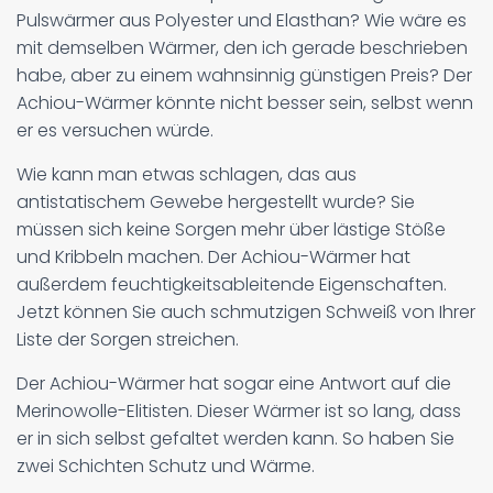
Pulswärmer aus Polyester und Elasthan? Wie wäre es
mit demselben Wärmer, den ich gerade beschrieben
habe, aber zu einem wahnsinnig günstigen Preis? Der
Achiou-Wärmer könnte nicht besser sein, selbst wenn
er es versuchen würde.
Wie kann man etwas schlagen, das aus
antistatischem Gewebe hergestellt wurde? Sie
müssen sich keine Sorgen mehr über lästige Stöße
und Kribbeln machen. Der Achiou-Wärmer hat
außerdem feuchtigkeitsableitende Eigenschaften.
Jetzt können Sie auch schmutzigen Schweiß von Ihrer
Liste der Sorgen streichen.
Der Achiou-Wärmer hat sogar eine Antwort auf die
Merinowolle-Elitisten. Dieser Wärmer ist so lang, dass
er in sich selbst gefaltet werden kann. So haben Sie
zwei Schichten Schutz und Wärme.