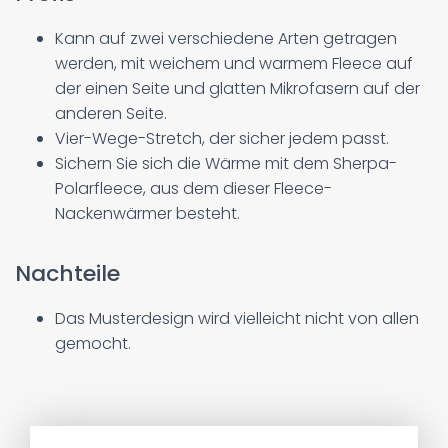
Kann auf zwei verschiedene Arten getragen
werden, mit weichem und warmem Fleece auf
der einen Seite und glatten Mikrofasern auf der
anderen Seite.
Vier-Wege-Stretch, der sicher jedem passt.
Sichern Sie sich die Wärme mit dem Sherpa-
Polarfleece, aus dem dieser Fleece-
Nackenwärmer besteht.
Nachteile
Das Musterdesign wird vielleicht nicht von allen
gemocht.