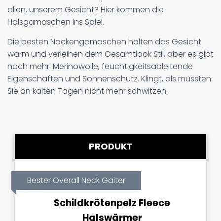
allen, unserem Gesicht? Hier kommen die
Halsgamaschen ins Spiel.
Die besten Nackengamaschen halten das Gesicht
warm und verleihen dem Gesamtlook Stil, aber es gibt
noch mehr. Merinowolle, feuchtigkeitsableitende
Eigenschaften und Sonnenschutz. Klingt, als müssten
Sie an kalten Tagen nicht mehr schwitzen.
PRODUKT
Bester Overall Neck Gaiter
Schildkrötenpelz Fleece
Halswärmer