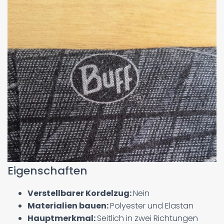
Eigenschaften
Verstellbarer Kordelzug:
Nein
Materialien bauen:
Polyester und Elastan
Hauptmerkmal:
Seitlich in zwei Richtungen