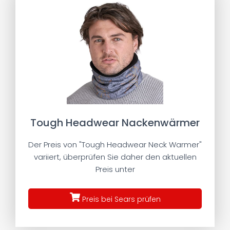
Tough Headwear Nackenwärmer
Der Preis von "Tough Headwear Neck Warmer"
variiert, überprüfen Sie daher den aktuellen
Preis unter
Preis bei Sears prüfen