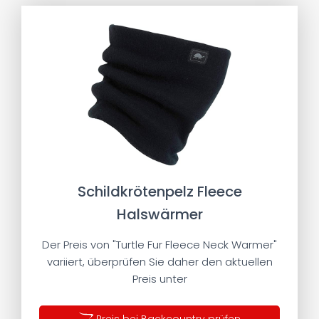
Schildkrötenpelz Fleece
Halswärmer
Der Preis von "Turtle Fur Fleece Neck Warmer"
variiert, überprüfen Sie daher den aktuellen
Preis unter