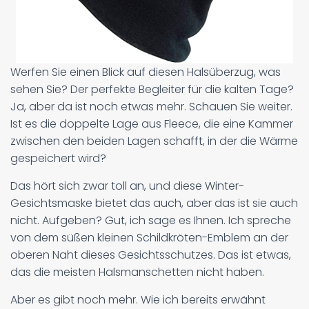
Werfen Sie einen Blick auf diesen Halsüberzug, was
sehen Sie? Der perfekte Begleiter für die kalten Tage?
Ja, aber da ist noch etwas mehr. Schauen Sie weiter.
Ist es die doppelte Lage aus Fleece, die eine Kammer
zwischen den beiden Lagen schafft, in der die Wärme
gespeichert wird?
Das hört sich zwar toll an, und diese Winter-
Gesichtsmaske bietet das auch, aber das ist sie auch
nicht. Aufgeben? Gut, ich sage es Ihnen. Ich spreche
von dem süßen kleinen Schildkröten-Emblem an der
oberen Naht dieses Gesichtsschutzes. Das ist etwas,
das die meisten Halsmanschetten nicht haben.
Aber es gibt noch mehr. Wie ich bereits erwähnt