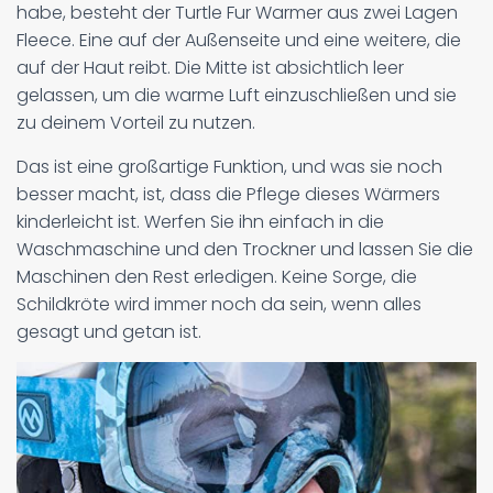
habe, besteht der Turtle Fur Warmer aus zwei Lagen
Fleece. Eine auf der Außenseite und eine weitere, die
auf der Haut reibt. Die Mitte ist absichtlich leer
gelassen, um die warme Luft einzuschließen und sie
zu deinem Vorteil zu nutzen.
Das ist eine großartige Funktion, und was sie noch
besser macht, ist, dass die Pflege dieses Wärmers
kinderleicht ist. Werfen Sie ihn einfach in die
Waschmaschine und den Trockner und lassen Sie die
Maschinen den Rest erledigen. Keine Sorge, die
Schildkröte wird immer noch da sein, wenn alles
gesagt und getan ist.