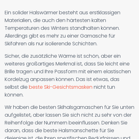
Ein solider Halswärmer besteht aus erstklassigen
Materialien, die auch den härtesten kalten
Temperaturen des Winters standhalten können.
Allerdings gibt es mehr zu einer Gamasche für
Skifahren als nur isolierende Schichten.
Sicher, die zusätzliche Wärme ist schön, aber ein
weiteres großartiges Merkmal ist, dass Sie leicht eine
Brille tragen und Ihre Passform mit einem elastischen
Kordelzug anpassen können. Das ist etwas, das
selbst die
beste Ski-Gesichtsmasken
nicht tun
können.
Wir haben die besten Skihalsgamaschen für Sie unten
aufgelistet, aber lassen Sie sich nicht zu sehr von der
Reihenfolge der Nummern beeinflussen. Denken Sie
daran, dass die beste Halsmanschette für Sie
diejenige ist, die Ihren spezifischen Bedürfnissen und