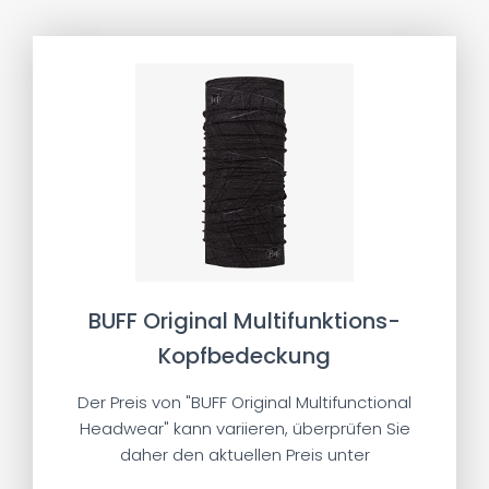
BUFF Original Multifunktions-
Kopfbedeckung
Der Preis von "BUFF Original Multifunctional
Headwear" kann variieren, überprüfen Sie
daher den aktuellen Preis unter