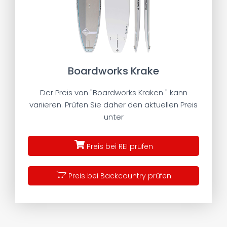
Boardworks Krake
Der Preis von "Boardworks Kraken " kann
variieren. Prüfen Sie daher den aktuellen Preis
unter
Preis bei REI prüfen
Preis bei Backcountry prüfen