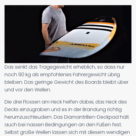
Das senkt das Tragegewicht erheblich, so dass nur
noch 90 kg als empfohlenes Fahrergewicht übrig
bleiben. Das geringe Gewicht des Boards bleibt über
und vor den Wellen.
Die drei Flossen am Heck helfen dabei, das Heck des
Decks einzugraben und es in der Brandung richtig
herumzuschleudern. Das Diamantrillen-Deckpad hält
auch bei nassen Bedingungen an den Füßen fest.
Selbst große Wellen lassen sich mit diesem wendigen