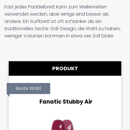
Fast jedes Paddelbrett kann zum Wellenreiten
verwendet werden, aber einige sind besser als
andere. Ein Surfbrett ist oft schlanker als ein
traditionelles Sechs-Zoll-Design, die Wahl zu haben,
weniger Volumen kommen in etwa vier Zoll Dicke.
PRODUKT
Beste Wahl
Fanatic Stubby Air