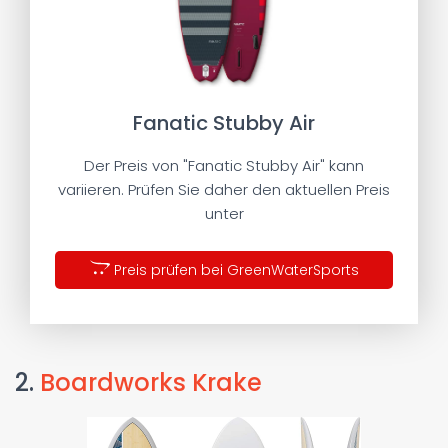
Fanatic Stubby Air
Der Preis von "Fanatic Stubby Air" kann
variieren. Prüfen Sie daher den aktuellen Preis
unter
Preis prüfen bei GreenWaterSports
2.
Boardworks Krake