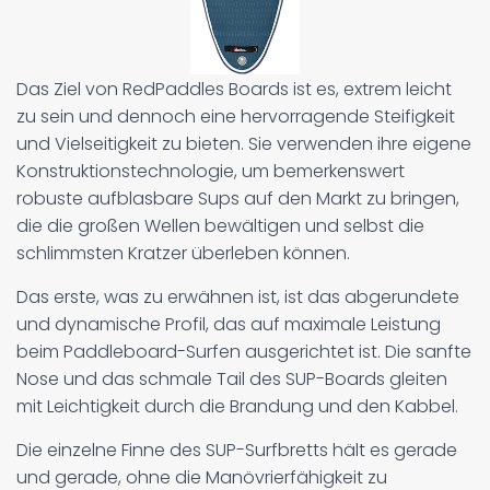
Das Ziel von RedPaddles Boards ist es, extrem leicht
zu sein und dennoch eine hervorragende Steifigkeit
und Vielseitigkeit zu bieten. Sie verwenden ihre eigene
Konstruktionstechnologie, um bemerkenswert
robuste aufblasbare Sups auf den Markt zu bringen,
die die großen Wellen bewältigen und selbst die
schlimmsten Kratzer überleben können.
Das erste, was zu erwähnen ist, ist das abgerundete
und dynamische Profil, das auf maximale Leistung
beim Paddleboard-Surfen ausgerichtet ist. Die sanfte
Nose und das schmale Tail des SUP-Boards gleiten
mit Leichtigkeit durch die Brandung und den Kabbel.
Die einzelne Finne des SUP-Surfbretts hält es gerade
und gerade, ohne die Manövrierfähigkeit zu