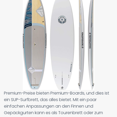
Premium-Preise bieten Premium-Boards, und dies ist
ein SUP-Surfbrett, das alles bietet. Mit ein paar
einfachen Anpassungen an den Finnen und
Gepäckgurten kann es als Tourenbrett oder zum