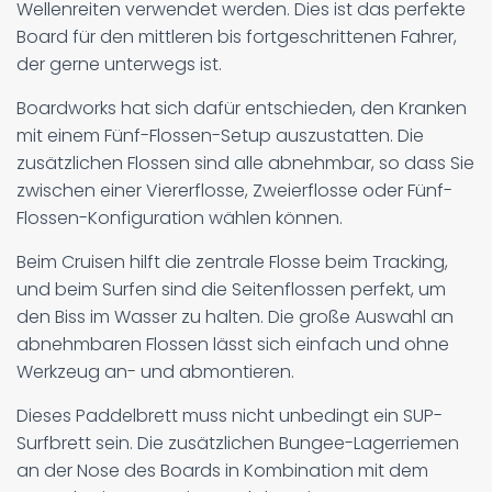
Wellenreiten verwendet werden. Dies ist das perfekte
Board für den mittleren bis fortgeschrittenen Fahrer,
der gerne unterwegs ist.
Boardworks hat sich dafür entschieden, den Kranken
mit einem Fünf-Flossen-Setup auszustatten. Die
zusätzlichen Flossen sind alle abnehmbar, so dass Sie
zwischen einer Viererflosse, Zweierflosse oder Fünf-
Flossen-Konfiguration wählen können.
Beim Cruisen hilft die zentrale Flosse beim Tracking,
und beim Surfen sind die Seitenflossen perfekt, um
den Biss im Wasser zu halten. Die große Auswahl an
abnehmbaren Flossen lässt sich einfach und ohne
Werkzeug an- und abmontieren.
Dieses Paddelbrett muss nicht unbedingt ein SUP-
Surfbrett sein. Die zusätzlichen Bungee-Lagerriemen
an der Nose des Boards in Kombination mit dem