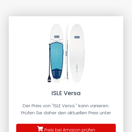
ISLE Versa
Der Preis von "ISLE Versa " kann variieren.
Prüfen Sie daher den aktuellen Preis unter
Preis bei Amazon prüfen