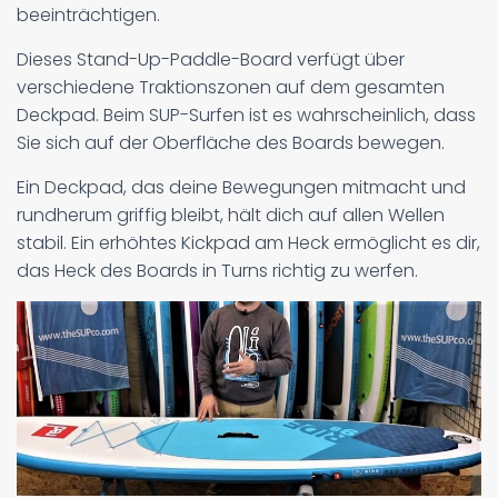
beeinträchtigen.
Dieses Stand-Up-Paddle-Board verfügt über
verschiedene Traktionszonen auf dem gesamten
Deckpad. Beim SUP-Surfen ist es wahrscheinlich, dass
Sie sich auf der Oberfläche des Boards bewegen.
Ein Deckpad, das deine Bewegungen mitmacht und
rundherum griffig bleibt, hält dich auf allen Wellen
stabil. Ein erhöhtes Kickpad am Heck ermöglicht es dir,
das Heck des Boards in Turns richtig zu werfen.