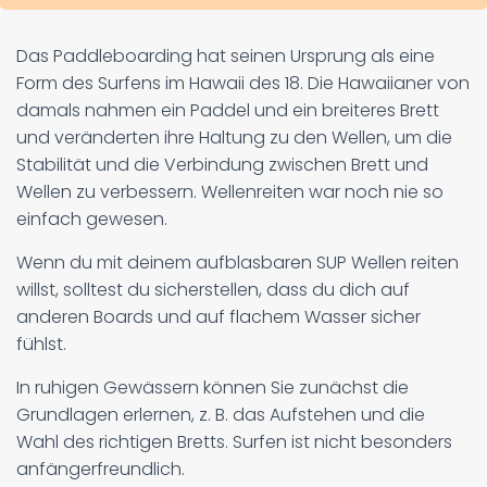
Das Paddleboarding hat seinen Ursprung als eine
Form des Surfens im Hawaii des 18. Die Hawaiianer von
damals nahmen ein Paddel und ein breiteres Brett
und veränderten ihre Haltung zu den Wellen, um die
Stabilität und die Verbindung zwischen Brett und
Wellen zu verbessern. Wellenreiten war noch nie so
einfach gewesen.
Wenn du mit deinem aufblasbaren SUP Wellen reiten
willst, solltest du sicherstellen, dass du dich auf
anderen Boards und auf flachem Wasser sicher
fühlst.
In ruhigen Gewässern können Sie zunächst die
Grundlagen erlernen, z. B. das Aufstehen und die
Wahl des richtigen Bretts. Surfen ist nicht besonders
anfängerfreundlich.