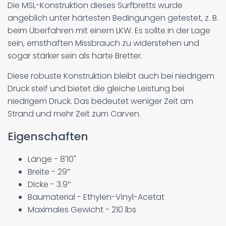
Die MSL-Konstruktion dieses Surfbretts wurde
angeblich unter härtesten Bedingungen getestet, z. B.
beim Überfahren mit einem LKW. Es sollte in der Lage
sein, ernsthaften Missbrauch zu widerstehen und
sogar stärker sein als harte Bretter.
Diese robuste Konstruktion bleibt auch bei niedrigem
Druck steif und bietet die gleiche Leistung bei
niedrigem Druck. Das bedeutet weniger Zeit am
Strand und mehr Zeit zum Carven.
Eigenschaften
Länge - 8'10"
Breite - 29″
Dicke - 3.9″
Baumaterial - Ethylen-Vinyl-Acetat
Maximales Gewicht - 210 lbs