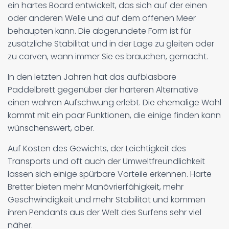
ein hartes Board entwickelt, das sich auf der einen
oder anderen Welle und auf dem offenen Meer
behaupten kann. Die abgerundete Form ist für
zusätzliche Stabilität und in der Lage zu gleiten oder
zu carven, wann immer Sie es brauchen, gemacht.
In den letzten Jahren hat das aufblasbare
Paddelbrett gegenüber der härteren Alternative
einen wahren Aufschwung erlebt. Die ehemalige Wahl
kommt mit ein paar Funktionen, die einige finden kann
wünschenswert, aber.
Auf Kosten des Gewichts, der Leichtigkeit des
Transports und oft auch der Umweltfreundlichkeit
lassen sich einige spürbare Vorteile erkennen. Harte
Bretter bieten mehr Manövrierfähigkeit, mehr
Geschwindigkeit und mehr Stabilität und kommen
ihren Pendants aus der Welt des Surfens sehr viel
näher.