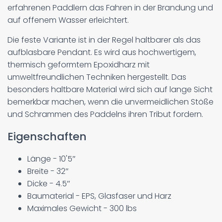
erfahrenen Paddlern das Fahren in der Brandung und
auf offenem Wasser erleichtert.
Die feste Variante ist in der Regel haltbarer als das
aufblasbare Pendant. Es wird aus hochwertigem,
thermisch geformtem Epoxidharz mit
umweltfreundlichen Techniken hergestellt. Das
besonders haltbare Material wird sich auf lange Sicht
bemerkbar machen, wenn die unvermeidlichen Stöße
und Schrammen des Paddelns ihren Tribut fordern.
Eigenschaften
Länge - 10'5″
Breite - 32″
Dicke - 4.5″
Baumaterial - EPS, Glasfaser und Harz
Maximales Gewicht - 300 lbs