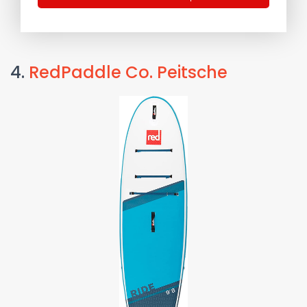
4.
RedPaddle Co. Peitsche