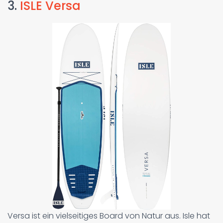
3.
ISLE Versa
Versa ist ein vielseitiges Board von Natur aus. Isle hat