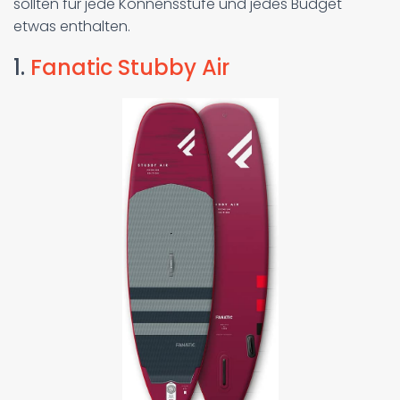
sollten für jede Könnensstufe und jedes Budget
etwas enthalten.
1.
Fanatic Stubby Air