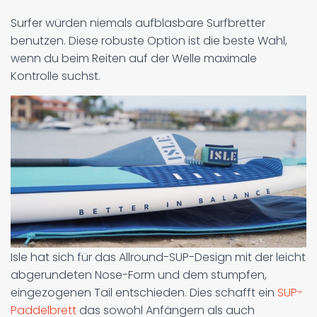
Surfer würden niemals aufblasbare Surfbretter
benutzen. Diese robuste Option ist die beste Wahl,
wenn du beim Reiten auf der Welle maximale
Kontrolle suchst.
Isle hat sich für das Allround-SUP-Design mit der leicht
abgerundeten Nose-Form und dem stumpfen,
eingezogenen Tail entschieden. Dies schafft ein
SUP-
Paddelbrett
das sowohl Anfängern als auch