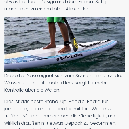
etwas breiteren Design und dem Finnen-Setup
machen es zu einem tollen Allrounder.
Die spitze Nase eignet sich zum Schneiden durch das
Wasser, und ein stumpfes Heck sorgt für mehr
Kontrolle über die Wellen.
Dies ist das beste Stand-up-Paddle-Board für
jemanden, der einige kleine bis mittlere Wellen zu
treffen, während immer noch die Vielseitigkeit, um
wirklich draußen mit etwas Gepäck zu bekommen.