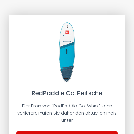
RedPaddle Co. Peitsche
Der Preis von "RedPaddle Co. Whip " kann
variieren. Prüfen Sie daher den aktuellen Preis
unter