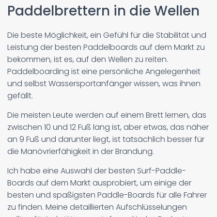
Paddelbrettern in die Wellen
Die beste Möglichkeit, ein Gefühl für die Stabilität und
Leistung der besten Paddelboards auf dem Markt zu
bekommen, ist es, auf den Wellen zu reiten.
Paddelboarding ist eine persönliche Angelegenheit
und selbst Wassersportanfänger wissen, was ihnen
gefällt.
Die meisten Leute werden auf einem Brett lernen, das
zwischen 10 und 12 Fuß lang ist, aber etwas, das näher
an 9 Fuß und darunter liegt, ist tatsächlich besser für
die Manövrierfähigkeit in der Brandung.
Ich habe eine Auswahl der besten Surf-Paddle-
Boards auf dem Markt ausprobiert, um einige der
besten und spaßigsten Paddle-Boards für alle Fahrer
zu finden. Meine detaillierten Aufschlüsselungen