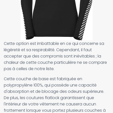
Cette option est imbattable en ce qui concerne sa
légèreté et sa respirabilité. Cependant, il faut
accepter que des compromis sont inévitables ; la
chaleur de cette couche particulière ne se compare
pas à celles de notre liste.
Cette couche de base est fabriquée en
polypropylène 100%, qui possède une capacité
d'absorption et de blocage des odeurs supérieure.
De plus, les coutures flatlock garantissent que
l'intérieur de votre vêtement ne causera aucun
frottement lorsque vous portez plusieurs couches à