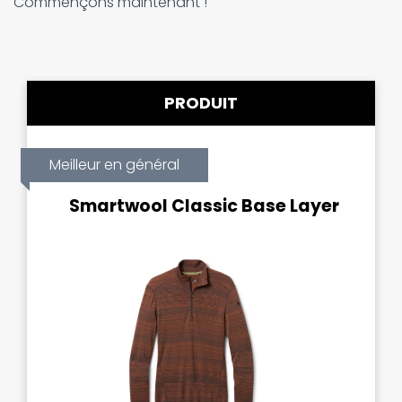
Commençons maintenant !
PRODUIT
Meilleur en général
Smartwool Classic Base Layer