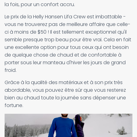
la fois, pour un confort accru.
Le prix de la Helly Hansen Lifa Crew est imbattable -
vous ne trouverez pas de meilleure affaire que celle-
ci à moins de $50 ! Il est tellement exceptionnel qu'il
semble presque trop beau pour être vrai. Cela en fait
une excellente option pour tous ceux qui ont besoin
de quelque chose de chaud et de confortable à
porter sous leur manteau d'hiver les jours de grand
froid.
Grâce à la qualité des matériaux et à son prix très
abordable, vous pouvez être sûr que vous resterez
bien au chaud toute la journée sans dépenser une
fortune.