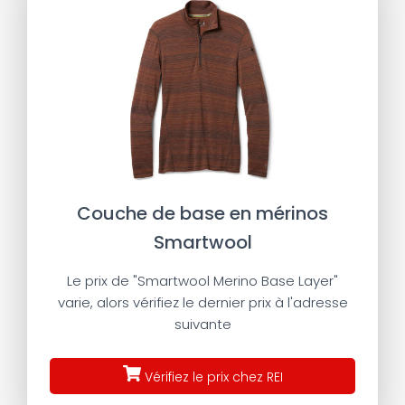
Couche de base en mérinos
Smartwool
Le prix de "Smartwool Merino Base Layer"
varie, alors vérifiez le dernier prix à l'adresse
suivante
Vérifiez le prix chez REI