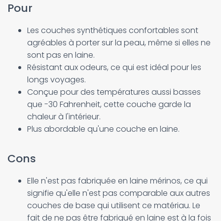
Pour
Les couches synthétiques confortables sont
agréables à porter sur la peau, même si elles ne
sont pas en laine.
Résistant aux odeurs, ce qui est idéal pour les
longs voyages.
Conçue pour des températures aussi basses
que -30 Fahrenheit, cette couche garde la
chaleur à l'intérieur.
Plus abordable qu'une couche en laine.
Cons
Elle n'est pas fabriquée en laine mérinos, ce qui
signifie qu'elle n'est pas comparable aux autres
couches de base qui utilisent ce matériau. Le
fait de ne pas être fabriqué en laine est à la fois