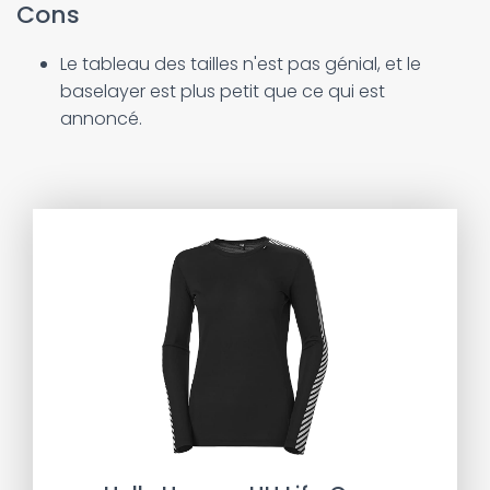
Cons
Le tableau des tailles n'est pas génial, et le
baselayer est plus petit que ce qui est
annoncé.