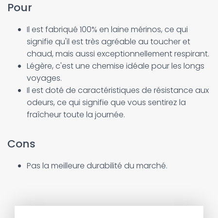
Pour
Il est fabriqué 100% en laine mérinos, ce qui
signifie qu'il est très agréable au toucher et
chaud, mais aussi exceptionnellement respirant.
Légère, c'est une chemise idéale pour les longs
voyages.
Il est doté de caractéristiques de résistance aux
odeurs, ce qui signifie que vous sentirez la
fraîcheur toute la journée.
Cons
Pas la meilleure durabilité du marché.