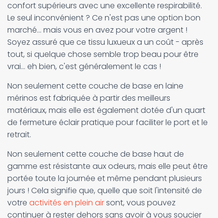
confort supérieurs avec une excellente respirabilité.
Le seul inconvénient ? Ce n'est pas une option bon
marché... mais vous en avez pour votre argent !
Soyez assuré que ce tissu luxueux a un coût - après
tout, si quelque chose semble trop beau pour être
vrai... eh bien, c'est généralement le cas !
Non seulement cette couche de base en laine
mérinos est fabriquée à partir des meilleurs
matériaux, mais elle est également dotée d'un quart
de fermeture éclair pratique pour faciliter le port et le
retrait.
Non seulement cette couche de base haut de
gamme est résistante aux odeurs, mais elle peut être
portée toute la journée et même pendant plusieurs
jours ! Cela signifie que, quelle que soit l'intensité de
votre
activités en plein air
sont, vous pouvez
continuer à rester dehors sans avoir à vous soucier