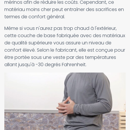
mérinos afin de réduire les coûts. Cependant, ce
matériau moins cher peut entraîner des sacrifices en
termes de confort général.
Même si vous n'aurez pas trop chaud à l'extérieur,
cette couche de base fabriquée avec des matériaux
de qualité supérieure vous assure un niveau de
confort élevé. Selon le fabricant, elle est conçue pour
être portée sous une veste par des températures
allant jusqu'à -30 degrés Fahrenheit.