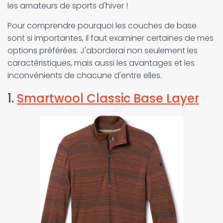
les amateurs de sports d'hiver !
Pour comprendre pourquoi les couches de base
sont si importantes, il faut examiner certaines de mes
options préférées. J'aborderai non seulement les
caractéristiques, mais aussi les avantages et les
inconvénients de chacune d'entre elles.
1.
Smartwool Classic Base Layer