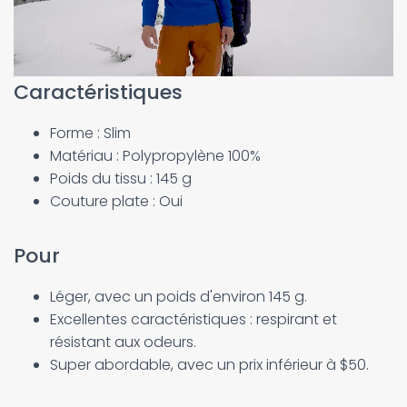
Caractéristiques
Forme : Slim
Matériau : Polypropylène 100%
Poids du tissu : 145 g
Couture plate : Oui
Pour
Léger, avec un poids d'environ 145 g.
Excellentes caractéristiques : respirant et
résistant aux odeurs.
Super abordable, avec un prix inférieur à $50.