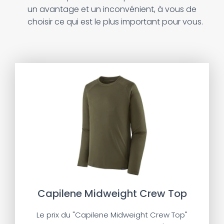
un avantage et un inconvénient, à vous de
choisir ce qui est le plus important pour vous.
Capilene Midweight Crew Top
Le prix du "Capilene Midweight Crew Top"