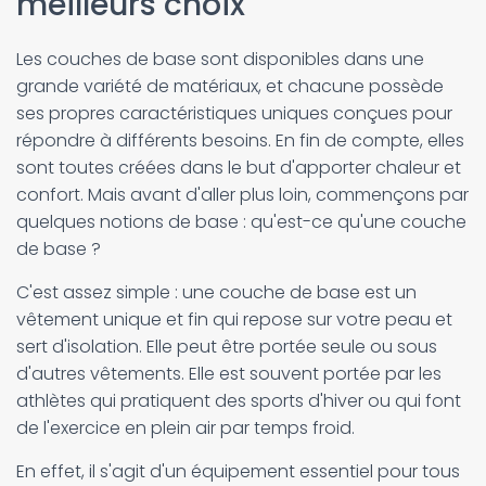
meilleurs choix
Les couches de base sont disponibles dans une
grande variété de matériaux, et chacune possède
ses propres caractéristiques uniques conçues pour
répondre à différents besoins. En fin de compte, elles
sont toutes créées dans le but d'apporter chaleur et
confort. Mais avant d'aller plus loin, commençons par
quelques notions de base : qu'est-ce qu'une couche
de base ?
C'est assez simple : une couche de base est un
vêtement unique et fin qui repose sur votre peau et
sert d'isolation. Elle peut être portée seule ou sous
d'autres vêtements. Elle est souvent portée par les
athlètes qui pratiquent des sports d'hiver ou qui font
de l'exercice en plein air par temps froid.
En effet, il s'agit d'un équipement essentiel pour tous