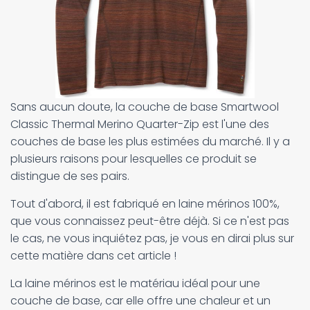
Sans aucun doute, la couche de base Smartwool
Classic Thermal Merino Quarter-Zip est l'une des
couches de base les plus estimées du marché. Il y a
plusieurs raisons pour lesquelles ce produit se
distingue de ses pairs.
Tout d'abord, il est fabriqué en laine mérinos 100%,
que vous connaissez peut-être déjà. Si ce n'est pas
le cas, ne vous inquiétez pas, je vous en dirai plus sur
cette matière dans cet article !
La laine mérinos est le matériau idéal pour une
couche de base, car elle offre une chaleur et un