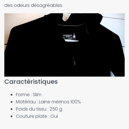
des odeurs désagréables.
Caractéristiques
Forme : Slim
Matériau : Laine mérinos 100%
Poids du tissu : 250 g
Couture plate : Oui