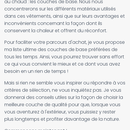
au chaud : les couches de base. Nous nous
concentrerons sur les différents matériaux utilisés
dans ces vêtements, ainsi que sur leurs avantages et
inconvénients concernant la façon dont ils
conservent la chaleur et offrent du réconfort.
Pour faciliter votre parcours d'achat, je vous propose
ma liste ultime des couches de base préférées de
tous les temps. Ainsi, vous pourrez trouver sans effort
ce qui vous convient le mieux et ce dont vous avez
besoin en un rien de temps !
Mais si rien ne semble vous inspirer ou répondre à vos
critères de sélection, ne vous inquiétez pas. Je vous
donnerai des conseils utiles sur la façon de choisir la
meilleure couche de qualité pour que, lorsque vous
vous aventurez à l'extérieur, vous puissiez y rester
plus longtemps et profiter davantage de la nature.