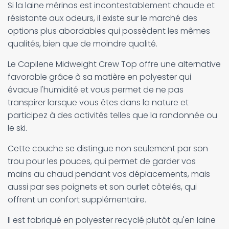
Si la laine mérinos est incontestablement chaude et
résistante aux odeurs, il existe sur le marché des
options plus abordables qui possèdent les mêmes
qualités, bien que de moindre qualité.
Le Capilene Midweight Crew Top offre une alternative
favorable grâce à sa matière en polyester qui
évacue l'humidité et vous permet de ne pas
transpirer lorsque vous êtes dans la nature et
participez à des activités telles que la randonnée ou
le ski.
Cette couche se distingue non seulement par son
trou pour les pouces, qui permet de garder vos
mains au chaud pendant vos déplacements, mais
aussi par ses poignets et son ourlet côtelés, qui
offrent un confort supplémentaire.
Il est fabriqué en polyester recyclé plutôt qu'en laine