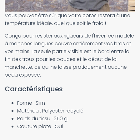
Vous pouvez être sûr que votre corps restera à une
température idéale, quel que soit le froid !
Conçu pour résister aux rigueurs de l'hiver, ce modèle
à manches longues couvre entièrement vos bras et
vos mains. La seule partie visible est le bord entre la
fin des trous pour les pouces et le début de la
manchette, ce qui ne laisse pratiquement aucune
peau exposée.
Caractéristiques
Forme : Slim
Matériau : Polyester recyclé
Poids du tissu : 250 g
Couture plate : Oui