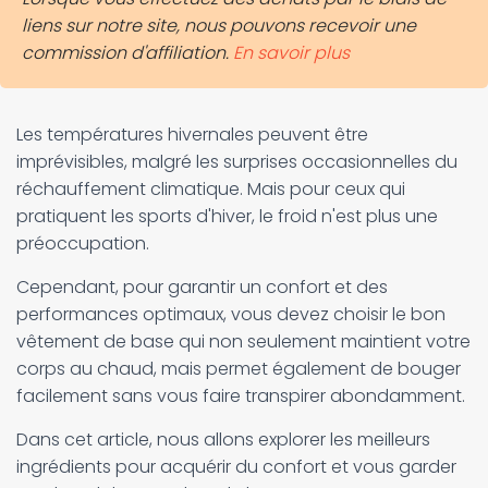
liens sur notre site, nous pouvons recevoir une
commission d'affiliation.
En savoir plus
Les températures hivernales peuvent être
imprévisibles, malgré les surprises occasionnelles du
réchauffement climatique. Mais pour ceux qui
pratiquent les sports d'hiver, le froid n'est plus une
préoccupation.
Cependant, pour garantir un confort et des
performances optimaux, vous devez choisir le bon
vêtement de base qui non seulement maintient votre
corps au chaud, mais permet également de bouger
facilement sans vous faire transpirer abondamment.
Dans cet article, nous allons explorer les meilleurs
ingrédients pour acquérir du confort et vous garder