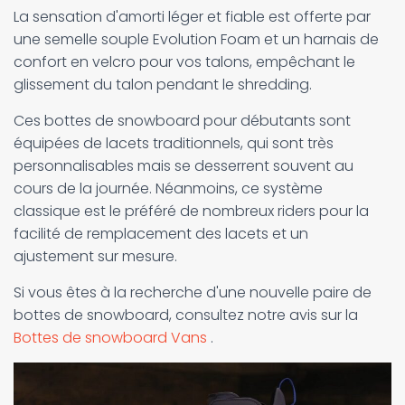
La sensation d'amorti léger et fiable est offerte par
une semelle souple Evolution Foam et un harnais de
confort en velcro pour vos talons, empêchant le
glissement du talon pendant le shredding.
Ces bottes de snowboard pour débutants sont
équipées de lacets traditionnels, qui sont très
personnalisables mais se desserrent souvent au
cours de la journée. Néanmoins, ce système
classique est le préféré de nombreux riders pour la
facilité de remplacement des lacets et un
ajustement sur mesure.
Si vous êtes à la recherche d'une nouvelle paire de
bottes de snowboard, consultez notre avis sur la
Bottes de snowboard Vans
.