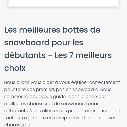
Les meilleures bottes de
snowboard pour les
débutants - Les 7 meilleurs
choix
Nous allons vous aider à vous équiper correctement
pour faire vos premiers pas en snowboard. Nous
sommes là pour vous guider dans le choix des
meilleures chaussures de snowboard pour
débutants. Nous allons vous présenter les principaux
facteurs à prendre en compte lors du choix de vos
chaussures.