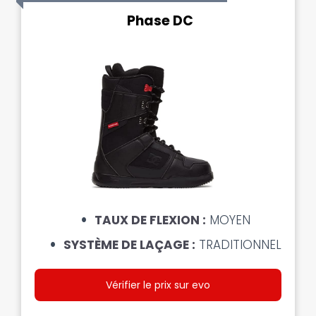
Phase DC
TAUX DE FLEXION :
MOYEN
SYSTÈME DE LAÇAGE :
TRADITIONNEL
Vérifier le prix sur evo