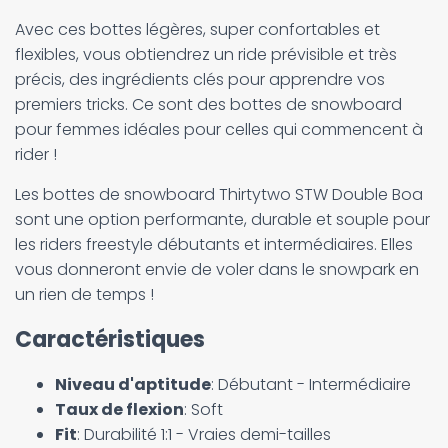
Avec ces bottes légères, super confortables et
flexibles, vous obtiendrez un ride prévisible et très
précis, des ingrédients clés pour apprendre vos
premiers tricks. Ce sont des bottes de snowboard
pour femmes idéales pour celles qui commencent à
rider !
Les bottes de snowboard Thirtytwo STW Double Boa
sont une option performante, durable et souple pour
les riders freestyle débutants et intermédiaires. Elles
vous donneront envie de voler dans le snowpark en
un rien de temps !
Caractéristiques
Niveau d'aptitude
: Débutant - Intermédiaire
Taux de flexion
: Soft
Fit
: Durabilité 1:1 - Vraies demi-tailles