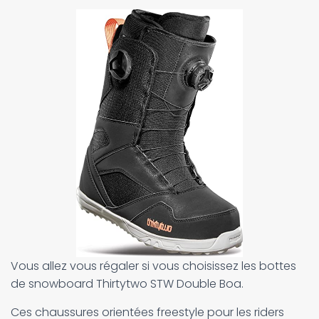
Vous allez vous régaler si vous choisissez les bottes
de snowboard Thirtytwo STW Double Boa.
Ces chaussures orientées freestyle pour les riders