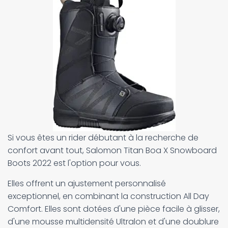
Si vous êtes un rider débutant à la recherche de
confort avant tout, Salomon Titan Boa X Snowboard
Boots 2022 est l'option pour vous.
Elles offrent un ajustement personnalisé
exceptionnel, en combinant la construction All Day
Comfort. Elles sont dotées d'une pièce facile à glisser,
d'une mousse multidensité Ultralon et d'une doublure