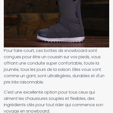
Pour faire court, ces bottes de snowboard sont
conçues pour être un coussin sur vos pieds, vous
offrant une conduite super confortable, toute la
journée, tous les jours de la saison. Elles vous vont
comme un gant, sont ultralégères, durables et d'un
prix très raisonnable.
C'est une excellente option pour tous ceux qui
aiment les chaussures souples et flexibles, des
ingrédients clés pour tout rider qui commence son
voyage en snowboard.