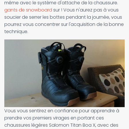
même avec le système d'attache de la chaussure.
gants de snowboard
sur ! Vous n'aurez pas à vous
soucier de serrer les bottes pendant la journée, vous
pourrez vous concentrer sur l'acquisition de la bonne
technique.
Vous vous sentirez en confiance pour apprendre à
prendre vos premiers virages en portant ces
chaussures légères Salomon Titan Boa X, avec des