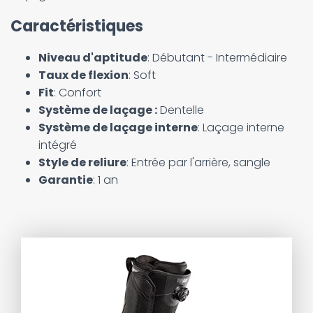
Caractéristiques
Niveau d'aptitude
: Débutant - Intermédiaire
Taux de flexion
: Soft
Fit
: Confort
Système de laçage :
Dentelle
Système de laçage interne
: Laçage interne
intégré
Style de reliure
: Entrée par l'arrière, sangle
Garantie
: 1 an