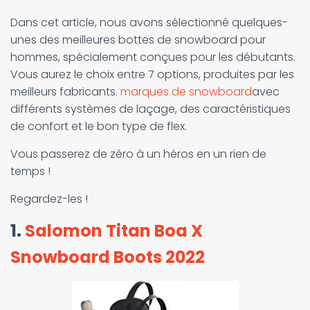
Dans cet article, nous avons sélectionné quelques-
unes des meilleures bottes de snowboard pour
hommes, spécialement conçues pour les débutants.
Vous aurez le choix entre 7 options, produites par les
meilleurs fabricants.
marques de snowboard
avec
différents systèmes de laçage, des caractéristiques
de confort et le bon type de flex.
Vous passerez de zéro à un héros en un rien de
temps !
Regardez-les !
1.
Salomon Titan Boa X
Snowboard Boots 2022