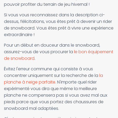
pouvoir profiter du terrain de jeu hivernal !
Si vous vous reconnaissez dans la description ci-
dessus, félicitations, vous êtes prêt à devenir un rider
de snowboard. Vous êtes prêt à vivre une expérience
extraordinaire !
Pour un début en douceur dans le snowboard,
assurez-vous de vous procurer la
le bon équipement
de snowboard
.
Évitez l'erreur commune qui consiste à vous
concentrer uniquement sur la recherche de la
la
planche à neige parfaite
. N'importe quel rider
expérimenté vous dira que même la meilleure
planche ne compensera pas si vous avez mal aux
pieds parce que vous portez des chaussures de
snowboard mal adaptées.