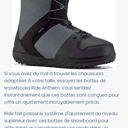
Si vous avez du mal à trouver les chaussures
adaptées à votre taille, essayez les bottes de
snowboard Ride Anthem. Vous sentirez
instantanément que ces bottes sont conçues pour
offrir un ajustement incroyablement précis.
Ride fait passer le système d'ajustement au niveau
supérieur avec ces bottes de snowboard pour
débutants qui enveloppent vos pieds dans un