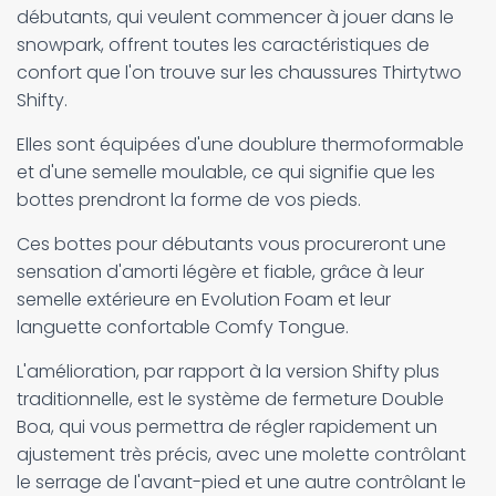
débutants, qui veulent commencer à jouer dans le
snowpark, offrent toutes les caractéristiques de
confort que l'on trouve sur les chaussures Thirtytwo
Shifty.
Elles sont équipées d'une doublure thermoformable
et d'une semelle moulable, ce qui signifie que les
bottes prendront la forme de vos pieds.
Ces bottes pour débutants vous procureront une
sensation d'amorti légère et fiable, grâce à leur
semelle extérieure en Evolution Foam et leur
languette confortable Comfy Tongue.
L'amélioration, par rapport à la version Shifty plus
traditionnelle, est le système de fermeture Double
Boa, qui vous permettra de régler rapidement un
ajustement très précis, avec une molette contrôlant
le serrage de l'avant-pied et une autre contrôlant le