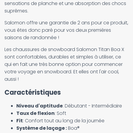
sensations de planche et une absorption des chocs
suprêmes.
Salomon offre une garantie de 2 ans pour ce produit,
vous êtes donc paré pour vos deux premières
saisons de randonnée !
Les chaussures de snowboard Salomon Titan Boa X
sont confortables, durables et simples à utiliser, ce
qui en fait une très bonne option pour commencer
votre voyage en snowboard. Et elles ont l'air cool,
aussi !
Caractéristiques
Niveau d'aptitude
: Débutant - Intermédiaire
Taux de flexion
: Soft
Fit
: Confort tout au long de la journée
Système de laçage :
Boa®