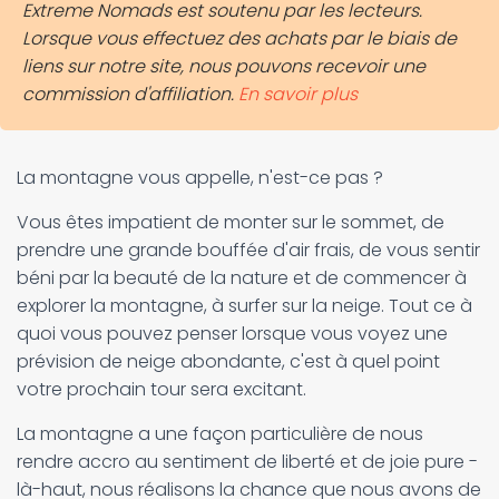
Extreme Nomads est soutenu par les lecteurs.
Lorsque vous effectuez des achats par le biais de
liens sur notre site, nous pouvons recevoir une
commission d'affiliation.
En savoir plus
La montagne vous appelle, n'est-ce pas ?
Vous êtes impatient de monter sur le sommet, de
prendre une grande bouffée d'air frais, de vous sentir
béni par la beauté de la nature et de commencer à
explorer la montagne, à surfer sur la neige. Tout ce à
quoi vous pouvez penser lorsque vous voyez une
prévision de neige abondante, c'est à quel point
votre prochain tour sera excitant.
La montagne a une façon particulière de nous
rendre accro au sentiment de liberté et de joie pure -
là-haut, nous réalisons la chance que nous avons de