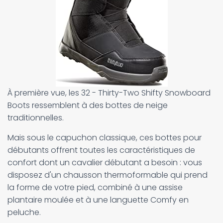
À première vue, les 32 - Thirty-Two Shifty Snowboard
Boots ressemblent à des bottes de neige
traditionnelles.
Mais sous le capuchon classique, ces bottes pour
débutants offrent toutes les caractéristiques de
confort dont un cavalier débutant a besoin : vous
disposez d'un chausson thermoformable qui prend
la forme de votre pied, combiné à une assise
plantaire moulée et à une languette Comfy en
peluche.