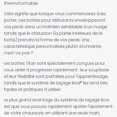
thermoformable.
Cela signifie que lorsque vous commencerez à les
porter, ces bottes pour débutants envelopperont
vos pieds dans un maintien semblable à un nuage
tandis que le chausson (la partie intérieure de la
botte) prendra la forme de vos pieds. Une
caractéristique personnalisée plutôt étonnante,
n'est-ce pas ?
Les bottes Titan sont spécialement conçues pour
vous aider à progresser rapidement : leur souplesse
et leur flexibilité sont parfaites pour l'apprentissage,
tandis que le système de laçage Boa® les rend très
faciles et pratiques à utiliser.
Le plus grand avantage du système de laçage Boa
est que vous pouvez rapidement ajuster l'ajustement
de votre chaussure, en utilisant une seule main,