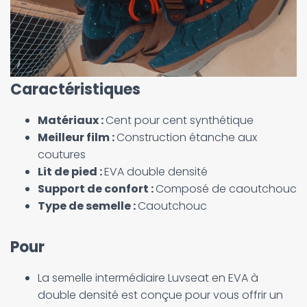
Caractéristiques
Matériaux :
Cent pour cent synthétique
Meilleur film :
Construction étanche aux
coutures
Lit de pied :
EVA double densité
Support de confort :
Composé de caoutchouc
Type de semelle :
Caoutchouc
Pour
La semelle intermédiaire Luvseat en EVA à
double densité est conçue pour vous offrir un