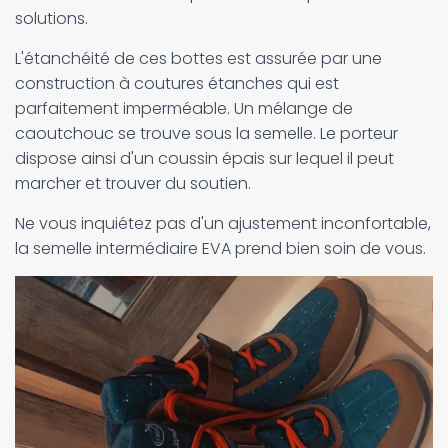
solutions.
L'étanchéité de ces bottes est assurée par une
construction à coutures étanches qui est
parfaitement imperméable. Un mélange de
caoutchouc se trouve sous la semelle. Le porteur
dispose ainsi d'un coussin épais sur lequel il peut
marcher et trouver du soutien.
Ne vous inquiétez pas d'un ajustement inconfortable,
la semelle intermédiaire EVA prend bien soin de vous.