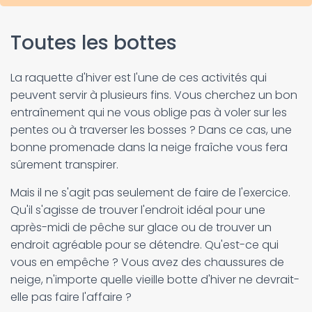
Toutes les bottes
La raquette d'hiver est l'une de ces activités qui
peuvent servir à plusieurs fins. Vous cherchez un bon
entraînement qui ne vous oblige pas à voler sur les
pentes ou à traverser les bosses ? Dans ce cas, une
bonne promenade dans la neige fraîche vous fera
sûrement transpirer.
Mais il ne s'agit pas seulement de faire de l'exercice.
Qu'il s'agisse de trouver l'endroit idéal pour une
après-midi de pêche sur glace ou de trouver un
endroit agréable pour se détendre. Qu'est-ce qui
vous en empêche ? Vous avez des chaussures de
neige, n'importe quelle vieille botte d'hiver ne devrait-
elle pas faire l'affaire ?