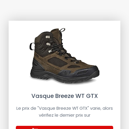
Vasque Breeze WT GTX
Le prix de "Vasque Breeze WT GTX" varie, alors
vérifiez le dernier prix sur