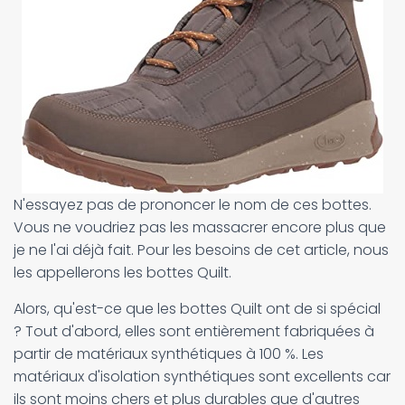
N'essayez pas de prononcer le nom de ces bottes.
Vous ne voudriez pas les massacrer encore plus que
je ne l'ai déjà fait. Pour les besoins de cet article, nous
les appellerons les bottes Quilt.
Alors, qu'est-ce que les bottes Quilt ont de si spécial
? Tout d'abord, elles sont entièrement fabriquées à
partir de matériaux synthétiques à 100 %. Les
matériaux d'isolation synthétiques sont excellents car
ils sont moins chers et plus durables que d'autres