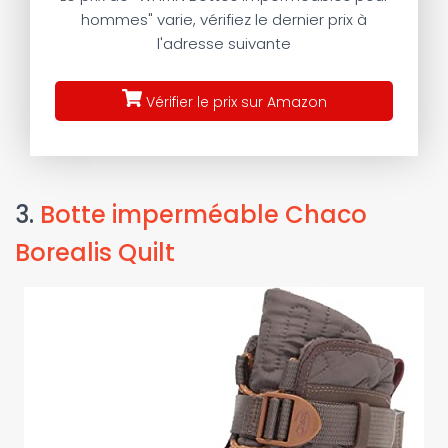
hommes" varie, vérifiez le dernier prix à
l'adresse suivante
Vérifier le prix sur Amazon
3.
Botte imperméable Chaco
Borealis Quilt