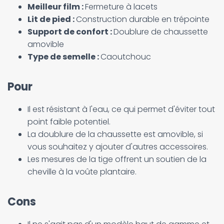
Meilleur film :
Fermeture à lacets
Lit de pied :
Construction durable en trépointe
Support de confort :
Doublure de chaussette
amovible
Type de semelle :
Caoutchouc
Pour
Il est résistant à l'eau, ce qui permet d'éviter tout
point faible potentiel.
La doublure de la chaussette est amovible, si
vous souhaitez y ajouter d'autres accessoires.
Les mesures de la tige offrent un soutien de la
cheville à la voûte plantaire.
Cons