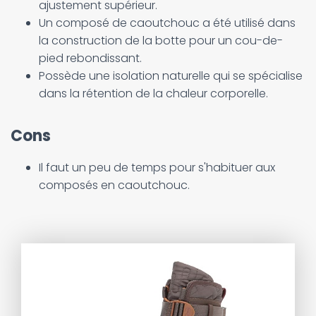
ajustement supérieur.
Un composé de caoutchouc a été utilisé dans
la construction de la botte pour un cou-de-
pied rebondissant.
Possède une isolation naturelle qui se spécialise
dans la rétention de la chaleur corporelle.
Cons
Il faut un peu de temps pour s'habituer aux
composés en caoutchouc.