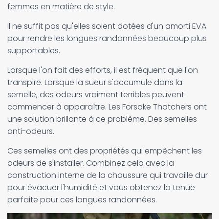
femmes en matière de style.
Il ne suffit pas qu'elles soient dotées d'un amorti EVA
pour rendre les longues randonnées beaucoup plus
supportables.
Lorsque l'on fait des efforts, il est fréquent que l'on
transpire. Lorsque la sueur s'accumule dans la
semelle, des odeurs vraiment terribles peuvent
commencer à apparaître. Les Forsake Thatchers ont
une solution brillante à ce problème. Des semelles
anti-odeurs.
Ces semelles ont des propriétés qui empêchent les
odeurs de s'installer. Combinez cela avec la
construction interne de la chaussure qui travaille dur
pour évacuer l'humidité et vous obtenez la tenue
parfaite pour ces longues randonnées.