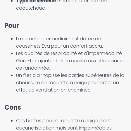
Type de semelle :
Semelle extérieure en
caoutchouc
Pour
La semelle intermédiaire est dotée de
coussinets Eva pour un confort accru.
Les qualités de respirabilité et d'imperméabilité
Gore-tex ajoutent de la qualité aux chaussures
de randonnée.
Un filet d'air tapisse les parties supérieures de la
chaussure de raquette à neige pour créer un
effet de ventilation en cheminée.
Cons
Ces bottes pour la raquette à neige n'ont
aucune isolation mais sont imperméables.