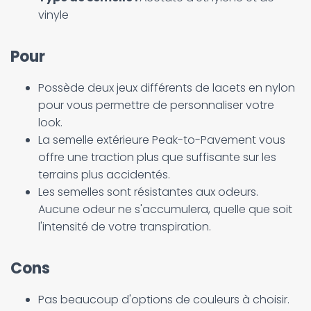
vinyle
Pour
Possède deux jeux différents de lacets en nylon
pour vous permettre de personnaliser votre
look.
La semelle extérieure Peak-to-Pavement vous
offre une traction plus que suffisante sur les
terrains plus accidentés.
Les semelles sont résistantes aux odeurs.
Aucune odeur ne s'accumulera, quelle que soit
l'intensité de votre transpiration.
Cons
Pas beaucoup d'options de couleurs à choisir.