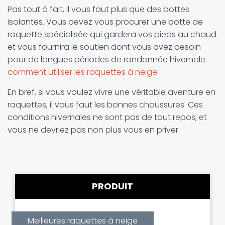
Pas tout à fait, il vous faut plus que des bottes
isolantes. Vous devez vous procurer une botte de
raquette spécialisée qui gardera vos pieds au chaud
et vous fournira le soutien dont vous avez besoin
pour de longues périodes de randonnée hivernale.
comment utiliser les raquettes à neige
.
En bref, si vous voulez vivre une véritable aventure en
raquettes, il vous faut les bonnes chaussures. Ces
conditions hivernales ne sont pas de tout repos, et
vous ne devriez pas non plus vous en priver.
PRODUIT
Meilleures raquettes à neige