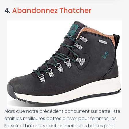
4.
Abandonnez Thatcher
Alors que notre précédent concurrent sur cette liste
était les meilleures bottes d'hiver pour femmes, les
Forsake Thatchers sont les meilleures bottes pour