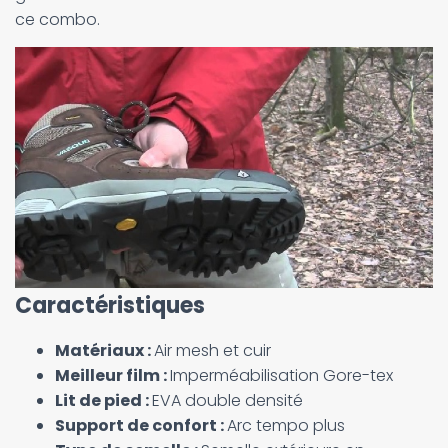
ce combo.
Caractéristiques
Matériaux :
Air mesh et cuir
Meilleur film :
Imperméabilisation Gore-tex
Lit de pied :
EVA double densité
Support de confort :
Arc tempo plus