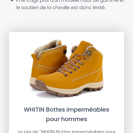
Il ne s'agit pas d'un modèle haut de gamme et
le soutien de la cheville est donc limité.
WHITIN Bottes imperméables
pour hommes
Le prix de "WHITIN Bottes imperméables pour