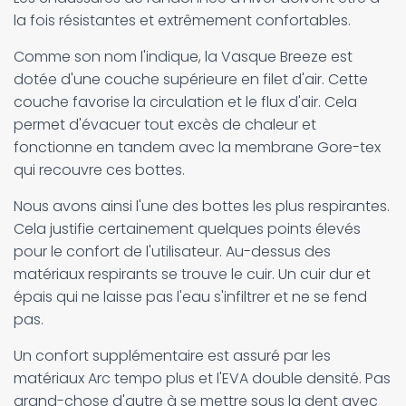
la fois résistantes et extrêmement confortables.
Comme son nom l'indique, la Vasque Breeze est
dotée d'une couche supérieure en filet d'air. Cette
couche favorise la circulation et le flux d'air. Cela
permet d'évacuer tout excès de chaleur et
fonctionne en tandem avec la membrane Gore-tex
qui recouvre ces bottes.
Nous avons ainsi l'une des bottes les plus respirantes.
Cela justifie certainement quelques points élevés
pour le confort de l'utilisateur. Au-dessus des
matériaux respirants se trouve le cuir. Un cuir dur et
épais qui ne laisse pas l'eau s'infiltrer et ne se fend
pas.
Un confort supplémentaire est assuré par les
matériaux Arc tempo plus et l'EVA double densité. Pas
grand-chose d'autre à se mettre sous la dent avec