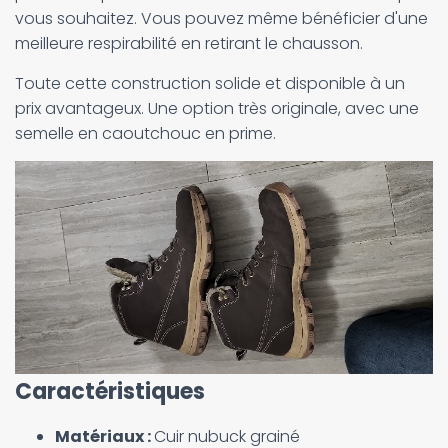
vous souhaitez. Vous pouvez même bénéficier d'une
meilleure respirabilité en retirant le chausson.
Toute cette construction solide et disponible à un
prix avantageux. Une option très originale, avec une
semelle en caoutchouc en prime.
Caractéristiques
Matériaux :
Cuir nubuck grainé