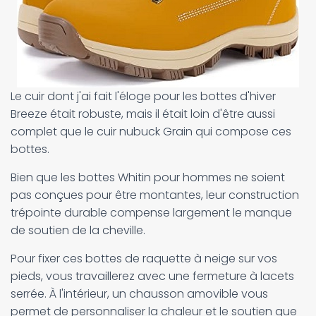
Le cuir dont j'ai fait l'éloge pour les bottes d'hiver
Breeze était robuste, mais il était loin d'être aussi
complet que le cuir nubuck Grain qui compose ces
bottes.
Bien que les bottes Whitin pour hommes ne soient
pas conçues pour être montantes, leur construction
trépointe durable compense largement le manque
de soutien de la cheville.
Pour fixer ces bottes de raquette à neige sur vos
pieds, vous travaillerez avec une fermeture à lacets
serrée. À l'intérieur, un chausson amovible vous
permet de personnaliser la chaleur et le soutien que