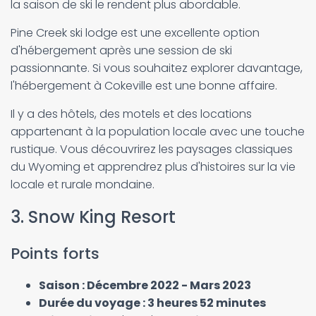
la saison de ski le rendent plus abordable.
Pine Creek ski lodge est une excellente option
d'hébergement après une session de ski
passionnante. Si vous souhaitez explorer davantage,
l'hébergement à Cokeville est une bonne affaire.
Il y a des hôtels, des motels et des locations
appartenant à la population locale avec une touche
rustique. Vous découvrirez les paysages classiques
du Wyoming et apprendrez plus d'histoires sur la vie
locale et rurale mondaine.
3. Snow King Resort
Points forts
Saison : Décembre 2022 - Mars 2023
Durée du voyage : 3 heures 52 minutes