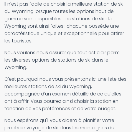
Il n'est pas facile de choisir la meilleure station de ski
du Wyoming lorsque toutes les options haut de
gamme sont disponibles. Les stations de ski du
Wyoming sont ainsi faites : chacune possède une
caractéristique unique et exceptionnelle pour attirer
les touristes.
Nous voulons nous assurer que tout est clair parmi
les diverses options de stations de ski dans le
Wyoming.
C'est pourquoi nous vous présentons ici une liste des
meilleures stations de ski du Wyoming,
accompagnée d'un examen détaillé de ce qu'elles
ont à offrir. Vous pourrez ainsi choisir la station en
fonction de vos préférences et de votre budget.
Nous espérons qu'il vous aidera à planifier votre
prochain voyage de ski dans les montagnes du