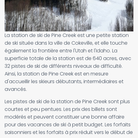
La station de ski de Pine Creek est une petite station
de ski située dans la ville de Cokeville, et elle touche
également la frontière entre l'Utah et l'Idaho. La
superficie totale de la station est de 640 acres, avec
32 pistes de ski de différents niveaux de difficulté.
Ainsi, la station de Pine Creek est en mesure
d'accueillir les skieurs débutants, intermédiaires et
avancés.
Les pistes de ski de la station de Pine Creek sont plus
courtes et peu pentues. Les prix des billets sont
modérés et peuvent constituer une bonne affaire
pour des vacances de ski à petit budget. Les forfaits
saisonniers et les forfaits à prix réduit vers le début de