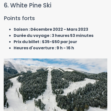
6. White Pine Ski
Points forts
Saison : Décembre 2022 - Mars 2023
Durée du voyage : 3 heures 53 minutes
Prix du billet : $35-$50 par jour
Heures d'ouverture : 9 h - 16 h