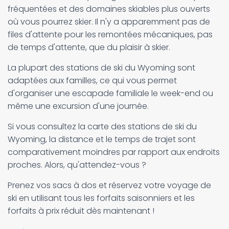
fréquentées et des domaines skiables plus ouverts
où vous pourrez skier. Il n'y a apparemment pas de
files d'attente pour les remontées mécaniques, pas
de temps d'attente, que du plaisir à skier.
La plupart des stations de ski du Wyoming sont
adaptées aux familles, ce qui vous permet
d'organiser une escapade familiale le week-end ou
même une excursion d'une journée.
Si vous consultez la carte des stations de ski du
Wyoming, la distance et le temps de trajet sont
comparativement moindres par rapport aux endroits
proches. Alors, qu'attendez-vous ?
Prenez vos sacs à dos et réservez votre voyage de
ski en utilisant tous les forfaits saisonniers et les
forfaits à prix réduit dès maintenant !