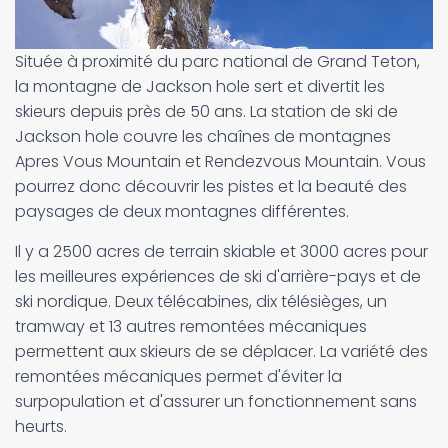
Située à proximité du parc national de Grand Teton,
la montagne de Jackson hole sert et divertit les
skieurs depuis près de 50 ans. La station de ski de
Jackson hole couvre les chaînes de montagnes
Apres Vous Mountain et Rendezvous Mountain. Vous
pourrez donc découvrir les pistes et la beauté des
paysages de deux montagnes différentes.
Il y a 2500 acres de terrain skiable et 3000 acres pour
les meilleures expériences de ski d'arrière-pays et de
ski nordique. Deux télécabines, dix télésièges, un
tramway et 13 autres remontées mécaniques
permettent aux skieurs de se déplacer. La variété des
remontées mécaniques permet d'éviter la
surpopulation et d'assurer un fonctionnement sans
heurts.