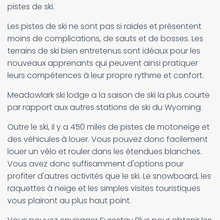
pistes de ski.
Les pistes de ski ne sont pas si raides et présentent
moins de complications, de sauts et de bosses. Les
terrains de ski bien entretenus sont idéaux pour les
nouveaux apprenants qui peuvent ainsi pratiquer
leurs compétences à leur propre rythme et confort.
Meadowlark ski lodge a la saison de ski la plus courte
par rapport aux autres stations de ski du Wyoming.
Outre le ski, il y a 450 miles de pistes de motoneige et
des véhicules à louer. Vous pouvez donc facilement
louer un vélo et rouler dans les étendues blanches.
Vous avez donc suffisamment d'options pour
profiter d'autres activités que le ski. Le snowboard, les
raquettes à neige et les simples visites touristiques
vous plairont au plus haut point.