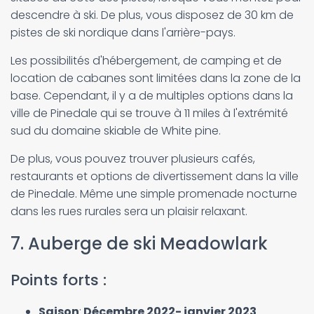
descendre à ski. De plus, vous disposez de 30 km de
pistes de ski nordique dans l'arrière-pays.
Les possibilités d'hébergement, de camping et de
location de cabanes sont limitées dans la zone de la
base. Cependant, il y a de multiples options dans la
ville de Pinedale qui se trouve à 11 miles à l'extrémité
sud du domaine skiable de White pine.
De plus, vous pouvez trouver plusieurs cafés,
restaurants et options de divertissement dans la ville
de Pinedale. Même une simple promenade nocturne
dans les rues rurales sera un plaisir relaxant.
7. Auberge de ski Meadowlark
Points forts :
Saison
:
Décembre 2022- janvier 2023