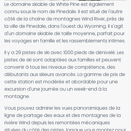
Le domaine skiable de White Pine est également
connu sous le nom de Pinedale. Il est situé de l'autre
côté de la chaîne de montagnes Wind River, près de
la ville de Pinedale, dans l'ouest du Wyoming. Il s'agit
d'un domaine skiable de taille moyenne, parfait pour
les voyages en famille et les rassemblements intimes.
Il y a 29 pistes de ski avec 1000 pieds de dénivelé. Les
pistes de ski sont adaptées aux familles et peuvent
convenir à tous les niveaux de compétence, des
débutants aux skieurs avancés. La gamme de prix de
cette station est modérée et abordable pour une
excursion d'une journée ou un week-end à la
montagne.
Vous pouvez admirer les vues panoramiques de la
ligne de partage des eaux et des montagnes de la
rivière Wind depuis les remontées mécaniques
situées du côté des pistes, lorsque vous montez pour