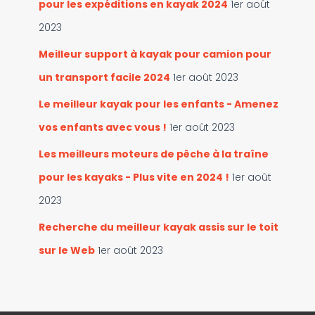
pour les expéditions en kayak 2024
1er août
2023
Meilleur support à kayak pour camion pour
un transport facile 2024
1er août 2023
Le meilleur kayak pour les enfants - Amenez
vos enfants avec vous !
1er août 2023
Les meilleurs moteurs de pêche à la traîne
pour les kayaks - Plus vite en 2024 !
1er août
2023
Recherche du meilleur kayak assis sur le toit
sur le Web
1er août 2023