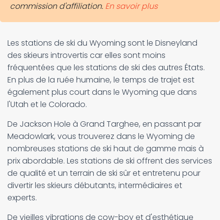
commission d'affiliation.
En savoir plus
Les stations de ski du Wyoming sont le Disneyland
des skieurs introvertis car elles sont moins
fréquentées que les stations de ski des autres États.
En plus de la ruée humaine, le temps de trajet est
également plus court dans le Wyoming que dans
l'Utah et le Colorado.
De Jackson Hole à Grand Targhee, en passant par
Meadowlark, vous trouverez dans le Wyoming de
nombreuses stations de ski haut de gamme mais à
prix abordable. Les stations de ski offrent des services
de qualité et un terrain de ski sûr et entretenu pour
divertir les skieurs débutants, intermédiaires et
experts.
De vieilles vibrations de cow-boy et d'esthétique