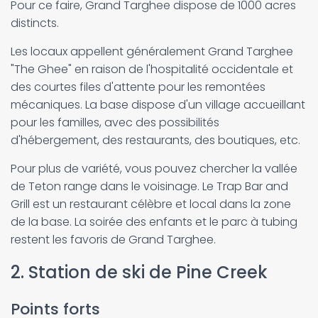
Pour ce faire, Grand Targhee dispose de 1000 acres
distincts.
Les locaux appellent généralement Grand Targhee
"The Ghee" en raison de l'hospitalité occidentale et
des courtes files d'attente pour les remontées
mécaniques. La base dispose d'un village accueillant
pour les familles, avec des possibilités
d'hébergement, des restaurants, des boutiques, etc.
Pour plus de variété, vous pouvez chercher la vallée
de Teton range dans le voisinage. Le Trap Bar and
Grill est un restaurant célèbre et local dans la zone
de la base. La soirée des enfants et le parc à tubing
restent les favoris de Grand Targhee.
2. Station de ski de Pine Creek
Points forts