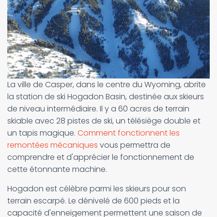
La ville de Casper, dans le centre du Wyoming, abrite
la station de ski Hogadon Basin, destinée aux skieurs
de niveau intermédiaire. Il y a 60 acres de terrain
skiable avec 28 pistes de ski, un télésiège double et
un tapis magique.
Comment fonctionnent les
remontées mécaniques
vous permettra de
comprendre et d'apprécier le fonctionnement de
cette étonnante machine.
Hogadon est célèbre parmi les skieurs pour son
terrain escarpé. Le dénivelé de 600 pieds et la
capacité d'enneigement permettent une saison de