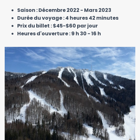
Saison : Décembre 2022 - Mars 2023
Durée du voyage : 4 heures 42 minutes
Prix du billet : $45-$60 par jour
Heures d'ouverture : 9 h 30 - 16 h