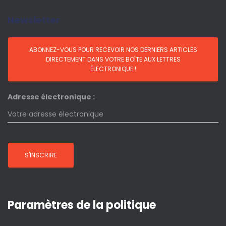
Newsletter
Adresse électronique :
Paramètres de la politique