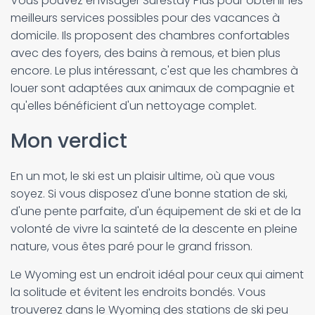
Vous pouvez envisager Surestay Plus pour obtenir les
meilleurs services possibles pour des vacances à
domicile. Ils proposent des chambres confortables
avec des foyers, des bains à remous, et bien plus
encore. Le plus intéressant, c'est que les chambres à
louer sont adaptées aux animaux de compagnie et
qu'elles bénéficient d'un nettoyage complet.
Mon verdict
En un mot, le ski est un plaisir ultime, où que vous
soyez. Si vous disposez d'une bonne station de ski,
d'une pente parfaite, d'un équipement de ski et de la
volonté de vivre la sainteté de la descente en pleine
nature, vous êtes paré pour le grand frisson.
Le Wyoming est un endroit idéal pour ceux qui aiment
la solitude et évitent les endroits bondés. Vous
trouverez dans le Wyoming des stations de ski peu