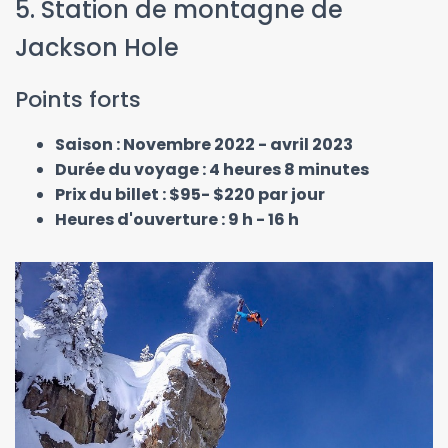
5. Station de montagne de
Jackson Hole
Points forts
Saison : Novembre 2022 - avril 2023
Durée du voyage : 4 heures 8 minutes
Prix du billet : $95- $220 par jour
Heures d'ouverture : 9 h - 16 h