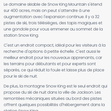
Le domaine skiable de Snow King Mountain s'étend
sur 400 acres, mais on peut s'attendre à une
augmentation avec l'expansion continue. Il y a 32
pistes de ski, trois télésièges, des tapis magiques et
une gondole pour vous emmener au sommet de la
station Snow King.
C'est un endroit compact, idéal pour les visiteurs à la
recherche d'options à petite échelle. C'est aussi le
meilleur endroit pour les nouveaux apprenants, car
les terrains pour débutants et pour experts sont
séparés, ce qui réduit la foule et laisse plus de place
pour le ski de nuit.
De plus, la montagne Snow King est le seul endroit qui
propose du ski de nuit dans la ville de Jackson. Les
remontées mécaniques situées au bord des pistes
offrent quelques possibilités d'hébergement dans la
station Snow King.