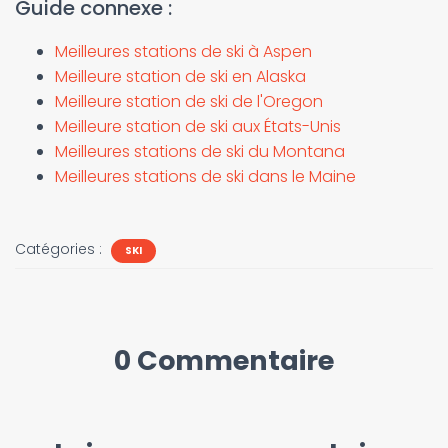
Guide connexe :
Meilleures stations de ski à Aspen
Meilleure station de ski en Alaska
Meilleure station de ski de l'Oregon
Meilleure station de ski aux États-Unis
Meilleures stations de ski du Montana
Meilleures stations de ski dans le Maine
Catégories :
SKI
0 Commentaire