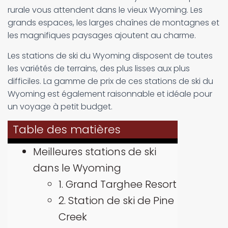
rurale vous attendent dans le vieux Wyoming. Les
grands espaces, les larges chaînes de montagnes et
les magnifiques paysages ajoutent au charme.
Les stations de ski du Wyoming disposent de toutes
les variétés de terrains, des plus lisses aux plus
difficiles. La gamme de prix de ces stations de ski du
Wyoming est également raisonnable et idéale pour
un voyage à petit budget.
Table des matières
Meilleures stations de ski
dans le Wyoming
1. Grand Targhee Resort
2. Station de ski de Pine
Creek