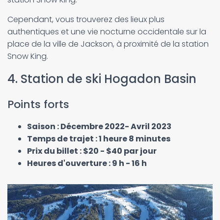
Cependant, vous trouverez des lieux plus
authentiques et une vie nocturne occidentale sur la
place de la ville de Jackson, à proximité de la station
Snow King.
4. Station de ski Hogadon Basin
Points forts
Saison : Décembre 2022- Avril 2023
Temps de trajet : 1 heure 8 minutes
Prix du billet : $20 - $40 par jour
Heures d'ouverture : 9 h - 16 h