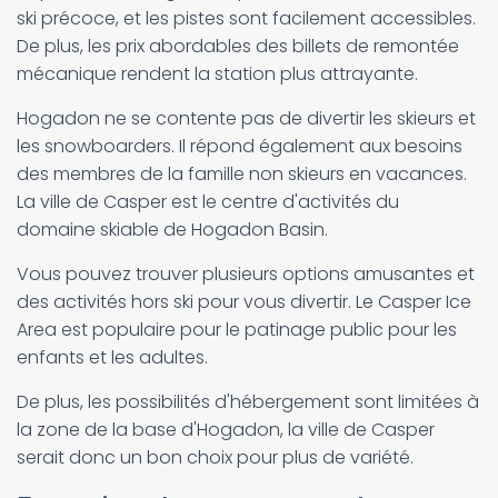
ski précoce, et les pistes sont facilement accessibles.
De plus, les prix abordables des billets de remontée
mécanique rendent la station plus attrayante.
Hogadon ne se contente pas de divertir les skieurs et
les snowboarders. Il répond également aux besoins
des membres de la famille non skieurs en vacances.
La ville de Casper est le centre d'activités du
domaine skiable de Hogadon Basin.
Vous pouvez trouver plusieurs options amusantes et
des activités hors ski pour vous divertir. Le Casper Ice
Area est populaire pour le patinage public pour les
enfants et les adultes.
De plus, les possibilités d'hébergement sont limitées à
la zone de la base d'Hogadon, la ville de Casper
serait donc un bon choix pour plus de variété.