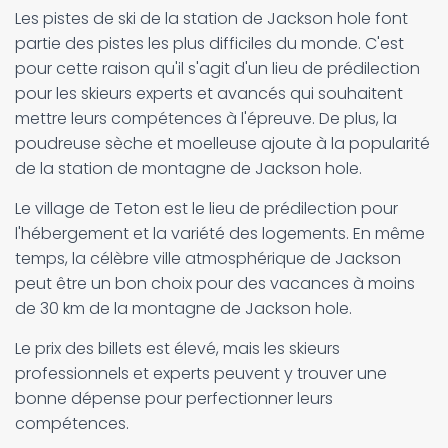
Les pistes de ski de la station de Jackson hole font
partie des pistes les plus difficiles du monde. C'est
pour cette raison qu'il s'agit d'un lieu de prédilection
pour les skieurs experts et avancés qui souhaitent
mettre leurs compétences à l'épreuve. De plus, la
poudreuse sèche et moelleuse ajoute à la popularité
de la station de montagne de Jackson hole.
Le village de Teton est le lieu de prédilection pour
l'hébergement et la variété des logements. En même
temps, la célèbre ville atmosphérique de Jackson
peut être un bon choix pour des vacances à moins
de 30 km de la montagne de Jackson hole.
Le prix des billets est élevé, mais les skieurs
professionnels et experts peuvent y trouver une
bonne dépense pour perfectionner leurs
compétences.