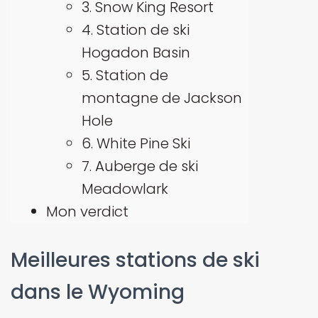
3. Snow King Resort
4. Station de ski
Hogadon Basin
5. Station de
montagne de Jackson
Hole
6. White Pine Ski
7. Auberge de ski
Meadowlark
Mon verdict
Meilleures stations de ski
dans le Wyoming