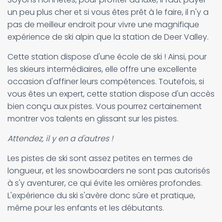
un peu plus cher et si vous êtes prêt à le faire, il n'y a
pas de meilleur endroit pour vivre une magnifique
expérience de ski alpin que la station de Deer Valley.
Cette station dispose d'une école de ski ! Ainsi, pour
les skieurs intermédiaires, elle offre une excellente
occasion d'affiner leurs compétences. Toutefois, si
vous êtes un expert, cette station dispose d'un accès
bien conçu aux pistes. Vous pourrez certainement
montrer vos talents en glissant sur les pistes.
Attendez, il y en a d'autres !
Les pistes de ski sont assez petites en termes de
longueur, et les snowboarders ne sont pas autorisés
à s'y aventurer, ce qui évite les ornières profondes.
L'expérience du ski s'avère donc sûre et pratique,
même pour les enfants et les débutants.