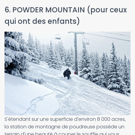
6. POWDER MOUNTAIN (pour ceux
qui ont des enfants)
S'étendant sur une superficie d'environ 8 000 acres,
la station de montagne de poudreuse possède un
terrain d'une beauté à couper le souffle qui vous