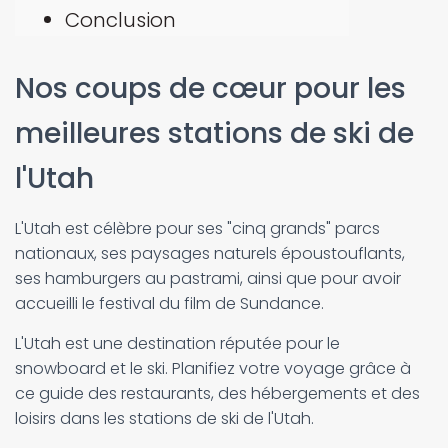
Conclusion
Nos coups de cœur pour les
meilleures stations de ski de
l'Utah
L'Utah est célèbre pour ses "cinq grands" parcs
nationaux, ses paysages naturels époustouflants,
ses hamburgers au pastrami, ainsi que pour avoir
accueilli le festival du film de Sundance.
L'Utah est une destination réputée pour le
snowboard et le ski. Planifiez votre voyage grâce à
ce guide des restaurants, des hébergements et des
loisirs dans les stations de ski de l'Utah.