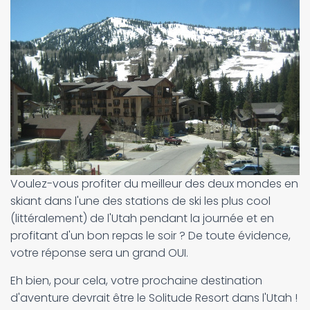
Voulez-vous profiter du meilleur des deux mondes en
skiant dans l'une des stations de ski les plus cool
(littéralement) de l'Utah pendant la journée et en
profitant d'un bon repas le soir ? De toute évidence,
votre réponse sera un grand OUI.
Eh bien, pour cela, votre prochaine destination
d'aventure devrait être le Solitude Resort dans l'Utah !