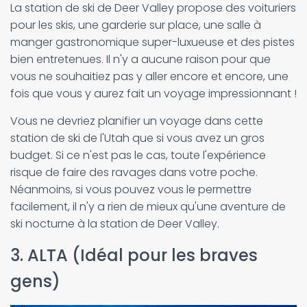
La station de ski de Deer Valley propose des voituriers
pour les skis, une garderie sur place, une salle à
manger gastronomique super-luxueuse et des pistes
bien entretenues. Il n'y a aucune raison pour que
vous ne souhaitiez pas y aller encore et encore, une
fois que vous y aurez fait un voyage impressionnant !
Vous ne devriez planifier un voyage dans cette
station de ski de l'Utah que si vous avez un gros
budget. Si ce n'est pas le cas, toute l'expérience
risque de faire des ravages dans votre poche.
Néanmoins, si vous pouvez vous le permettre
facilement, il n'y a rien de mieux qu'une aventure de
ski nocturne à la station de Deer Valley.
3. ALTA (Idéal pour les braves
gens)