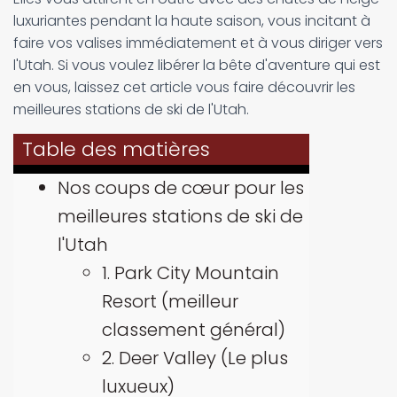
luxuriantes pendant la haute saison, vous incitant à
faire vos valises immédiatement et à vous diriger vers
l'Utah. Si vous voulez libérer la bête d'aventure qui est
en vous, laissez cet article vous faire découvrir les
meilleures stations de ski de l'Utah.
Table des matières
Nos coups de cœur pour les
meilleures stations de ski de
l'Utah
1. Park City Mountain
Resort (meilleur
classement général)
2. Deer Valley (Le plus
luxueux)