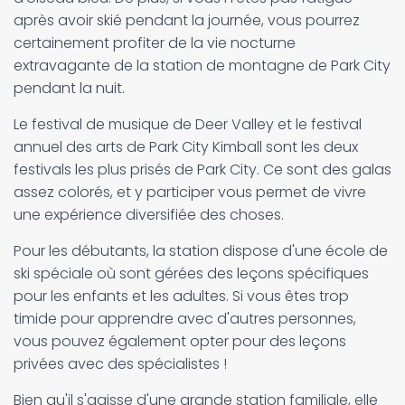
après avoir skié pendant la journée, vous pourrez
certainement profiter de la vie nocturne
extravagante de la station de montagne de Park City
pendant la nuit.
Le festival de musique de Deer Valley et le festival
annuel des arts de Park City Kimball sont les deux
festivals les plus prisés de Park City. Ce sont des galas
assez colorés, et y participer vous permet de vivre
une expérience diversifiée des choses.
Pour les débutants, la station dispose d'une école de
ski spéciale où sont gérées des leçons spécifiques
pour les enfants et les adultes. Si vous êtes trop
timide pour apprendre avec d'autres personnes,
vous pouvez également opter pour des leçons
privées avec des spécialistes !
Bien qu'il s'agisse d'une grande station familiale, elle