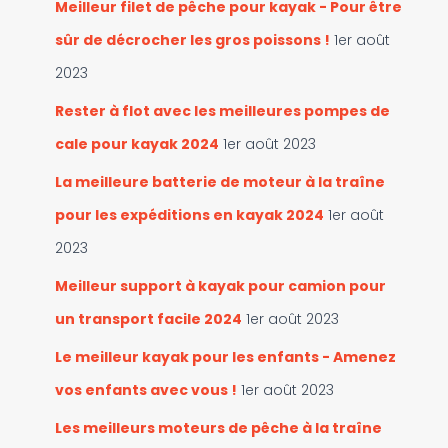
Meilleur filet de pêche pour kayak - Pour être
sûr de décrocher les gros poissons !
1er août
2023
Rester à flot avec les meilleures pompes de
cale pour kayak 2024
1er août 2023
La meilleure batterie de moteur à la traîne
pour les expéditions en kayak 2024
1er août
2023
Meilleur support à kayak pour camion pour
un transport facile 2024
1er août 2023
Le meilleur kayak pour les enfants - Amenez
vos enfants avec vous !
1er août 2023
Les meilleurs moteurs de pêche à la traîne