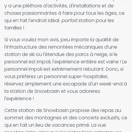
y a une pléthore d'activités, d'installations et de
choses passionnantes à faire pour tous les âges, ce
qui en fait l'endroit idéal.
parfait
station pour les
familles !
Si vous voulez mon avis, peu importe la qualité de
l'infrastructure des remontées mécaniques d'une
station de ski ou l'étendue des parcs à neige, si le
personnel est impoli, l'expérience entière est vaine ! Le
personnel impoli est extrêmement rebutant. Donc, si
vous préférez un personnel super-hospitalier,
réservez simplement une escapade d'un week-end à
la station de Snowbasin et vous adorerez
l'expérience !
Cette station de Snowbasin propose des repas au
sommet des montagnes et des concerts exclusifs, ce
qui en fait un lieu de vacances primé. La vue