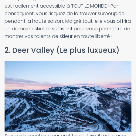
est facilement accessible à TOUT LE MONDE ! Par
conséquent, vous risquez de la trouver surpeuplée
pendant la haute saison. Malgré tout, elle vous offrira
un domaine skiable suffisant pour vous permettre de
montrer vos talents de skieur en toute liberté !
2. Deer Valley (Le plus luxueux)
Soyons honnêtes, pour profiter du luxe, il faut payer