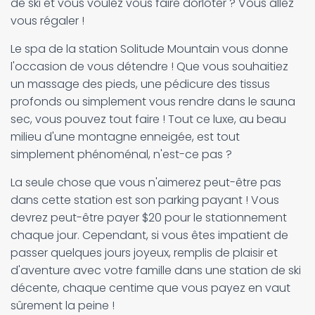
de ski et vous voulez vous faire dorloter ? Vous allez
vous régaler !
Le spa de la station Solitude Mountain vous donne
l'occasion de vous détendre ! Que vous souhaitiez
un massage des pieds, une pédicure des tissus
profonds ou simplement vous rendre dans le sauna
sec, vous pouvez tout faire ! Tout ce luxe, au beau
milieu d'une montagne enneigée, est tout
simplement phénoménal, n'est-ce pas ?
La seule chose que vous n'aimerez peut-être pas
dans cette station est son parking payant ! Vous
devrez peut-être payer $20 pour le stationnement
chaque jour. Cependant, si vous êtes impatient de
passer quelques jours joyeux, remplis de plaisir et
d'aventure avec votre famille dans une station de ski
décente, chaque centime que vous payez en vaut
sûrement la peine !