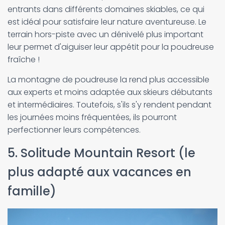
entrants dans différents domaines skiables, ce qui
est idéal pour satisfaire leur nature aventureuse. Le
terrain hors-piste avec un dénivelé plus important
leur permet d'aiguiser leur appétit pour la poudreuse
fraîche !
La montagne de poudreuse la rend plus accessible
aux experts et moins adaptée aux skieurs débutants
et intermédiaires. Toutefois, s'ils s'y rendent pendant
les journées moins fréquentées, ils pourront
perfectionner leurs compétences.
5. Solitude Mountain Resort (le
plus adapté aux vacances en
famille)