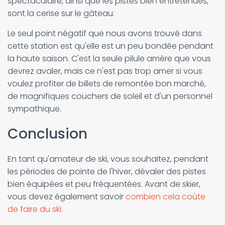
spectaculaire, ainsi que les pistes bien entretenues,
sont la cerise sur le gâteau.
Le seul point négatif que nous avons trouvé dans
cette station est qu'elle est un peu bondée pendant
la haute saison. C'est la seule pilule amère que vous
devrez avaler, mais ce n'est pas trop amer si vous
voulez profiter de billets de remontée bon marché,
de magnifiques couchers de soleil et d'un personnel
sympathique.
Conclusion
En tant qu'amateur de ski, vous souhaitez, pendant
les périodes de pointe de l'hiver, dévaler des pistes
bien équipées et peu fréquentées. Avant de skier,
vous devez également savoir
combien cela coûte
de faire du ski
.