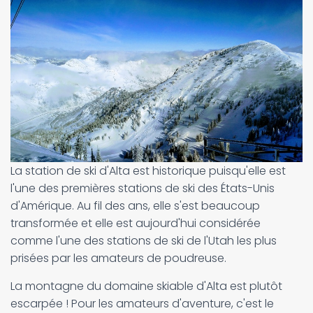
La station de ski d'Alta est historique puisqu'elle est
l'une des premières stations de ski des États-Unis
d'Amérique. Au fil des ans, elle s'est beaucoup
transformée et elle est aujourd'hui considérée
comme l'une des stations de ski de l'Utah les plus
prisées par les amateurs de poudreuse.
La montagne du domaine skiable d'Alta est plutôt
escarpée ! Pour les amateurs d'aventure, c'est le