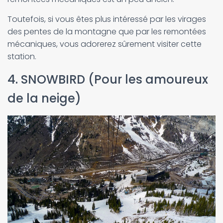
Toutefois, si vous êtes plus intéressé par les virages
des pentes de la montagne que par les remontées
mécaniques, vous adorerez sûrement visiter cette
station.
4. SNOWBIRD (Pour les amoureux
de la neige)