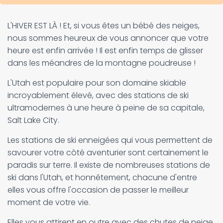
L'HIVER EST LÀ ! Et, si vous êtes un bébé des neiges,
nous sommes heureux de vous annoncer que votre
heure est enfin arrivée ! Il est enfin temps de glisser
dans les méandres de la montagne poudreuse !
L'Utah est populaire pour son domaine skiable
incroyablement élevé, avec des stations de ski
ultramodernes à une heure à peine de sa capitale,
Salt Lake City.
Les stations de ski enneigées qui vous permettent de
savourer votre côté aventurier sont certainement le
paradis sur terre. Il existe de nombreuses stations de
ski dans l'Utah, et honnêtement, chacune d'entre
elles vous offre l'occasion de passer le meilleur
moment de votre vie.
Elles vous attirent en outre avec des chutes de neige