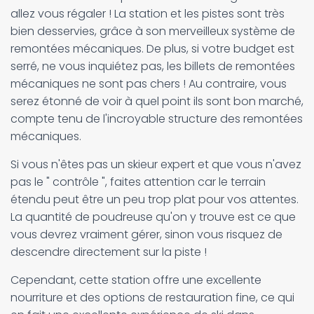
allez vous régaler ! La station et les pistes sont très
bien desservies, grâce à son merveilleux système de
remontées mécaniques. De plus, si votre budget est
serré, ne vous inquiétez pas, les billets de remontées
mécaniques ne sont pas chers ! Au contraire, vous
serez étonné de voir à quel point ils sont bon marché,
compte tenu de l'incroyable structure des remontées
mécaniques.
Si vous n'êtes pas un skieur expert et que vous n'avez
pas le " contrôle ", faites attention car le terrain
étendu peut être un peu trop plat pour vos attentes.
La quantité de poudreuse qu'on y trouve est ce que
vous devrez vraiment gérer, sinon vous risquez de
descendre directement sur la piste !
Cependant, cette station offre une excellente
nourriture et des options de restauration fine, ce qui