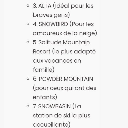
3. ALTA (Idéal pour les
braves gens)
4. SNOWBIRD (Pour les
amoureux de la neige)
5. Solitude Mountain
Resort (le plus adapté
aux vacances en
famille)
6. POWDER MOUNTAIN
(pour ceux qui ont des
enfants)
7. SNOWBASIN (La
station de ski la plus
accueillante)