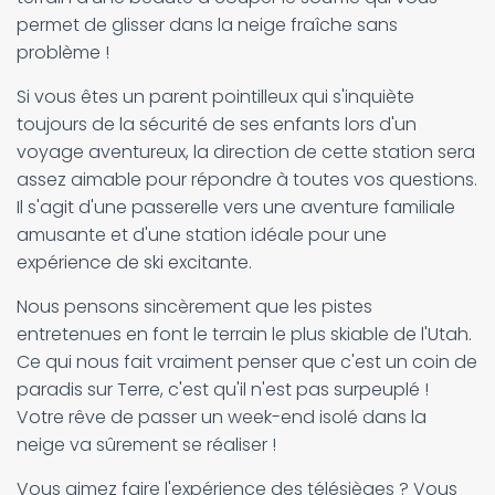
permet de glisser dans la neige fraîche sans
problème !
Si vous êtes un parent pointilleux qui s'inquiète
toujours de la sécurité de ses enfants lors d'un
voyage aventureux, la direction de cette station sera
assez aimable pour répondre à toutes vos questions.
Il s'agit d'une passerelle vers une aventure familiale
amusante et d'une station idéale pour une
expérience de ski excitante.
Nous pensons sincèrement que les pistes
entretenues en font le terrain le plus skiable de l'Utah.
Ce qui nous fait vraiment penser que c'est un coin de
paradis sur Terre, c'est qu'il n'est pas surpeuplé !
Votre rêve de passer un week-end isolé dans la
neige va sûrement se réaliser !
Vous aimez faire l'expérience des télésièges ? Vous