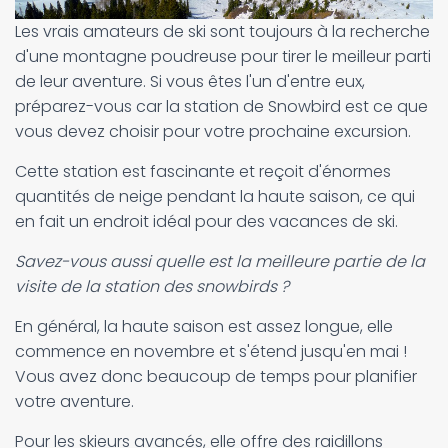
Les vrais amateurs de ski sont toujours à la recherche
d'une montagne poudreuse pour tirer le meilleur parti
de leur aventure. Si vous êtes l'un d'entre eux,
préparez-vous car la station de Snowbird est ce que
vous devez choisir pour votre prochaine excursion.
Cette station est fascinante et reçoit d'énormes
quantités de neige pendant la haute saison, ce qui
en fait un endroit idéal pour des vacances de ski.
Savez-vous aussi quelle est la meilleure partie de la
visite de la station des snowbirds ?
En général, la haute saison est assez longue, elle
commence en novembre et s'étend jusqu'en mai !
Vous avez donc beaucoup de temps pour planifier
votre aventure.
Pour les skieurs avancés, elle offre des raidillons