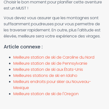
Choisir le bon moment pour planifier cette aventure
est un MUST !
Vous devez vous assurer que les montagnes sont
suffisamment poudreuses pour vous permettre de
les traverser rapidement. En outre, plus l'altitude est
élevée, meilleure sera votre expérience des virages.
Article connexe :
Meilleure station de ski de Caroline du Nord
Meilleure station de ski de Pennsylvanie
Meilleure station de ski aux États-Unis
Meilleures stations de ski en Idaho
Meilleurs endroits pour skier au Nouveau-
Mexique
Meilleure station de ski de l'Oregon