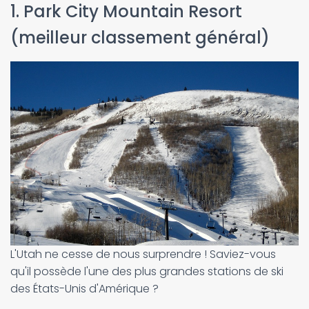
1. Park City Mountain Resort
(meilleur classement général)
L'Utah ne cesse de nous surprendre ! Saviez-vous
qu'il possède l'une des plus grandes stations de ski
des États-Unis d'Amérique ?