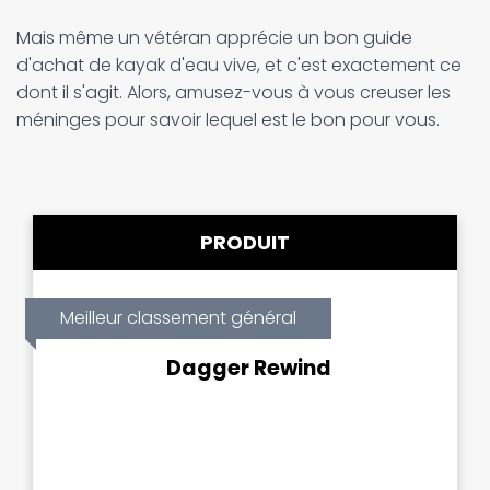
Mais même un vétéran apprécie un bon guide
d'achat de kayak d'eau vive, et c'est exactement ce
dont il s'agit. Alors, amusez-vous à vous creuser les
méninges pour savoir lequel est le bon pour vous.
PRODUIT
Meilleur classement général
Dagger Rewind