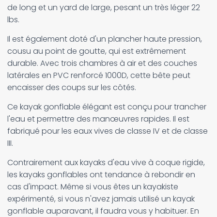
de long et un yard de large, pesant un très léger 22
lbs.
Il est également doté d'un plancher haute pression,
cousu au point de goutte, qui est extrêmement
durable. Avec trois chambres à air et des couches
latérales en PVC renforcé 1000D, cette bête peut
encaisser des coups sur les côtés.
Ce kayak gonflable élégant est conçu pour trancher
l'eau et permettre des manœuvres rapides. Il est
fabriqué pour les eaux vives de classe IV et de classe
III.
Contrairement aux kayaks d'eau vive à coque rigide,
les kayaks gonflables ont tendance à rebondir en
cas d'impact. Même si vous êtes un kayakiste
expérimenté, si vous n'avez jamais utilisé un kayak
gonflable auparavant, il faudra vous y habituer. En