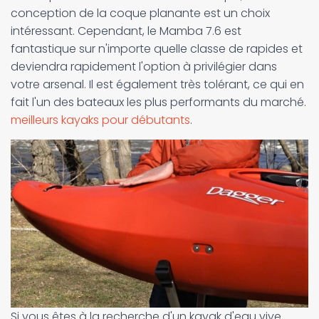
conception de la coque planante est un choix
intéressant. Cependant, le Mamba 7.6 est
fantastique sur n'importe quelle classe de rapides et
deviendra rapidement l'option à privilégier dans
votre arsenal. Il est également très tolérant, ce qui en
fait l'un des bateaux les plus performants du marché.
meilleurs kayaks pour débutants
.
Si vous êtes à la recherche d'un kayak d'eau vive