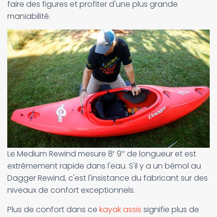
faire des figures et profiter d'une plus grande
maniabilité.
Le Medium Rewind mesure 8′ 9″ de longueur et est
extrêmement rapide dans l'eau. S'il y a un bémol au
Dagger Rewind, c'est l'insistance du fabricant sur des
niveaux de confort exceptionnels.
Plus de confort dans ce
kayak assis
signifie plus de