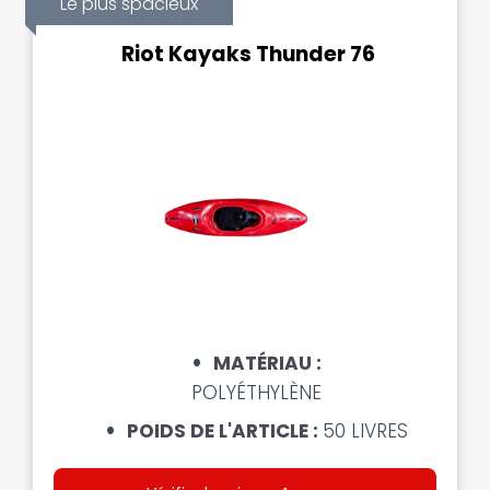
Le plus spacieux
Riot Kayaks Thunder 76
MATÉRIAU :
POLYÉTHYLÈNE
POIDS DE L'ARTICLE :
50 LIVRES