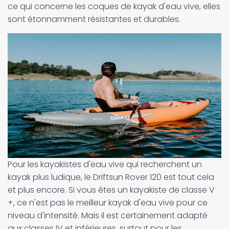
ce qui concerne les coques de kayak d'eau vive, elles
sont étonnamment résistantes et durables.
Pour les kayakistes d'eau vive qui recherchent un
kayak plus ludique, le Driftsun Rover 120 est tout cela
et plus encore. Si vous êtes un kayakiste de classe V
+, ce n'est pas le meilleur kayak d'eau vive pour ce
niveau d'intensité. Mais il est certainement adapté
aux classes IV et inférieures, surtout pour les