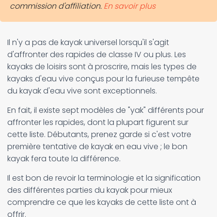
commission d'affiliation.
En savoir plus
Il n'y a pas de kayak universel lorsqu'il s'agit
d'affronter des rapides de classe IV ou plus. Les
kayaks de loisirs sont à proscrire, mais les types de
kayaks d'eau vive conçus pour la furieuse tempête
du kayak d'eau vive sont exceptionnels.
En fait, il existe sept modèles de "yak" différents pour
affronter les rapides, dont la plupart figurent sur
cette liste. Débutants, prenez garde si c'est votre
première tentative de kayak en eau vive ; le bon
kayak fera toute la différence.
Il est bon de revoir la terminologie et la signification
des différentes parties du kayak pour mieux
comprendre ce que les kayaks de cette liste ont à
offrir.