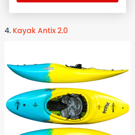
4.
Kayak Antix 2.0