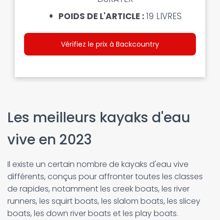
POIDS DE L'ARTICLE :
19 LIVRES
Vérifiez le prix à Backcountry
Les meilleurs kayaks d'eau
vive en 2023
Il existe un certain nombre de kayaks d'eau vive
différents, conçus pour affronter toutes les classes
de rapides, notamment les creek boats, les river
runners, les squirt boats, les slalom boats, les slicey
boats, les down river boats et les play boats.