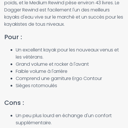
poids, et le Medium Rewind pèse environ 43 livres. Le
Dagger Rewind est facilement l'un des meilleurs
kayaks d'eau vive sur le marché et un succès pour les
kayakistes de tous niveaux.
Pour :
Un excellent kayak pour les nouveaux venus et
les vétérans.
Grand volume et rocker à l'avant
Faible volume à l'arrière
Comprend une garniture Ergo Contour
Sièges rotomoulés
Cons :
Un peu plus lourd en échange d'un confort
supplémentaire.