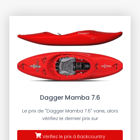
Dagger Mamba 7.6
Le prix de "Dagger Mamba 7.6" varie, alors
vérifiez le dernier prix sur
Vérifiez le prix à Backcountry