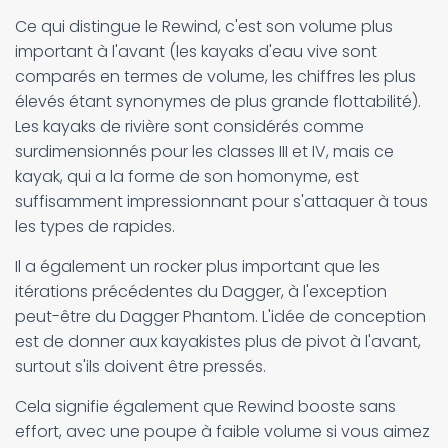
Ce qui distingue le Rewind, c'est son volume plus
important à l'avant (les kayaks d'eau vive sont
comparés en termes de volume, les chiffres les plus
élevés étant synonymes de plus grande flottabilité).
Les kayaks de rivière sont considérés comme
surdimensionnés pour les classes III et IV, mais ce
kayak, qui a la forme de son homonyme, est
suffisamment impressionnant pour s'attaquer à tous
les types de rapides.
Il a également un rocker plus important que les
itérations précédentes du Dagger, à l'exception
peut-être du Dagger Phantom. L'idée de conception
est de donner aux kayakistes plus de pivot à l'avant,
surtout s'ils doivent être pressés.
Cela signifie également que Rewind booste sans
effort, avec une poupe à faible volume si vous aimez