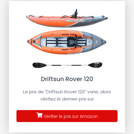
Driftsun Rover 120
Le prix de "Driftsun Rover 120" varie, alors
vérifiez le dernier prix sur
Vérifier le prix sur Amazon