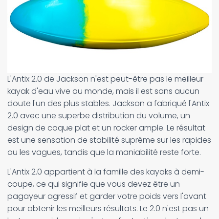
L'Antix 2.0 de Jackson n'est peut-être pas le meilleur
kayak d'eau vive au monde, mais il est sans aucun
doute l'un des plus stables. Jackson a fabriqué l'Antix
2.0 avec une superbe distribution du volume, un
design de coque plat et un rocker ample. Le résultat
est une sensation de stabilité suprême sur les rapides
ou les vagues, tandis que la maniabilité reste forte.
L'Antix 2.0 appartient à la famille des kayaks à demi-
coupe, ce qui signifie que vous devez être un
pagayeur agressif et garder votre poids vers l'avant
pour obtenir les meilleurs résultats. Le 2.0 n'est pas un