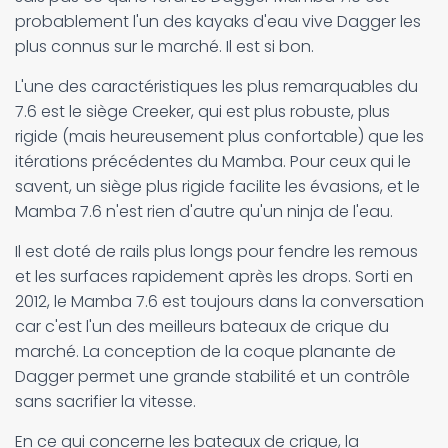
probablement l'un des kayaks d'eau vive Dagger les
plus connus sur le marché. Il est si bon.
L'une des caractéristiques les plus remarquables du
7.6 est le siège Creeker, qui est plus robuste, plus
rigide (mais heureusement plus confortable) que les
itérations précédentes du Mamba. Pour ceux qui le
savent, un siège plus rigide facilite les évasions, et le
Mamba 7.6 n'est rien d'autre qu'un ninja de l'eau.
Il est doté de rails plus longs pour fendre les remous
et les surfaces rapidement après les drops. Sorti en
2012, le Mamba 7.6 est toujours dans la conversation
car c'est l'un des meilleurs bateaux de crique du
marché. La conception de la coque planante de
Dagger permet une grande stabilité et un contrôle
sans sacrifier la vitesse.
En ce qui concerne les bateaux de crique, la