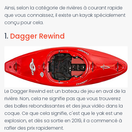
Ainsi, selon la catégorie de rivières à courant rapide
que vous connaissez, il existe un kayak spécialement
conçu pour cela.
1.
Dagger Rewind
Le Dagger Rewind est un bateau de jeu en aval de la
rivière. Non, cela ne signifie pas que vous trouverez
des balles rebondissantes et des jeux vidéo dans la
coque. Ce que cela signifie, c'est que le yak est une
explosion, et dès sa sortie en 2019, il a commencé à
rafler des prix rapidement.