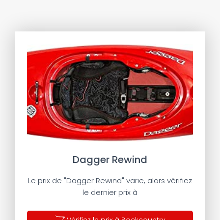
Dagger Rewind
Le prix de "Dagger Rewind" varie, alors vérifiez
le dernier prix à