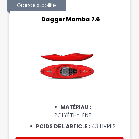
Grande stabilité
Dagger Mamba 7.6
MATÉRIAU :
POLYÉTHYLÈNE
POIDS DE L'ARTICLE :
43 LIVRES