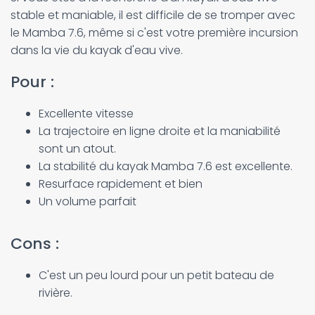
stable et maniable, il est difficile de se tromper avec
le Mamba 7.6, même si c'est votre première incursion
dans la vie du kayak d'eau vive.
Pour :
Excellente vitesse
La trajectoire en ligne droite et la maniabilité
sont un atout.
La stabilité du kayak Mamba 7.6 est excellente.
Resurface rapidement et bien
Un volume parfait
Cons :
C'est un peu lourd pour un petit bateau de
rivière.