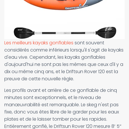
Les meilleurs kayaks gonflables
sont souvent
considérés comme inférieurs lorsqu'il s'agit de kayaks
d'eau vive. Cependant, les kayaks gonflables
d'aujourd'hui ne sont pas les mêmes que ceux d'il y a
dix ou même cinq ans, et le Driftsun Rover 120 est la
preuve de cette nouvelle règle.
Les profils avant et arrière de ce gonflable de cinq
minutes sont exceptionnels, et le niveau de
manœuvrabilité est remarquable. Le skeg n'est pas
fixe, donc vous êtes libre de le garder pour les eaux
plates et de le laisser tomber pour les rapides.
Entièrement gonflé, le Driftsun Rover 120 mesure 8′ 5″