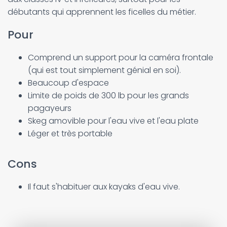
débutants qui apprennent les ficelles du métier.
Pour
Comprend un support pour la caméra frontale
(qui est tout simplement génial en soi).
Beaucoup d'espace
Limite de poids de 300 lb pour les grands
pagayeurs
Skeg amovible pour l'eau vive et l'eau plate
Léger et très portable
Cons
Il faut s'habituer aux kayaks d'eau vive.