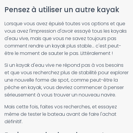
Pensez à utiliser un autre kayak
Lorsque vous avez épuisé toutes vos options et que
vous avez l'impression d'avoir essayé tous les kayaks
d'eau vive, mais que vous ne savez toujours pas
comment rendre un kayak plus stable... c'est peut-
être le moment de sauter le pas. Littéralement !
Si un kayak d'eau vive ne répond pas à vos besoins
et que vous recherchez plus de stabilité pour explorer
une nouvelle forme de spot, comme peut-être la
pêche en kayak, vous devriez commencer à penser
sérieusement à vous trouver un nouveau navire.
Mais cette fois, faites vos recherches, et essayez
même de tester le bateau avant de faire l'achat
définitif.