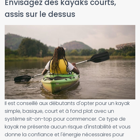
Envisagez des kayaks courts,
assis sur le dessus
Il est conseillé aux débutants d'opter pour un kayak
simple, basique, court et à fond plat avec un
système sit-on-top pour commencer. Ce type de
kayak ne présente aucun risque d'instabilité et vous
donne la confiance et l'énergie nécessaires pour