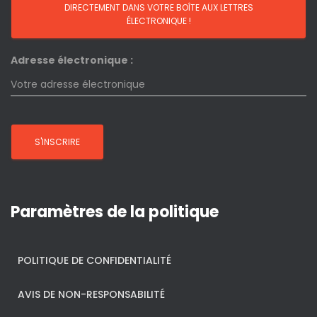
Adresse électronique :
Paramètres de la politique
POLITIQUE DE CONFIDENTIALITÉ
AVIS DE NON-RESPONSABILITÉ