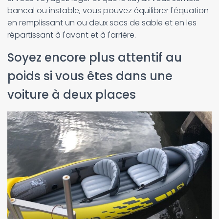
bancal ou instable, vous pouvez équilibrer l'équation
en remplissant un ou deux sacs de sable et en les
répartissant à l'avant et à l'arrière.
Soyez encore plus attentif au
poids si vous êtes dans une
voiture à deux places