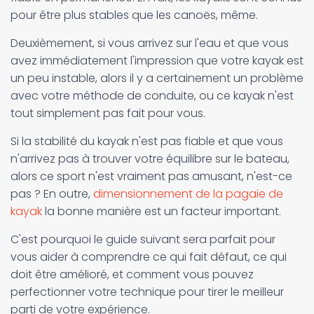
pour être plus stables que les canoës, même.
Deuxièmement, si vous arrivez sur l'eau et que vous
avez immédiatement l'impression que votre kayak est
un peu instable, alors il y a certainement un problème
avec votre méthode de conduite, ou ce kayak n'est
tout simplement pas fait pour vous.
Si la stabilité du kayak n'est pas fiable et que vous
n'arrivez pas à trouver votre équilibre sur le bateau,
alors ce sport n'est vraiment pas amusant, n'est-ce
pas ? En outre,
dimensionnement de la pagaie de
kayak
la bonne manière est un facteur important.
C'est pourquoi le guide suivant sera parfait pour
vous aider à comprendre ce qui fait défaut, ce qui
doit être amélioré, et comment vous pouvez
perfectionner votre technique pour tirer le meilleur
parti de votre expérience.