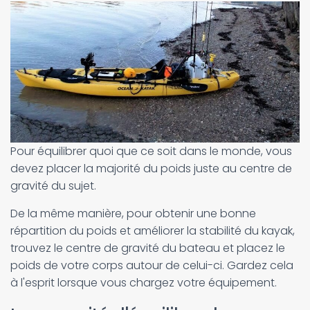
Pour équilibrer quoi que ce soit dans le monde, vous
devez placer la majorité du poids juste au centre de
gravité du sujet.
De la même manière, pour obtenir une bonne
répartition du poids et améliorer la stabilité du kayak,
trouvez le centre de gravité du bateau et placez le
poids de votre corps autour de celui-ci. Gardez cela
à l'esprit lorsque vous chargez votre équipement.