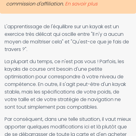
commission d'affiliation.
En savoir plus
L'apprentissage de l'équilibre sur un kayak est un
exercice très délicat qui oscille entre "Il n'y a aucun
moyen de maîtriser cela" et "Qu'est-ce que je fais de
travers ?".
La plupart du temps, ce n'est pas vous ! Parfois, les
kayaks de course ont besoin d'une petite
optimisation pour correspondre à votre niveau de
compétence. En outre, il s'agit peut-être d'un kayak
stable, mais les spécifications de votre poids, de
votre taille et de votre stratégie de navigation ne
sont tout simplement pas compatibles.
Par conséquent, dans une telle situation, il vaut mieux
apporter quelques modifications ici et là plutôt que
de se débarrasser de toute la carte et d'en acheter