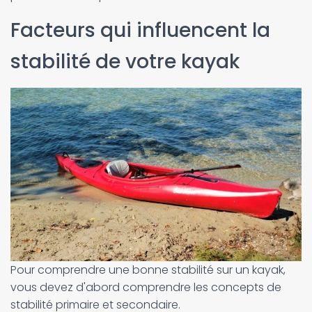
Facteurs qui influencent la
stabilité de votre kayak
Pour comprendre une bonne stabilité sur un kayak,
vous devez d'abord comprendre les concepts de
stabilité primaire et secondaire.