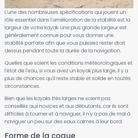
L'une des nombreuses spécifications qui jouent un
rôle essentiel dans l'amélioration de la stabilité est la
largeur de votre kayak. Une plus grande largeur est
généralement connue pour vous donner une
stabilité parfaite afin que vous puissiez rester droit
dessus pendant toute la durée de la navigation.
Quelles que soient les conditions météorologiques et
l'état de l'eau, si vous avez un kayak plus large, il y a
plus de chances qu'il reste stable et solide en toutes
circonstances.
Bien que les kayaks très larges ne soient pas
conseillés aux novices et aux débutants, car ils sont
difficiles à tourner et à naviguer, il n'y a pas de mal à
naviguer un peu sur des eaux calmes à leur bord.
Forme de la coque