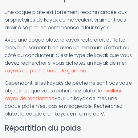
Une coque plate est fortement recommandée aux
propriétaires de kayak qui ne veulent vraiment pas
avoir à se plier en permanence à leur kayak.
Avec une coque plate, le kayak reste droit et flotte
merveilleusement bien avec un minimum d'effort du
côté du conducteur. C'est le type de kayak que vous
devez rechercher si vous achetez un kayak de mer.
kayaks de pêche haut de gamme
.
Cependant, si les kayaks de pêche ne sont pas votre
objectif et que vous recherchez plutôt le
meilleur
kayak de randonnée
Pour un kayak de mer, une
coque plate n'est pas envisageable. Recherchez
plutôt la coque d'un kayak en forme de V.
Répartition du poids