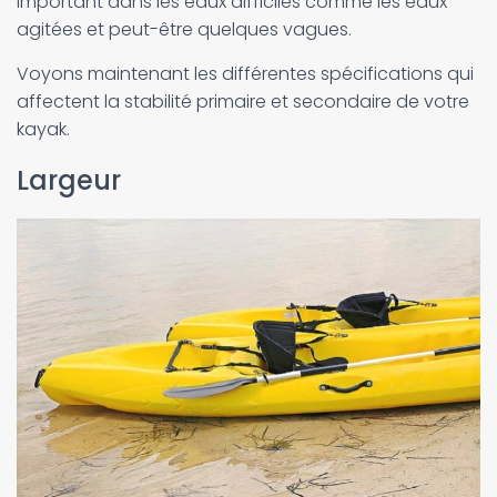
important dans les eaux difficiles comme les eaux
agitées et peut-être quelques vagues.
Voyons maintenant les différentes spécifications qui
affectent la stabilité primaire et secondaire de votre
kayak.
Largeur