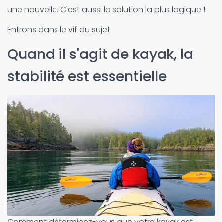
une nouvelle. C'est aussi la solution la plus logique !
Entrons dans le vif du sujet.
Quand il s'agit de kayak, la
stabilité est essentielle
Comment déterminez-vous que votre kayak est