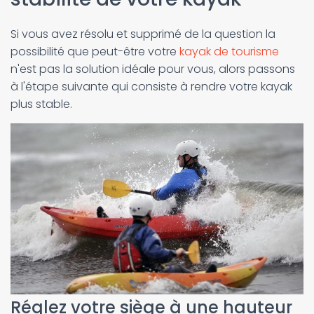
Si vous avez résolu et supprimé de la question la
possibilité que peut-être votre
kayak de tourisme
n'est pas la solution idéale pour vous, alors passons
à l'étape suivante qui consiste à rendre votre kayak
plus stable.
Réglez votre siège à une hauteur