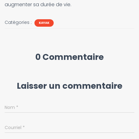
augmenter sa durée de vie.
Catégories :
KAYAK
0 Commentaire
Laisser un commentaire
Nom
*
Courriel
*