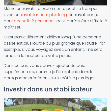
Même un kayakiste expérimenté peut se tromper
avec un
kayak tandem plus long
. Un kayak conçu
pour
accueillir 2 personnes
peut parfois être difficile à
maîtriser.
C'est particulièrement délicat lorsqu'une personne
assise est plus lourde ou plus grande que l'autre. Par
exemple, si vous voyagez avec un enfant, il ne sera
jamais à la hauteur de votre poids.
Dans ce cas, vous pouvez ajouter du poids
supplémentaire, comme je l'ai expliqué dans le
paragraphe précédent, sur le côté le plus léger.
Investir dans un stabilisateur