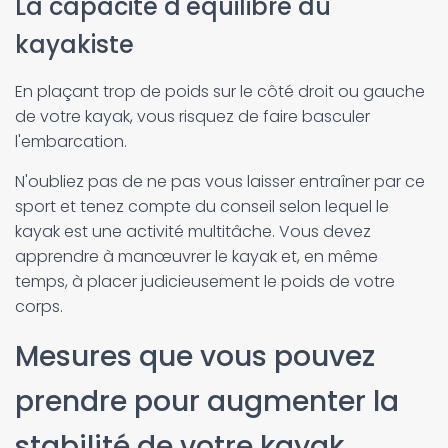
La capacité d'équilibre du
kayakiste
En plaçant trop de poids sur le côté droit ou gauche
de votre kayak, vous risquez de faire basculer
l'embarcation.
N'oubliez pas de ne pas vous laisser entraîner par ce
sport et tenez compte du conseil selon lequel le
kayak est une activité multitâche. Vous devez
apprendre à manœuvrer le kayak et, en même
temps, à placer judicieusement le poids de votre
corps.
Mesures que vous pouvez
prendre pour augmenter la
stabilité de votre kayak