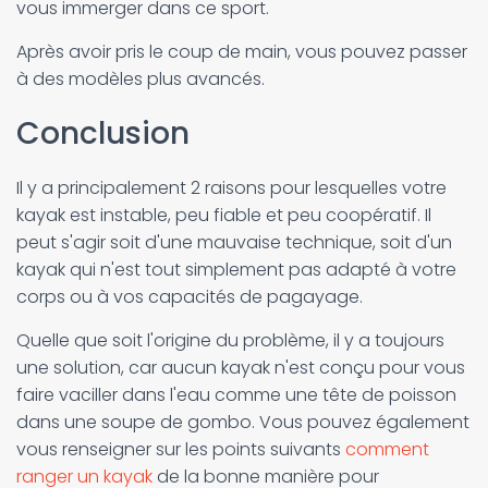
vous immerger dans ce sport.
Après avoir pris le coup de main, vous pouvez passer
à des modèles plus avancés.
Conclusion
Il y a principalement 2 raisons pour lesquelles votre
kayak est instable, peu fiable et peu coopératif. Il
peut s'agir soit d'une mauvaise technique, soit d'un
kayak qui n'est tout simplement pas adapté à votre
corps ou à vos capacités de pagayage.
Quelle que soit l'origine du problème, il y a toujours
une solution, car aucun kayak n'est conçu pour vous
faire vaciller dans l'eau comme une tête de poisson
dans une soupe de gombo. Vous pouvez également
vous renseigner sur les points suivants
comment
ranger un kayak
de la bonne manière pour