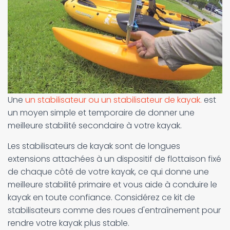
Une
un stabilisateur ou un stabilisateur de kayak.
est
un moyen simple et temporaire de donner une
meilleure stabilité secondaire à votre kayak.
Les stabilisateurs de kayak sont de longues
extensions attachées à un dispositif de flottaison fixé
de chaque côté de votre kayak, ce qui donne une
meilleure stabilité primaire et vous aide à conduire le
kayak en toute confiance. Considérez ce kit de
stabilisateurs comme des roues d'entraînement pour
rendre votre kayak plus stable.