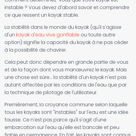
instable ? Vous devez d'abord savoir et comprendre
ce que ressent un kayak stable.
La stabilité dans le monde du kayak (qu'il s'agisse
d'un
kayak d'eau vive gonflable
ou toute autre
option) signifie la capacité du kayak à ne pas céder
à la possibilité de chavirer.
Cela peut donc dépendre en grande partie de vous
et de la façon dont vous manœuvrez le kayak. Mais
une chose est sûre... la stabilité d'un kayak n'est pas
autant affectée par les conditions de l'eau que par
la technique de pilotage de l'utilisateur.
Premièrement, la croyance commune selon laquelle
tous les kayaks sont "instables" sur l'eau est une idée
fausse. Ce n'est pas parce qu'il s'agit d'une
embarcation sur l'eau qu'elle est bancale et peu
fiable en permanence. En fait, les kayaks sont connus