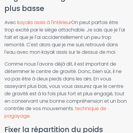
plus basse
Avec
kayaks assis à l'intérieur
On peut parfois être
trop excité par le siège attachable. Je sais que je l'ai
fait et que je l'ai accidentellement un peu trop
remonté. C'est alors que je me suis retrouvé dans
l'eau avec mon kayak assis sur le dessus de moi.
Comme nous l'avons déjà dit, il est important de
déterminer le centre de gravité. Donc, bien sûr, il ne
va pas être à deux pieds dans les airs. En vous
asseyant plus bas, vous vous assurez que le centre
de gravité est à la fois plus fort et plus engagé, tout
en conservant une bonne compréhension et un bon
contrôle de vos mouvements.
technique de
pagayage
.
Fixer la répartition du poids