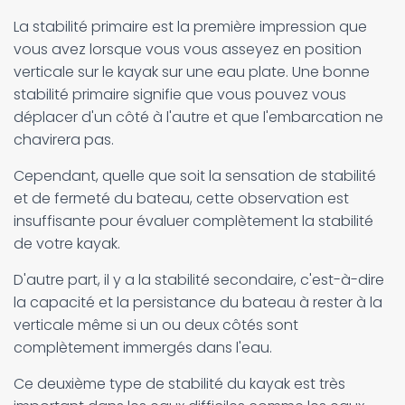
La stabilité primaire est la première impression que
vous avez lorsque vous vous asseyez en position
verticale sur le kayak sur une eau plate. Une bonne
stabilité primaire signifie que vous pouvez vous
déplacer d'un côté à l'autre et que l'embarcation ne
chavirera pas.
Cependant, quelle que soit la sensation de stabilité
et de fermeté du bateau, cette observation est
insuffisante pour évaluer complètement la stabilité
de votre kayak.
D'autre part, il y a la stabilité secondaire, c'est-à-dire
la capacité et la persistance du bateau à rester à la
verticale même si un ou deux côtés sont
complètement immergés dans l'eau.
Ce deuxième type de stabilité du kayak est très