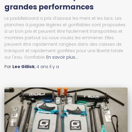
grandes performances
Le paddleboard a pris d'assaut les mers et les lacs. Les
planches à pagaie légères et gonflables sont proposées
à un bon prix et peuvent être facilement transportées et
montées partout où vous voulez les emmener. Elles
peuvent être rapidement rangées dans des caisses de
transport et rapidement gonflées pour une liberté totale
sur l'eau. Gonflable
En savoir plus…
Par
Leo Gillick
,
4 ans
il y a