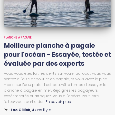
PLANCHE À PAGAIE
Meilleure planche à pagaie
pour l'océan - Essayée, testée et
évaluée par des experts
Vous vous êtes fait les dents sur votre lac local, vous vous
sentez à l'aise debout et en pagaie, et vous avez le pied
marin sur l'eau plate. Il est peut-être temps d'essayer la
planche à pagaie en mer. Rejoignez les pagayeurs
expérimentés et attaquez-vous à l'océan. Peut-être
faites-vous partie des
En savoir plus…
Par
Leo Gillick
,
4 ans
il y a