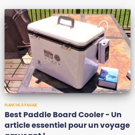
PLANCHE À PAGAIE
Best Paddle Board Cooler - Un
article essentiel pour un voyage