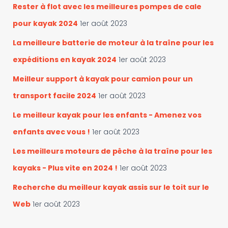
Rester à flot avec les meilleures pompes de cale
pour kayak 2024
1er août 2023
La meilleure batterie de moteur à la traîne pour les
expéditions en kayak 2024
1er août 2023
Meilleur support à kayak pour camion pour un
transport facile 2024
1er août 2023
Le meilleur kayak pour les enfants - Amenez vos
enfants avec vous !
1er août 2023
Les meilleurs moteurs de pêche à la traîne pour les
kayaks - Plus vite en 2024 !
1er août 2023
Recherche du meilleur kayak assis sur le toit sur le
Web
1er août 2023