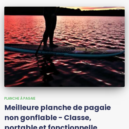
PLANCHE À PAGAIE
Meilleure planche de pagaie
non gonflable - Classe,
portable et fonctionnelle