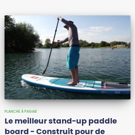
PLANCHE À PAGAIE
Le meilleur stand-up paddle
board - Construit pour de