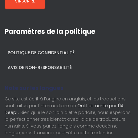
Paramètres de la politique
POLITIQUE DE CONFIDENTIALITÉ
AVIS DE NON-RESPONSABILITÉ
Note sur les langues
Ce site est écrit à l'origine en anglais, et les traductions
sont faites par l'intermédiaire de
Outil alimenté par l'IA
DeepL
. Bien qu'elle soit loin d'être parfaite, nous espérons
la perfectionner très bientôt avec l'aide de traducteurs
humains. Si vous parlez l'anglais comme deuxième
langue, vous trouverez peut-être cette traduction