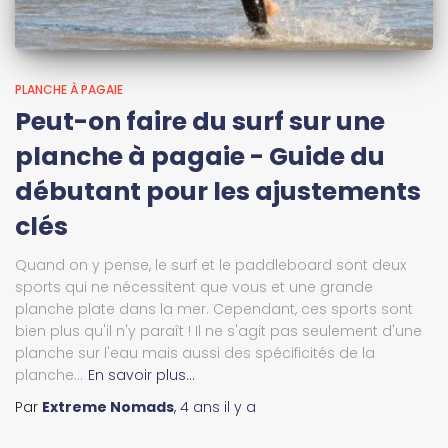
PLANCHE À PAGAIE
Peut-on faire du surf sur une
planche à pagaie - Guide du
débutant pour les ajustements
clés
Quand on y pense, le surf et le paddleboard sont deux
sports qui ne nécessitent que vous et une grande
planche plate dans la mer. Cependant, ces sports sont
bien plus qu'il n'y paraît ! Il ne s'agit pas seulement d'une
planche sur l'eau mais aussi des spécificités de la
planche...
En savoir plus…
Par
Extreme Nomads
,
4 ans
il y a