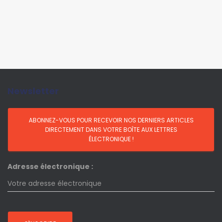
Newsletter
Adresse électronique :