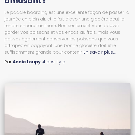
amusant !
Le paddle boarding est une excellente façon de passer la
journée en plein air, et le fait d'avoir une glacière peut la
rendre encore meilleure. Non seulement vous pouvez
garder vos boissons et vos encas au frais, mais vous
pouvez également conserver les poissons que vous
attrapez en pagayant. Une bonne glacière doit être
suffisamment grande pour contenir
En savoir plus…
Par
Annie Loupy
,
4 ans
il y a