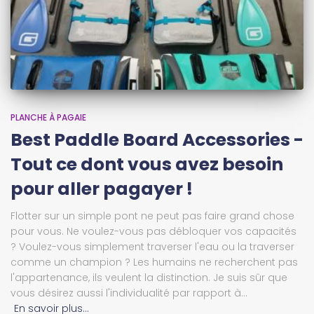
PLANCHE À PAGAIE
Best Paddle Board Accessories -
Tout ce dont vous avez besoin
pour aller pagayer !
Flotter sur un simple pont ne peut pas faire grand chose
pour vous. Ne voulez-vous pas débloquer vos capacités
? Voulez-vous simplement traverser l'eau ou la traverser
comme un champion ? Les humains ne recherchent pas
l'appartenance, ils veulent la distinction. Je suis sûr que
vous désirez aussi l'individualité par rapport à...
En savoir plus…