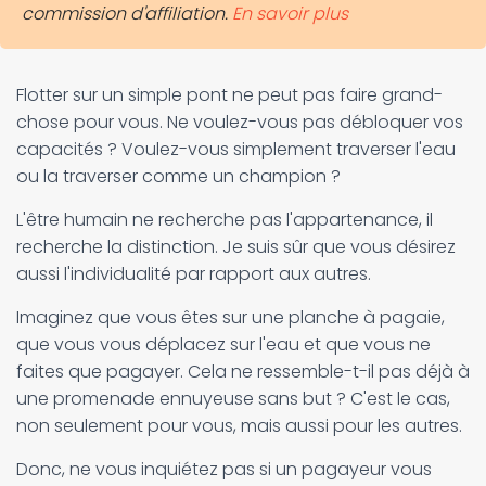
commission d'affiliation.
En savoir plus
Flotter sur un simple pont ne peut pas faire grand-
chose pour vous. Ne voulez-vous pas débloquer vos
capacités ? Voulez-vous simplement traverser l'eau
ou la traverser comme un champion ?
L'être humain ne recherche pas l'appartenance, il
recherche la distinction. Je suis sûr que vous désirez
aussi l'individualité par rapport aux autres.
Imaginez que vous êtes sur une planche à pagaie,
que vous vous déplacez sur l'eau et que vous ne
faites que pagayer. Cela ne ressemble-t-il pas déjà à
une promenade ennuyeuse sans but ? C'est le cas,
non seulement pour vous, mais aussi pour les autres.
Donc, ne vous inquiétez pas si un pagayeur vous