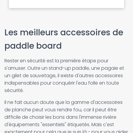
Les meilleurs accessoires de
paddle board
Rester en sécurité est la première étape pour
s'amuser. Outre un stand-up paddle, une pagaie et
un gilet de sauvetage, il existe d'autres accessoires
indispensables pour conquérir l'eau folle en toute
sécurité.
Il ne fait aucun doute que la gamme d'accessoires
de planche peut vous rendre fou, car il peut être
difficile de choisir les bons dans l'immense rivière
d'équipements "essentiels" étiquetés. Mais c'est
exactement pour cela que je suis là - pour vous aider