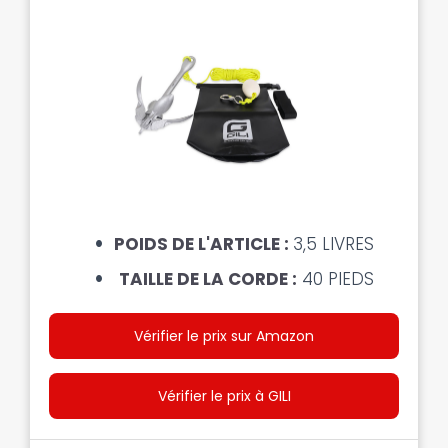
POIDS DE L'ARTICLE :
3,5 LIVRES
TAILLE DE LA CORDE :
40 PIEDS
Vérifier le prix sur Amazon
Vérifier le prix à GILI