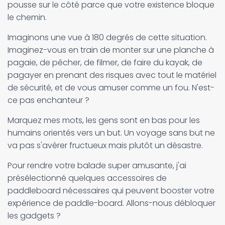
pousse sur le côté parce que votre existence bloque
le chemin.
Imaginons une vue à 180 degrés de cette situation.
Imaginez-vous en train de monter sur une planche à
pagaie, de pêcher, de filmer, de faire du kayak, de
pagayer en prenant des risques avec tout le matériel
de sécurité, et de vous amuser comme un fou. N'est-
ce pas enchanteur ?
Marquez mes mots, les gens sont en bas pour les
humains orientés vers un but. Un voyage sans but ne
va pas s'avérer fructueux mais plutôt un désastre.
Pour rendre votre balade super amusante, j'ai
présélectionné quelques accessoires de
paddleboard nécessaires qui peuvent booster votre
expérience de paddle-board. Allons-nous débloquer
les gadgets ?