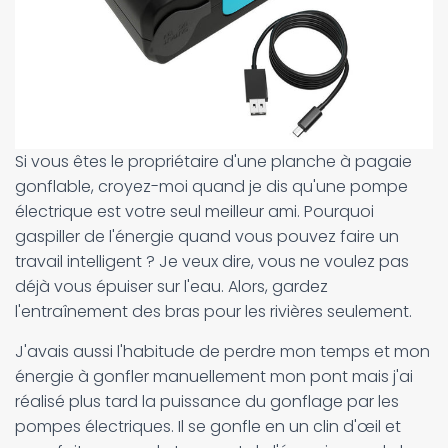
Si vous êtes le propriétaire d'une planche à pagaie
gonflable, croyez-moi quand je dis qu'une pompe
électrique est votre seul meilleur ami. Pourquoi
gaspiller de l'énergie quand vous pouvez faire un
travail intelligent ? Je veux dire, vous ne voulez pas
déjà vous épuiser sur l'eau. Alors, gardez
l'entraînement des bras pour les rivières seulement.
J'avais aussi l'habitude de perdre mon temps et mon
énergie à gonfler manuellement mon pont mais j'ai
réalisé plus tard la puissance du gonflage par les
pompes électriques. Il se gonfle en un clin d'œil et