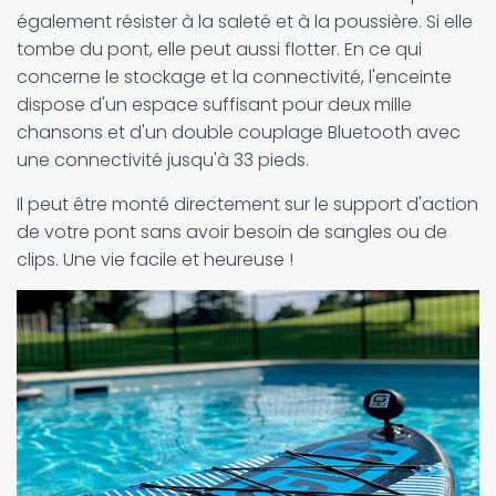
également résister à la saleté et à la poussière. Si elle
tombe du pont, elle peut aussi flotter. En ce qui
concerne le stockage et la connectivité, l'enceinte
dispose d'un espace suffisant pour deux mille
chansons et d'un double couplage Bluetooth avec
une connectivité jusqu'à 33 pieds.
Il peut être monté directement sur le support d'action
de votre pont sans avoir besoin de sangles ou de
clips. Une vie facile et heureuse !