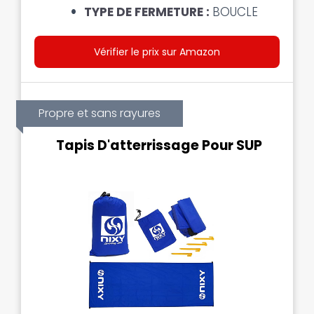
TYPE DE FERMETURE :
BOUCLE
Vérifier le prix sur Amazon
Propre et sans rayures
Tapis D'atterrissage Pour SUP