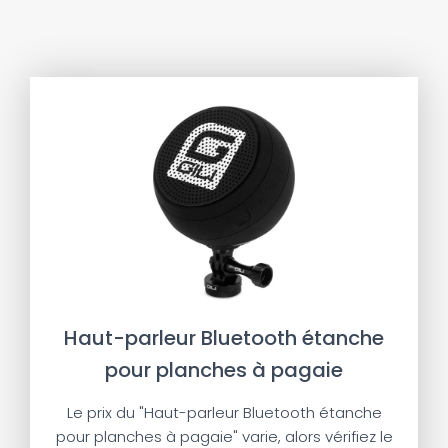
Haut-parleur Bluetooth étanche
pour planches à pagaie
Le prix du "Haut-parleur Bluetooth étanche
pour planches à pagaie" varie, alors vérifiez le