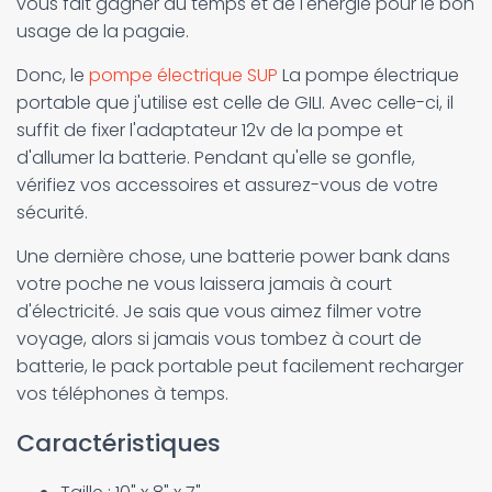
vous fait gagner du temps et de l'énergie pour le bon
usage de la pagaie.
Donc, le
pompe électrique SUP
La pompe électrique
portable que j'utilise est celle de GILI. Avec celle-ci, il
suffit de fixer l'adaptateur 12v de la pompe et
d'allumer la batterie. Pendant qu'elle se gonfle,
vérifiez vos accessoires et assurez-vous de votre
sécurité.
Une dernière chose, une batterie power bank dans
votre poche ne vous laissera jamais à court
d'électricité. Je sais que vous aimez filmer votre
voyage, alors si jamais vous tombez à court de
batterie, le pack portable peut facilement recharger
vos téléphones à temps.
Caractéristiques