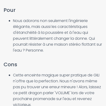
Pour
Nous adorons non seulement l'ingénierie
élégante, mais aussi les caractéristiques
d'étanchéité à la poussière et à l'eau qui
peuvent littéralement changer la donne. Qui
pourrait résister à une maison stéréo flottant sur
l'eau ? Personne.
Cons
Cette enceinte magique super pratique de GILI
n'offre que la perfection. Nous n'avons même
pas pu trouver une erreur mineure ! Alors, laissez
ce petit dragon parler 'VOLUME' lors de votre
prochaine promenade sur l'eau et revenez
victorieux.