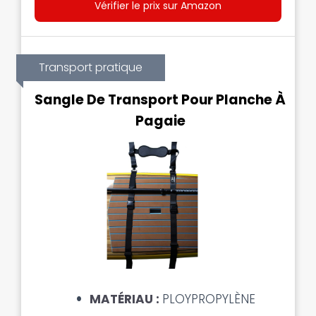
Vérifier le prix sur Amazon
Transport pratique
Sangle De Transport Pour Planche À
Pagaie
MATÉRIAU :
PLOYPROPYLÈNE