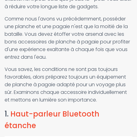
à réduire votre longue liste de gadgets.
Comme nous l'avons vu précédemment, posséder
une planche et une pagaie n'est que la moitié de la
bataille. Vous devez étoffer votre arsenal avec les
bons accessoires de planche à pagaie pour profiter
d'une expérience exaltante à chaque fois que vous
entrez dans l'eau.
Vous savez, les conditions ne sont pas toujours
favorables, alors préparez toujours un équipement
de planche à pagaie adapté pour un voyage plus
sûr. Examinons chaque accessoire individuellement
et mettons en lumière son importance.
1.
Haut-parleur Bluetooth
étanche