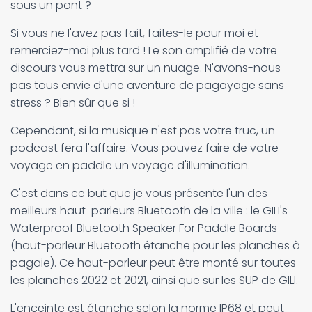
sous un pont ?
Si vous ne l'avez pas fait, faites-le pour moi et
remerciez-moi plus tard ! Le son amplifié de votre
discours vous mettra sur un nuage. N'avons-nous
pas tous envie d'une aventure de pagayage sans
stress ? Bien sûr que si !
Cependant, si la musique n'est pas votre truc, un
podcast fera l'affaire. Vous pouvez faire de votre
voyage en paddle un voyage d'illumination.
C'est dans ce but que je vous présente l'un des
meilleurs haut-parleurs Bluetooth de la ville : le GILI's
Waterproof Bluetooth Speaker For Paddle Boards
(haut-parleur Bluetooth étanche pour les planches à
pagaie). Ce haut-parleur peut être monté sur toutes
les planches 2022 et 2021, ainsi que sur les SUP de GILI.
L'enceinte est étanche selon la norme IP68 et peut