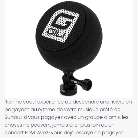
Rien ne vaut l'expérience de descendre une rivière en
pagayant au rythme de votre musique préférée.
Surtout si vous pagayez avec un groupe d'amis, les
choses ne peuvent jamais aller plus loin qu'un
concert EDM. Avez-vous déjà essayé de pagayer