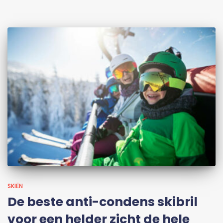
SKIËN
De beste anti-condens skibril
voor een helder zicht de hele