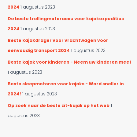
2024
1 augustus 2023
De beste trollingmotoraccu voor kajakexpedities
2024
1 augustus 2023
Beste kajakdrager voor vrachtwagen voor
eenvoudig transport 2024
1 augustus 2023
Beste kajak voor kinderen - Neem uw kinderen mee!
1 augustus 2023
Beste sleepmotoren voor kajaks - Word sneller in
2024!
1 augustus 2023
Op zoek naar de beste zit-kajak op het web
1
augustus 2023