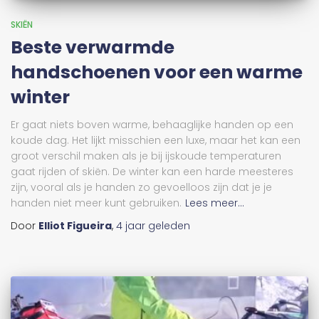
SKIËN
Beste verwarmde
handschoenen voor een warme
winter
Er gaat niets boven warme, behaaglijke handen op een
koude dag. Het lijkt misschien een luxe, maar het kan een
groot verschil maken als je bij ijskoude temperaturen
gaat rijden of skiën. De winter kan een harde meesteres
zijn, vooral als je handen zo gevoelloos zijn dat je je
handen niet meer kunt gebruiken.
Lees meer...
Door
Elliot Figueira
,
4 jaar
geleden