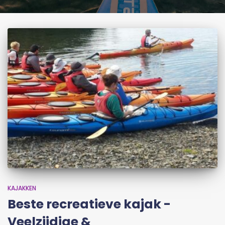
KAJAKKEN
Beste recreatieve kajak -
Veelzijdige &