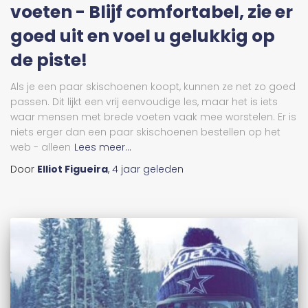
voeten - Blijf comfortabel, zie er
goed uit en voel u gelukkig op
de piste!
Als je een paar skischoenen koopt, kunnen ze net zo goed
passen. Dit lijkt een vrij eenvoudige les, maar het is iets
waar mensen met brede voeten vaak mee worstelen. Er is
niets erger dan een paar skischoenen bestellen op het
web - alleen
Lees meer...
Door
Elliot Figueira
,
4 jaar
geleden