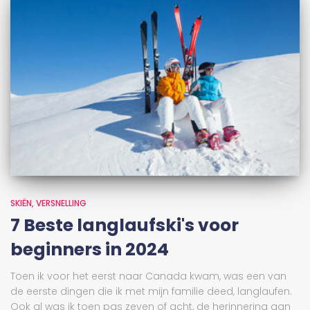
SKIËN
VERSNELLING
7 Beste langlaufski's voor
beginners in 2024
Toen ik voor het eerst naar Canada kwam, was een van
de eerste dingen die ik met mijn familie deed, langlaufen.
Ook al was ik toen pas zeven of acht, de herinnering aan