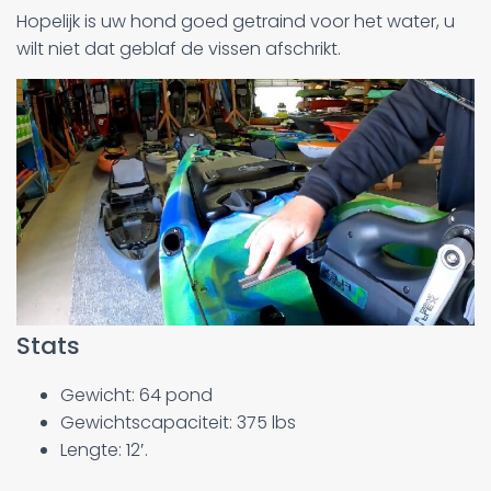
Hopelijk is uw hond goed getraind voor het water, u
wilt niet dat geblaf de vissen afschrikt.
Stats
Gewicht: 64 pond
Gewichtscapaciteit: 375 lbs
Lengte: 12′.