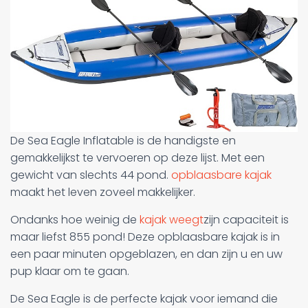
De Sea Eagle Inflatable is de handigste en
gemakkelijkst te vervoeren op deze lijst. Met een
gewicht van slechts 44 pond.
opblaasbare kajak
maakt het leven zoveel makkelijker.
Ondanks hoe weinig de
kajak weegt
zijn capaciteit is
maar liefst 855 pond! Deze opblaasbare kajak is in
een paar minuten opgeblazen, en dan zijn u en uw
pup klaar om te gaan.
De Sea Eagle is de perfecte kajak voor iemand die