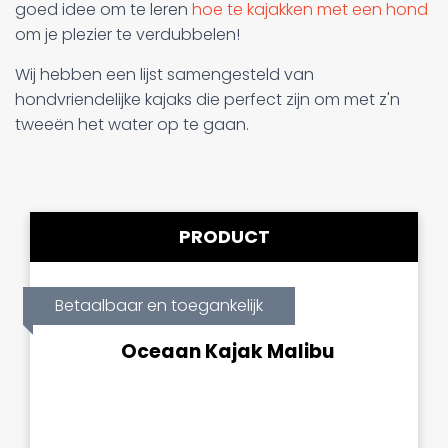
goed idee om te leren
hoe te kajakken met een hond
om je plezier te verdubbelen!
Wij hebben een lijst samengesteld van
hondvriendelijke kajaks die perfect zijn om met z'n
tweeën het water op te gaan.
PRODUCT
Betaalbaar en toegankelijk
Oceaan Kajak Malibu