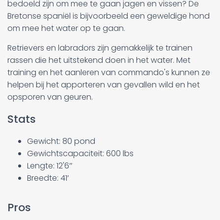
bedoeld zijn om mee te gaan jagen en vissen? De
Bretonse spaniël is bijvoorbeeld een geweldige hond
om mee het water op te gaan.
Retrievers en labradors zijn gemakkelijk te trainen
rassen die het uitstekend doen in het water. Met
training en het aanleren van commando's kunnen ze
helpen bij het apporteren van gevallen wild en het
opsporen van geuren.
Stats
Gewicht: 80 pond
Gewichtscapaciteit: 600 lbs
Lengte: 12'6″
Breedte: 41′
Pros