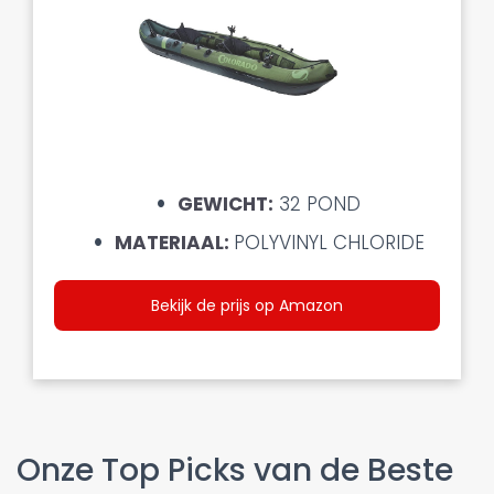
GEWICHT:
32 POND
MATERIAAL:
POLYVINYL CHLORIDE
Bekijk de prijs op Amazon
Onze Top Picks van de Beste