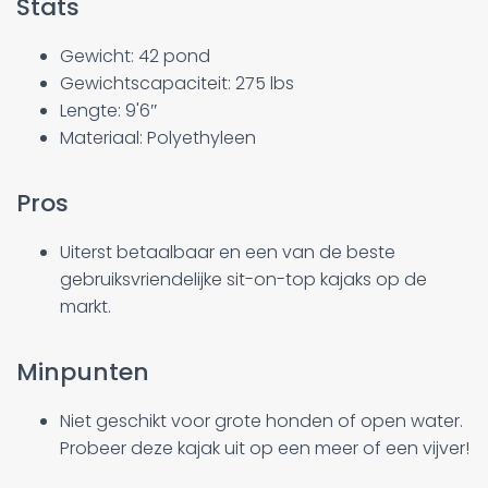
Stats
Gewicht: 42 pond
Gewichtscapaciteit: 275 lbs
Lengte: 9'6″
Materiaal: Polyethyleen
Pros
Uiterst betaalbaar en een van de beste
gebruiksvriendelijke sit-on-top kajaks op de
markt.
Minpunten
Niet geschikt voor grote honden of open water.
Probeer deze kajak uit op een meer of een vijver!