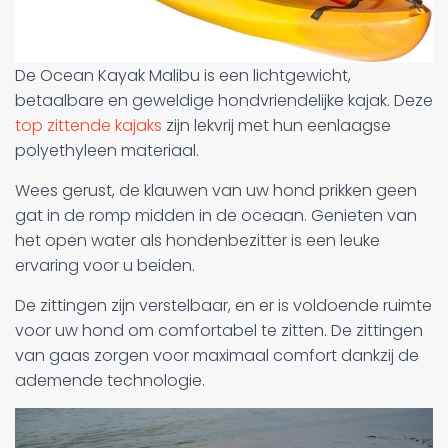
De Ocean Kayak Malibu is een lichtgewicht,
betaalbare en geweldige hondvriendelijke kajak. Deze
top zittende kajaks
zijn lekvrij met hun eenlaagse
polyethyleen materiaal.
Wees gerust, de klauwen van uw hond prikken geen
gat in de romp midden in de oceaan. Genieten van
het open water als hondenbezitter is een leuke
ervaring voor u beiden.
De zittingen zijn verstelbaar, en er is voldoende ruimte
voor uw hond om comfortabel te zitten. De zittingen
van gaas zorgen voor maximaal comfort dankzij de
ademende technologie.