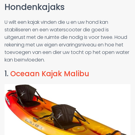
Hondenkajaks
U wilt een kajak vinden die u en uw hond kan
stabiliseren en een waterscooter die goed is
uitgerust met de ruimte die nodig is voor twee. Houd
rekening met uw eigen ervaringsniveau en hoe het
toevoegen van een dier uw tocht op het open water
kan beïnvloeden.
1.
Oceaan Kajak Malibu