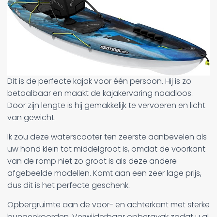
Dit is de perfecte kajak voor één persoon. Hij is zo
betaalbaar en maakt de kajakervaring naadloos.
Door zijn lengte is hij gemakkelijk te vervoeren en licht
van gewicht.
Ik zou deze waterscooter ten zeerste aanbevelen als
uw hond klein tot middelgroot is, omdat de voorkant
van de romp niet zo groot is als deze andere
afgebeelde modellen. Komt aan een zeer lage prijs,
dus dit is het perfecte geschenk.
Opbergruimte aan de voor- en achterkant met sterke
bungeekoorden. Verwijderbaar opbergvak zodat u al