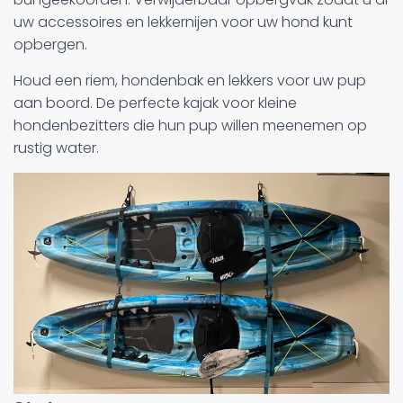
uw accessoires en lekkernijen voor uw hond kunt
opbergen.
Houd een riem, hondenbak en lekkers voor uw pup
aan boord. De perfecte kajak voor kleine
hondenbezitters die hun pup willen meenemen op
rustig water.