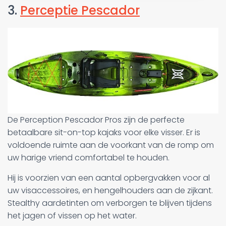
3.
Perceptie Pescador
De Perception Pescador Pros zijn de perfecte
betaalbare sit-on-top kajaks voor elke visser. Er is
voldoende ruimte aan de voorkant van de romp om
uw harige vriend comfortabel te houden.
Hij is voorzien van een aantal opbergvakken voor al
uw visaccessoires, en hengelhouders aan de zijkant.
Stealthy aardetinten om verborgen te blijven tijdens
het jagen of vissen op het water.