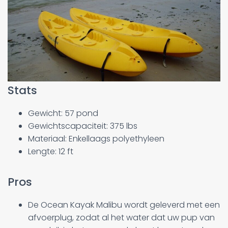
Stats
Gewicht: 57 pond
Gewichtscapaciteit: 375 lbs
Materiaal: Enkellaags polyethyleen
Lengte: 12 ft
Pros
De Ocean Kayak Malibu wordt geleverd met een
afvoerplug, zodat al het water dat uw pup van