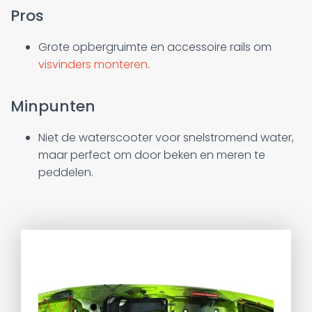
Pros
Grote opbergruimte en accessoire rails om
visvinders monteren
.
Minpunten
Niet de waterscooter voor snelstromend water,
maar perfect om door beken en meren te
peddelen.