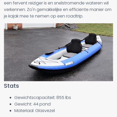
een fervent reiziger is en snelstromende wateren wil
verkennen. Zo'n gemakkelijke en efficiënte manier om
je kajak mee te nemen op een roadtrip.
Stats
Gewichtscapaciteit: 855 lbs
Gewicht: 44 pond
Materiaal: Glasvezel