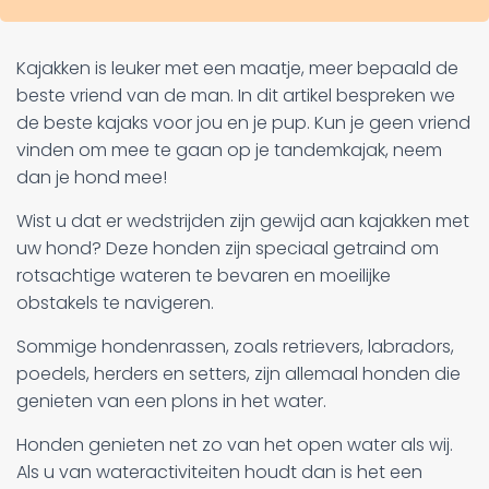
Kajakken is leuker met een maatje, meer bepaald de
beste vriend van de man. In dit artikel bespreken we
de beste kajaks voor jou en je pup. Kun je geen vriend
vinden om mee te gaan op je tandemkajak, neem
dan je hond mee!
Wist u dat er wedstrijden zijn gewijd aan kajakken met
uw hond? Deze honden zijn speciaal getraind om
rotsachtige wateren te bevaren en moeilijke
obstakels te navigeren.
Sommige hondenrassen, zoals retrievers, labradors,
poedels, herders en setters, zijn allemaal honden die
genieten van een plons in het water.
Honden genieten net zo van het open water als wij.
Als u van wateractiviteiten houdt dan is het een