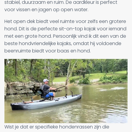
stabiel, duurzaam en ruim. De aardkleur is perfect
voor vissen en jagen op open water.
Het open dek biedt veel ruimte voor zelfs een grotere
hond. Dit is de perfecte sit-on-top kajak voor iemand
met een grote hond. Persoonlijk vind ik dit een van de
beste hondvriendelijke kajaks, omdat hij voldoende
beenruimte biedt voor baas en hond.
Wist je dat er specifieke hondenrassen zijn die