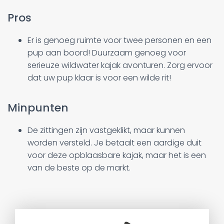
Pros
Er is genoeg ruimte voor twee personen en een
pup aan boord! Duurzaam genoeg voor
serieuze wildwater kajak avonturen. Zorg ervoor
dat uw pup klaar is voor een wilde rit!
Minpunten
De zittingen zijn vastgeklikt, maar kunnen
worden versteld. Je betaalt een aardige duit
voor deze opblaasbare kajak, maar het is een
van de beste op de markt.