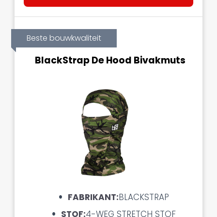
Beste bouwkwaliteit
BlackStrap De Hood Bivakmuts
FABRIKANT:
BLACKSTRAP
STOF:
4-WEG STRETCH
STOF