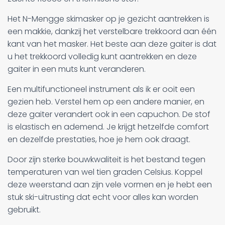
Het N-Mengge skimasker op je gezicht aantrekken is
een makkie, dankzij het verstelbare trekkoord aan één
kant van het masker. Het beste aan deze gaiter is dat
u het trekkoord volledig kunt aantrekken en deze
gaiter in een muts kunt veranderen.
Een multifunctioneel instrument als ik er ooit een
gezien heb. Verstel hem op een andere manier, en
deze gaiter verandert ook in een capuchon. De stof
is elastisch en ademend. Je krijgt hetzelfde comfort
en dezelfde prestaties, hoe je hem ook draagt.
Door zijn sterke bouwkwaliteit is het bestand tegen
temperaturen van wel tien graden Celsius. Koppel
deze weerstand aan zijn vele vormen en je hebt een
stuk ski-uitrusting dat echt voor alles kan worden
gebruikt.