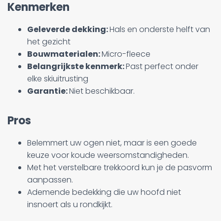
Kenmerken
Geleverde dekking:
Hals en onderste helft van
het gezicht
Bouwmaterialen:
Micro-fleece
Belangrijkste kenmerk:
Past perfect onder
elke skiuitrusting
Garantie:
Niet beschikbaar.
Pros
Belemmert uw ogen niet, maar is een goede
keuze voor koude weersomstandigheden.
Met het verstelbare trekkoord kun je de pasvorm
aanpassen.
Ademende bedekking die uw hoofd niet
insnoert als u rondkijkt.