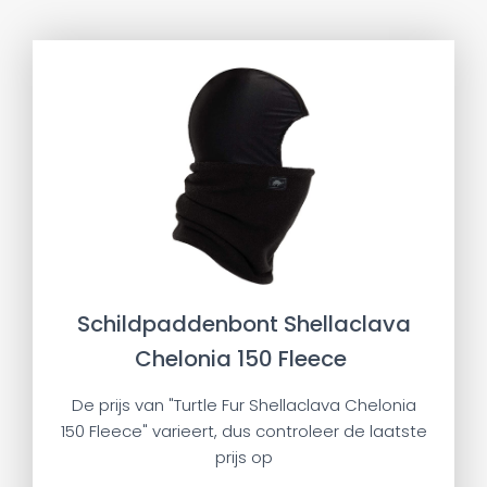
Schildpaddenbont Shellaclava
Chelonia 150 Fleece
De prijs van "Turtle Fur Shellaclava Chelonia
150 Fleece" varieert, dus controleer de laatste
prijs op