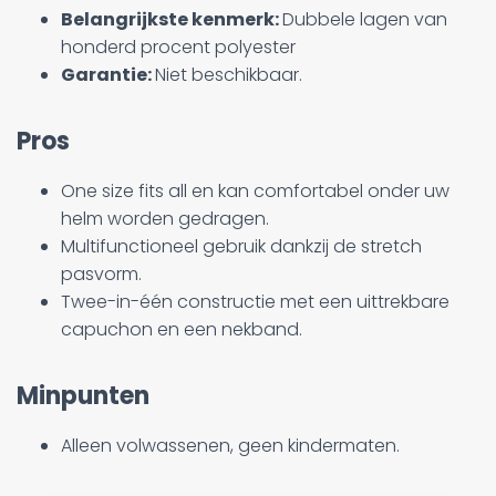
Belangrijkste kenmerk:
Dubbele lagen van
honderd procent polyester
Garantie:
Niet beschikbaar.
Pros
One size fits all en kan comfortabel onder uw
helm worden gedragen.
Multifunctioneel gebruik dankzij de stretch
pasvorm.
Twee-in-één constructie met een uittrekbare
capuchon en een nekband.
Minpunten
Alleen volwassenen, geen kindermaten.