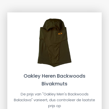
Oakley Heren Backwoods
Bivakmuts
De prijs van "Oakley Men's Backwoods
Balaclava" varieert, dus controleer de laatste
prijs op