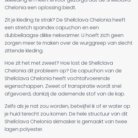
Chelonia een oplossing biedt.
Zit je kleding te strak? De Shellclava Chelonia heeft
een stretch spandex capuchon en een
dubbellaagse dikke nekwarmer. U hoeft zich geen
zorgen meer te maken over de wurggreep van slecht
zittende kleding.
Hoe zit het met zweet? Hoe lost de Shellclava
Chelonia dit probleem op? De capuchon van de
Shellclava Chelonia heeft vochtafvoerende
eigenschappen. Zweet of transpiratie wordt snel
afgevoerd, dankzij de ademende stof van de kap.
Zelfs als je nat zou worden, betwijfel ik of er water op
je huid terecht zou komen. De hele structuur van dit
Shellclava Chelonia skimasker is gemaakt van twee
lagen polyester.