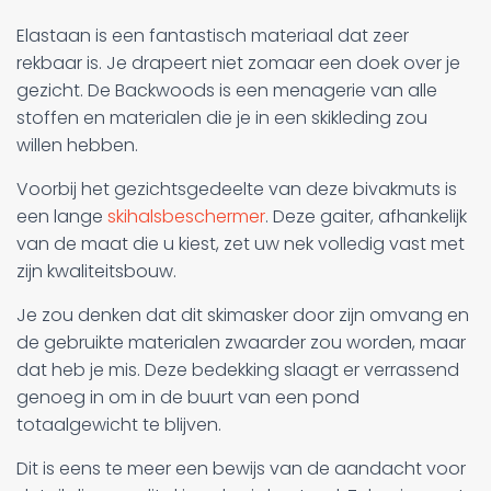
Elastaan is een fantastisch materiaal dat zeer
rekbaar is. Je drapeert niet zomaar een doek over je
gezicht. De Backwoods is een menagerie van alle
stoffen en materialen die je in een skikleding zou
willen hebben.
Voorbij het gezichtsgedeelte van deze bivakmuts is
een lange
skihalsbeschermer
. Deze gaiter, afhankelijk
van de maat die u kiest, zet uw nek volledig vast met
zijn kwaliteitsbouw.
Je zou denken dat dit skimasker door zijn omvang en
de gebruikte materialen zwaarder zou worden, maar
dat heb je mis. Deze bedekking slaagt er verrassend
genoeg in om in de buurt van een pond
totaalgewicht te blijven.
Dit is eens te meer een bewijs van de aandacht voor