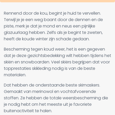
Rennend door de kou, begint je huid te vervellen.
Terwijl je je een weg baant door de dennen en de
piste, merk je dat je mond en neus een pijnlijke
glazuurlaag hebben. Zelfs als je begint te zweten,
heeft de koude winter zijn schade gedaan.
Bescherming tegen koud weer, het is een gegeven
dat je deze gezichtsbedekking wilt hebben tijdens het
skiën en snowboarden. Veel skiërs begrijpen dat voor
topprestaties skikleding nodig is van de beste
materialen.
Dat hebben de onderstaande beste skimaskers.
Gemaakt van merinowol en vochtafvoerende
stoffen. Ze hebben de totale weersbescherming die
je nodig hebt om het meeste uit je favoriete
buitenactiviteit te halen.