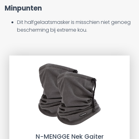
Minpunten
Dit halfgelaatsmasker is misschien niet genoeg
bescherming bij extreme kou.
N-MENGGE Nek Gaiter