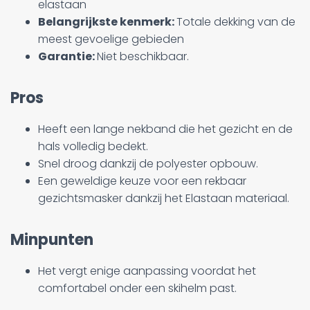
elastaan
Belangrijkste kenmerk:
Totale dekking van de
meest gevoelige gebieden
Garantie:
Niet beschikbaar.
Pros
Heeft een lange nekband die het gezicht en de
hals volledig bedekt.
Snel droog dankzij de polyester opbouw.
Een geweldige keuze voor een rekbaar
gezichtsmasker dankzij het Elastaan materiaal.
Minpunten
Het vergt enige aanpassing voordat het
comfortabel onder een skihelm past.