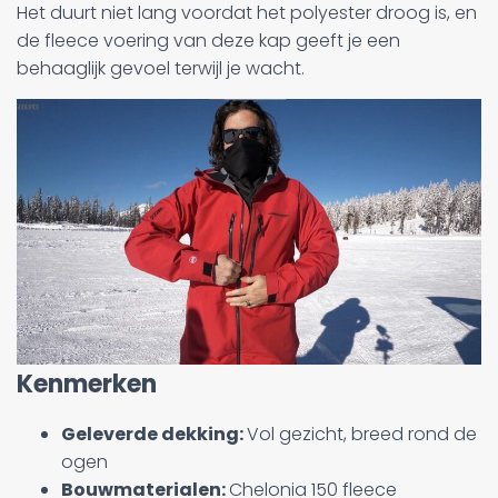
Het duurt niet lang voordat het polyester droog is, en
de fleece voering van deze kap geeft je een
behaaglijk gevoel terwijl je wacht.
Kenmerken
Geleverde dekking:
Vol gezicht, breed rond de
ogen
Bouwmaterialen:
Chelonia 150 fleece