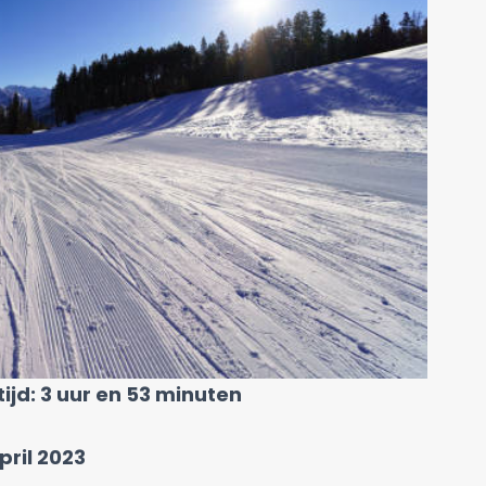
ijd: 3 uur en 53 minuten
pril 2023