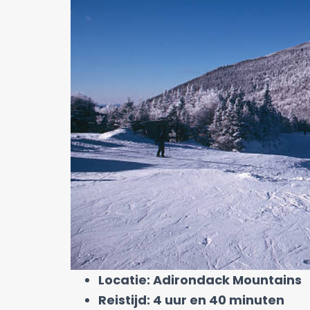
Locatie: Adirondack Mountains
Reistijd: 4 uur en 40 minuten