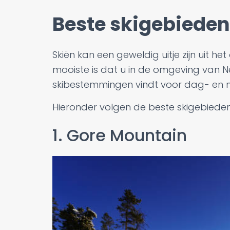
Beste skigebieden
Skiën kan een geweldig uitje zijn uit h
mooiste is dat u in de omgeving van N
skibestemmingen vindt voor dag- en n
Hieronder volgen de beste skigebieden
1. Gore Mountain