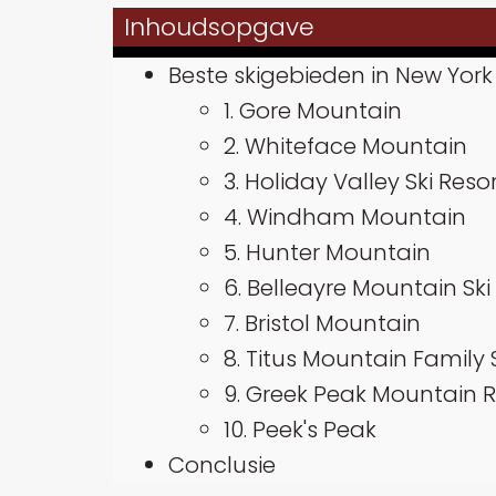
Inhoudsopgave
Beste skigebieden in New York
1. Gore Mountain
2. Whiteface Mountain
3. Holiday Valley Ski Reso
4. Windham Mountain
5. Hunter Mountain
6. Belleayre Mountain Ski
7. Bristol Mountain
8. Titus Mountain Family 
9. Greek Peak Mountain R
10. Peek's Peak
Conclusie