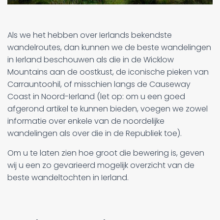
Als we het hebben over Ierlands bekendste
wandelroutes, dan kunnen we de beste wandelingen
in Ierland beschouwen als die in de Wicklow
Mountains aan de oostkust, de iconische pieken van
Carrauntoohil, of misschien langs de Causeway
Coast in Noord-Ierland (let op: om u een goed
afgerond artikel te kunnen bieden, voegen we zowel
informatie over enkele van de noordelijke
wandelingen als over die in de Republiek toe).
Om u te laten zien hoe groot die bewering is, geven
wij u een zo gevarieerd mogelijk overzicht van de
beste wandeltochten in Ierland.