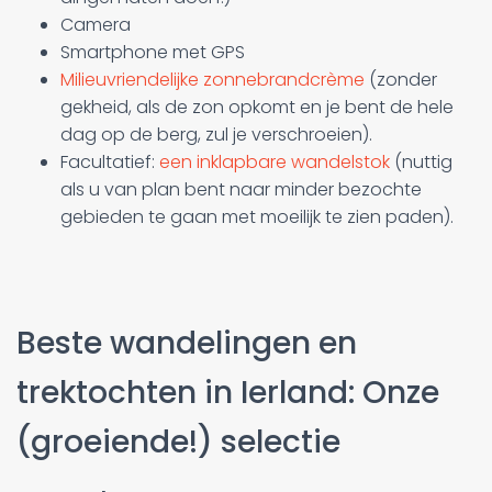
Camera
Smartphone met GPS
Milieuvriendelijke zonnebrandcrème
(zonder
gekheid, als de zon opkomt en je bent de hele
dag op de berg, zul je verschroeien).
Facultatief:
een inklapbare wandelstok
(nuttig
als u van plan bent naar minder bezochte
gebieden te gaan met moeilijk te zien paden).
Beste wandelingen en
trektochten in Ierland: Onze
(groeiende!) selectie