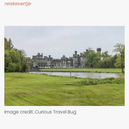
reiskevertje
image credit: Curious Travel Bug