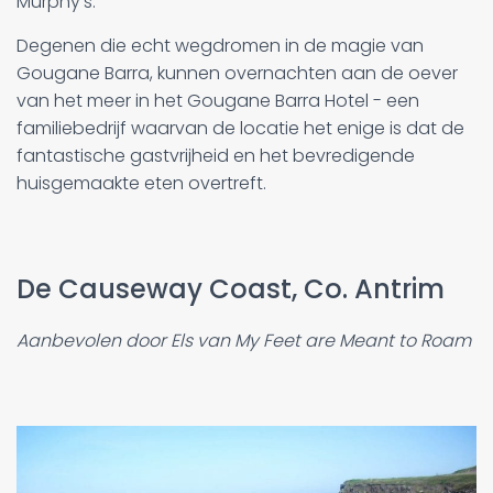
Murphy's.
Degenen die echt wegdromen in de magie van
Gougane Barra, kunnen overnachten aan de oever
van het meer in het Gougane Barra Hotel - een
familiebedrijf waarvan de locatie het enige is dat de
fantastische gastvrijheid en het bevredigende
huisgemaakte eten overtreft.
De Causeway Coast, Co. Antrim
Aanbevolen door Els van My Feet are Meant to Roam