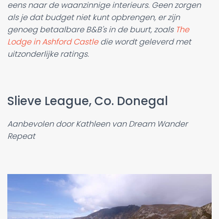
eens naar de waanzinnige interieurs. Geen zorgen
als je dat budget niet kunt opbrengen, er zijn
genoeg betaalbare B&B's in de buurt, zoals
The
Lodge in Ashford Castle
die wordt geleverd met
uitzonderlijke ratings.
Slieve League, Co. Donegal
Aanbevolen door Kathleen van Dream Wander
Repeat