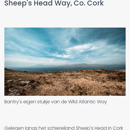
Sheep's Head Way, Co. Cork
Bantry's eigen stukje van de Wild Atlantic Way
Gelegen langs het schiereiland Sheep's Head in Cork