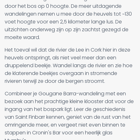
door het bos op 0 hoogte. De meer uitdagende
wandelingen nemen u mee door de heuvels tot ~130
voet hoogte voor een 2,5 kilometer lange lus. De
uitzichten onderweg zijn op zijn zachtst gezegd de
moeite waard.
Het toeval wil dat de rivier de Lee in Cork hier in deze
heuvels ontspringt, als niet veel meer dan een
druppelend beekje. Wandel langs de rivier en zie hoe
de klaterende beekjes overgaan in stromende
rivieren terwijl ze door de bergen stroomt.
Combineer je Gougane Barra-wandeling met een
bezoek aan het prachtige kleine klooster dat voor de
ingang van het bospark ligt. Leer de geschiedenis
van Saint Finbarr kennen, geniet van de rust van het
omringende meer, en vergeet niet even binnen te
stappen in Cronin's Bar voor een heerlijk glas