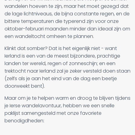
wandelen hoeven te zijn, maar het moet gezegd dat
de lage lichtniveaus, de bijna constante regen, en de
bittere temperaturen die typerend zijn voor onze
oktober-februari maanden minder dan ideaal zijn om
een wandeltocht omheen te plannen.
Klinkt dat somber? Dat is het eigenlijk niet - want
Ierland is een van de meest bijzondere, prachtige
landen ter wereld, regen of zonneschijn; en een
trektocht naar Ierland zal je zeker versteld doen staan
(zelfs als je aan het eind van de dag een beetje
doorweekt bent).
Maar om je te helpen warm en droog te blijven tijdens
je Ierse wandelavontuur, hebben we een snelle
paklijst samengesteld met onze favoriete
benodigdheden: