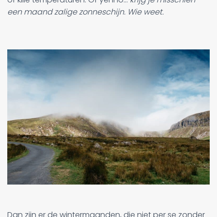
een maand zalige zonneschijn. Wie weet.
Dan zijn er de wintermaanden, die niet per se zonder