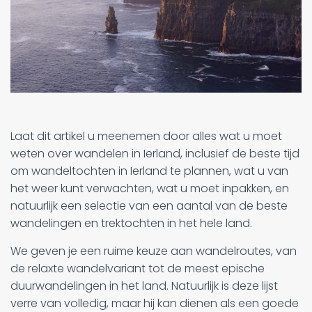
Laat dit artikel u meenemen door alles wat u moet
weten over wandelen in Ierland, inclusief de beste tijd
om wandeltochten in Ierland te plannen, wat u van
het weer kunt verwachten, wat u moet inpakken, en
natuurlijk een selectie van een aantal van de beste
wandelingen en trektochten in het hele land.
We geven je een ruime keuze aan wandelroutes, van
de relaxte wandelvariant tot de meest epische
duurwandelingen in het land. Natuurlijk is deze lijst
verre van volledig, maar hij kan dienen als een goede