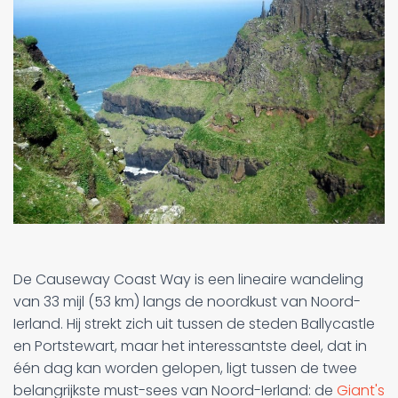
De Causeway Coast Way is een lineaire wandeling
van 33 mijl (53 km) langs de noordkust van Noord-
Ierland. Hij strekt zich uit tussen de steden Ballycastle
en Portstewart, maar het interessantste deel, dat in
één dag kan worden gelopen, ligt tussen de twee
belangrijkste must-sees van Noord-Ierland: de
Giant's