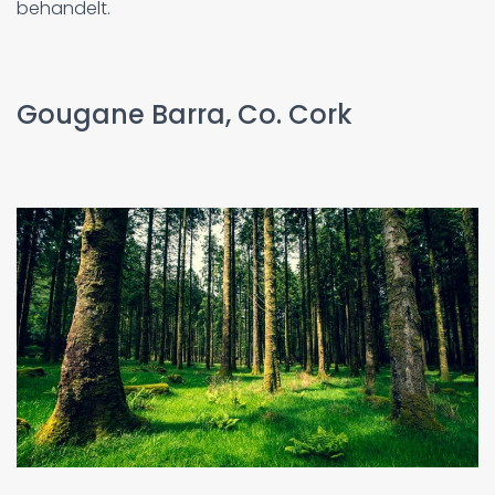
behandelt.
Gougane Barra, Co. Cork