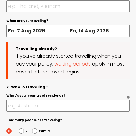
When are you traveling?
Travelling already?
If you've already started travelling when you
buy your policy,
waiting periods
apply in most
cases before cover begins.
2. Who is traveling?
What's your country of residence?
How many people are traveling?
1
2
Family