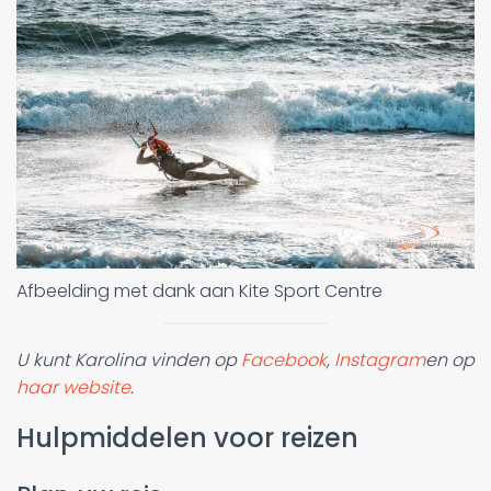
Afbeelding met dank aan Kite Sport Centre
U kunt Karolina vinden op
Facebook
,
Instagram
en op
haar website
.
Hulpmiddelen voor reizen