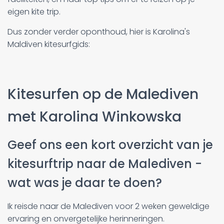
eigen kite trip.
Dus zonder verder oponthoud, hier is Karolina's
Maldiven kitesurfgids:
Kitesurfen op de Malediven
met Karolina Winkowska
Geef ons een kort overzicht van je
kitesurftrip naar de Malediven -
wat was je daar te doen?
Ik reisde naar de Malediven voor 2 weken geweldige
ervaring en onvergetelijke herinneringen.