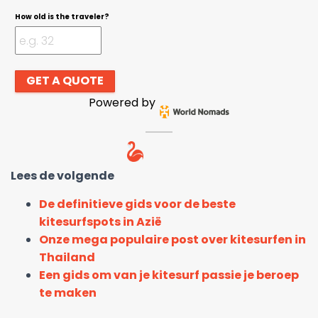
How old is the traveler?
GET A QUOTE
Powered by
Lees de volgende
De definitieve gids voor de beste
kitesurfspots in Azië
Onze mega populaire post over kitesurfen in
Thailand
Een gids om van je kitesurf passie je beroep
te maken