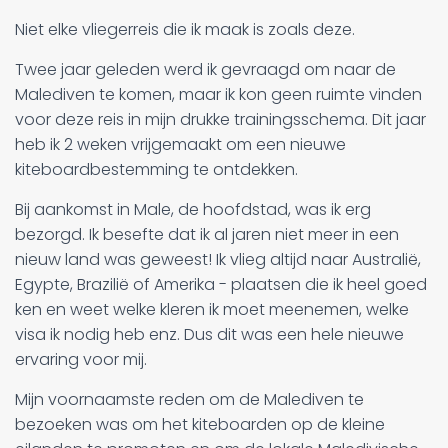
Niet elke vliegerreis die ik maak is zoals deze.
Twee jaar geleden werd ik gevraagd om naar de
Malediven te komen, maar ik kon geen ruimte vinden
voor deze reis in mijn drukke trainingsschema. Dit jaar
heb ik 2 weken vrijgemaakt om een nieuwe
kiteboardbestemming te ontdekken.
Bij aankomst in Male, de hoofdstad, was ik erg
bezorgd. Ik besefte dat ik al jaren niet meer in een
nieuw land was geweest! Ik vlieg altijd naar Australië,
Egypte, Brazilië of Amerika - plaatsen die ik heel goed
ken en weet welke kleren ik moet meenemen, welke
visa ik nodig heb enz. Dus dit was een hele nieuwe
ervaring voor mij.
Mijn voornaamste reden om de Malediven te
bezoeken was om het kiteboarden op de kleine