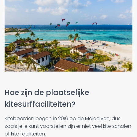
Hoe zijn de plaatselijke
kitesurffaciliteiten?
Kiteboarden begon in 2016 op de Malediven, dus
zoals je je kunt voorstellen zijn er niet veel kite scholen
of kite faciliteiten.