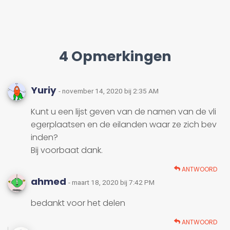
4 Opmerkingen
Yuriy
- november 14, 2020 bij 2:35 AM
Kunt u een lijst geven van de namen van de vli
egerplaatsen en de eilanden waar ze zich bev
inden?
Bij voorbaat dank.
ANTWOORD
ahmed
- maart 18, 2020 bij 7:42 PM
bedankt voor het delen
ANTWOORD