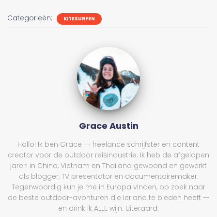
Categorieën:
KITESURFEN
Grace Austin
Hallo! Ik ben Grace -- freelance schrijfster en content
creator voor de outdoor reisindustrie. Ik heb de afgelopen
jaren in China, Vietnam en Thailand gewoond en gewerkt
als blogger, TV presentator en documentairemaker.
Tegenwoordig kun je me in Europa vinden, op zoek naar
de beste outdoor-avonturen die Ierland te bieden heeft --
en drink ik ALLE wijn. Uiteraard.