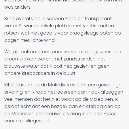
was anders.
Bijna overal vind je schoon zand en transparant
water. Er waren enkele plekken met veel koraal en
rotsen, wat niet goed is voor draagvleugelboten op
dagen met lichte wind.
We zijn ook naar een paar zandbanken geweest die
droomplekken waren, met zandstranden, het
blauwste water dat ik ooit heb gezien, en geen
andere kiteboarders in de buurt.
Kiteboarden op de Malediven is echt een geweldige
ervaring, en ik raad het iedereen aan - ook al zeggen
veel mensen dat het niet waait op de Malediven. Ik
geloof echt dat een bezoek aan en kiteboarden op
de Malediven een nieuwe ervaring is en een
moet
voor elke vliegeraar!