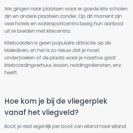
We gingen naar plaatsen waar er goede kite scholen
zijn en andere plaatsen zonder. Op dit moment zijn
veel hotels en watersportcentra bezig hun aanbod
uit te breiden met kitecentra.
Kiteboarden is geen populaire attractie op de
Malediven, en het is zo nieuw dat je moet
onderzoeken of de plaats waar je naartoe gaat
kiteboardingverhuur, lessen, reddingsdiensten, enz.
heeft.
Hoe kom je bij de vliegerplek
vanaf het vliegveld?
Boot; je reist eigenlijk per boot van eiland naar eiland.