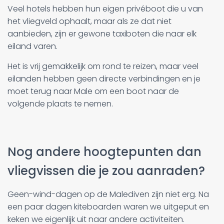
Veel hotels hebben hun eigen privéboot die u van
het vliegveld ophaalt, maar als ze dat niet
aanbieden, zijn er gewone taxiboten die naar elk
eiland varen.
Het is vrij gemakkelijk om rond te reizen, maar veel
eilanden hebben geen directe verbindingen en je
moet terug naar Male om een boot naar de
volgende plaats te nemen.
Nog andere hoogtepunten dan
vliegvissen die je zou aanraden?
Geen-wind-dagen op de Malediven zijn niet erg. Na
een paar dagen kiteboarden waren we uitgeput en
keken we eigenlijk uit naar andere activiteiten.