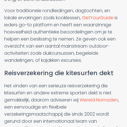
Voor traditionele rondleidingen, dagtochten, en
lokale ervaringen zoals kooklessen,
GetYourGuide
is
ieders go-to platform en heeft een waanzinnige
hoeveelheid authentieke beoordelingen om je te
helpen een beslissing te nemen. Ze geven ook een
overzicht van een aantal mainstream outdoor-
activiteiten zoals duikcursussen, begeleide
wandelingen, of kajakken excursies.
Reisverzekering die kitesurfen dekt
Het vinden van een serieuze reisverzekering die
kitesurfen en andere extreme sporten dekt is niet
gemakkelijk, daarom adviseren wij
Wereld Nomaden
,
een eenvoudige en flexibele
verzekeringsmaatschappij die sinds 2002 wordt
gerund door een internationaal team van