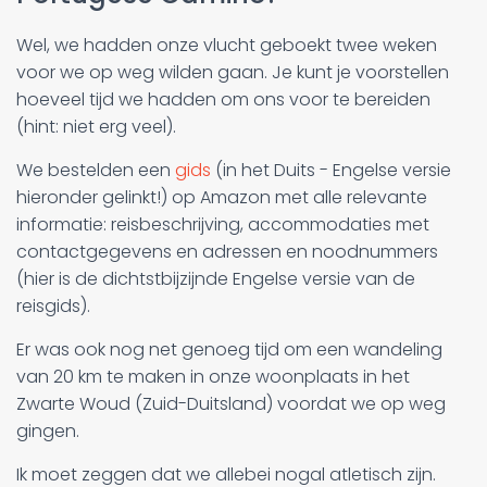
Wel, we hadden onze vlucht geboekt twee weken
voor we op weg wilden gaan. Je kunt je voorstellen
hoeveel tijd we hadden om ons voor te bereiden
(hint: niet erg veel).
We bestelden een
gids
(in het Duits - Engelse versie
hieronder gelinkt!) op Amazon met alle relevante
informatie: reisbeschrijving, accommodaties met
contactgegevens en adressen en noodnummers
(hier is de dichtstbijzijnde Engelse versie van de
reisgids).
Er was ook nog net genoeg tijd om een wandeling
van 20 km te maken in onze woonplaats in het
Zwarte Woud (Zuid-Duitsland) voordat we op weg
gingen.
Ik moet zeggen dat we allebei nogal atletisch zijn.