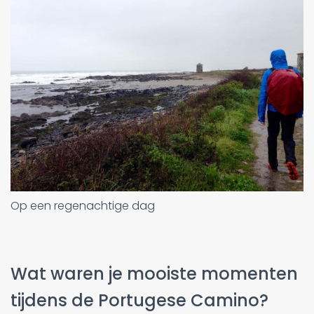
Op een regenachtige dag
Wat waren je mooiste momenten
tijdens de Portugese Camino?