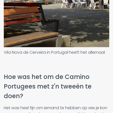
Vila Nova de Cerveira in Portugal heeft het allemaal
Hoe was het om de Camino
Portugees met z'n tweeën te
doen?
Het was heel fijn om iemand te hebben op wie je kon