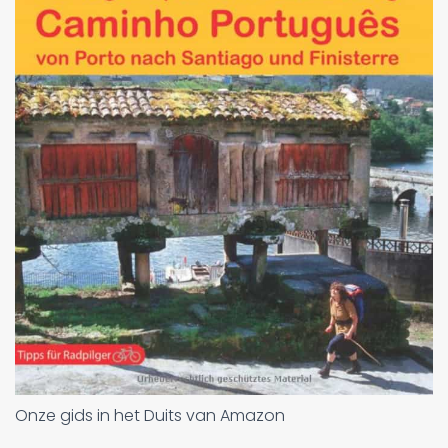
Onze gids in het Duits van Amazon