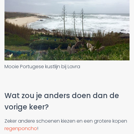
Mooie Portugese kustlijn bij Lavra
Wat zou je anders doen dan de
vorige keer?
Zeker andere schoenen kiezen en een grotere kopen
regenponcho
!