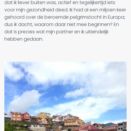
dat ik liever buiten was, actief en tegelijkertijd iets
voor mijn gezondheid deed. Ik had al een miljoen keer
gehoord over de beroemde pelgrimstocht in Europa;
dus ik dacht, waarom daar niet mee beginnen? En
dat is precies wat mijn partner en ik uiteindelijk
hebben gedaan.