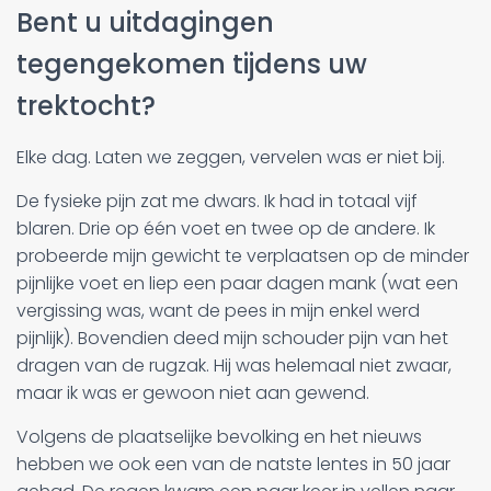
Bent u uitdagingen
tegengekomen tijdens uw
trektocht?
Elke dag. Laten we zeggen, vervelen was er niet bij.
De fysieke pijn zat me dwars. Ik had in totaal vijf
blaren. Drie op één voet en twee op de andere. Ik
probeerde mijn gewicht te verplaatsen op de minder
pijnlijke voet en liep een paar dagen mank (wat een
vergissing was, want de pees in mijn enkel werd
pijnlijk). Bovendien deed mijn schouder pijn van het
dragen van de rugzak. Hij was helemaal niet zwaar,
maar ik was er gewoon niet aan gewend.
Volgens de plaatselijke bevolking en het nieuws
hebben we ook een van de natste lentes in 50 jaar