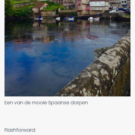
Een van de mooie Spaanse dorpen
Flashforward: