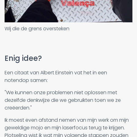
Wij die de grens oversteken
Enig idee?
Een citaat van Albert Einstein vat het in een
notendop samen:
"We kunnen onze problemen niet oplossen met
dezelfde denkwijze die we gebruikten toen we ze
creëerden."
Ik moest even afstand nemen van mijn werk om mijn
geweldige mojo en mijn laserfocus terug te krijgen.
Plotseling wist ik wat mijn volgende stappen zouden