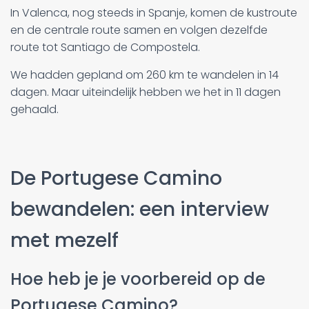
In Valenca, nog steeds in Spanje, komen de kustroute
en de centrale route samen en volgen dezelfde
route tot Santiago de Compostela.
We hadden gepland om 260 km te wandelen in 14
dagen. Maar uiteindelijk hebben we het in 11 dagen
gehaald.
De Portugese Camino
bewandelen: een interview
met mezelf
Hoe heb je je voorbereid op de
Portugese Camino?