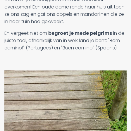
overkomen! Een oude dame rende haar huis uit toen
ze ons zag en gaf ons appels en mandarijnen die ze
in haar tuin had gekweekt.
En vergeet niet om
begroet je mede pelgrims
in de
juiste taal, afhankelijk van in welk land je bent: "Bom
camino!" (Portugees) en "Buen camino" (Spaans).