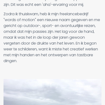
zijn. Dit was echt een 'aha'-ervaring voor mij.
Zodra ik thuiskwam, heb ik mijn freelancebedrijf
"words of motion" een nieuwe naam gegeven en me
gericht op outdoor-, sport- en avontuurlijke reizen,
omdat dat mijn passies zijn. Het lag voor de hand,
maar ik was het in de loop der jaren gewoon
vergeten door de drukte van het leven. En ik begon
weer te schilderen, want ik miste het creatief werken
met mijn handen en het ontwerpen van tastbare
dingen.