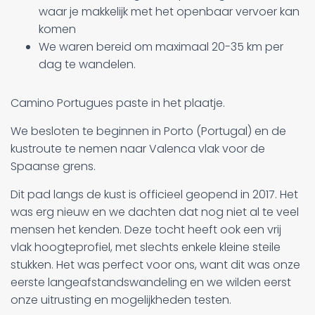
waar je makkelijk met het openbaar vervoer kan
komen
We waren bereid om maximaal 20-35 km per
dag te wandelen.
Camino Portugues paste in het plaatje.
We besloten te beginnen in Porto (Portugal) en de
kustroute te nemen naar Valenca vlak voor de
Spaanse grens.
Dit pad langs de kust is officieel geopend in 2017. Het
was erg nieuw en we dachten dat nog niet al te veel
mensen het kenden. Deze tocht heeft ook een vrij
vlak hoogteprofiel, met slechts enkele kleine steile
stukken. Het was perfect voor ons, want dit was onze
eerste langeafstandswandeling en we wilden eerst
onze uitrusting en mogelijkheden testen.