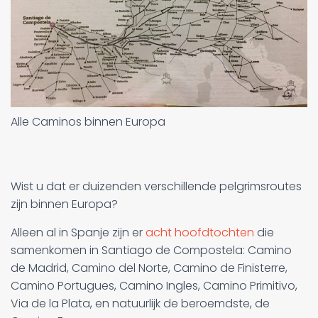
Alle Caminos binnen Europa
Wist u dat er duizenden verschillende pelgrimsroutes
zijn binnen Europa?
Alleen al in Spanje zijn er
acht hoofdtochten
die
samenkomen in Santiago de Compostela: Camino
de Madrid, Camino del Norte, Camino de Finisterre,
Camino Portugues, Camino Ingles, Camino Primitivo,
Via de la Plata, en natuurlijk de beroemdste, de