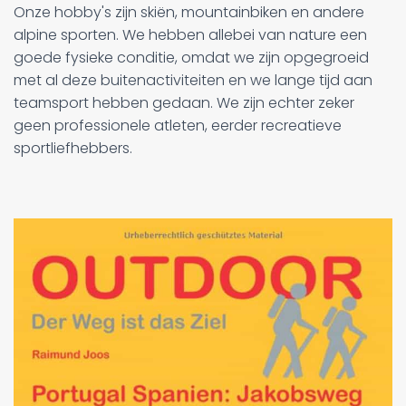
Onze hobby's zijn skiën, mountainbiken en andere
alpine sporten. We hebben allebei van nature een
goede fysieke conditie, omdat we zijn opgegroeid
met al deze buitenactiviteiten en we lange tijd aan
teamsport hebben gedaan. We zijn echter zeker
geen professionele atleten, eerder recreatieve
sportliefhebbers.