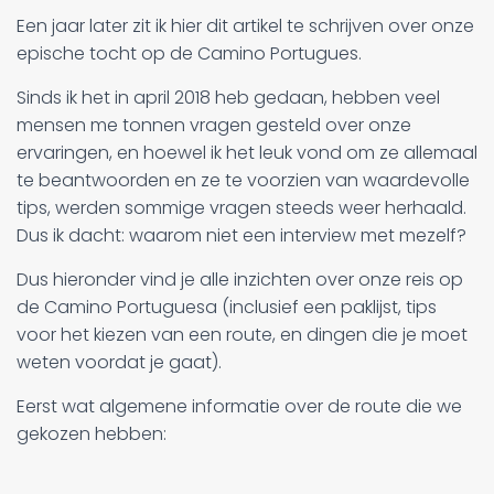
Een jaar later zit ik hier dit artikel te schrijven over onze
epische tocht op de Camino Portugues.
Sinds ik het in april 2018 heb gedaan, hebben veel
mensen me tonnen vragen gesteld over onze
ervaringen, en hoewel ik het leuk vond om ze allemaal
te beantwoorden en ze te voorzien van waardevolle
tips, werden sommige vragen steeds weer herhaald.
Dus ik dacht: waarom niet een interview met mezelf?
Dus hieronder vind je alle inzichten over onze reis op
de Camino Portuguesa (inclusief een paklijst, tips
voor het kiezen van een route, en dingen die je moet
weten voordat je gaat).
Eerst wat algemene informatie over de route die we
gekozen hebben: