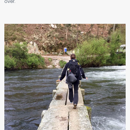
over.