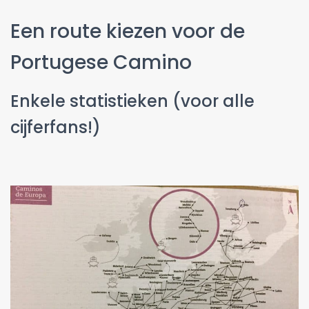
Een route kiezen voor de
Portugese Camino
Enkele statistieken (voor alle
cijferfans!)