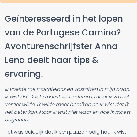
Geïnteresseerd in het lopen
van de Portugese Camino?
Avonturenschrijfster Anna-
Lena deelt haar tips &
ervaring.
Ik voelde me machteloos en vastzitten in mijn baan.
Ik wist dat ik iets moest veranderen omdat ik zo niet
verder wilde. Ik wilde meer bereiken en ik wist dat ik
het beter kon. Maar ik wist niet waar en hoe ik moest
beginnen.
Het was duidelijk dat ik een pauze nodig had. Ik wist