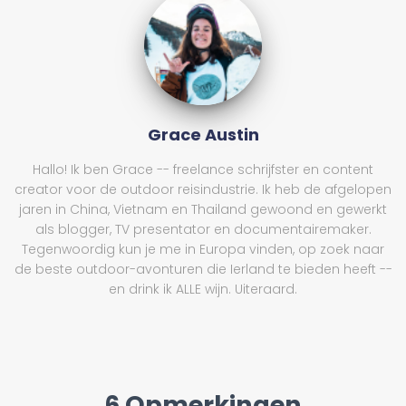
Grace Austin
Hallo! Ik ben Grace -- freelance schrijfster en content
creator voor de outdoor reisindustrie. Ik heb de afgelopen
jaren in China, Vietnam en Thailand gewoond en gewerkt
als blogger, TV presentator en documentairemaker.
Tegenwoordig kun je me in Europa vinden, op zoek naar
de beste outdoor-avonturen die Ierland te bieden heeft --
en drink ik ALLE wijn. Uiteraard.
6 Opmerkingen