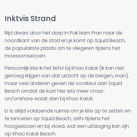
Inktvis Strand
Rijd dwars door het dorp in Pak Nam Pran naar de
noordkant van de stad en je komt op Squid Beach,
de populairste plaats om te vliegeren tijdens het
moessonseizoen.
Persoonlijk kite ik het liefst bij Khao Kalok (ik kan niet
genoeg krijgen van dat uitzicht op de bergen, man),
maar veel anderen geven de voorkeur aan Squid
Beach omdat de kust hier iets meer cross-
on/onshore waait dan bij Khao Kalok.
Er is altijd voldoende ruimte om je kite op te zetten en
te lanceren op Squid Beach, zelfs tijdens het
hoogseizoen en bij vloed, wat een uitdaging kan zijn
op Khao Kalok Beach.