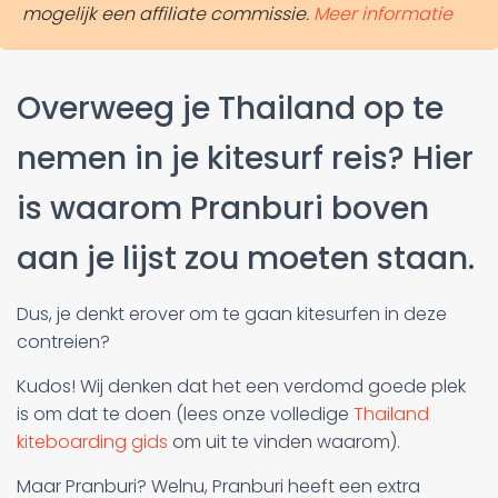
mogelijk een affiliate commissie.
Meer informatie
Overweeg je Thailand op te
nemen in je kitesurf reis? Hier
is waarom Pranburi boven
aan je lijst zou moeten staan.
Dus, je denkt erover om te gaan kitesurfen in deze
contreien?
Kudos! Wij denken dat het een verdomd goede plek
is om dat te doen (lees onze volledige
Thailand
kiteboarding gids
om uit te vinden waarom).
Maar Pranburi? Welnu, Pranburi heeft een extra