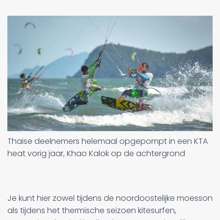
Thaise deelnemers helemaal opgepompt in een KTA
heat vorig jaar, Khao Kalok op de achtergrond
Je kunt hier zowel tijdens de noordoostelijke moesson
als tijdens het thermische seizoen kitesurfen,