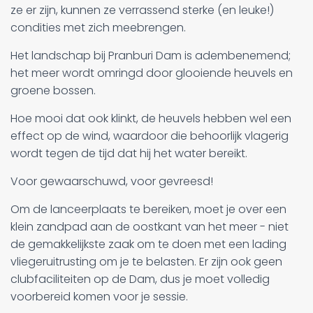
ze er zijn, kunnen ze verrassend sterke (en leuke!)
condities met zich meebrengen.
Het landschap bij Pranburi Dam is adembenemend;
het meer wordt omringd door glooiende heuvels en
groene bossen.
Hoe mooi dat ook klinkt, de heuvels hebben wel een
effect op de wind, waardoor die behoorlijk vlagerig
wordt tegen de tijd dat hij het water bereikt.
Voor gewaarschuwd, voor gevreesd!
Om de lanceerplaats te bereiken, moet je over een
klein zandpad aan de oostkant van het meer - niet
de gemakkelijkste zaak om te doen met een lading
vliegeruitrusting om je te belasten. Er zijn ook geen
clubfaciliteiten op de Dam, dus je moet volledig
voorbereid komen voor je sessie.