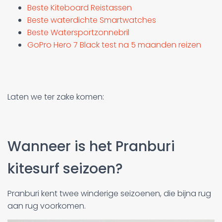
Beste Kiteboard Reistassen
Beste waterdichte Smartwatches
Beste Watersportzonnebril
GoPro Hero 7 Black test na 5 maanden reizen
Laten we ter zake komen:
Wanneer is het Pranburi
kitesurf seizoen?
Pranburi kent twee winderige seizoenen, die bijna rug
aan rug voorkomen.