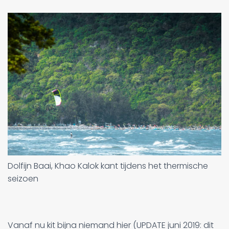
Dolfijn Baai, Khao Kalok kant tijdens het thermische
seizoen
Vanaf nu kit bijna niemand hier (UPDATE juni 2019: dit