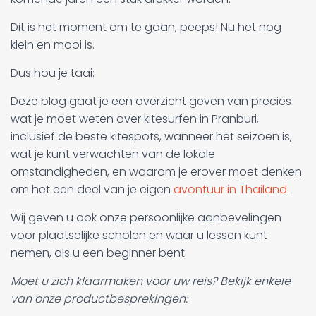
Dit is het moment om te gaan, peeps! Nu het nog
klein en mooi is.
Dus hou je taai:
Deze blog gaat je een overzicht geven van precies
wat je moet weten over kitesurfen in Pranburi,
inclusief de beste kitespots, wanneer het seizoen is,
wat je kunt verwachten van de lokale
omstandigheden, en waarom je erover moet denken
om het een deel van je eigen
avontuur in Thailand
.
Wij geven u ook onze persoonlijke aanbevelingen
voor plaatselijke scholen en waar u lessen kunt
nemen, als u een beginner bent.
Moet u zich klaarmaken voor uw reis? Bekijk enkele
van onze productbesprekingen: