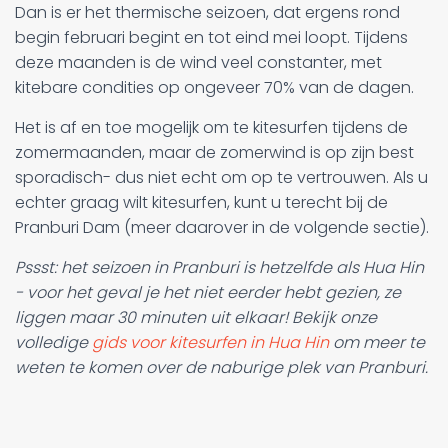
Dan is er het thermische seizoen, dat ergens rond
begin februari begint en tot eind mei loopt. Tijdens
deze maanden is de wind veel constanter, met
kitebare condities op ongeveer 70% van de dagen.
Het is af en toe mogelijk om te kitesurfen tijdens de
zomermaanden, maar de zomerwind is op zijn best
sporadisch- dus niet echt om op te vertrouwen. Als u
echter graag wilt kitesurfen, kunt u terecht bij de
Pranburi Dam (meer daarover in de volgende sectie).
Pssst: het seizoen in Pranburi is hetzelfde als Hua Hin
- voor het geval je het niet eerder hebt gezien, ze
liggen maar 30 minuten uit elkaar! Bekijk onze
volledige
gids voor kitesurfen in Hua Hin
om meer te
weten te komen over de naburige plek van Pranburi.