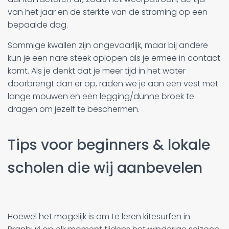
van het jaar en de sterkte van de stroming op een
bepaalde dag.
Sommige kwallen zijn ongevaarlijk, maar bij andere
kun je een nare steek oplopen als je ermee in contact
komt. Als je denkt dat je meer tijd in het water
doorbrengt dan er op, raden we je aan een vest met
lange mouwen en een legging/dunne broek te
dragen om jezelf te beschermen.
Tips voor beginners & lokale
scholen die wij aanbevelen
Hoewel het mogelijk is om te leren kitesurfen in