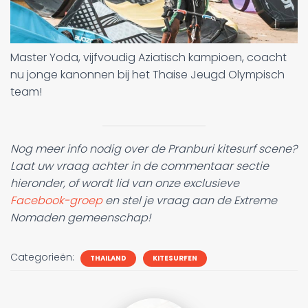
Master Yoda, vijfvoudig Aziatisch kampioen, coacht
nu jonge kanonnen bij het Thaise Jeugd Olympisch
team!
Nog meer info nodig over de Pranburi kitesurf scene?
Laat uw vraag achter in de commentaar sectie
hieronder, of wordt lid van onze exclusieve
Facebook-groep
en stel je vraag aan de Extreme
Nomaden gemeenschap!
Categorieën:
THAILAND
KITESURFEN