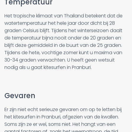
Temperatuur
Het tropische klimaat van Thailand betekent dat de
watertemperatuur het hele jaar door dicht bij 28
graden Celsius blijft. Tijdens het winterseizoen daalt
de temperatuur bijna nooit onder de 20 graden en
blijft deze gemiddeld in de buurt van de 25 graden.
Tijdens de hete, vochtige zomer kunt u maxima van
30-34 graden verwachten. U heeft geen wetsuit
nodig als u gaat kitesurfen in Pranburi.
Gevaren
Er zijn niet echt serieuze gevaren om op te letten bij
het kitesurfen in Pranburi, afgezien van de kwallen.
Soms zijn ze er wel, soms niet. Het hangt van een
aantal factoren af, zoals het weerpatroon, de tijd