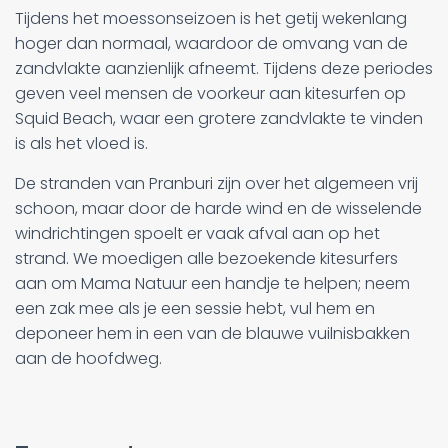
Tijdens het moessonseizoen is het getij wekenlang
hoger dan normaal, waardoor de omvang van de
zandvlakte aanzienlijk afneemt. Tijdens deze periodes
geven veel mensen de voorkeur aan kitesurfen op
Squid Beach, waar een grotere zandvlakte te vinden
is als het vloed is.
De stranden van Pranburi zijn over het algemeen vrij
schoon, maar door de harde wind en de wisselende
windrichtingen spoelt er vaak afval aan op het
strand. We moedigen alle bezoekende kitesurfers
aan om Mama Natuur een handje te helpen; neem
een zak mee als je een sessie hebt, vul hem en
deponeer hem in een van de blauwe vuilnisbakken
aan de hoofdweg.