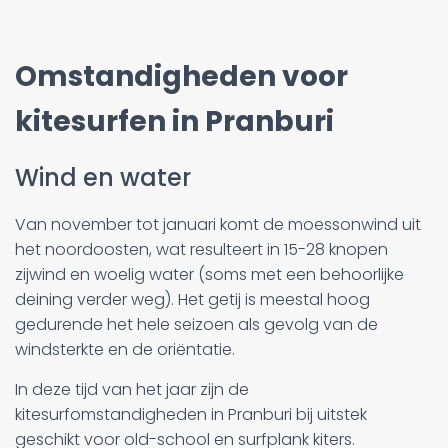
Omstandigheden voor
kitesurfen in Pranburi
Wind en water
Van november tot januari komt de moessonwind uit
het noordoosten, wat resulteert in 15-28 knopen
zijwind en woelig water (soms met een behoorlijke
deining verder weg). Het getij is meestal hoog
gedurende het hele seizoen als gevolg van de
windsterkte en de oriëntatie.
In deze tijd van het jaar zijn de
kitesurfomstandigheden in Pranburi bij uitstek
geschikt voor old-school en surfplank kiters.