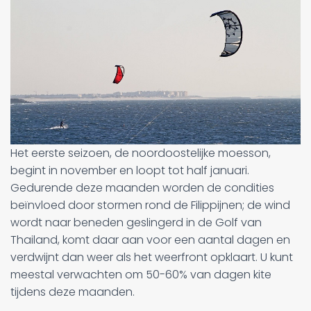
Het eerste seizoen, de noordoostelijke moesson,
begint in november en loopt tot half januari.
Gedurende deze maanden worden de condities
beïnvloed door stormen rond de Filippijnen; de wind
wordt naar beneden geslingerd in de Golf van
Thailand, komt daar aan voor een aantal dagen en
verdwijnt dan weer als het weerfront opklaart. U kunt
meestal verwachten om 50-60% van dagen kite
tijdens deze maanden.