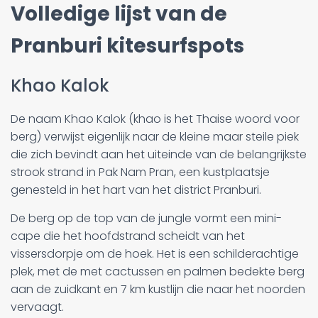
Volledige lijst van de
Pranburi kitesurfspots
Khao Kalok
De naam Khao Kalok (khao is het Thaise woord voor
berg) verwijst eigenlijk naar de kleine maar steile piek
die zich bevindt aan het uiteinde van de belangrijkste
strook strand in Pak Nam Pran, een kustplaatsje
genesteld in het hart van het district Pranburi.
De berg op de top van de jungle vormt een mini-
cape die het hoofdstrand scheidt van het
vissersdorpje om de hoek. Het is een schilderachtige
plek, met de met cactussen en palmen bedekte berg
aan de zuidkant en 7 km kustlijn die naar het noorden
vervaagt.