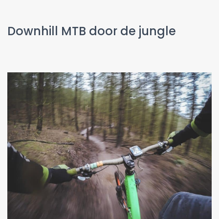
Downhill MTB door de jungle