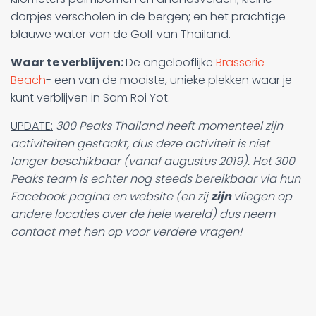
dorpjes verscholen in de bergen; en het prachtige
blauwe water van de Golf van Thailand.
Waar te verblijven:
De ongelooflijke
Brasserie
Beach
- een van de mooiste, unieke plekken waar je
kunt verblijven in Sam Roi Yot.
UPDATE:
300 Peaks Thailand heeft momenteel zijn
activiteiten gestaakt, dus deze activiteit is niet
langer beschikbaar (vanaf augustus 2019). Het 300
Peaks team is echter nog steeds bereikbaar via hun
Facebook pagina en website (en zij
zijn
vliegen op
andere locaties over de hele wereld) dus neem
contact met hen op voor verdere vragen!