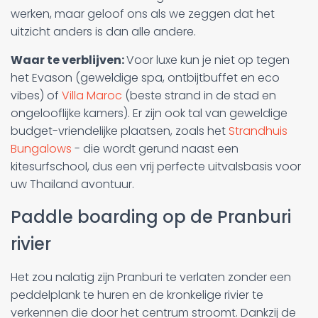
werken, maar geloof ons als we zeggen dat het
uitzicht anders is dan alle andere.
Waar te verblijven:
Voor luxe kun je niet op tegen
het Evason (geweldige spa, ontbijtbuffet en eco
vibes) of
Villa Maroc
(beste strand in de stad en
ongelooflijke kamers). Er zijn ook tal van geweldige
budget-vriendelijke plaatsen, zoals het
Strandhuis
Bungalows
- die wordt gerund naast een
kitesurfschool, dus een vrij perfecte uitvalsbasis voor
uw Thailand avontuur.
Paddle boarding op de Pranburi
rivier
Het zou nalatig zijn Pranburi te verlaten zonder een
peddelplank te huren en de kronkelige rivier te
verkennen die door het centrum stroomt. Dankzij de