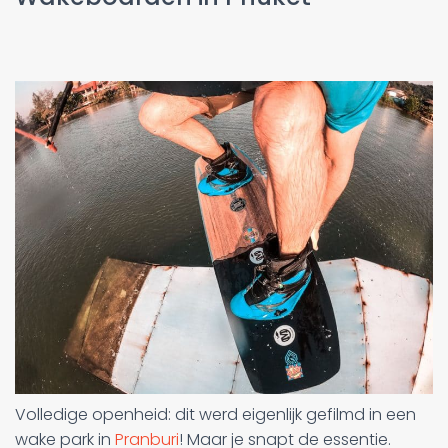
Volledige openheid: dit werd eigenlijk gefilmd in een
wake park in
Pranburi
! Maar je snapt de essentie.