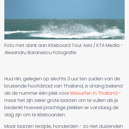
Foto met dank aan Kiteboard Tour Asia / KTA Media -
Alexandru Baranescu Fotografie
Hua Hin, gelegen op slechts 3 uur ten zuiden van de
bruisende hoofdstad van Thailand, is al lang bekend
als de nummer één plek voor
kitesurfen in Thailand
-
maar het zijn zeker grote laarzen om te vullen als je
bedenkt hoeveel prachtige plekken er vandaag de
dag zijn om te kiteboarden.
Maar laarzen terzijde, honderden - zo niet duizenden