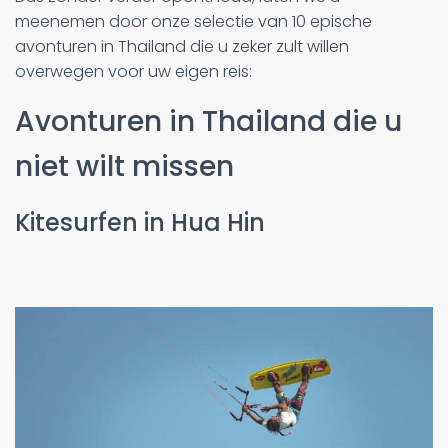
meenemen door onze selectie van 10 epische
avonturen in Thailand die u zeker zult willen
overwegen voor uw eigen reis:
Avonturen in Thailand die u
niet wilt missen
Kitesurfen in Hua Hin