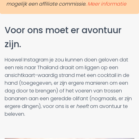
mogelijk een affiliate commissie.
Meer informatie
Voor ons moet er avontuur
zijn.
Hoewel Instagram je zou kunnen doen geloven dat
een reis naar Thailand draait om liggen op een
ansichtkaart-waardig strand met een cocktail in de
hand (toegegeven, er zijn ergere manieren om een
dag door te brengen) of het voeren van trossen
bananen aan een geredde olifant (nogmaals, er zijn
ergere dingen), voor ons is er
heeft
om avontuur te
beleven.