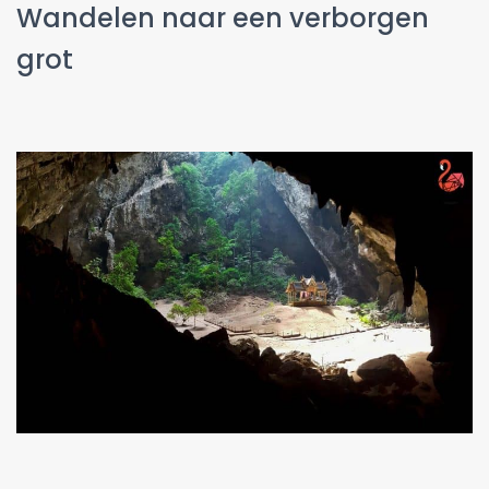
Wandelen naar een verborgen
grot