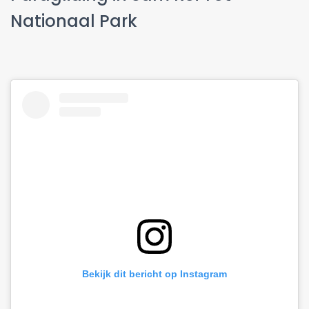
Nationaal Park
Bekijk dit bericht op Instagram