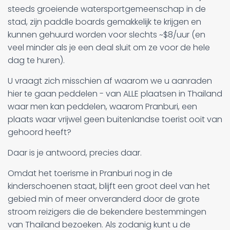
steeds groeiende watersportgemeenschap in de
stad, zijn paddle boards gemakkelijk te krijgen en
kunnen gehuurd worden voor slechts ~$8/uur (en
veel minder als je een deal sluit om ze voor de hele
dag te huren).
U vraagt zich misschien af waarom we u aanraden
hier te gaan peddelen - van ALLE plaatsen in Thailand
waar men kan peddelen, waarom Pranburi, een
plaats waar vrijwel geen buitenlandse toerist ooit van
gehoord heeft?
Daar is je antwoord, precies daar.
Omdat het toerisme in Pranburi nog in de
kinderschoenen staat, blijft een groot deel van het
gebied min of meer onveranderd door de grote
stroom reizigers die de bekendere bestemmingen
van Thailand bezoeken. Als zodanig kunt u de