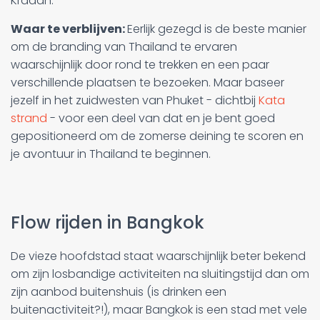
Kradan.
Waar te verblijven:
Eerlijk gezegd is de beste manier
om de branding van Thailand te ervaren
waarschijnlijk door rond te trekken en een paar
verschillende plaatsen te bezoeken. Maar baseer
jezelf in het zuidwesten van Phuket - dichtbij
Kata
strand
- voor een deel van dat en je bent goed
gepositioneerd om de zomerse deining te scoren en
je avontuur in Thailand te beginnen.
Flow rijden in Bangkok
De vieze hoofdstad staat waarschijnlijk beter bekend
om zijn losbandige activiteiten na sluitingstijd dan om
zijn aanbod buitenshuis (is drinken een
buitenactiviteit?!), maar Bangkok is een stad met vele