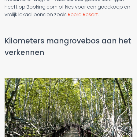
heeft op Booking.com of kies voor een goedkoop en
vrolijk lokaal pension zoals
Reera Resort
.
Kilometers mangrovebos aan het
verkennen