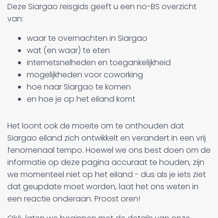
Deze Siargao reisgids geeft u een no-BS overzicht
van:
waar te overnachten in Siargao
wat (en waar) te eten
internetsnelheden en toegankelijkheid
mogelijkheden voor coworking
hoe naar Siargao te komen
en hoe je op het eiland komt
Het loont ook de moeite om te onthouden dat
Siargao eiland zich ontwikkelt en verandert in een vrij
fenomenaal tempo. Hoewel we ons best doen om de
informatie op deze pagina accuraat te houden, zijn
we momenteel niet op het eiland - dus als je iets ziet
dat geupdate moet worden, laat het ons weten in
een reactie onderaan. Proost oren!