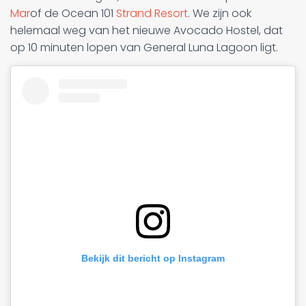
Mar
of de Ocean 101
Strand Resort
. We zijn ook
helemaal weg van het nieuwe Avocado Hostel, dat
op 10 minuten lopen van General Luna Lagoon ligt.
Bekijk dit bericht op Instagram