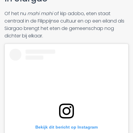
Of het nu
mahi mahi
of kip adobo, eten staat
centraal in de Filippijnse cultuur en op een eiland als
Siargao brengt het eten de gemeenschap nog
dichter bij elkaar.
Bekijk dit bericht op Instagram