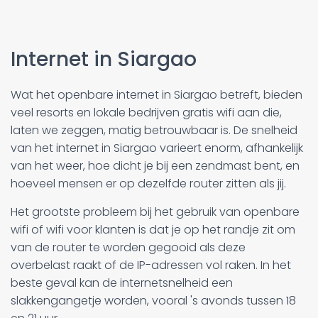
Internet in Siargao
Wat het openbare internet in Siargao betreft, bieden
veel resorts en lokale bedrijven gratis wifi aan die,
laten we zeggen, matig betrouwbaar is. De snelheid
van het internet in Siargao varieert enorm, afhankelijk
van het weer, hoe dicht je bij een zendmast bent, en
hoeveel mensen er op dezelfde router zitten als jij.
Het grootste probleem bij het gebruik van openbare
wifi of wifi voor klanten is dat je op het randje zit om
van de router te worden gegooid als deze
overbelast raakt of de IP-adressen vol raken. In het
beste geval kan de internetsnelheid een
slakkengangetje worden, vooral 's avonds tussen 18