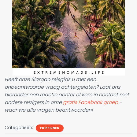
Heeft onze Siargao reisgids u met een
onbeantwoorde vraag achtergelaten? Laat ons
hieronder een reactie achter of kom in contact met
andere reizigers in onze
gratis Facebook groep
-
waar we alle vragen beantwoorden!
Categorieën:
FILIPPIJNEN