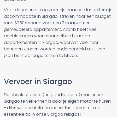
Voor degenen die op zoek zijn naar een lange termijn
accommodatie in Siargao, streven naar een budget
rond $250/maand voor een 2 slaapkamer
gemeubileerd appartement. Airbnb heeft veel
aanbiedingen voor maandelijkse huur van
appartementen in Siargao, waarvan vele naar
beneden kunnen worden onderhandeld als u van
plan bent op lange termijn te blijven.
Vervoer in Siargao
De absoluut beste (en goedkoopste) manier om
Siargao te verkennen is door je eigen motor te huren
- dit is waarschijnlijk de meest fundamentele en
essentiële tip in onze Siargao reisgids!