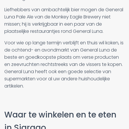
Liefhebbers van ambachtelijk bier mogen de General
Luna Pale Ale van de Monkey Eagle Brewery niet
missen; hij is verkrijgbaar in een paar van de
plaatselijke restaurantjes rond General Luna.
Voor wie op lange termijn verblijft en thuis wil koken, is
de ochtend- en avondmarkt van General Luna de
beste en goedkoopste plaats om verse producten
en zeevruchten rechtstreeks van de vissers te kopen.
General Luna heeft ook een goede selectie van
supermarkten voor al uw andere huishoudelijke
artikelen.
Waar te winkelen en te eten
in Siargao