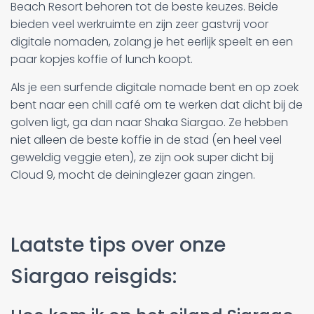
Beach Resort behoren tot de beste keuzes. Beide
bieden veel werkruimte en zijn zeer gastvrij voor
digitale nomaden, zolang je het eerlijk speelt en een
paar kopjes koffie of lunch koopt.
Als je een surfende digitale nomade bent en op zoek
bent naar een chill café om te werken dat dicht bij de
golven ligt, ga dan naar Shaka Siargao. Ze hebben
niet alleen de beste koffie in de stad (en heel veel
geweldig veggie eten), ze zijn ook super dicht bij
Cloud 9, mocht de deininglezer gaan zingen.
Laatste tips over onze
Siargao reisgids: