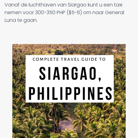
Vanaf de luchthaven van Siargao kunt u een taxi
nemen voor 300-350 PHP ($5-6) om naar General
Luna te gaan.