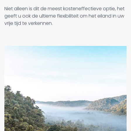
Niet alleen is dit de meest kosteneffectieve optie, het
geeft u ook de ultieme flexibiliteit om het eiland in uw
vrije tijd te verkennen.