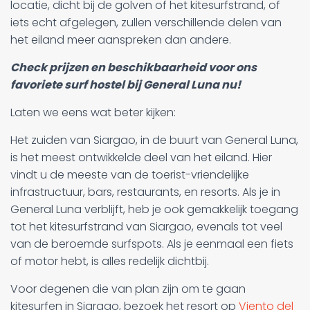
locatie, dicht bij de golven of het kitesurfstrand, of
iets echt afgelegen, zullen verschillende delen van
het eiland meer aanspreken dan andere.
Check prijzen en beschikbaarheid voor ons
favoriete surf hostel bij General Luna nu!
Laten we eens wat beter kijken:
Het zuiden van Siargao, in de buurt van General Luna,
is het meest ontwikkelde deel van het eiland. Hier
vindt u de meeste van de toerist-vriendelijke
infrastructuur, bars, restaurants, en resorts. Als je in
General Luna verblijft, heb je ook gemakkelijk toegang
tot het kitesurfstrand van Siargao, evenals tot veel
van de beroemde surfspots. Als je eenmaal een fiets
of motor hebt, is alles redelijk dichtbij.
Voor degenen die van plan zijn om te gaan
kitesurfen in Siargao, bezoek het resort op
Viento del