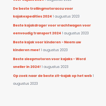
De beste trollingmotoraccu voor
kajakexpedities 2024
1 augustus 2023
Beste kajakdrager voor vrachtwagen voor
eenvoudig transport 2024
1 augustus 2023
Beste kajak voor kinderen - Neem uw
kinderen mee!
1 augustus 2023
Beste sleepmotoren voor kajaks - Word
sneller in 2024!
1 augustus 2023
Op zoek naar de beste zit-kajak op het web
1
augustus 2023