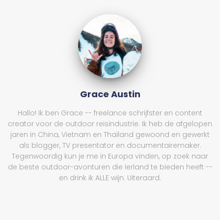
Grace Austin
Hallo! Ik ben Grace -- freelance schrijfster en content
creator voor de outdoor reisindustrie. Ik heb de afgelopen
jaren in China, Vietnam en Thailand gewoond en gewerkt
als blogger, TV presentator en documentairemaker.
Tegenwoordig kun je me in Europa vinden, op zoek naar
de beste outdoor-avonturen die Ierland te bieden heeft --
en drink ik ALLE wijn. Uiteraard.