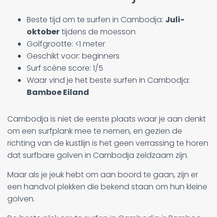
Beste tijd om te surfen in Cambodja:
Juli-
oktober
tijdens de moesson
Golfgrootte: <1 meter
Geschikt voor: beginners
Surf scène score: 1/5
Waar vind je het beste surfen in Cambodja:
Bamboe Eiland
Cambodja is niet de eerste plaats waar je aan denkt
om een surfplank mee te nemen, en gezien de
richting van de kustlijn is het geen verrassing te horen
dat surfbare golven in Cambodja zeldzaam zijn.
Maar als je jeuk hebt om aan boord te gaan, zijn er
een handvol plekken die bekend staan om hun kleine
golven.