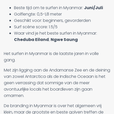
Beste tijd om te surfen in Myanmar:
Juni/Juli
Golflengte: 0,5-1,8 meter
Geschikt voor: beginners, gevorderden
Surf scène score: 1.5/5
Waar vind je het beste surfen in Myanmar:
Cheduba Eiland
,
Ngwe Saung
Het surfen in Myanmar is de laatste jaren in volle
gang.
Met zijn ligging aan de Andamanse Zee en de deining
van zowel Antarctica als de Indische Oceaan is het
geen verrassing dat sommige van de meer
avontuurlijke locals het boardleven zijn gaan
omarmen.
De branding in Myanmar is over het algemeen vrij
klein, maar de grootste en beste golven treffen de