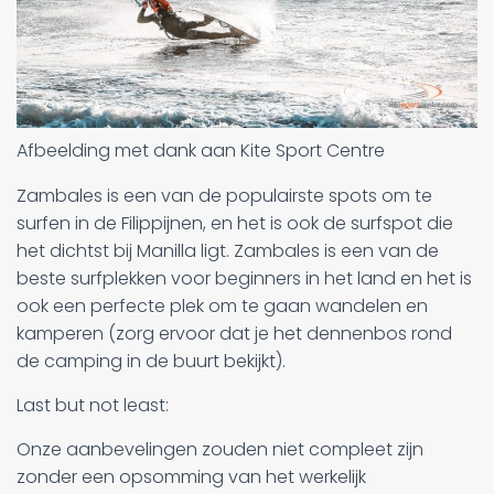
Afbeelding met dank aan Kite Sport Centre
Zambales is een van de populairste spots om te
surfen in de Filippijnen, en het is ook de surfspot die
het dichtst bij Manilla ligt. Zambales is een van de
beste surfplekken voor beginners in het land en het is
ook een perfecte plek om te gaan wandelen en
kamperen (zorg ervoor dat je het dennenbos rond
de camping in de buurt bekijkt).
Last but not least:
Onze aanbevelingen zouden niet compleet zijn
zonder een opsomming van het werkelijk