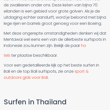
de zwakkeren onder ons. Deze keten van bijna 70
eilanden is een gebied voor grote golven. Als je de
uitdaging echter aandurft, word je beloond met bijna
lege rijen en barrels groot genoeg voor een Boeing.
Met deze ongerepte omstandigheden denken wij dat
Mentawai wel eens een van de allerbeste surfspots in
Indonesië zou kunnen zijn. Bekijk de paar
ho
tels
ter plaatse beschikbaar.
Voor een gedetailleerde kijk op het beste surfen in
Bali en de top Bali surfspots, zie onze
sport &
outdoors gids voor Bali
.
Surfen in Thailand