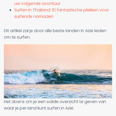
uw volgende avontuur
Surfen in Thailand: 10 fantastische plekken voor
surfende nomaden
Dit artikel zal je door alle beste landen in Azië leiden
om te surfen.
Het doel is om je een solide overzicht te geven van
waar je per land kunt surfen in Azië.