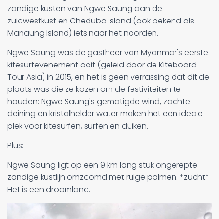
zandige kusten van Ngwe Saung aan de
zuidwestkust en Cheduba Island (ook bekend als
Manaung Island) iets naar het noorden.
Ngwe Saung was de gastheer van Myanmar's eerste
kitesurfevenement ooit (geleid door de Kiteboard
Tour Asia) in 2015, en het is geen verrassing dat dit de
plaats was die ze kozen om de festiviteiten te
houden: Ngwe Saung's gematigde wind, zachte
deining en kristalhelder water maken het een ideale
plek voor kitesurfen, surfen en duiken.
Plus:
Ngwe Saung ligt op een 9 km lang stuk ongerepte
zandige kustlijn omzoomd met ruige palmen. *zucht*
Het is een droomland.