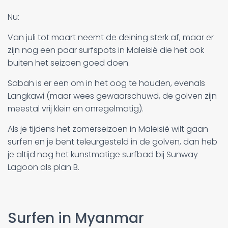
Nu:
Van juli tot maart neemt de deining sterk af, maar er
zijn nog een paar surfspots in Maleisië die het ook
buiten het seizoen goed doen.
Sabah is er een om in het oog te houden, evenals
Langkawi (maar wees gewaarschuwd, de golven zijn
meestal vrij klein en onregelmatig).
Als je tijdens het zomerseizoen in Maleisië wilt gaan
surfen en je bent teleurgesteld in de golven, dan heb
je altijd nog het kunstmatige surfbad bij Sunway
Lagoon als plan B.
Surfen in Myanmar