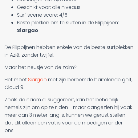
Geschikt voor: alle niveaus
Surf scene score: 4/5
Beste plekken om te surfen in de Filippijnen:
Siargao
De Filippijnen hebben enkele van de beste surfplekken
in Azië, zonder twijfel.
Maar het neusje van de zalm?
Het moet
Siargao
met zijn beroemde barrelende golf,
Cloud 9.
Zoals de naam al suggereert, kan het behoorlijk
hemels zijn om op te rijden - maar aangezien hij vaak
meer dan 3 meter lang is, kunnen we gerust stellen
dat dit alleen een vat is voor de moedigen onder
ons.