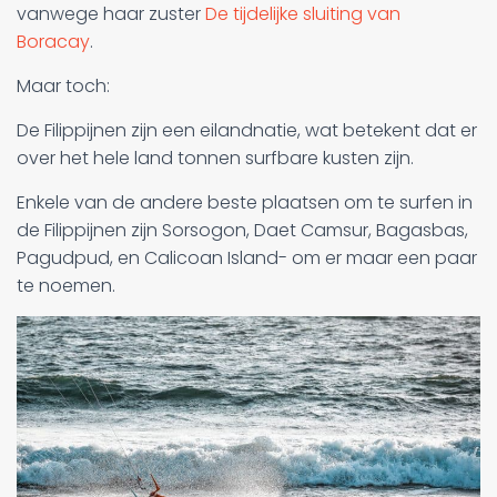
vanwege haar zuster
De tijdelijke sluiting van
Boracay
.
Maar toch:
De Filippijnen zijn een eilandnatie, wat betekent dat er
over het hele land tonnen surfbare kusten zijn.
Enkele van de andere beste plaatsen om te surfen in
de Filippijnen zijn Sorsogon, Daet Camsur, Bagasbas,
Pagudpud, en Calicoan Island- om er maar een paar
te noemen.