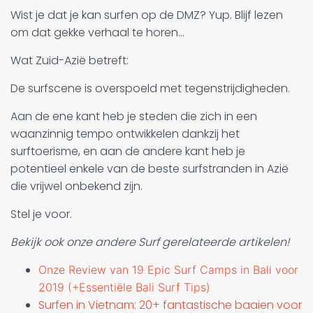
Wist je dat je kan surfen op de DMZ? Yup. Blijf lezen
om dat gekke verhaal te horen...
Wat Zuid-Azië betreft:
De surfscene is overspoeld met tegenstrijdigheden.
Aan de ene kant heb je steden die zich in een
waanzinnig tempo ontwikkelen dankzij het
surftoerisme, en aan de andere kant heb je
potentieel enkele van de beste surfstranden in Azië
die vrijwel onbekend zijn.
Stel je voor.
Bekijk ook onze andere Surf gerelateerde artikelen!
Onze Review van 19 Epic Surf Camps in Bali voor
2019 (+Essentiële Bali Surf Tips)
Surfen in Vietnam: 20+ fantastische baaien voor