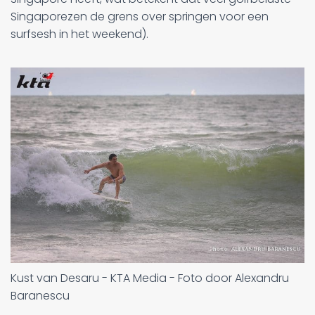
Singaporezen de grens over springen voor een
surfsesh in het weekend).
Kust van Desaru - KTA Media - Foto door Alexandru
Baranescu