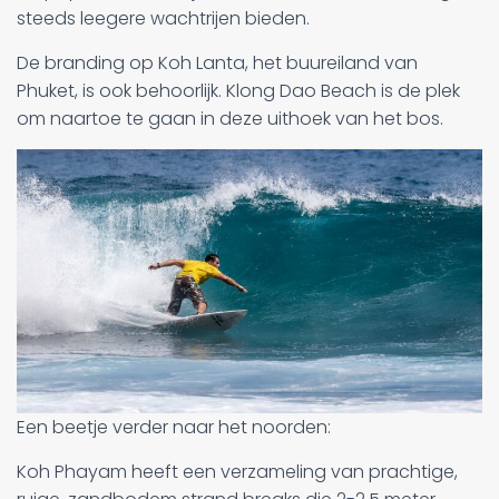
steeds leegere wachtrijen bieden.
De branding op Koh Lanta, het buureiland van
Phuket, is ook behoorlijk. Klong Dao Beach is de plek
om naartoe te gaan in deze uithoek van het bos.
Een beetje verder naar het noorden:
Koh Phayam heeft een verzameling van prachtige,